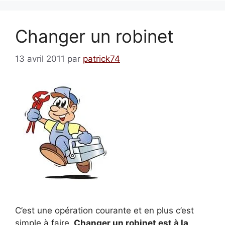
Changer un robinet
13 avril 2011
par
patrick74
C’est une opération courante et en plus c’est
simple à faire.
Changer un robinet est à la