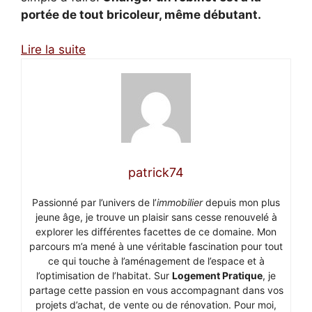
portée de tout bricoleur, même débutant.
Lire la suite
patrick74
Passionné par l’univers de l’
immobilier
depuis mon plus
jeune âge, je trouve un plaisir sans cesse renouvelé à
explorer les différentes facettes de ce domaine. Mon
parcours m’a mené à une véritable fascination pour tout
ce qui touche à l’aménagement de l’espace et à
l’optimisation de l’habitat. Sur
Logement Pratique
, je
partage cette passion en vous accompagnant dans vos
projets d’achat, de vente ou de rénovation. Pour moi,