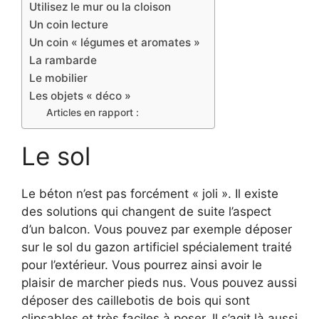
Utilisez le mur ou la cloison
Un coin lecture
Un coin « légumes et aromates »
La rambarde
Le mobilier
Les objets « déco »
Articles en rapport :
Le sol
Le béton n’est pas forcément « joli ». Il existe
des solutions qui changent de suite l’aspect
d’un balcon. Vous pouvez par exemple déposer
sur le sol du gazon artificiel spécialement traité
pour l’extérieur. Vous pourrez ainsi avoir le
plaisir de marcher pieds nus. Vous pouvez aussi
déposer des caillebotis de bois qui sont
clipsables et très faciles à poser. Il s’agit là aussi