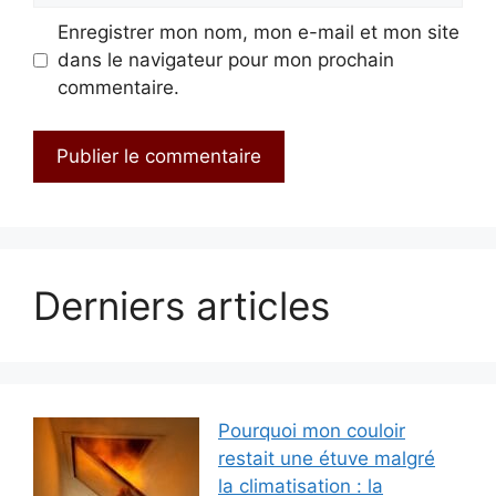
Enregistrer mon nom, mon e-mail et mon site
dans le navigateur pour mon prochain
commentaire.
Derniers articles
Pourquoi mon couloir
restait une étuve malgré
la climatisation : la