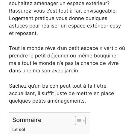
souhaitez aménager un espace extérieur?
Rassurez-vous c’est tout à fait envisageable.
Logement pratique vous donne quelques
astuces pour réaliser un espace extérieur cosy
et reposant.
Tout le monde rêve d’un petit espace « vert » où
prendre le petit déjeuner ou même bouquiner
mais tout le monde n’a pas la chance de vivre
dans une maison avec jardin.
Sachez qu’un balcon peut tout à fait être
accueillant, il suffit juste de mettre en place
quelques petits aménagements.
Sommaire
Le sol