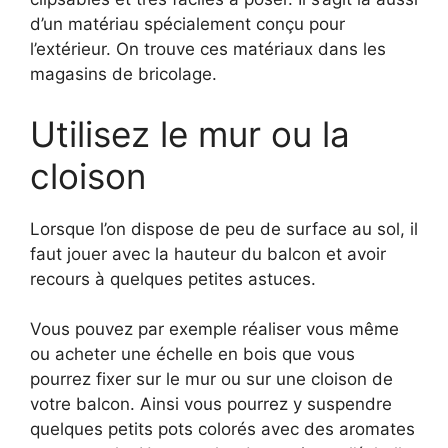
d’un matériau spécialement conçu pour
l’extérieur. On trouve ces matériaux dans les
magasins de bricolage.
Utilisez le mur ou la
cloison
Lorsque l’on dispose de peu de surface au sol, il
faut jouer avec la hauteur du balcon et avoir
recours à quelques petites astuces.
Vous pouvez par exemple réaliser vous même
ou acheter une échelle en bois que vous
pourrez fixer sur le mur ou sur une cloison de
votre balcon. Ainsi vous pourrez y suspendre
quelques petits pots colorés avec des aromates