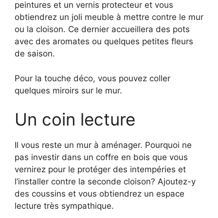
peintures et un vernis protecteur et vous
obtiendrez un joli meuble à mettre contre le mur
ou la cloison. Ce dernier accueillera des pots
avec des aromates ou quelques petites fleurs
de saison.
Pour la touche déco, vous pouvez coller
quelques miroirs sur le mur.
Un coin lecture
Il vous reste un mur à aménager. Pourquoi ne
pas investir dans un coffre en bois que vous
vernirez pour le protéger des intempéries et
l’installer contre la seconde cloison? Ajoutez-y
des coussins et vous obtiendrez un espace
lecture très sympathique.