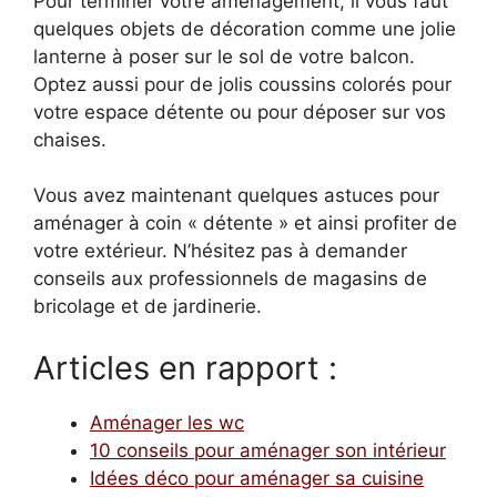
Pour terminer votre aménagement, il vous faut
quelques objets de décoration comme une jolie
lanterne à poser sur le sol de votre balcon.
Optez aussi pour de jolis coussins colorés pour
votre espace détente ou pour déposer sur vos
chaises.
Vous avez maintenant quelques astuces pour
aménager à coin « détente » et ainsi profiter de
votre extérieur. N’hésitez pas à demander
conseils aux professionnels de magasins de
bricolage et de jardinerie.
Articles en rapport :
Aménager les wc
10 conseils pour aménager son intérieur
Idées déco pour aménager sa cuisine