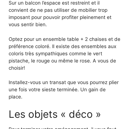
Sur un balcon l’espace est restreint et il
convient de ne pas utiliser de mobilier trop
imposant pour pouvoir profiter pleinement et
vous sentir bien.
Optez pour un ensemble table + 2 chaises et de
préférence coloré. Il existe des ensembles aux
coloris très sympathiques comme le vert
pistache, le rouge ou même le rose. A vous de
choisir!
Installez-vous un transat que vous pourrez plier
une fois votre sieste terminée. Un gain de
place.
Les objets « déco »