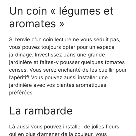
Un coin « légumes et
aromates »
Si l’envie d’un coin lecture ne vous séduit pas,
vous pouvez toujours opter pour un espace
jardinage. Investissez dans une grande
jardinière et faites-y pousser quelques tomates
cerises. Vous serez enchanté de les cueillir pour
l’apéritif! Vous pouvez aussi installer une
jardinière avec vos plantes aromatiques
préférées.
La rambarde
Là aussi vous pouvez installer de jolies fleurs
qui en plus d’amener de la couleur, vous