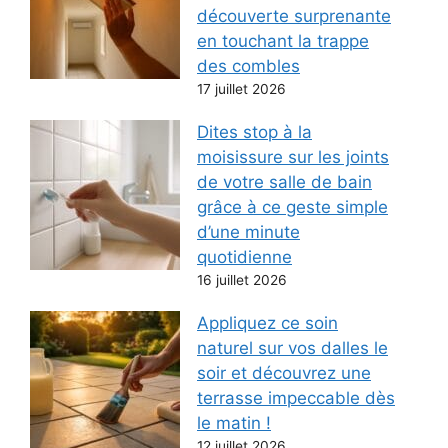
découverte surprenante
en touchant la trappe
des combles
17 juillet 2026
Dites stop à la
moisissure sur les joints
de votre salle de bain
grâce à ce geste simple
d’une minute
quotidienne
16 juillet 2026
Appliquez ce soin
naturel sur vos dalles le
soir et découvrez une
terrasse impeccable dès
le matin !
12 juillet 2026