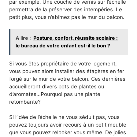
par exemple. Une couche de vernis sur l’échelle
permettra de la préserver des intempéries. Le
petit plus, vous n’abîmez pas le mur du balcon.
A lire :
Posture, confort, réussite scolaire :
le bureau de votre enfant est-il le bon ?
Si vous êtes propriétaire de votre logement,
vous pouvez alors installer des étagères en fer
forgé sur le mur de votre balcon. Ces dernières
accueilleront divers pots de plantes ou
d’aromates…Pourquoi pas une plante
retombante?
Si l’idée de l’échelle ne vous séduit pas, vous
pouvez toujours avoir recours à un petit meuble
que vous pouvez relooker vous même. De jolies