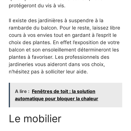
protégeront du vis à vis.
Il existe des jardinières à suspendre à la
rambarde du balcon. Pour le reste, laissez libre
cours à vos envies tout en gardant à l’esprit le
choix des plantes. En effet l’exposition de votre
balcon et son ensoleillement détermineront les
plantes à favoriser. Les professionnels des
jardineries vous aideront dans vos choix,
n’hésitez pas à solliciter leur aide.
A lire :
Fenêtres de toit : la solution
automatique pour bloquer la chaleur
Le mobilier