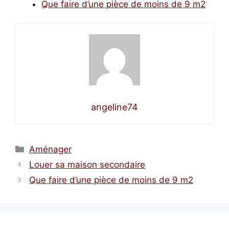
Que faire d’une pièce de moins de 9 m2
angeline74
Catégories
Aménager
Louer sa maison secondaire
Que faire d’une pièce de moins de 9 m2