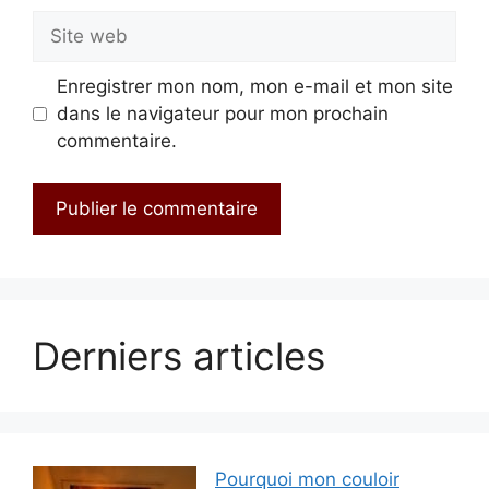
Site
web
Enregistrer mon nom, mon e-mail et mon site
dans le navigateur pour mon prochain
commentaire.
Derniers articles
Pourquoi mon couloir