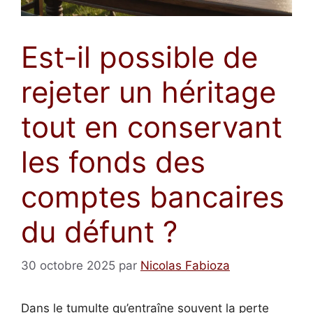
Est-il possible de
rejeter un héritage
tout en conservant
les fonds des
comptes bancaires
du défunt ?
30 octobre 2025
par
Nicolas Fabioza
Dans le tumulte qu’entraîne souvent la perte