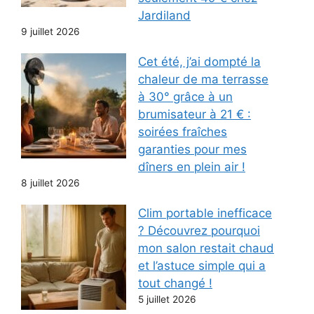
Jardiland
9 juillet 2026
Cet été, j’ai dompté la
chaleur de ma terrasse
à 30° grâce à un
brumisateur à 21 € :
soirées fraîches
garanties pour mes
dîners en plein air !
8 juillet 2026
Clim portable inefficace
? Découvrez pourquoi
mon salon restait chaud
et l’astuce simple qui a
tout changé !
5 juillet 2026