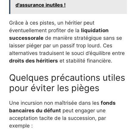
d'assurance inutiles !
Grâce à ces pistes, un héritier peut
éventuellement profiter de la
liquidation
successorale
de manière stratégique sans se
laisser piéger par un passif trop lourd. Ces
alternatives traduisent le souci d’équilibre entre
droits des héritiers
et stabilité financière.
Quelques précautions utiles
pour éviter les pièges
Une incursion non maîtrisée dans les
fonds
bancaires du défunt
peut engager une
acceptation tacite de la succession, par
exemple :