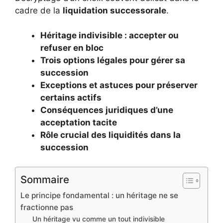
cadre de la
liquidation successorale
.
Héritage indivisible : accepter ou
refuser en bloc
Trois options légales pour gérer sa
succession
Exceptions et astuces pour préserver
certains actifs
Conséquences juridiques d’une
acceptation tacite
Rôle crucial des liquidités dans la
succession
Sommaire
Le principe fondamental : un héritage ne se
fractionne pas
Un héritage vu comme un tout indivisible