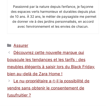
Passionné par la nature depuis l’enfance, je façonne
des espaces verts harmonieux et durables depuis plus
de 10 ans. À 32 ans, le métier de paysagiste me permet
de donner vie à des jardins personnalisés, en accord
avec l’environnement et les envies de chacun.
Catégories
Assurer
Découvrez cette nouvelle marque qui
bouscule les tendances et les tarifs : des
meubles élégants à saisir lors du Black Friday,
bien au-delà de Zara Home !
Le nu-propriétaire a-t-il la possibilité de
vendre sans obtenir le consentement de
l’usufruitier ?