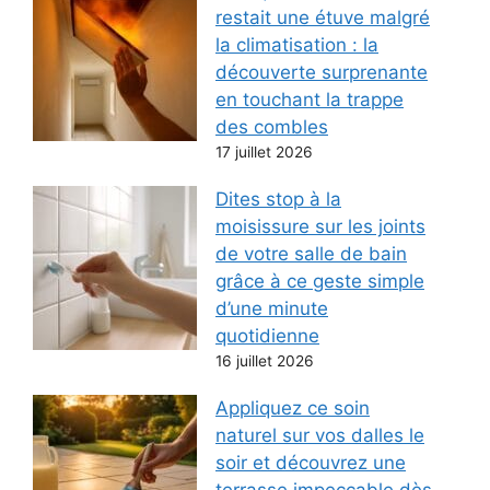
restait une étuve malgré
la climatisation : la
découverte surprenante
en touchant la trappe
des combles
17 juillet 2026
Dites stop à la
moisissure sur les joints
de votre salle de bain
grâce à ce geste simple
d’une minute
quotidienne
16 juillet 2026
Appliquez ce soin
naturel sur vos dalles le
soir et découvrez une