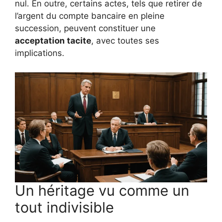
nul. En outre, certains actes, tels que retirer de
l’argent du compte bancaire en pleine
succession, peuvent constituer une
acceptation tacite
, avec toutes ses
implications.
Un héritage vu comme un
tout indivisible