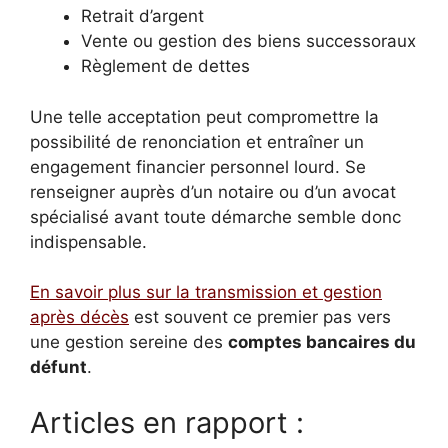
Retrait d’argent
Vente ou gestion des biens successoraux
Règlement de dettes
Une telle acceptation peut compromettre la
possibilité de renonciation et entraîner un
engagement financier personnel lourd. Se
renseigner auprès d’un notaire ou d’un avocat
spécialisé avant toute démarche semble donc
indispensable.
En savoir plus sur la transmission et gestion
après décès
est souvent ce premier pas vers
une gestion sereine des
comptes bancaires du
défunt
.
Articles en rapport :