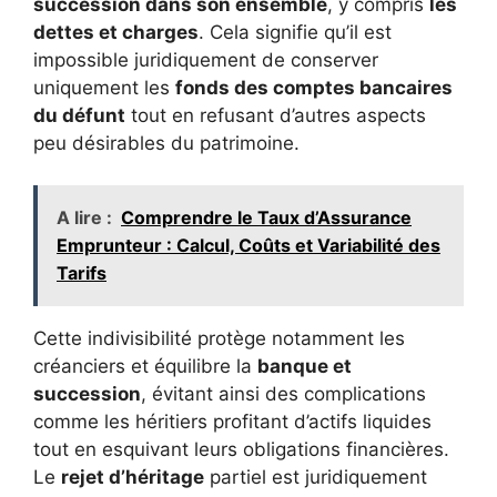
succession dans son ensemble
, y compris
les
dettes et charges
. Cela signifie qu’il est
impossible juridiquement de conserver
uniquement les
fonds des comptes bancaires
du défunt
tout en refusant d’autres aspects
peu désirables du patrimoine.
A lire :
Comprendre le Taux d’Assurance
Emprunteur : Calcul, Coûts et Variabilité des
Tarifs
Cette indivisibilité protège notamment les
créanciers et équilibre la
banque et
succession
, évitant ainsi des complications
comme les héritiers profitant d’actifs liquides
tout en esquivant leurs obligations financières.
Le
rejet d’héritage
partiel est juridiquement