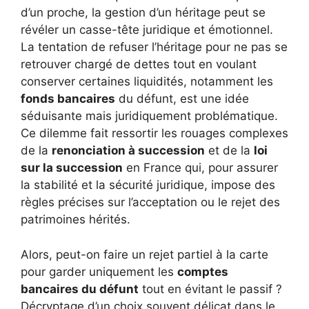
d’un proche, la gestion d’un héritage peut se
révéler un casse-tête juridique et émotionnel.
La tentation de refuser l’héritage pour ne pas se
retrouver chargé de dettes tout en voulant
conserver certaines liquidités, notamment les
fonds bancaires
du défunt, est une idée
séduisante mais juridiquement problématique.
Ce dilemme fait ressortir les rouages complexes
de la
renonciation à succession
et de la
loi
sur la succession
en France qui, pour assurer
la stabilité et la sécurité juridique, impose des
règles précises sur l’acceptation ou le rejet des
patrimoines hérités.
Alors, peut-on faire un rejet partiel à la carte
pour garder uniquement les
comptes
bancaires du défunt
tout en évitant le passif ?
Décryptage d’un choix souvent délicat dans le