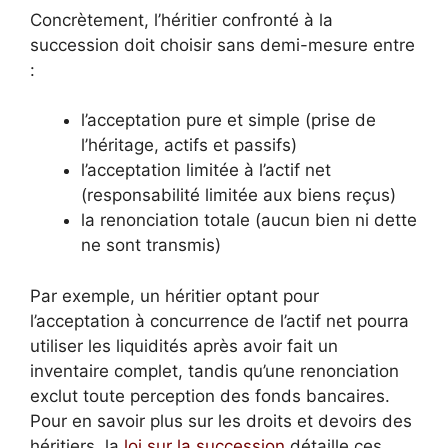
Concrètement, l’héritier confronté à la
succession doit choisir sans demi-mesure entre
:
l’acceptation pure et simple (prise de
l’héritage, actifs et passifs)
l’acceptation limitée à l’actif net
(responsabilité limitée aux biens reçus)
la renonciation totale (aucun bien ni dette
ne sont transmis)
Par exemple, un héritier optant pour
l’acceptation à concurrence de l’actif net pourra
utiliser les liquidités après avoir fait un
inventaire complet, tandis qu’une renonciation
exclut toute perception des fonds bancaires.
Pour en savoir plus sur les droits et devoirs des
héritiers, la
loi sur la succession
détaille ces