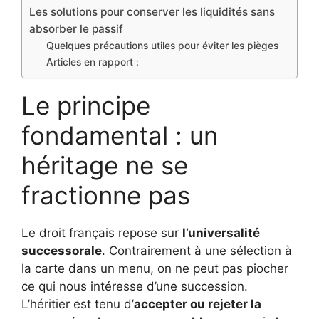
Les solutions pour conserver les liquidités sans
absorber le passif
Quelques précautions utiles pour éviter les pièges
Articles en rapport :
Le principe
fondamental : un
héritage ne se
fractionne pas
Le droit français repose sur
l’universalité
successorale
. Contrairement à une sélection à
la carte dans un menu, on ne peut pas piocher
ce qui nous intéresse d’une succession.
L’héritier est tenu d’
accepter ou rejeter la