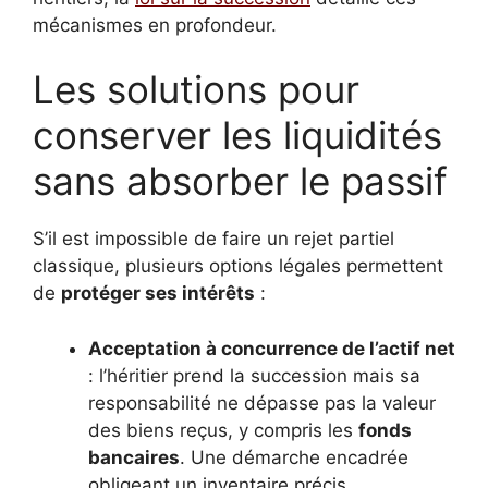
mécanismes en profondeur.
Les solutions pour
conserver les liquidités
sans absorber le passif
S’il est impossible de faire un rejet partiel
classique, plusieurs options légales permettent
de
protéger ses intérêts
:
Acceptation à concurrence de l’actif net
: l’héritier prend la succession mais sa
responsabilité ne dépasse pas la valeur
des biens reçus, y compris les
fonds
bancaires
. Une démarche encadrée
obligeant un inventaire précis.