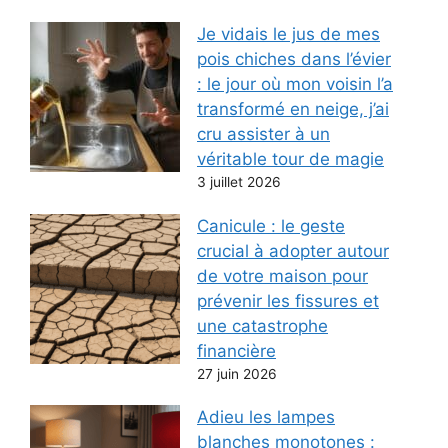
Je vidais le jus de mes
pois chiches dans l’évier
: le jour où mon voisin l’a
transformé en neige, j’ai
cru assister à un
véritable tour de magie
3 juillet 2026
Canicule : le geste
crucial à adopter autour
de votre maison pour
prévenir les fissures et
une catastrophe
financière
27 juin 2026
Adieu les lampes
blanches monotones :