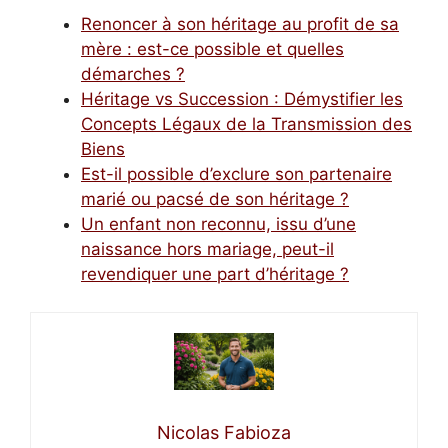
Renoncer à son héritage au profit de sa
mère : est-ce possible et quelles
démarches ?
Héritage vs Succession : Démystifier les
Concepts Légaux de la Transmission des
Biens
Est-il possible d’exclure son partenaire
marié ou pacsé de son héritage ?
Un enfant non reconnu, issu d’une
naissance hors mariage, peut-il
revendiquer une part d’héritage ?
Nicolas Fabioza