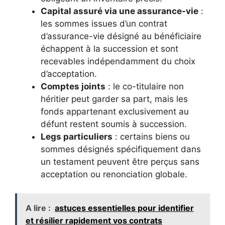
Capital assuré via une assurance-vie
:
les sommes issues d’un contrat
d’assurance-vie désigné au bénéficiaire
échappent à la succession et sont
recevables indépendamment du choix
d’acceptation.
Comptes joints
: le co-titulaire non
héritier peut garder sa part, mais les
fonds appartenant exclusivement au
défunt restent soumis à succession.
Legs particuliers
: certains biens ou
sommes désignés spécifiquement dans
un testament peuvent être perçus sans
acceptation ou renonciation globale.
A lire :
astuces essentielles pour identifier
et résilier rapidement vos contrats