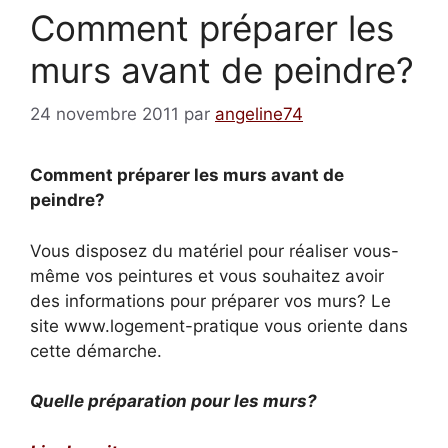
Comment préparer les
murs avant de peindre?
24 novembre 2011
par
angeline74
Comment préparer les murs avant de
peindre?
Vous disposez du matériel pour réaliser vous-
même vos peintures et vous souhaitez avoir
des informations pour préparer vos murs? Le
site www.logement-pratique vous oriente dans
cette démarche.
Quelle préparation pour les murs?