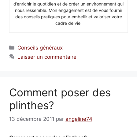
d’enrichir le quotidien et de créer un environnement qui
nous ressemble. Mon engagement est de vous fournir
des conseils pratiques pour embellir et valoriser votre
cadre de vie.
Catégories
Conseils généraux
Laisser un commentaire
Comment poser des
plinthes?
13 décembre 2011
par
angeline74