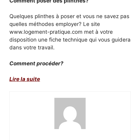
Comment poser des plinthes?
Quelques plinthes à poser et vous ne savez pas
quelles méthodes employer? Le site
www.logement-pratique.com met à votre
disposition une fiche technique qui vous guidera
dans votre travail.
Comment procéder?
Lire la suite