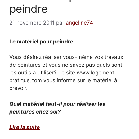
peindre
21 novembre 2011
par
angeline74
Le matériel pour peindre
Vous désirez réaliser vous-même vos travaux
de peintures et vous ne savez pas quels sont
les outils à utiliser? Le site www.logement-
pratique.com vous informe sur le matériel à
prévoir.
Quel matériel faut-il pour réaliser les
peintures chez soi?
Lire la suite