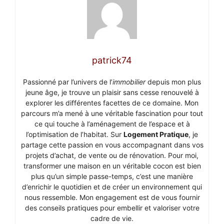
patrick74
Passionné par l’univers de l’
immobilier
depuis mon plus
jeune âge, je trouve un plaisir sans cesse renouvelé à
explorer les différentes facettes de ce domaine. Mon
parcours m’a mené à une véritable fascination pour tout
ce qui touche à l’aménagement de l’espace et à
l’optimisation de l’habitat. Sur
Logement Pratique
, je
partage cette passion en vous accompagnant dans vos
projets d’achat, de vente ou de rénovation. Pour moi,
transformer une maison en un véritable cocon est bien
plus qu’un simple passe-temps, c’est une manière
d’enrichir le quotidien et de créer un environnement qui
nous ressemble. Mon engagement est de vous fournir
des conseils pratiques pour embellir et valoriser votre
cadre de vie.