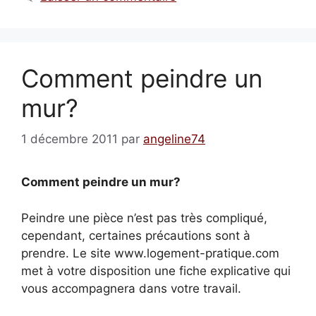
Comment peindre un
mur?
1 décembre 2011
par
angeline74
Comment peindre un mur?
Peindre une pièce n’est pas très compliqué,
cependant, certaines précautions sont à
prendre. Le site www.logement-pratique.com
met à votre disposition une fiche explicative qui
vous accompagnera dans votre travail.