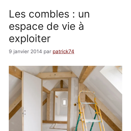
Les combles : un
espace de vie à
exploiter
9 janvier 2014
par
patrick74