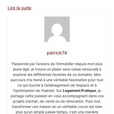
Lire la suite
patrick74
Passionné par l’univers de l’
immobilier
depuis mon plus
jeune âge, je trouve un plaisir sans cesse renouvelé à
explorer les différentes facettes de ce domaine. Mon
parcours m’a mené à une véritable fascination pour tout
ce qui touche à l’aménagement de l’espace et à
l’optimisation de l’habitat. Sur
Logement Pratique
, je
partage cette passion en vous accompagnant dans vos
projets d’achat, de vente ou de rénovation. Pour moi,
transformer une maison en un véritable cocon est bien
plus qu’un simple passe-temps, c’est une manière