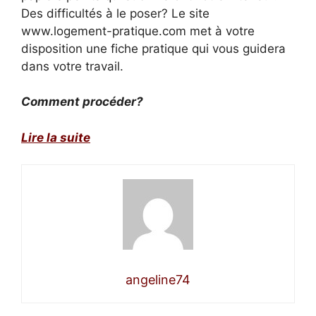
Des difficultés à le poser? Le site
www.logement-pratique.com met à votre
disposition une fiche pratique qui vous guidera
dans votre travail.
Comment procéder?
Lire la suite
angeline74