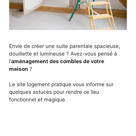
Envie de créer une suite parentale spacieuse,
douillette et lumineuse ? Avez-vous pensé à
l’
aménagement des combles de votre
maison
?
Le site logement pratique vous informe sur
quelques astuces pour rendre ce lieu
fonctionnel et magique.