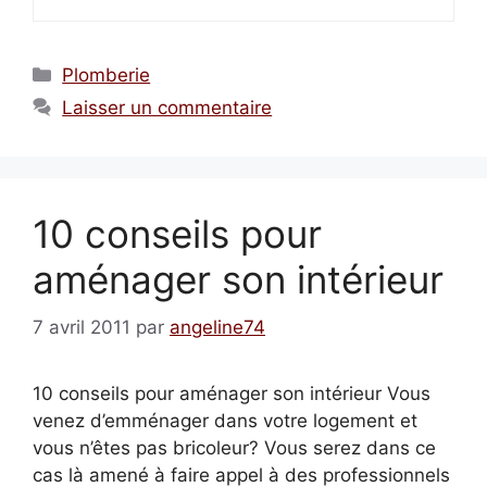
Catégories
Plomberie
Laisser un commentaire
10 conseils pour
aménager son intérieur
7 avril 2011
par
angeline74
10 conseils pour aménager son intérieur Vous
venez d’emménager dans votre logement et
vous n’êtes pas bricoleur? Vous serez dans ce
cas là amené à faire appel à des professionnels