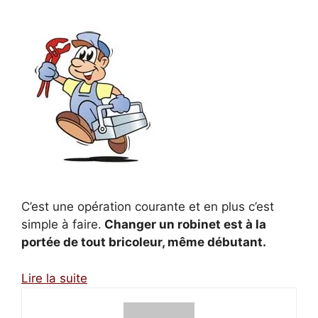
C’est une opération courante et en plus c’est
simple à faire.
Changer un robinet est à la
portée de tout bricoleur, même débutant.
Lire la suite