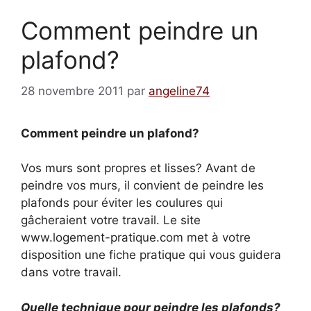
Comment peindre un
plafond?
28 novembre 2011
par
angeline74
Comment peindre un plafond?
Vos murs sont propres et lisses? Avant de
peindre vos murs, il convient de peindre les
plafonds pour éviter les coulures qui
gâcheraient votre travail. Le site
www.logement-pratique.com met à votre
disposition une fiche pratique qui vous guidera
dans votre travail.
Quelle technique pour peindre les plafonds?