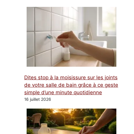
Dites stop à la moisissure sur les joints
de votre salle de bain grâce à ce geste
simple d’une minute quotidienne
16 juillet 2026