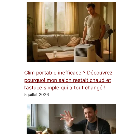
Clim portable inefficace ? Découvrez
pourquoi mon salon restait chaud et
l’astuce simple qui a tout changé !
5 juillet 2026