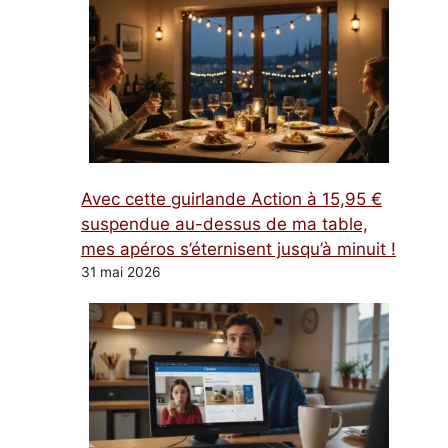
Avec cette guirlande Action à 15,95 €
suspendue au-dessus de ma table,
mes apéros s’éternisent jusqu’à minuit !
31 mai 2026