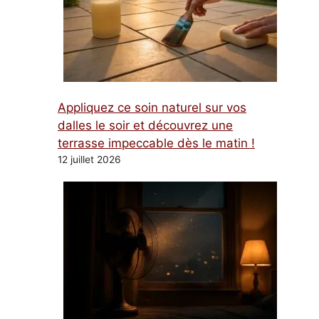
Appliquez ce soin naturel sur vos
dalles le soir et découvrez une
terrasse impeccable dès le matin !
12 juillet 2026