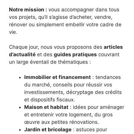
Notre mission :
vous accompagner dans tous
vos projets, qu’il s’agisse d’acheter, vendre,
rénover ou simplement embellir votre cadre de
vie.
Chaque jour, nous vous proposons des
articles
d’actualité
et des
guides pratiques
couvrant
un large éventail de thématiques :
Immobilier et financement
: tendances
du marché, conseils pour réussir vos
investissements, décryptage des crédits
et dispositifs fiscaux.
Maison et habitat
: idées pour aménager
et entretenir votre logement, du gros
œuvre aux petites rénovations.
Jardin et bricolage
: astuces pour