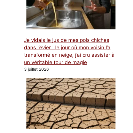
Je vidais le jus de mes pois chiches
dans l’évier : le jour où mon voisin l’a
transformé en neige, j’ai cru assister à
un véritable tour de magie
3 juillet 2026