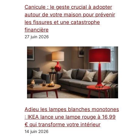
Canicule : le geste crucial à adopter
autour de votre maison pour prévenir
les fissures et une catastrophe
financière
27 juin 2026
Adieu les lampes blanches monotones
: IKEA lance une lampe rouge à 16,99
€ qui transforme votre intérieur
14 juin 2026