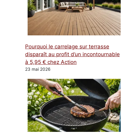
Pourquoi le carrelage sur terrasse
disparaît au profit d’un incontournable
à 5,95 € chez Action
23 mai 2026