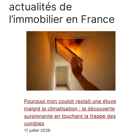
actualités de
l’immobilier en France
Pourquoi mon couloir restait une étuve
malgré la climatisation : la découverte
surprenante en touchant la trappe des
combles
17 juillet 2026