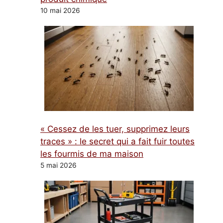
10 mai 2026
« Cessez de les tuer, supprimez leurs
traces » : le secret qui a fait fuir toutes
les fourmis de ma maison
5 mai 2026