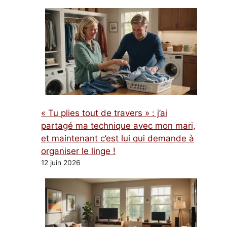
« Tu plies tout de travers » : j’ai
partagé ma technique avec mon mari,
et maintenant c’est lui qui demande à
organiser le linge !
12 juin 2026