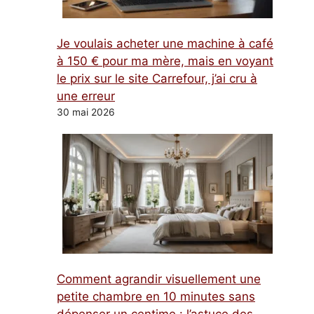
Je voulais acheter une machine à café
à 150 € pour ma mère, mais en voyant
le prix sur le site Carrefour, j’ai cru à
une erreur
30 mai 2026
Comment agrandir visuellement une
petite chambre en 10 minutes sans