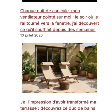
Chaque nuit de canicule, mon
ventilateur pointé sur moi : le soir où je
l’ai tourné vers la fenêtre, j’ai découvert
ce qu’il soufflait depuis des semaines
10 juillet 2026
J’ai l’impression d’avoir transformé ma
terrasse : découvrez ce duo de bains