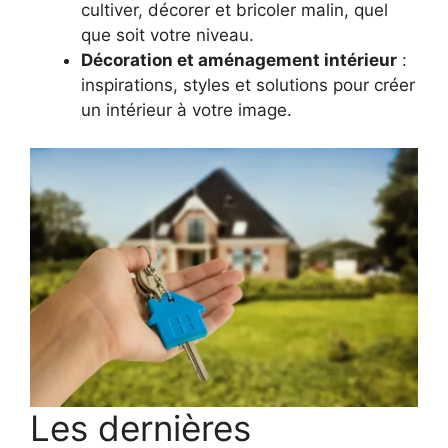
cultiver, décorer et bricoler malin, quel
que soit votre niveau.
Décoration et aménagement intérieur
:
inspirations, styles et solutions pour créer
un intérieur à votre image.
Les dernières