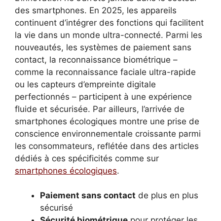
des smartphones. En 2025, les appareils
continuent d’intégrer des fonctions qui facilitent
la vie dans un monde ultra-connecté. Parmi les
nouveautés, les systèmes de paiement sans
contact, la reconnaissance biométrique –
comme la reconnaissance faciale ultra-rapide
ou les capteurs d’empreinte digitale
perfectionnés – participent à une expérience
fluide et sécurisée. Par ailleurs, l’arrivée de
smartphones écologiques montre une prise de
conscience environnementale croissante parmi
les consommateurs, reflétée dans des articles
dédiés à ces spécificités comme sur
smartphones écologiques
.
Paiement sans contact
de plus en plus
sécurisé
Sécurité biométrique
pour protéger les