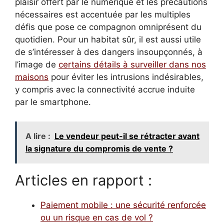
plaisir offert par le numérique et les précautions
nécessaires est accentuée par les multiples
défis que pose ce compagnon omniprésent du
quotidien. Pour un habitat sûr, il est aussi utile
de s’intéresser à des dangers insoupçonnés, à
l’image de
certains détails à surveiller dans nos
maisons
pour éviter les intrusions indésirables,
y compris avec la connectivité accrue induite
par le smartphone.
A lire :
Le vendeur peut-il se rétracter avant
la signature du compromis de vente ?
Articles en rapport :
Paiement mobile : une sécurité renforcée
ou un risque en cas de vol ?