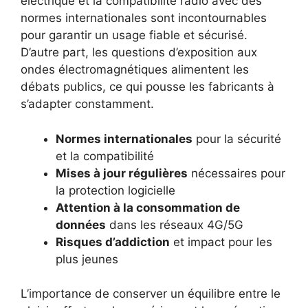
électrique et la compatibilité radio avec des
normes internationales sont incontournables
pour garantir un usage fiable et sécurisé.
D’autre part, les questions d’exposition aux
ondes électromagnétiques alimentent les
débats publics, ce qui pousse les fabricants à
s’adapter constamment.
Normes internationales
pour la sécurité
et la compatibilité
Mises à jour régulières
nécessaires pour
la protection logicielle
Attention à la consommation de
données
dans les réseaux 4G/5G
Risques d’addiction
et impact pour les
plus jeunes
L’importance de conserver un équilibre entre le