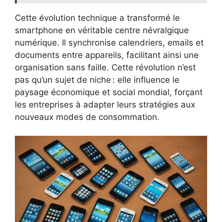
Cette évolution technique a transformé le
smartphone en véritable centre névralgique
numérique. Il synchronise calendriers, emails et
documents entre appareils, facilitant ainsi une
organisation sans faille. Cette révolution n’est
pas qu’un sujet de niche : elle influence le
paysage économique et social mondial, forçant
les entreprises à adapter leurs stratégies aux
nouveaux modes de consommation.