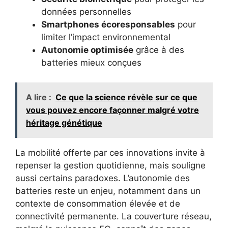
données personnelles
Smartphones écoresponsables
pour
limiter l’impact environnemental
Autonomie optimisée
grâce à des
batteries mieux conçues
A lire :
Ce que la science révèle sur ce que
vous pouvez encore façonner malgré votre
héritage génétique
La mobilité offerte par ces innovations invite à
repenser la gestion quotidienne, mais souligne
aussi certains paradoxes. L’autonomie des
batteries reste un enjeu, notamment dans un
contexte de consommation élevée et de
connectivité permanente. La couverture réseau,