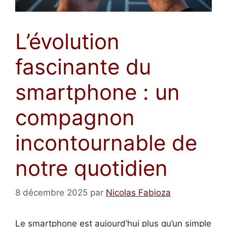
L’évolution
fascinante du
smartphone : un
compagnon
incontournable de
notre quotidien
8 décembre 2025
par
Nicolas Fabioza
Le smartphone est aujourd’hui plus qu’un simple