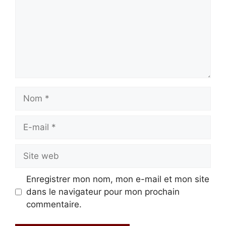
Nom
E-
mail
Site
web
Enregistrer mon nom, mon e-mail et mon site
dans le navigateur pour mon prochain
commentaire.