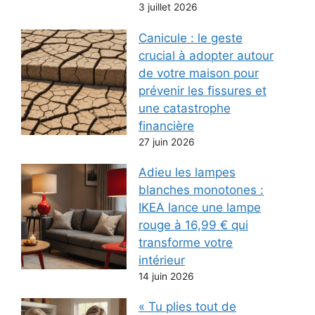
3 juillet 2026
Canicule : le geste
crucial à adopter autour
de votre maison pour
prévenir les fissures et
une catastrophe
financière
27 juin 2026
Adieu les lampes
blanches monotones :
IKEA lance une lampe
rouge à 16,99 € qui
transforme votre
intérieur
14 juin 2026
« Tu plies tout de