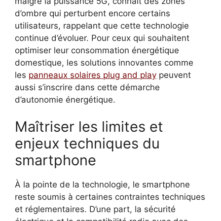
malgré la puissance 5G, connaît des zones
d’ombre qui perturbent encore certains
utilisateurs, rappelant que cette technologie
continue d’évoluer. Pour ceux qui souhaitent
optimiser leur consommation énergétique
domestique, les solutions innovantes comme
les
panneaux solaires plug and play
peuvent
aussi s’inscrire dans cette démarche
d’autonomie énergétique.
Maîtriser les limites et
enjeux techniques du
smartphone
À la pointe de la technologie, le smartphone
reste soumis à certaines contraintes techniques
et réglementaires. D’une part, la sécurité