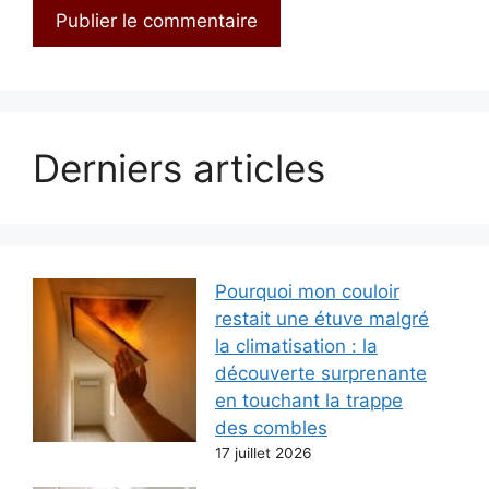
Derniers articles
Pourquoi mon couloir
restait une étuve malgré
la climatisation : la
découverte surprenante
en touchant la trappe
des combles
17 juillet 2026