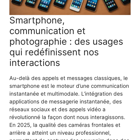
Smartphone,
communication et
photographie : des usages
qui redéfinissent nos
interactions
Au-delà des appels et messages classiques, le
smartphone est le moteur d’une communication
instantanée et multimodale. L’intégration des
applications de messagerie instantanée, des
réseaux sociaux et des appels vidéo a
révolutionné la façon dont nous interagissons.
En 2025, la qualité des caméras frontales et
arrière a atteint un niveau professionnel,