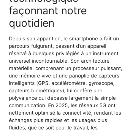
façonnant notre
quotidien
Depuis son apparition, le smartphone a fait un
parcours fulgurant, passant d’un appareil
réservé à quelques privilégiés à un instrument
universel incontournable. Son architecture
matérielle, comprenant un processeur puissant,
une mémoire vive et une panoplie de capteurs
intelligents (GPS, accéléromètre, gyroscope,
capteurs biométriques), lui confère une
polyvalence qui dépasse largement la simple
communication. En 2025, les réseaux 5G ont
nettement optimisé la connectivité, rendant les
échanges plus rapides et les usages plus
fluides, que ce soit pour le travail, les