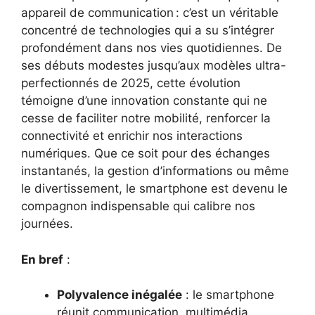
appareil de communication : c’est un véritable
concentré de technologies qui a su s’intégrer
profondément dans nos vies quotidiennes. De
ses débuts modestes jusqu’aux modèles ultra-
perfectionnés de 2025, cette évolution
témoigne d’une innovation constante qui ne
cesse de faciliter notre mobilité, renforcer la
connectivité et enrichir nos interactions
numériques. Que ce soit pour des échanges
instantanés, la gestion d’informations ou même
le divertissement, le smartphone est devenu le
compagnon indispensable qui calibre nos
journées.
En bref
:
Polyvalence inégalée
: le smartphone
réunit communication, multimédia,