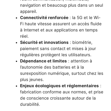
navigation et beaucoup plus dans un seul
appareil.
Connectivité renforcée
: la 5G et le Wi-
Fi haute vitesse assurent un accès fluide
à Internet et aux applications en temps
réel.
Sécurité et innovations
: biométrie,
paiement sans contact et mises à jour
régulières protègent les utilisateurs.
Dépendance et limites
: attention à
l’autonomie des batteries et à la
surexposition numérique, surtout chez les
plus jeunes.
Enjeux écologiques et réglementaires
:
fabrication conforme aux normes, et prise
de conscience croissante autour de la
durabilité.