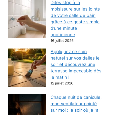
Dites stop à la
moisissure sur les joints
de votre salle de bain
grâce à ce geste simple
d’une minute
quotidienne
16 juillet 2026
Appliquez ce soin
naturel sur vos dalles le
soir et découvrez une
terrasse impeccable dès
le matin !
12 juillet 2026
Chaque nuit de canicule,
mon ventilateur pointé
sur moi : le soir où je l’ai