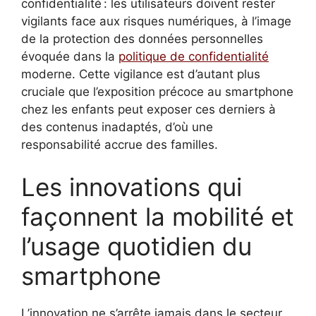
confidentialité : les utilisateurs doivent rester
vigilants face aux risques numériques, à l’image
de la protection des données personnelles
évoquée dans la
politique de confidentialité
moderne. Cette vigilance est d’autant plus
cruciale que l’exposition précoce au smartphone
chez les enfants peut exposer ces derniers à
des contenus inadaptés, d’où une
responsabilité accrue des familles.
Les innovations qui
façonnent la mobilité et
l’usage quotidien du
smartphone
L’innovation ne s’arrête jamais dans le secteur