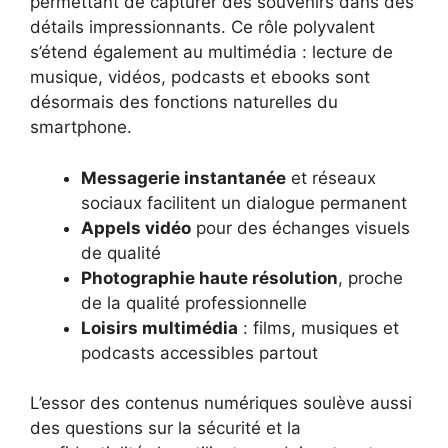
permettant de capturer des souvenirs dans des
détails impressionnants. Ce rôle polyvalent
s’étend également au multimédia : lecture de
musique, vidéos, podcasts et ebooks sont
désormais des fonctions naturelles du
smartphone.
Messagerie instantanée
et réseaux
sociaux facilitent un dialogue permanent
Appels vidéo
pour des échanges visuels
de qualité
Photographie haute résolution
, proche
de la qualité professionnelle
Loisirs multimédia
: films, musiques et
podcasts accessibles partout
L’essor des contenus numériques soulève aussi
des questions sur la sécurité et la