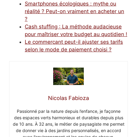
Smartphones écologiques : mythe ou
réalité ? Peut-on vraiment en acheter un
?
Cash stuffing : La méthode audacieuse
pour maîtriser votre budget au quotidien !
Le commerçant peut-il ajuster ses tarifs
selon le mode de paiement choisi ?
Nicolas Fabioza
Passionné par la nature depuis l’enfance, je façonne
des espaces verts harmonieux et durables depuis plus
de 10 ans. À 32 ans, le métier de paysagiste me permet
de donner vie à des jardins personnalisés, en accord
avec l’environnement et les envies de chacun.