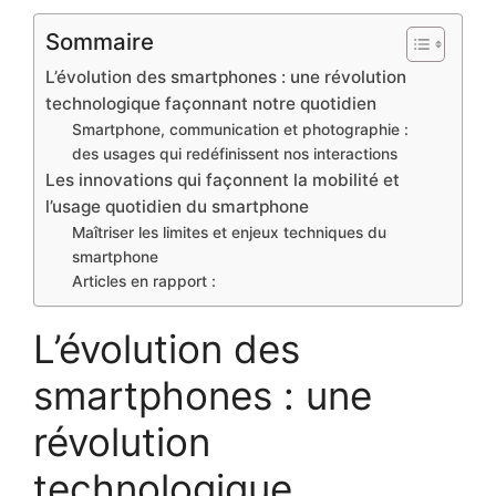
Sommaire
L’évolution des smartphones : une révolution
technologique façonnant notre quotidien
Smartphone, communication et photographie :
des usages qui redéfinissent nos interactions
Les innovations qui façonnent la mobilité et
l’usage quotidien du smartphone
Maîtriser les limites et enjeux techniques du
smartphone
Articles en rapport :
L’évolution des
smartphones : une
révolution
technologique