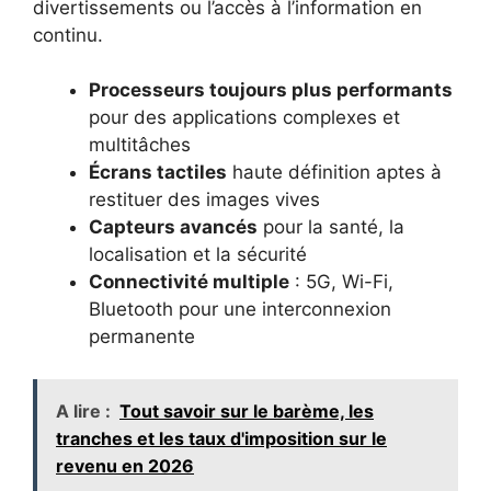
divertissements ou l’accès à l’information en
continu.
Processeurs toujours plus performants
pour des applications complexes et
multitâches
Écrans tactiles
haute définition aptes à
restituer des images vives
Capteurs avancés
pour la santé, la
localisation et la sécurité
Connectivité multiple
: 5G, Wi-Fi,
Bluetooth pour une interconnexion
permanente
A lire :
Tout savoir sur le barème, les
tranches et les taux d'imposition sur le
revenu en 2026