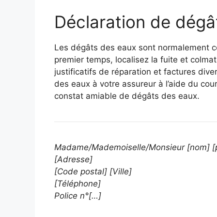
Déclaration de dégâ
Les dégâts des eaux sont normalement c
premier temps, localisez la fuite et colma
justificatifs de réparation et factures div
des eaux à votre assureur à l’aide du cour
constat amiable de dégâts des eaux.
Madame/Mademoiselle/Monsieur [nom] [
[Adresse]
[Code postal] [Ville]
[Téléphone]
Police n°[…]