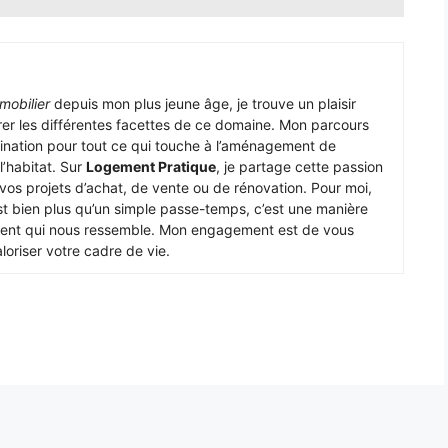
mobilier
depuis mon plus jeune âge, je trouve un plaisir
er les différentes facettes de ce domaine. Mon parcours
ination pour tout ce qui touche à l’aménagement de
 l’habitat. Sur
Logement Pratique
, je partage cette passion
s projets d’achat, de vente ou de rénovation. Pour moi,
t bien plus qu’un simple passe-temps, c’est une manière
nement qui nous ressemble. Mon engagement est de vous
loriser votre cadre de vie.