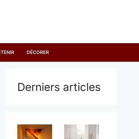
TENIR
DÉCORER
Derniers articles