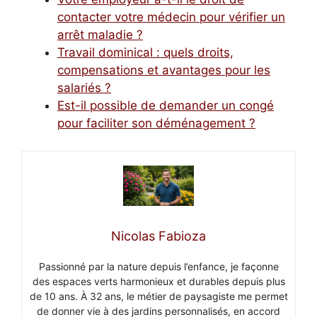
contacter votre médecin pour vérifier un
arrêt maladie ?
Travail dominical : quels droits,
compensations et avantages pour les
salariés ?
Est-il possible de demander un congé
pour faciliter son déménagement ?
Nicolas Fabioza
Passionné par la nature depuis l’enfance, je façonne
des espaces verts harmonieux et durables depuis plus
de 10 ans. À 32 ans, le métier de paysagiste me permet
de donner vie à des jardins personnalisés, en accord