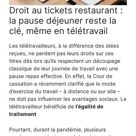
Droit au tickets restaurant :
la pause déjeuner reste la
clé, même en télétravail
Les télétravailleurs, à la différence des idées
reçues, ne perdent pas leurs droits sur ces
titres dès lors qu’ils respectent un découpage
classique de leur journée de travail avec une
pause repas effective. En effet, la Cour de
cassation a récemment clarifié que le mode
d’exercice du travail – à distance ou sur site –
ne doit pas influencer les avantages sociaux. Le
télétravailleur bénéficie de
l’égalité de
traitement
Pourtant, durant la pandémie, plusieurs