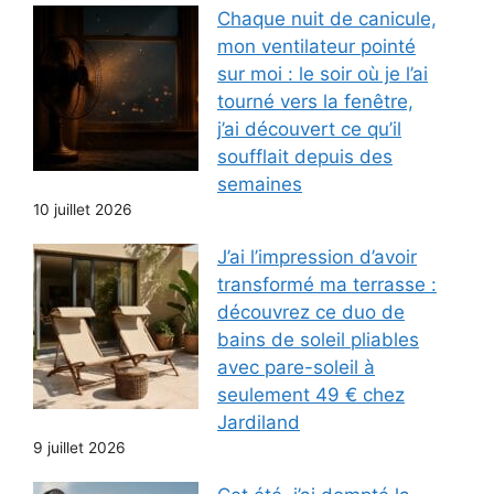
Chaque nuit de canicule,
mon ventilateur pointé
sur moi : le soir où je l’ai
tourné vers la fenêtre,
j’ai découvert ce qu’il
soufflait depuis des
semaines
10 juillet 2026
J’ai l’impression d’avoir
transformé ma terrasse :
découvrez ce duo de
bains de soleil pliables
avec pare-soleil à
seulement 49 € chez
Jardiland
9 juillet 2026