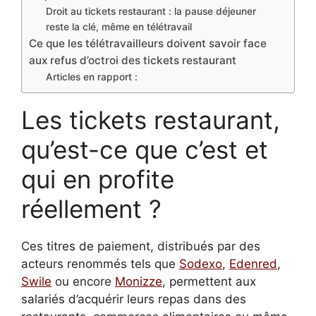
Droit au tickets restaurant : la pause déjeuner
reste la clé, même en télétravail
Ce que les télétravailleurs doivent savoir face
aux refus d’octroi des tickets restaurant
Articles en rapport :
Les tickets restaurant,
qu’est-ce que c’est et
qui en profite
réellement ?
Ces titres de paiement, distribués par des
acteurs renommés tels que
Sodexo
,
Edenred
,
Swile
ou encore
Monizze
, permettent aux
salariés d’acquérir leurs repas dans des