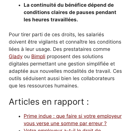
La continuité du bénéfice dépend de
conditions claires de pauses pendant
les heures travaillées.
Pour tirer parti de ces droits, les salariés
doivent être vigilants et connaître les conditions
liées à leur usage. Des prestataires comme
Glady
ou
Bimpli
proposent des solutions
digitales permettant une gestion simplifiée et
adaptée aux nouvelles modalités de travail. Ces
outils séduisent aussi bien les collaborateurs
que les ressources humaines.
Articles en rapport :
Prime indue : que faire si votre employeur
vous verse une somme par erreur ?
Votre employeur a-t-il le droit de