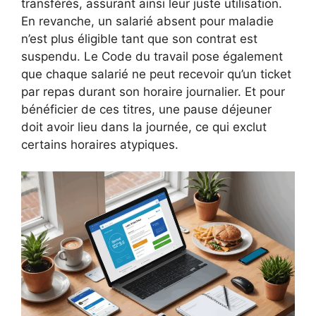
transférés, assurant ainsi leur juste utilisation.
En revanche, un salarié absent pour maladie
n’est plus éligible tant que son contrat est
suspendu. Le Code du travail pose également
que chaque salarié ne peut recevoir qu’un ticket
par repas durant son horaire journalier. Et pour
bénéficier de ces titres, une pause déjeuner
doit avoir lieu dans la journée, ce qui exclut
certains horaires atypiques.