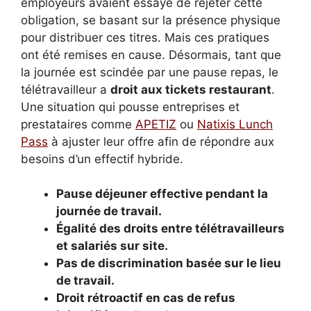
employeurs avaient essayé de rejeter cette
obligation, se basant sur la présence physique
pour distribuer ces titres. Mais ces pratiques
ont été remises en cause. Désormais, tant que
la journée est scindée par une pause repas, le
télétravailleur a
droit aux tickets restaurant
.
Une situation qui pousse entreprises et
prestataires comme
APETIZ
ou
Natixis Lunch
Pass
à ajuster leur offre afin de répondre aux
besoins d’un effectif hybride.
Pause déjeuner effective pendant la
journée de travail.
Égalité des droits entre télétravailleurs
et salariés sur site.
Pas de discrimination basée sur le lieu
de travail.
Droit rétroactif en cas de refus