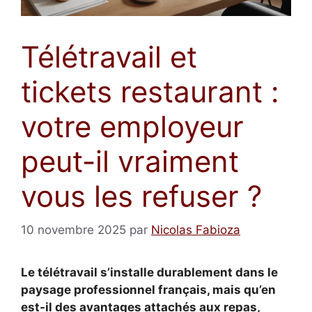
Télétravail et
tickets restaurant :
votre employeur
peut-il vraiment
vous les refuser ?
10 novembre 2025
par
Nicolas Fabioza
Le télétravail s’installe durablement dans le
paysage professionnel français, mais qu’en
est-il des avantages attachés aux repas,