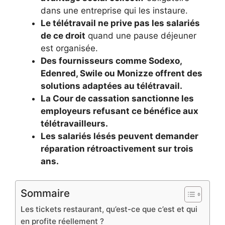
dans une entreprise qui les instaure.
Le télétravail ne prive pas les salariés
de ce droit
quand une pause déjeuner
est organisée.
Des fournisseurs comme Sodexo,
Edenred, Swile ou Monizze offrent des
solutions adaptées au télétravail.
La Cour de cassation sanctionne les
employeurs refusant ce bénéfice aux
télétravailleurs.
Les salariés lésés peuvent demander
réparation rétroactivement sur trois
ans.
Sommaire
Les tickets restaurant, qu’est-ce que c’est et qui
en profite réellement ?