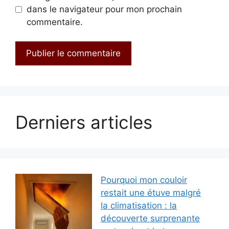
dans le navigateur pour mon prochain
commentaire.
Derniers articles
Pourquoi mon couloir
restait une étuve malgré
la climatisation : la
découverte surprenante