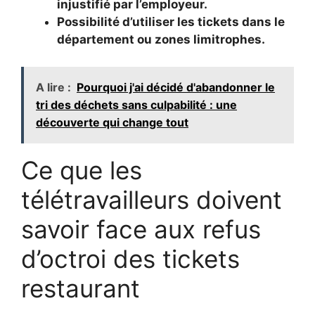
injustifié par l’employeur.
Possibilité d’utiliser les tickets dans le
département ou zones limitrophes.
A lire :
Pourquoi j'ai décidé d'abandonner le
tri des déchets sans culpabilité : une
découverte qui change tout
Ce que les
télétravailleurs doivent
savoir face aux refus
d’octroi des tickets
restaurant