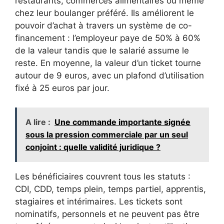
restaurants, commerces alimentaires ou même
chez leur boulanger préféré. Ils améliorent le
pouvoir d’achat à travers un système de co-
financement : l’employeur paye de 50% à 60%
de la valeur tandis que le salarié assume le
reste. En moyenne, la valeur d’un ticket tourne
autour de 9 euros, avec un plafond d’utilisation
fixé à 25 euros par jour.
A lire :
Une commande importante signée
sous la pression commerciale par un seul
conjoint : quelle validité juridique ?
Les bénéficiaires couvrent tous les statuts :
CDI, CDD, temps plein, temps partiel, apprentis,
stagiaires et intérimaires. Les tickets sont
nominatifs, personnels et ne peuvent pas être