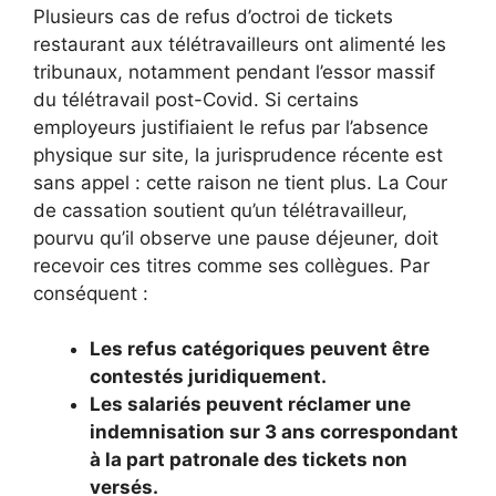
Plusieurs cas de refus d’octroi de tickets
restaurant aux télétravailleurs ont alimenté les
tribunaux, notamment pendant l’essor massif
du télétravail post-Covid. Si certains
employeurs justifiaient le refus par l’absence
physique sur site, la jurisprudence récente est
sans appel : cette raison ne tient plus. La Cour
de cassation soutient qu’un télétravailleur,
pourvu qu’il observe une pause déjeuner, doit
recevoir ces titres comme ses collègues. Par
conséquent :
Les refus catégoriques peuvent être
contestés juridiquement.
Les salariés peuvent réclamer une
indemnisation sur 3 ans correspondant
à la part patronale des tickets non
versés.