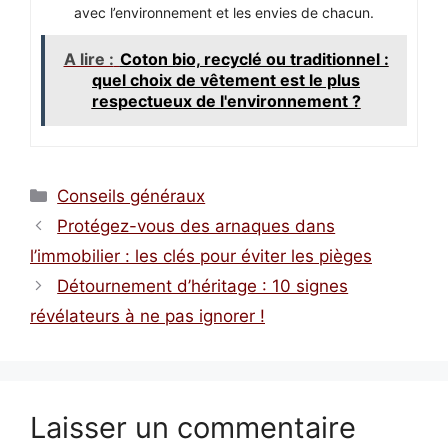
avec l’environnement et les envies de chacun.
A lire :
Coton bio, recyclé ou traditionnel :
quel choix de vêtement est le plus
respectueux de l'environnement ?
Catégories
Conseils généraux
Protégez-vous des arnaques dans
l’immobilier : les clés pour éviter les pièges
Détournement d’héritage : 10 signes
révélateurs à ne pas ignorer !
Laisser un commentaire