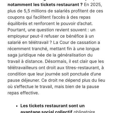
notamment les tickets restaurant ?
En 2025,
plus de 5,5 millions de salariés profitent de ces
coupons qui facilitent l’accès à des repas
équilibrés et renforcent le pouvoir d’achat.
Pourtant, une question revient souvent : un
employeur peut-il refuser ce bénéfice à un
salarié en télétravail ? La Cour de cassation a
récemment tranché, mettant fin à une longue
saga juridique née de la généralisation du
travail à distance. Désormais, il est clair que les
télétravailleurs ont droit aux titres-restaurant, à
condition que leur journée soit ponctuée d’une
pause déjeuner. Ce droit ne dépend plus du lieu
où s’effectue le travail, mais bien de la pause
repas effective.
Les tickets restaurant sont un
avantage social collectif
obligatoire