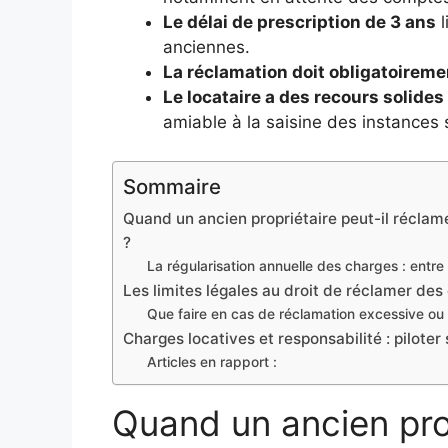
Le délai de prescription de 3 ans
l
anciennes.
La réclamation doit obligatoireme
Le locataire a des recours solides
amiable à la saisine des instances 
Sommaire
Quand un ancien propriétaire peut-il réclame
?
La régularisation annuelle des charges : entre 
Les limites légales au droit de réclamer des
Que faire en cas de réclamation excessive ou 
Charges locatives et responsabilité : piloter
Articles en rapport :
Quand un ancien prop