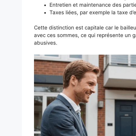
Entretien et maintenance des par
Taxes liées, par exemple la taxe 
Cette distinction est capitale car le baill
avec ces sommes, ce qui représente un ga
abusives.