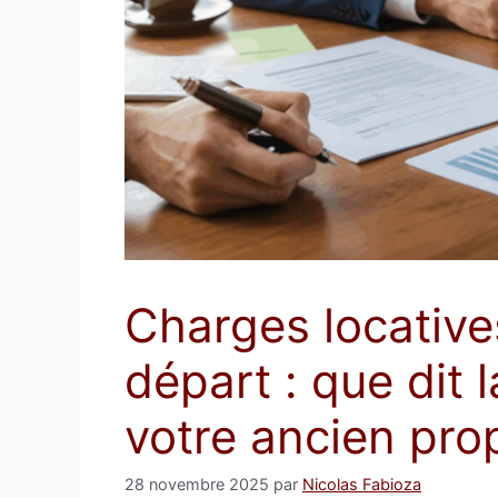
Charges locative
départ : que dit l
votre ancien prop
28 novembre 2025
par
Nicolas Fabioza