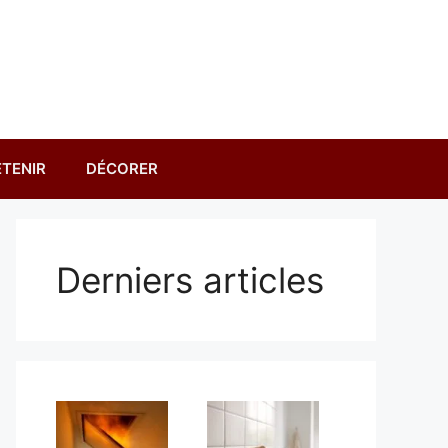
TENIR
DÉCORER
Derniers articles