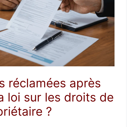
s réclamées après
a loi sur les droits de
riétaire ?