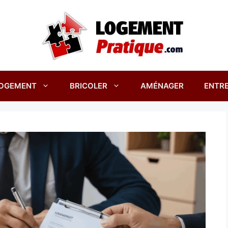
OGEMENT
BRICOLER
AMÉNAGER
ENTRE