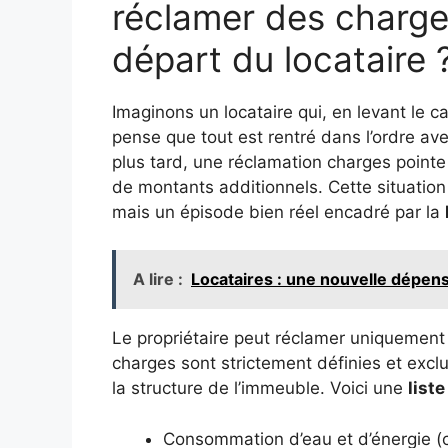
réclamer des charges
départ du locataire 
Imaginons un locataire qui, en levant le 
pense que tout est rentré dans l’ordre ave
plus tard, une réclamation charges pointe 
de montants additionnels. Cette situation 
mais un épisode bien réel encadré par la
A lire :
Locataires : une nouvelle dépens
Le propriétaire peut réclamer uniquemen
charges sont strictement définies et excl
la structure de l’immeuble. Voici une
liste
Consommation d’eau et d’énergie (ch