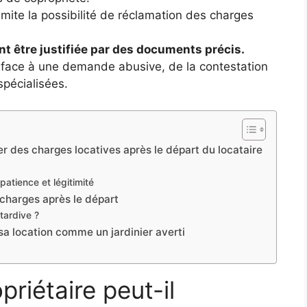
imite la possibilité de réclamation des charges
nt être justifiée par des documents précis.
face à une demande abusive, de la contestation
spécialisées.
r des charges locatives après le départ du locataire
patience et légitimité
 charges après le départ
tardive ?
 sa location comme un jardinier averti
riétaire peut-il