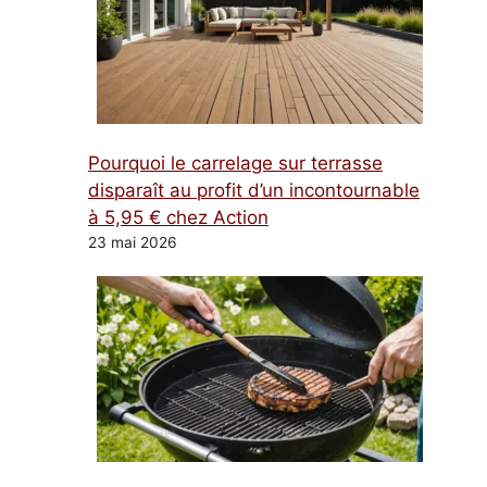
Pourquoi le carrelage sur terrasse
disparaît au profit d’un incontournable
à 5,95 € chez Action
23 mai 2026