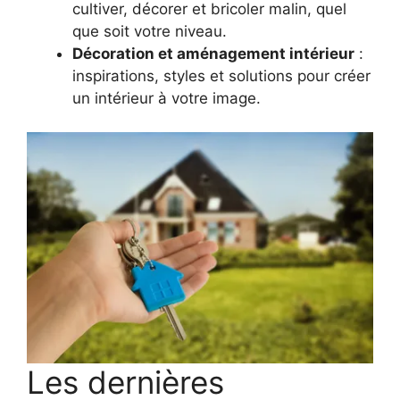
cultiver, décorer et bricoler malin, quel
que soit votre niveau.
Décoration et aménagement intérieur
:
inspirations, styles et solutions pour créer
un intérieur à votre image.
Les dernières