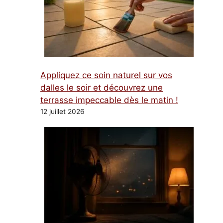
Appliquez ce soin naturel sur vos
dalles le soir et découvrez une
terrasse impeccable dès le matin !
12 juillet 2026