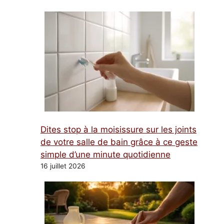
Dites stop à la moisissure sur les joints
de votre salle de bain grâce à ce geste
simple d’une minute quotidienne
16 juillet 2026