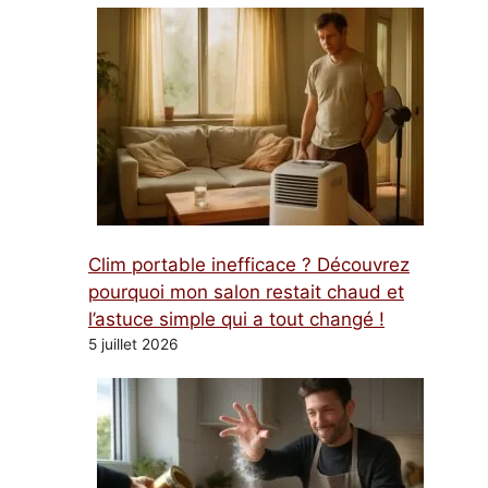
Clim portable inefficace ? Découvrez
pourquoi mon salon restait chaud et
l’astuce simple qui a tout changé !
5 juillet 2026