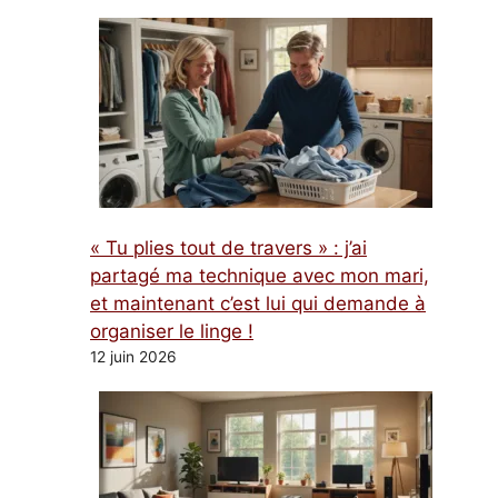
« Tu plies tout de travers » : j’ai
partagé ma technique avec mon mari,
et maintenant c’est lui qui demande à
organiser le linge !
12 juin 2026