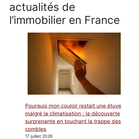
actualités de
l’immobilier en France
Pourquoi mon couloir restait une étuve
malgré la climatisation : la découverte
surprenante en touchant la trappe des
combles
17 juillet 2026