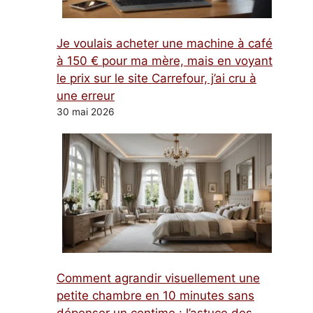
Je voulais acheter une machine à café
à 150 € pour ma mère, mais en voyant
le prix sur le site Carrefour, j’ai cru à
une erreur
30 mai 2026
Comment agrandir visuellement une
petite chambre en 10 minutes sans