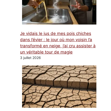
Je vidais le jus de mes pois chiches
dans l’évier : le jour où mon voisin l’a
transformé en neige, j’ai cru assister à
un véritable tour de magie
3 juillet 2026