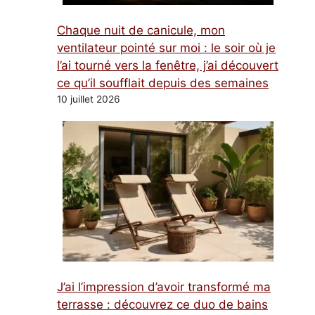
Chaque nuit de canicule, mon
ventilateur pointé sur moi : le soir où je
l’ai tourné vers la fenêtre, j’ai découvert
ce qu’il soufflait depuis des semaines
10 juillet 2026
J’ai l’impression d’avoir transformé ma
terrasse : découvrez ce duo de bains