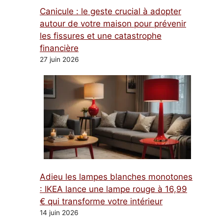
Canicule : le geste crucial à adopter
autour de votre maison pour prévenir
les fissures et une catastrophe
financière
27 juin 2026
Adieu les lampes blanches monotones
: IKEA lance une lampe rouge à 16,99
€ qui transforme votre intérieur
14 juin 2026