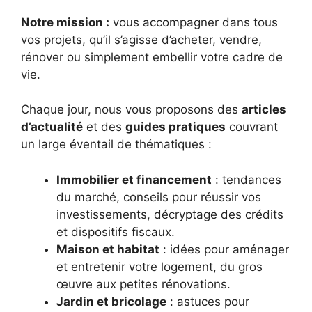
Notre mission :
vous accompagner dans tous
vos projets, qu’il s’agisse d’acheter, vendre,
rénover ou simplement embellir votre cadre de
vie.
Chaque jour, nous vous proposons des
articles
d’actualité
et des
guides pratiques
couvrant
un large éventail de thématiques :
Immobilier et financement
: tendances
du marché, conseils pour réussir vos
investissements, décryptage des crédits
et dispositifs fiscaux.
Maison et habitat
: idées pour aménager
et entretenir votre logement, du gros
œuvre aux petites rénovations.
Jardin et bricolage
: astuces pour