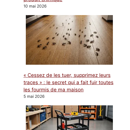
10 mai 2026
« Cessez de les tuer, supprimez leurs
traces » : le secret qui a fait fuir toutes
les fourmis de ma maison
5 mai 2026