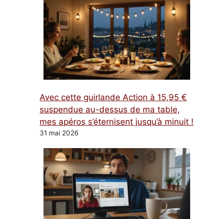
Avec cette guirlande Action à 15,95 €
suspendue au-dessus de ma table,
mes apéros s’éternisent jusqu’à minuit !
31 mai 2026