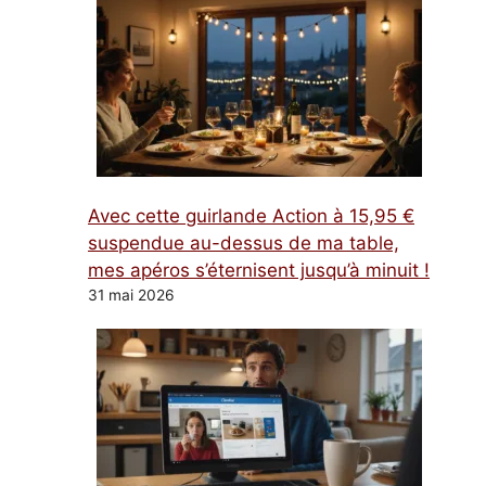
Avec cette guirlande Action à 15,95 €
suspendue au-dessus de ma table,
mes apéros s’éternisent jusqu’à minuit !
31 mai 2026