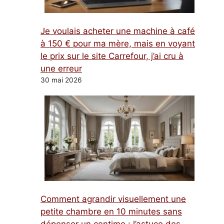
Je voulais acheter une machine à café
à 150 € pour ma mère, mais en voyant
le prix sur le site Carrefour, j’ai cru à
une erreur
30 mai 2026
Comment agrandir visuellement une
petite chambre en 10 minutes sans