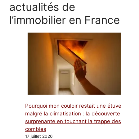
actualités de
l’immobilier en France
Pourquoi mon couloir restait une étuve
malgré la climatisation : la découverte
surprenante en touchant la trappe des
combles
17 juillet 2026