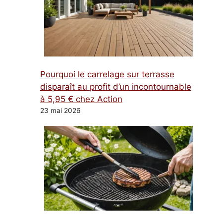
Pourquoi le carrelage sur terrasse
disparaît au profit d’un incontournable
à 5,95 € chez Action
23 mai 2026