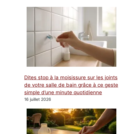
Dites stop à la moisissure sur les joints
de votre salle de bain grâce à ce geste
simple d’une minute quotidienne
16 juillet 2026