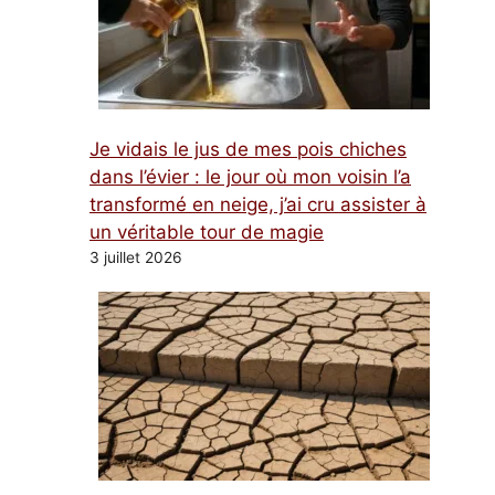
Je vidais le jus de mes pois chiches
dans l’évier : le jour où mon voisin l’a
transformé en neige, j’ai cru assister à
un véritable tour de magie
3 juillet 2026