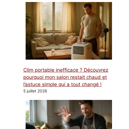
Clim portable inefficace ? Découvrez
pourquoi mon salon restait chaud et
l’astuce simple qui a tout changé !
5 juillet 2026