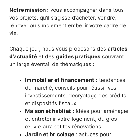
Notre mission :
vous accompagner dans tous
vos projets, qu’il s’agisse d’acheter, vendre,
rénover ou simplement embellir votre cadre de
vie.
Chaque jour, nous vous proposons des
articles
d’actualité
et des
guides pratiques
couvrant
un large éventail de thématiques :
Immobilier et financement
: tendances
du marché, conseils pour réussir vos
investissements, décryptage des crédits
et dispositifs fiscaux.
Maison et habitat
: idées pour aménager
et entretenir votre logement, du gros
œuvre aux petites rénovations.
Jardin et bricolage
: astuces pour