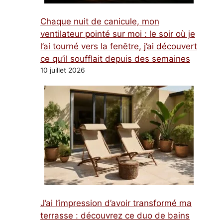
Chaque nuit de canicule, mon
ventilateur pointé sur moi : le soir où je
l’ai tourné vers la fenêtre, j’ai découvert
ce qu’il soufflait depuis des semaines
10 juillet 2026
J’ai l’impression d’avoir transformé ma
terrasse : découvrez ce duo de bains