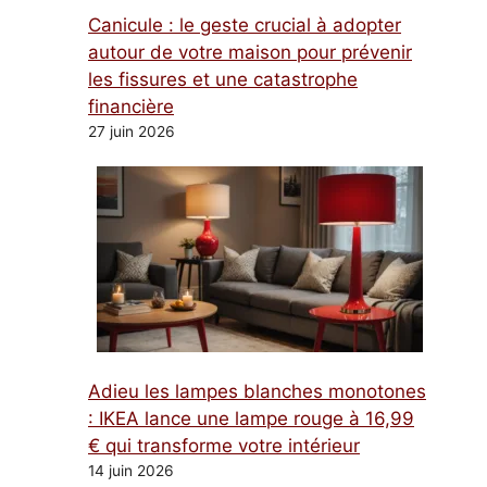
Canicule : le geste crucial à adopter
autour de votre maison pour prévenir
les fissures et une catastrophe
financière
27 juin 2026
Adieu les lampes blanches monotones
: IKEA lance une lampe rouge à 16,99
€ qui transforme votre intérieur
14 juin 2026