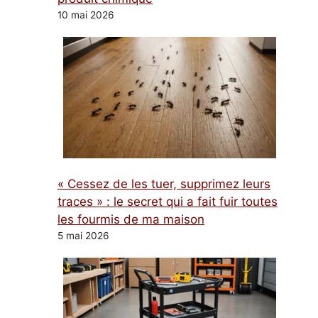
10 mai 2026
« Cessez de les tuer, supprimez leurs
traces » : le secret qui a fait fuir toutes
les fourmis de ma maison
5 mai 2026