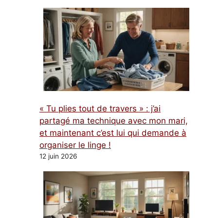
« Tu plies tout de travers » : j’ai
partagé ma technique avec mon mari,
et maintenant c’est lui qui demande à
organiser le linge !
12 juin 2026