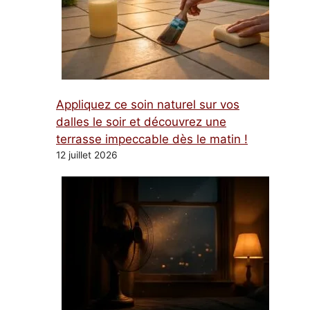
Appliquez ce soin naturel sur vos
dalles le soir et découvrez une
terrasse impeccable dès le matin !
12 juillet 2026