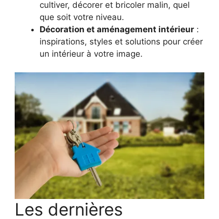
cultiver, décorer et bricoler malin, quel
que soit votre niveau.
Décoration et aménagement intérieur
:
inspirations, styles et solutions pour créer
un intérieur à votre image.
Les dernières