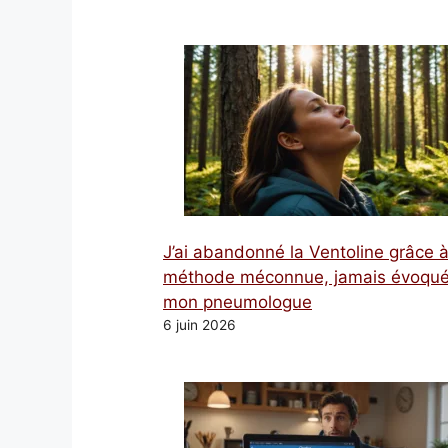
J’ai abandonné la Ventoline grâce 
méthode méconnue, jamais évoqué
mon pneumologue
6 juin 2026