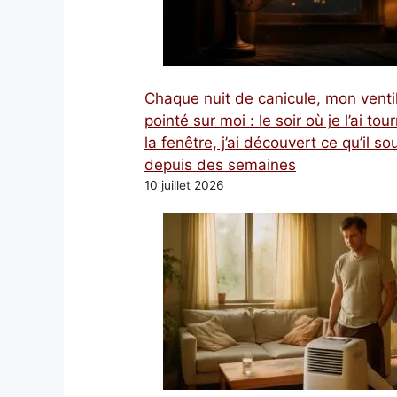
Chaque nuit de canicule, mon venti
pointé sur moi : le soir où je l’ai tou
la fenêtre, j’ai découvert ce qu’il sou
depuis des semaines
10 juillet 2026