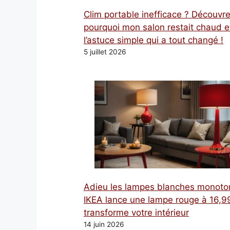
Clim portable inefficace ? Découvr
pourquoi mon salon restait chaud e
l’astuce simple qui a tout changé !
5 juillet 2026
Adieu les lampes blanches monoto
IKEA lance une lampe rouge à 16,99
transforme votre intérieur
14 juin 2026