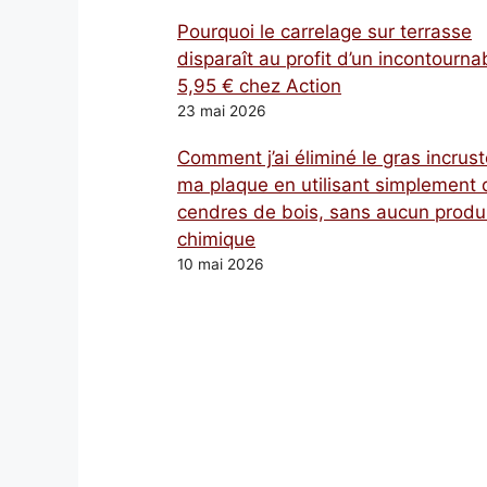
Pourquoi le carrelage sur terrasse
disparaît au profit d’un incontourna
5,95 € chez Action
23 mai 2026
Comment j’ai éliminé le gras incrust
ma plaque en utilisant simplement 
cendres de bois, sans aucun produ
chimique
10 mai 2026