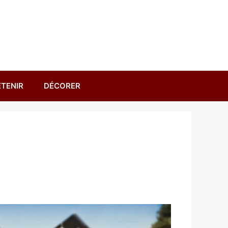
TENIR
DÉCORER