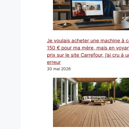
Je voulais acheter une machine à c
150 € pour ma mère, mais en voyan
prix sur le site Carrefour, j’ai cru à 
erreur
30 mai 2026