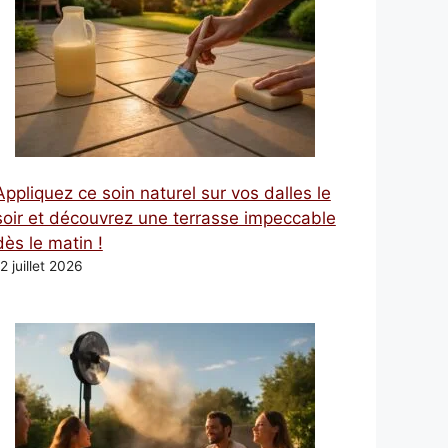
Appliquez ce soin naturel sur vos dalles le
soir et découvrez une terrasse impeccable
dès le matin !
2 juillet 2026