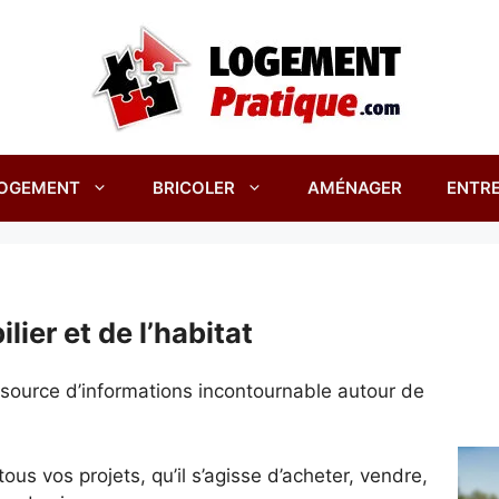
OGEMENT
BRICOLER
AMÉNAGER
ENTRE
lier et de l’habitat
e source d’informations incontournable autour de
s vos projets, qu’il s’agisse d’acheter, vendre,