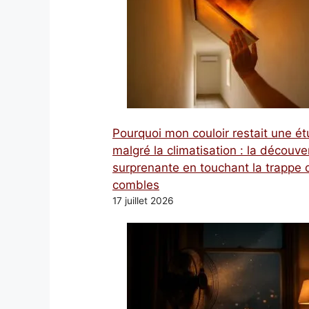
Pourquoi mon couloir restait une é
malgré la climatisation : la découve
surprenante en touchant la trappe 
combles
17 juillet 2026