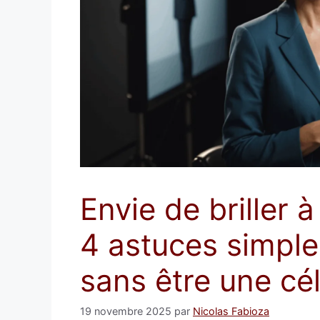
Envie de briller 
4 astuces simple
sans être une cél
19 novembre 2025
par
Nicolas Fabioza