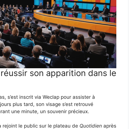
éussir son apparition dans le
, s’est inscrit via Weclap pour assister à
jours plus tard, son visage s’est retrouvé
urant une minute, un souvenir précieux.
 rejoint le public sur le plateau de
Quotidien
après