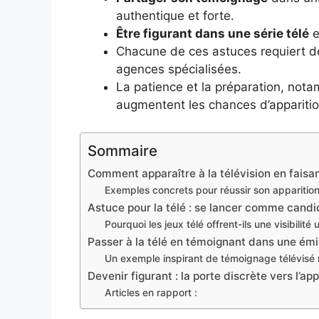
authentique et forte.
Être figurant dans une série télé
e
Chacune de ces astuces requiert de
agences spécialisées.
La patience et la préparation, no
augmentent les chances d’apparitio
Sommaire
Comment apparaître à la télévision en faisan
Exemples concrets pour réussir son apparition
Astuce pour la télé : se lancer comme candid
Pourquoi les jeux télé offrent-ils une visibilité
Passer à la télé en témoignant dans une émis
Un exemple inspirant de témoignage télévisé 
Devenir figurant : la porte discrète vers l’ap
Articles en rapport :