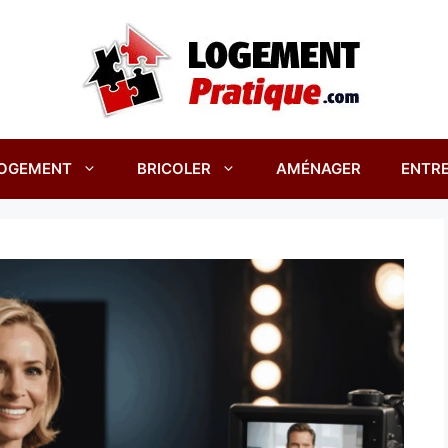
OGEMENT
BRICOLER
AMÉNAGER
ENTRE