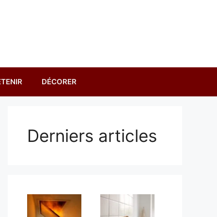
TENIR
DÉCORER
Derniers articles