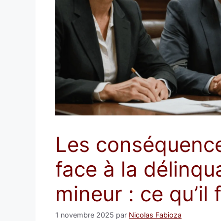
Les conséquence
face à la délinqu
mineur : ce qu’il 
1 novembre 2025
par
Nicolas Fabioza