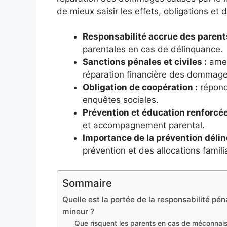
de mieux saisir les effets, obligations et d
Responsabilité accrue des parents
parentales en cas de délinquance.
Sanctions pénales et civiles :
amen
réparation financière des dommage
Obligation de coopération :
répondr
enquêtes sociales.
Prévention et éducation renforcée
et accompagnement parental.
Importance de la prévention déli
prévention et des allocations famili
Sommaire
Quelle est la portée de la responsabilité pé
mineur ?
Que risquent les parents en cas de méconnais