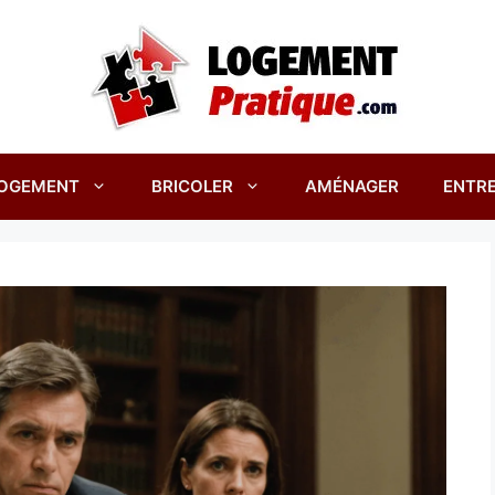
OGEMENT
BRICOLER
AMÉNAGER
ENTRE