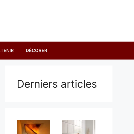
TENIR
DÉCORER
Derniers articles