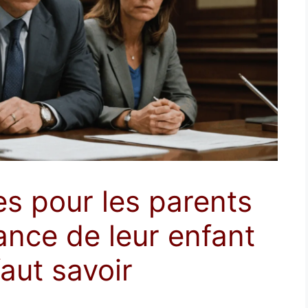
s pour les parents
ance de leur enfant
faut savoir