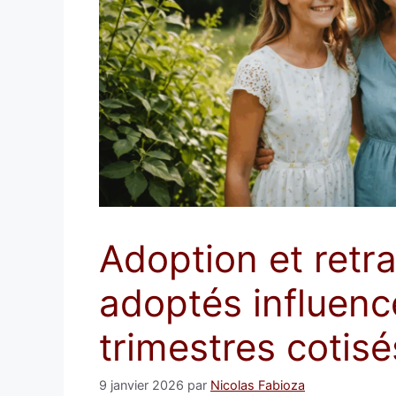
Adoption et retra
adoptés influenc
trimestres cotisé
9 janvier 2026
par
Nicolas Fabioza