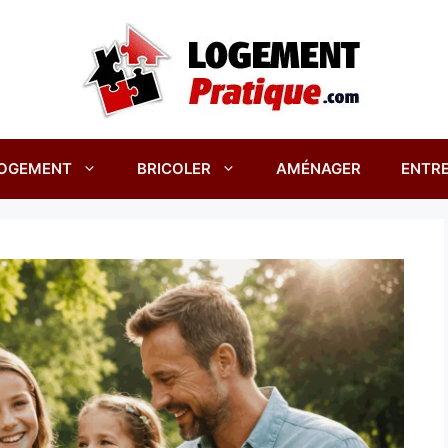
OGEMENT
BRICOLER
AMÉNAGER
ENTRE