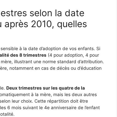
mestres selon la date
u après 2010, quelles
t sensible à la date d’adoption de vos enfants. Si
talité des 8 trimestres
(4 pour adoption, 4 pour
mère, illustrant une norme standard d’attribution.
 père, notamment en cas de décès ou d’éducation
le.
Deux trimestres sur les quatre de la
omatiquement à la mère, mais les deux autres
elon leur choix. Cette répartition doit être
es 6 mois suivant le 4e anniversaire de l’enfant
otalité.