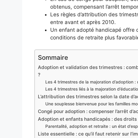
obtenus, compensant l’arrêt tempora
Les règles d’attribution des trimes
entre avant et après 2010.
Un enfant adopté handicapé offre d
conditions de retraite plus favorabl
Sommaire
Adoption et validation des trimestres : com
?
Les 4 trimestres de la majoration d’adoption 
Les 4 trimestres liés à la majoration d’éduca
L’attribution des trimestres selon la date d’
Une souplesse bienvenue pour les familles m
Congé pour adoption : compenser l’arrêt d’a
Adoption et enfants handicapés : des droits
Parentalité, adoption et retraite : un état d’espr
Liste essentielle : ce qu’il faut retenir sur l