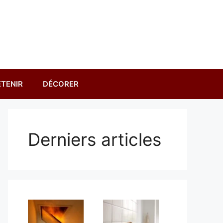
TENIR
DÉCORER
Derniers articles