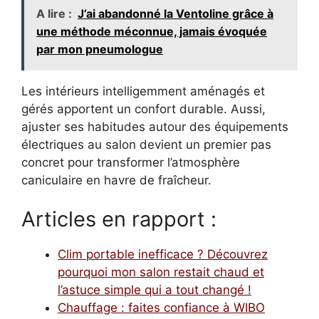
A lire :
J’ai abandonné la Ventoline grâce à
une méthode méconnue, jamais évoquée
par mon pneumologue
Les intérieurs intelligemment aménagés et
gérés apportent un confort durable. Aussi,
ajuster ses habitudes autour des équipements
électriques au salon devient un premier pas
concret pour transformer l’atmosphère
caniculaire en havre de fraîcheur.
Articles en rapport :
Clim portable inefficace ? Découvrez
pourquoi mon salon restait chaud et
l’astuce simple qui a tout changé !
Chauffage : faites confiance à WIBO