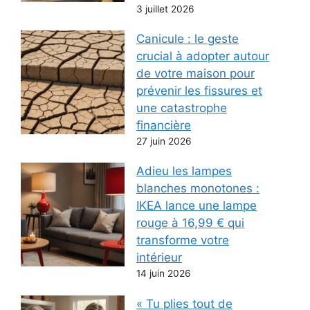
3 juillet 2026
Canicule : le geste
crucial à adopter autour
de votre maison pour
prévenir les fissures et
une catastrophe
financière
27 juin 2026
Adieu les lampes
blanches monotones :
IKEA lance une lampe
rouge à 16,99 € qui
transforme votre
intérieur
14 juin 2026
« Tu plies tout de