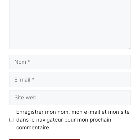
Nom
E-
mail
Site
web
Enregistrer mon nom, mon e-mail et mon site
dans le navigateur pour mon prochain
commentaire.