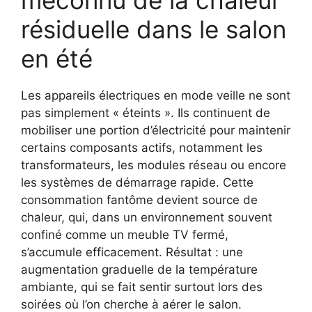
résiduelle dans le salon
en été
Les appareils électriques en mode veille ne sont
pas simplement « éteints ». Ils continuent de
mobiliser une portion d’électricité pour maintenir
certains composants actifs, notamment les
transformateurs, les modules réseau ou encore
les systèmes de démarrage rapide. Cette
consommation fantôme devient source de
chaleur, qui, dans un environnement souvent
confiné comme un meuble TV fermé,
s’accumule efficacement. Résultat : une
augmentation graduelle de la température
ambiante, qui se fait sentir surtout lors des
soirées où l’on cherche à aérer le salon.