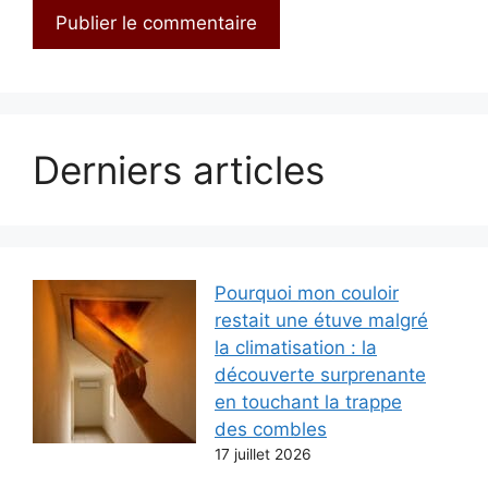
Derniers articles
Pourquoi mon couloir
restait une étuve malgré
la climatisation : la
découverte surprenante
en touchant la trappe
des combles
17 juillet 2026