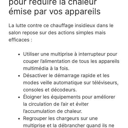
pour réduire la chaleur
émise par vos appareils
La lutte contre ce chauffage insidieux dans le
salon repose sur des actions simples mais
efficaces :
Utiliser une multiprise à interrupteur pour
couper l’alimentation de tous les appareils
multimédia à la fois.
Désactiver le démarrage rapide et les
modes veille automatique sur téléviseurs,
consoles et décodeurs.
Éloigner les équipements pour améliorer
la circulation de l’air et éviter
l’accumulation de chaleur.
Regrouper les chargeurs sur une
multiprise et la débrancher quand ils ne