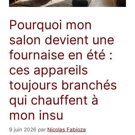
Pourquoi mon
salon devient une
fournaise en été :
ces appareils
toujours branchés
qui chauffent à
mon insu
9 juin 2026
par
Nicolas Fabioza