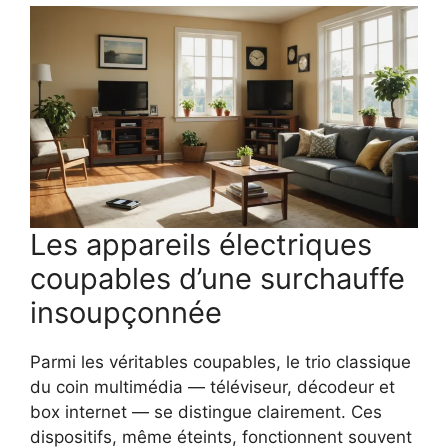
Les appareils électriques
coupables d’une surchauffe
insoupçonnée
Parmi les véritables coupables, le trio classique
du coin multimédia — téléviseur, décodeur et
box internet — se distingue clairement. Ces
dispositifs, même éteints, fonctionnent souvent