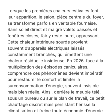
Lorsque les premières chaleurs estivales font
leur apparition, le salon, pièce centrale du foyer,
se transforme parfois en véritable fournaise.
Sans soleil direct et malgré volets baissés et
fenêtres closes, l’air y reste lourd, oppressant.
Cette chaleur intérieure sourde provient
souvent d’appareils électriques laissés
constamment branchés, qui émettent une
chaleur résiduelle insidieuse. En 2026, face à la
multiplication des épisodes caniculaires,
comprendre ces phénomènes devient impératif
pour restaurer le confort et limiter la
surconsommation d’énergie, souvent invisible
mais bien réelle. Ainsi, derrière le meuble télé,
sous un bureau ou sur le plan de travail, ce petit
chauffage discret mais persistant hérisse la
climatisation et freine toute économie d’énergie