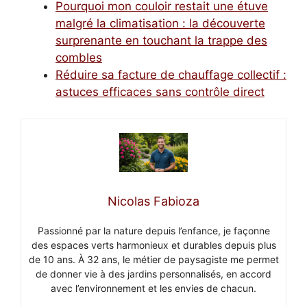
Pourquoi mon couloir restait une étuve
malgré la climatisation : la découverte
surprenante en touchant la trappe des
combles
Réduire sa facture de chauffage collectif :
astuces efficaces sans contrôle direct
Nicolas Fabioza
Passionné par la nature depuis l’enfance, je façonne
des espaces verts harmonieux et durables depuis plus
de 10 ans. À 32 ans, le métier de paysagiste me permet
de donner vie à des jardins personnalisés, en accord
avec l’environnement et les envies de chacun.