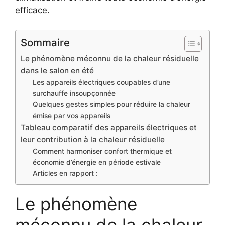
efficace.
Sommaire
Le phénomène méconnu de la chaleur résiduelle
dans le salon en été
Les appareils électriques coupables d’une
surchauffe insoupçonnée
Quelques gestes simples pour réduire la chaleur
émise par vos appareils
Tableau comparatif des appareils électriques et
leur contribution à la chaleur résiduelle
Comment harmoniser confort thermique et
économie d’énergie en période estivale
Articles en rapport :
Le phénomène
méconnu de la chaleur