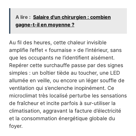
A lire :
Salaire d'un chirurgien : combien
gagne-t-il en moyenne ?
Au fil des heures, cette chaleur invisible
amplifie l’effet « fournaise » de l’intérieur, sans
que les occupants ne l’identifient aisément.
Repérer cette surchauffe passe par des signes
simples : un boîtier tiède au toucher, une LED
allumée en veille, ou encore un léger souffle de
ventilation qui s’enclenche inopinément. Ce
microclimat très localisé perturbe les sensations
de fraîcheur et incite parfois à sur-utiliser la
climatisation, aggravant la facture d’électricité
et la consommation énergétique globale du
foyer.