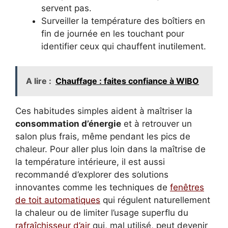
servent pas.
Surveiller la température des boîtiers en
fin de journée en les touchant pour
identifier ceux qui chauffent inutilement.
A lire :
Chauffage : faites confiance à WIBO
Ces habitudes simples aident à maîtriser la
consommation d’énergie
et à retrouver un
salon plus frais, même pendant les pics de
chaleur. Pour aller plus loin dans la maîtrise de
la température intérieure, il est aussi
recommandé d’explorer des solutions
innovantes comme les techniques de
fenêtres
de toit automatiques
qui régulent naturellement
la chaleur ou de limiter l’usage superflu du
rafraîchisseur d’air
qui, mal utilisé, peut devenir