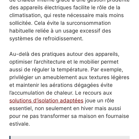
des appareils électriques facilite le rôle de la
climatisation, qui reste nécessaire mais moins
sollicitée. Cela évite la surconsommation
habituelle reliée à un usage excessif des
systèmes de refroidissement.
Au-delà des pratiques autour des appareils,
optimiser l’architecture et le mobilier permet
aussi de réguler la température. Par exemple,
privilégier un ameublement aux textures légères
et maintenir les aérations dégagées évite
l’accumulation de chaleur. Le recours aux
solutions d’isolation adaptées
joue un rôle
essentiel, non seulement en hiver mais aussi
pour ne pas transformer sa maison en fournaise
estivale.