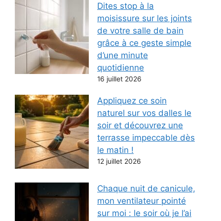
Dites stop à la
moisissure sur les joints
de votre salle de bain
grâce à ce geste simple
d’une minute
quotidienne
16 juillet 2026
Appliquez ce soin
naturel sur vos dalles le
soir et découvrez une
terrasse impeccable dès
le matin !
12 juillet 2026
Chaque nuit de canicule,
mon ventilateur pointé
sur moi : le soir où je l’ai