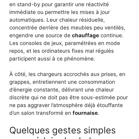
en stand-by pour garantir une réactivité
immédiate ou permettre les mises à jour
automatiques. Leur chaleur résiduelle,
concentrée derrière des meubles peu ventilés,
engendre une source de
chauffage
continue.
Les consoles de jeux, paramétrées en mode
repos, et les ordinateurs fixes mal régulés
participent aussi à ce phénomène.
À côté, les chargeurs accrochés aux prises, en
grappes, entretiennent une consommation
d’énergie constante, délivrant une chaleur
discrète qui ne doit pas être sous-estimée pour
ne pas aggraver l’atmosphère déjà étouffante
d’un salon transformé en
fournaise
.
Quelques gestes simples