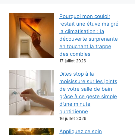
Pourquoi mon couloir
restait une étuve malgré
la climatisation : la
découverte surprenante
en touchant la trappe
des combles
17 juillet 2026
Dites stop à la
moisissure sur les joints
de votre salle de bain
grâce à ce geste simple
d’une minute
quotidienne
16 juillet 2026
Appliquez ce soin