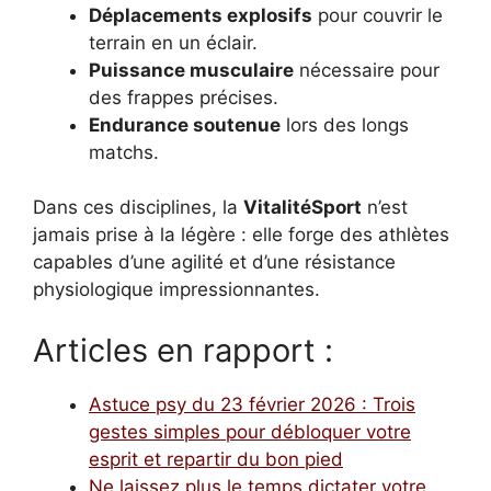
Déplacements explosifs
pour couvrir le
terrain en un éclair.
Puissance musculaire
nécessaire pour
des frappes précises.
Endurance soutenue
lors des longs
matchs.
Dans ces disciplines, la
VitalitéSport
n’est
jamais prise à la légère : elle forge des athlètes
capables d’une agilité et d’une résistance
physiologique impressionnantes.
Articles en rapport :
Astuce psy du 23 février 2026 : Trois
gestes simples pour débloquer votre
esprit et repartir du bon pied
Ne laissez plus le temps dictater votre