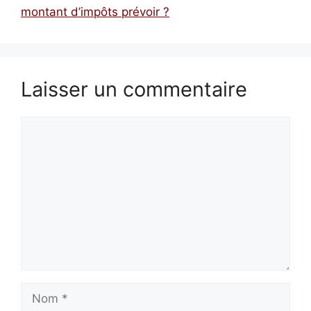
montant d’impôts prévoir ?
Laisser un commentaire
Commentaire
Nom