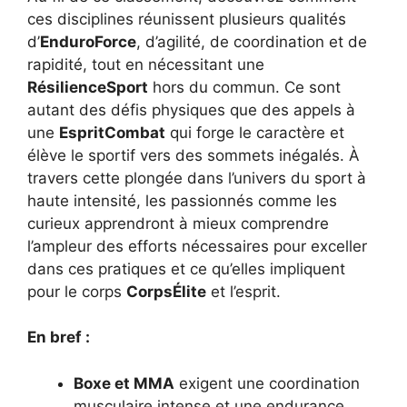
ces disciplines réunissent plusieurs qualités
d’
EnduroForce
, d’agilité, de coordination et de
rapidité, tout en nécessitant une
RésilienceSport
hors du commun. Ce sont
autant des défis physiques que des appels à
une
EspritCombat
qui forge le caractère et
élève le sportif vers des sommets inégalés. À
travers cette plongée dans l’univers du sport à
haute intensité, les passionnés comme les
curieux apprendront à mieux comprendre
l’ampleur des efforts nécessaires pour exceller
dans ces pratiques et ce qu’elles impliquent
pour le corps
CorpsÉlite
et l’esprit.
En bref :
Boxe et MMA
exigent une coordination
musculaire intense et une endurance