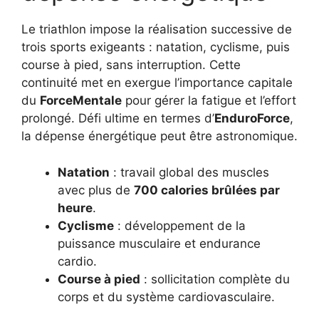
Le triathlon impose la réalisation successive de
trois sports exigeants : natation, cyclisme, puis
course à pied, sans interruption. Cette
continuité met en exergue l’importance capitale
du
ForceMentale
pour gérer la fatigue et l’effort
prolongé. Défi ultime en termes d’
EnduroForce
,
la dépense énergétique peut être astronomique.
Natation
: travail global des muscles
avec plus de
700 calories brûlées par
heure
.
Cyclisme
: développement de la
puissance musculaire et endurance
cardio.
Course à pied
: sollicitation complète du
corps et du système cardiovasculaire.