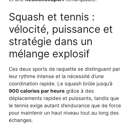
Squash et tennis :
vélocité, puissance et
stratégie dans un
mélange explosif
Ces deux sports de raquette se distinguent par
leur rythme intense et la nécessité d’une
coordination rapide. Le squash brûle jusqu’à
900 calories par heure
grâce à des
déplacements rapides et puissants, tandis que
le tennis exige autant d’endurance que de force
pour maintenir un haut niveau tout au long des
échanges.