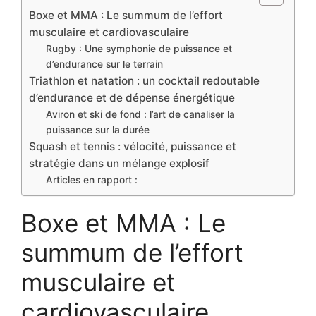
Boxe et MMA : Le summum de l’effort
musculaire et cardiovasculaire
Rugby : Une symphonie de puissance et
d’endurance sur le terrain
Triathlon et natation : un cocktail redoutable
d’endurance et de dépense énergétique
Aviron et ski de fond : l’art de canaliser la
puissance sur la durée
Squash et tennis : vélocité, puissance et
stratégie dans un mélange explosif
Articles en rapport :
Boxe et MMA : Le
summum de l’effort
musculaire et
cardiovasculaire