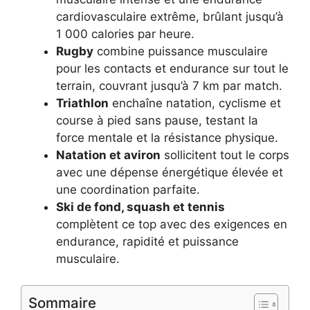
cardiovasculaire extrême, brûlant jusqu’à
1 000 calories par heure.
Rugby
combine puissance musculaire
pour les contacts et endurance sur tout le
terrain, couvrant jusqu’à 7 km par match.
Triathlon
enchaîne natation, cyclisme et
course à pied sans pause, testant la
force mentale et la résistance physique.
Natation et aviron
sollicitent tout le corps
avec une dépense énergétique élevée et
une coordination parfaite.
Ski de fond, squash et tennis
complètent ce top avec des exigences en
endurance, rapidité et puissance
musculaire.
Sommaire