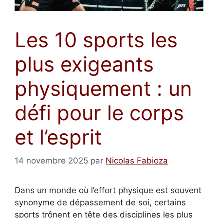
Les 10 sports les
plus exigeants
physiquement : un
défi pour le corps
et l’esprit
14 novembre 2025
par
Nicolas Fabioza
Dans un monde où l’effort physique est souvent
synonyme de dépassement de soi, certains
sports trônent en tête des disciplines les plus