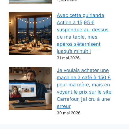
Avec cette guirlande
Action à 15,95 €
suspendue au-dessus
de ma table, mes
apéros s’éternisent
jusqu’à minuit !
31 mai 2026
Je voulais acheter une
machine à café à 150 €
pour ma mère, mais en
voyant le prix sur le site
Carrefour, j’ai cru à une
erreur
30 mai 2026