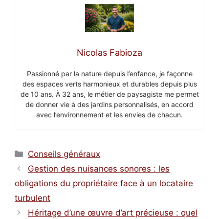
Nicolas Fabioza
Passionné par la nature depuis l’enfance, je façonne
des espaces verts harmonieux et durables depuis plus
de 10 ans. À 32 ans, le métier de paysagiste me permet
de donner vie à des jardins personnalisés, en accord
avec l’environnement et les envies de chacun.
Catégories
Conseils généraux
Gestion des nuisances sonores : les
obligations du propriétaire face à un locataire
turbulent
Héritage d’une œuvre d’art précieuse : quel