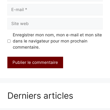
E-
mail
Site
web
Enregistrer mon nom, mon e-mail et mon site
dans le navigateur pour mon prochain
commentaire.
Derniers articles