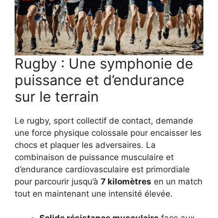
Rugby : Une symphonie de
puissance et d’endurance
sur le terrain
Le rugby, sport collectif de contact, demande
une force physique colossale pour encaisser les
chocs et plaquer les adversaires. La
combinaison de puissance musculaire et
d’endurance cardiovasculaire est primordiale
pour parcourir jusqu’à
7 kilomètres
en un match
tout en maintenant une intensité élevée.