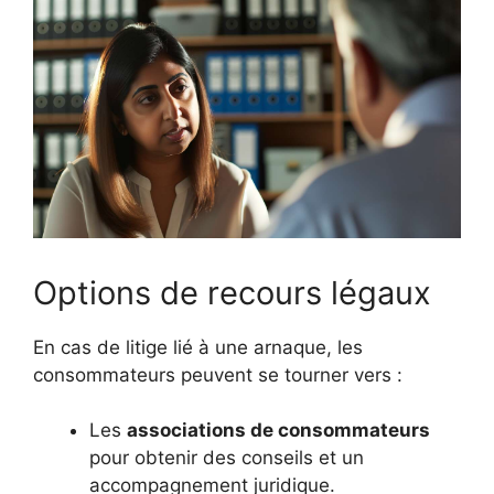
Options de recours légaux
En cas de litige lié à une arnaque, les
consommateurs peuvent se tourner vers :
Les
associations de consommateurs
pour obtenir des conseils et un
accompagnement juridique.