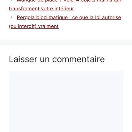
transforment votre intérieur
Pergola bioclimatique : ce que la loi autorise
(ou interdit) vraiment
Laisser un commentaire
Commentaire