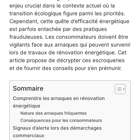
enjeu crucial dans le contexte actuel où la
transition écologique figure parmi les priorités.
Cependant, cette quête d’efficacité énergétique
est parfois entachée par des pratiques
frauduleuses. Les consommateurs doivent être
vigilants face aux arnaques qui peuvent survenir
lors de travaux de rénovation énergétique. Cet
article propose de décrypter ces escroqueries
et de fournir des conseils pour s’en prémunir.
Sommaire
Comprendre les arnaques en rénovation
énergétique
Nature des arnaques fréquentes
Conséquences pour les consommateurs
Signaux d’alerte lors des démarchages
commerciaux