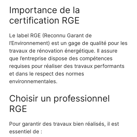
Importance de la
certification RGE
Le label RGE (Reconnu Garant de
l’Environnement) est un gage de qualité pour les
travaux de rénovation énergétique. Il assure
que l’entreprise dispose des compétences
requises pour réaliser des travaux performants
et dans le respect des normes
environnementales.
Choisir un professionnel
RGE
Pour garantir des travaux bien réalisés, il est
essentiel de :