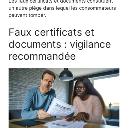
Les faux certificats et documents constituent
un autre piège dans lequel les consommateurs
peuvent tomber.
Faux certificats et
documents : vigilance
recommandée