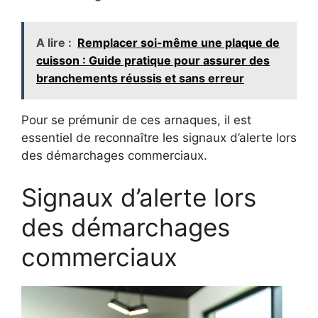
A lire :
Remplacer soi-même une plaque de
cuisson : Guide pratique pour assurer des
branchements réussis et sans erreur
Pour se prémunir de ces arnaques, il est
essentiel de reconnaître les signaux d’alerte lors
des démarchages commerciaux.
Signaux d’alerte lors
des démarchages
commerciaux