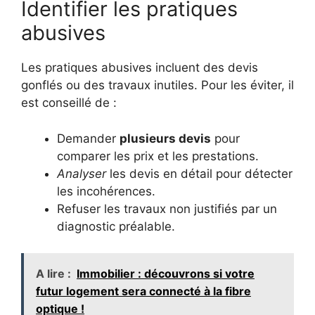
Identifier les pratiques
abusives
Les pratiques abusives incluent des devis
gonflés ou des travaux inutiles. Pour les éviter, il
est conseillé de :
Demander
plusieurs devis
pour
comparer les prix et les prestations.
Analyser
les devis en détail pour détecter
les incohérences.
Refuser les travaux non justifiés par un
diagnostic préalable.
A lire :
Immobilier : découvrons si votre
futur logement sera connecté à la fibre
optique !