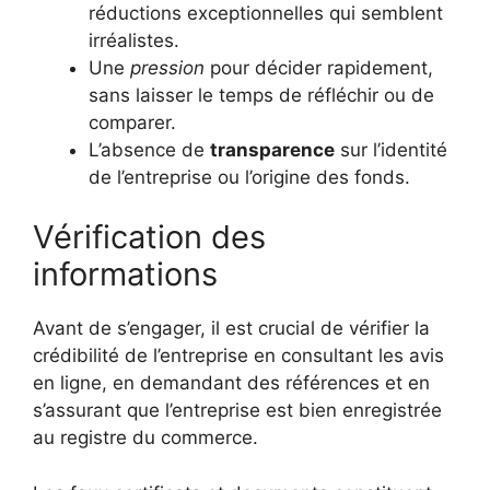
réductions exceptionnelles qui semblent
irréalistes.
Une
pression
pour décider rapidement,
sans laisser le temps de réfléchir ou de
comparer.
L’absence de
transparence
sur l’identité
de l’entreprise ou l’origine des fonds.
Vérification des
informations
Avant de s’engager, il est crucial de vérifier la
crédibilité de l’entreprise en consultant les avis
en ligne, en demandant des références et en
s’assurant que l’entreprise est bien enregistrée
au registre du commerce.