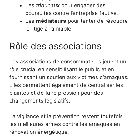
Les
tribunaux
pour engager des
poursuites contre l’entreprise fautive.
Les
médiateurs
pour tenter de résoudre
le litige à l’amiable.
Rôle des associations
Les associations de consommateurs jouent un
rôle crucial en sensibilisant le public et en
fournissant un soutien aux victimes d’arnaques.
Elles permettent également de centraliser les
plaintes et de faire pression pour des
changements législatifs.
La vigilance et la prévention restent toutefois
les meilleures armes contre les arnaques en
rénovation énergétique.