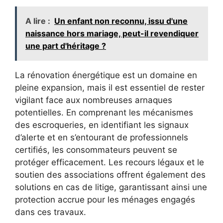
A lire :
Un enfant non reconnu, issu d'une
naissance hors mariage, peut-il revendiquer
une part d'héritage ?
La rénovation énergétique est un domaine en
pleine expansion, mais il est essentiel de rester
vigilant face aux nombreuses arnaques
potentielles. En comprenant les mécanismes
des escroqueries, en identifiant les signaux
d’alerte et en s’entourant de professionnels
certifiés, les consommateurs peuvent se
protéger efficacement. Les recours légaux et le
soutien des associations offrent également des
solutions en cas de litige, garantissant ainsi une
protection accrue pour les ménages engagés
dans ces travaux.