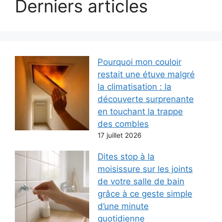
Derniers articles
Pourquoi mon couloir
restait une étuve malgré
la climatisation : la
découverte surprenante
en touchant la trappe
des combles
17 juillet 2026
Dites stop à la
moisissure sur les joints
de votre salle de bain
grâce à ce geste simple
d’une minute
quotidienne