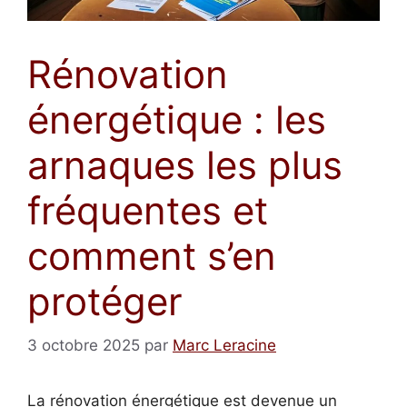
Rénovation
énergétique : les
arnaques les plus
fréquentes et
comment s’en
protéger
3 octobre 2025
par
Marc Leracine
La rénovation énergétique est devenue un