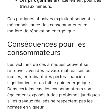
Les
prix gonflés
artificiellement pour des
travaux mineurs.
Ces pratiques abusives exploitent souvent la
méconnaissance des consommateurs en
matière de rénovation énergétique.
Conséquences pour les
consommateurs
Les victimes de ces arnaques peuvent se
retrouver avec des travaux mal réalisés ou
inutiles, entraînant des pertes financières
significatives et un faible gain énergétique.
Dans certains cas, les consommateurs sont
également exposés à des problèmes juridiques
si les travaux réalisés ne respectent pas les
normes en vigueur.