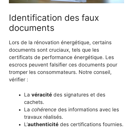
Identification des faux
documents
Lors de la rénovation énergétique, certains
documents sont cruciaux, tels que les
certificats de performance énergétique. Les
escrocs peuvent falsifier ces documents pour
tromper les consommateurs. Notre conseil,
vérifier :
La
véracité
des signatures et des
cachets.
La
cohérence
des informations avec les
travaux réalisés.
L’
authenticité
des certifications fournies.