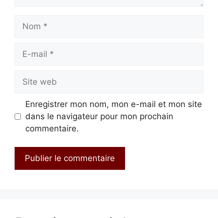
Nom
E-
mail
Site
web
Enregistrer mon nom, mon e-mail et mon site
dans le navigateur pour mon prochain
commentaire.