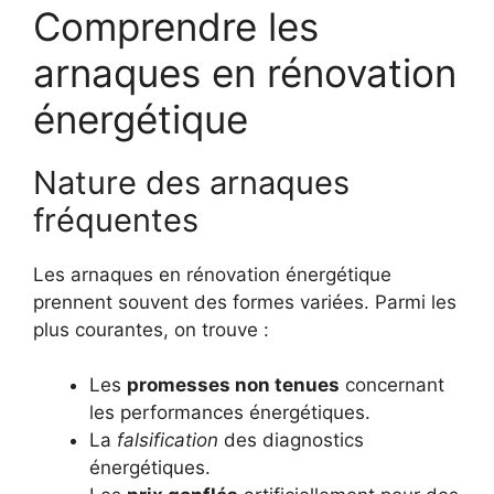
Comprendre les
arnaques en rénovation
énergétique
Nature des arnaques
fréquentes
Les arnaques en rénovation énergétique
prennent souvent des formes variées. Parmi les
plus courantes, on trouve :
Les
promesses non tenues
concernant
les performances énergétiques.
La
falsification
des diagnostics
énergétiques.