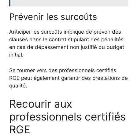
Prévenir les surcoûts
Anticiper les surcoûts implique de prévoir des
clauses dans le contrat stipulant des pénalités
en cas de dépassement non justifié du budget
initial.
Se tourner vers des professionnels certifiés
RGE peut également garantir des prestations de
qualité.
Recourir aux
professionnels certifiés
RGE