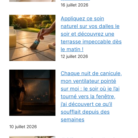
16 juillet 2026
Appliquez ce soin
naturel sur vos dalles le
soir et découvrez une
terrasse impeccable dès
le matin !
12 juillet 2026
Chaque nuit de canicule,
mon ventilateur pointé
sur moi : le soir où je l’ai
tourné vers la fenêtre,
j’ai découvert ce qu’il
soufflait depuis des
semaines
10 juillet 2026