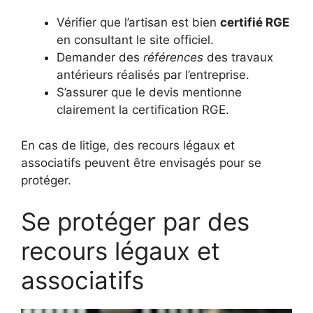
Vérifier que l’artisan est bien
certifié RGE
en consultant le site officiel.
Demander des
références
des travaux
antérieurs réalisés par l’entreprise.
S’assurer que le devis mentionne
clairement la certification RGE.
En cas de litige, des recours légaux et
associatifs peuvent être envisagés pour se
protéger.
Se protéger par des
recours légaux et
associatifs