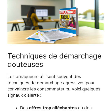
Techniques de démarchage
douteuses
Les arnaqueurs utilisent souvent des
techniques de démarchage agressives pour
convaincre les consommateurs. Voici quelques
signaux d’alerte :
Des
offres trop alléchantes
ou des