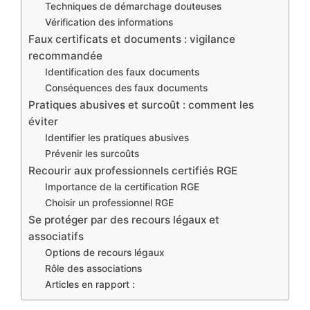
Techniques de démarchage douteuses
Vérification des informations
Faux certificats et documents : vigilance
recommandée
Identification des faux documents
Conséquences des faux documents
Pratiques abusives et surcoût : comment les
éviter
Identifier les pratiques abusives
Prévenir les surcoûts
Recourir aux professionnels certifiés RGE
Importance de la certification RGE
Choisir un professionnel RGE
Se protéger par des recours légaux et
associatifs
Options de recours légaux
Rôle des associations
Articles en rapport :