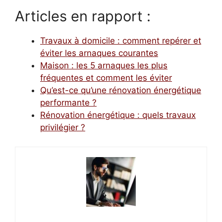
Articles en rapport :
Travaux à domicile : comment repérer et
éviter les arnaques courantes
Maison : les 5 arnaques les plus
fréquentes et comment les éviter
Qu’est-ce qu’une rénovation énergétique
performante ?
Rénovation énergétique : quels travaux
privilégier ?