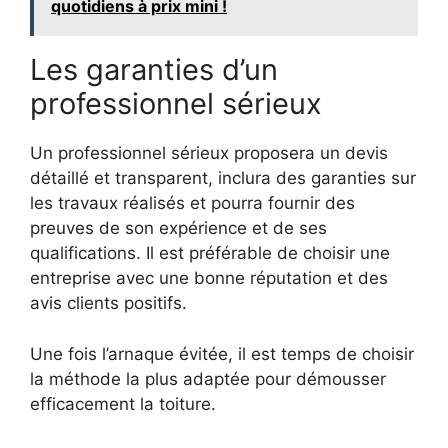
quotidiens à prix mini !
Les garanties d’un
professionnel sérieux
Un professionnel sérieux proposera un devis
détaillé et transparent, inclura des garanties sur
les travaux réalisés et pourra fournir des
preuves de son expérience et de ses
qualifications. Il est préférable de choisir une
entreprise avec une bonne réputation et des
avis clients positifs.
Une fois l’arnaque évitée, il est temps de choisir
la méthode la plus adaptée pour démousser
efficacement la toiture.