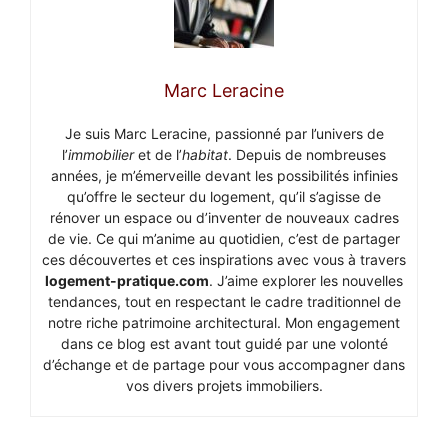
Marc Leracine
Je suis Marc Leracine, passionné par l’univers de
l’
immobilier
et de l’
habitat
. Depuis de nombreuses
années, je m’émerveille devant les possibilités infinies
qu’offre le secteur du logement, qu’il s’agisse de
rénover un espace ou d’inventer de nouveaux cadres
de vie. Ce qui m’anime au quotidien, c’est de partager
ces découvertes et ces inspirations avec vous à travers
logement-pratique.com
. J’aime explorer les nouvelles
tendances, tout en respectant le cadre traditionnel de
notre riche patrimoine architectural. Mon engagement
dans ce blog est avant tout guidé par une volonté
d’échange et de partage pour vous accompagner dans
vos divers projets immobiliers.