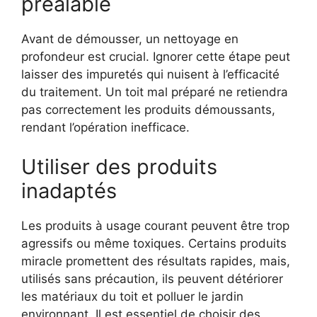
préalable
Avant de démousser, un nettoyage en
profondeur est crucial. Ignorer cette étape peut
laisser des impuretés qui nuisent à l’efficacité
du traitement. Un toit mal préparé ne retiendra
pas correctement les produits démoussants,
rendant l’opération inefficace.
Utiliser des produits
inadaptés
Les produits à usage courant peuvent être trop
agressifs ou même toxiques. Certains produits
miracle promettent des résultats rapides, mais,
utilisés sans précaution, ils peuvent détériorer
les matériaux du toit et polluer le jardin
environnant. Il est essentiel de choisir des