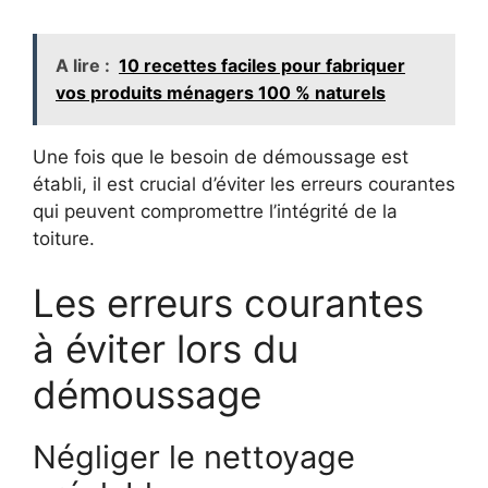
A lire :
10 recettes faciles pour fabriquer
vos produits ménagers 100 % naturels
Une fois que le besoin de démoussage est
établi, il est crucial d’éviter les erreurs courantes
qui peuvent compromettre l’intégrité de la
toiture.
Les erreurs courantes
à éviter lors du
démoussage
Négliger le nettoyage