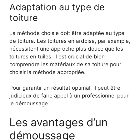
Adaptation au type de
toiture
La méthode choisie doit être adaptée au type
de toiture. Les toitures en ardoise, par exemple,
nécessitent une approche plus douce que les
toitures en tuiles. Il est crucial de bien
comprendre les matériaux de sa toiture pour
choisir la méthode appropriée.
Pour garantir un résultat optimal, il peut être
judicieux de faire appel à un professionnel pour
le démoussage.
Les avantages d’un
démoussage