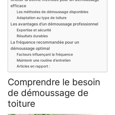
efficace
Les méthodes de démoussage disponibles
Adaptation au type de toiture
Les avantages d’un démoussage professionnel
Expertise et sécurité
Résultats durables
La fréquence recommandée pour un
démoussage optimal
Facteurs influençant la fréquence
Maintenir une routine d’entretien
Articles en rapport :
Comprendre le besoin
de démoussage de
toiture