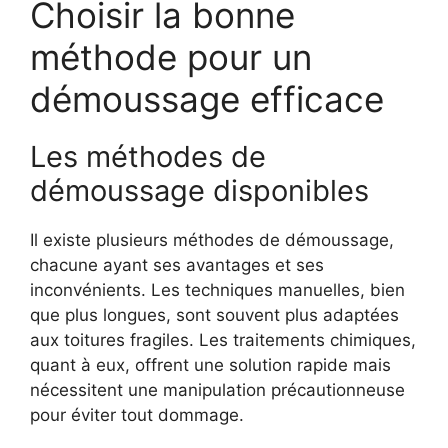
Choisir la bonne
méthode pour un
démoussage efficace
Les méthodes de
démoussage disponibles
Il existe plusieurs méthodes de démoussage,
chacune ayant ses avantages et ses
inconvénients. Les techniques manuelles, bien
que plus longues, sont souvent plus adaptées
aux toitures fragiles. Les traitements chimiques,
quant à eux, offrent une solution rapide mais
nécessitent une manipulation précautionneuse
pour éviter tout dommage.