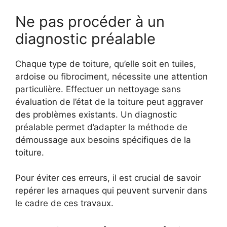
Ne pas procéder à un
diagnostic préalable
Chaque type de toiture, qu’elle soit en tuiles,
ardoise ou fibrociment, nécessite une attention
particulière. Effectuer un nettoyage sans
évaluation de l’état de la toiture peut aggraver
des problèmes existants. Un diagnostic
préalable permet d’adapter la méthode de
démoussage aux besoins spécifiques de la
toiture.
Pour éviter ces erreurs, il est crucial de savoir
repérer les arnaques qui peuvent survenir dans
le cadre de ces travaux.