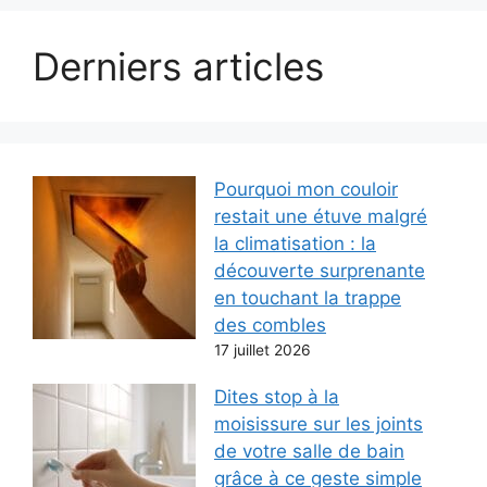
Derniers articles
Pourquoi mon couloir
restait une étuve malgré
la climatisation : la
découverte surprenante
en touchant la trappe
des combles
17 juillet 2026
Dites stop à la
moisissure sur les joints
de votre salle de bain
grâce à ce geste simple