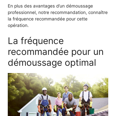
En plus des avantages d’un démoussage
professionnel, notre recommandation, connaître
la fréquence recommandée pour cette
opération.
La fréquence
recommandée pour un
démoussage optimal