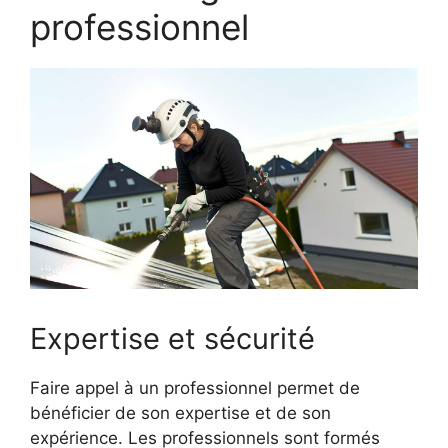
professionnel
Expertise et sécurité
Faire appel à un professionnel permet de
bénéficier de son expertise et de son
expérience. Les professionnels sont formés