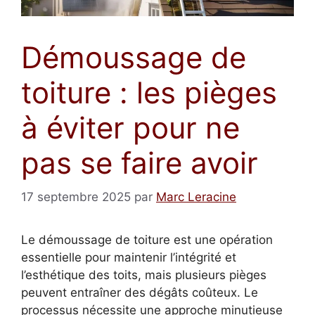
Démoussage de
toiture : les pièges
à éviter pour ne
pas se faire avoir
17 septembre 2025
par
Marc Leracine
Le démoussage de toiture est une opération
essentielle pour maintenir l’intégrité et
l’esthétique des toits, mais plusieurs pièges
peuvent entraîner des dégâts coûteux. Le
processus nécessite une approche minutieuse