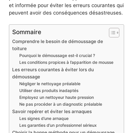
et informée pour éviter les erreurs courantes qui
peuvent avoir des conséquences désastreuses.
Sommaire
Comprendre le besoin de démoussage de
toiture
Pourquoi le démoussage est-il crucial ?
Les conditions propices à l’apparition de mousse
Les erreurs courantes à éviter lors du
démoussage
Négliger le nettoyage préalable
Utiliser des produits inadaptés
Employez un nettoyeur haute pression
Ne pas procéder à un diagnostic préalable
Savoir repérer et éviter les arnaques
Les signes d’une arnaque
Les garanties d’un professionnel sérieux
Choisir la bonne méthode pour un démoussage