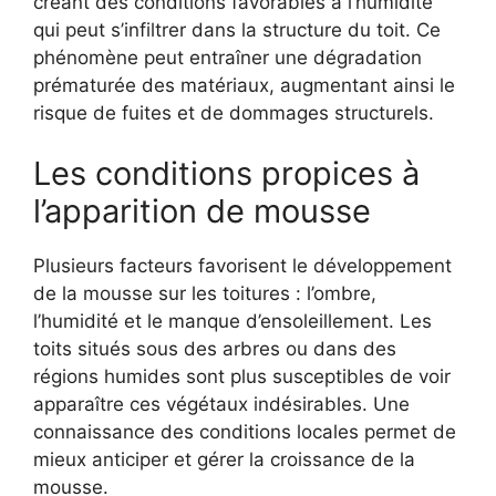
créant des conditions favorables à l’humidité
qui peut s’infiltrer dans la structure du toit. Ce
phénomène peut entraîner une dégradation
prématurée des matériaux, augmentant ainsi le
risque de fuites et de dommages structurels.
Les conditions propices à
l’apparition de mousse
Plusieurs facteurs favorisent le développement
de la mousse sur les toitures : l’ombre,
l’humidité et le manque d’ensoleillement. Les
toits situés sous des arbres ou dans des
régions humides sont plus susceptibles de voir
apparaître ces végétaux indésirables. Une
connaissance des conditions locales permet de
mieux anticiper et gérer la croissance de la
mousse.