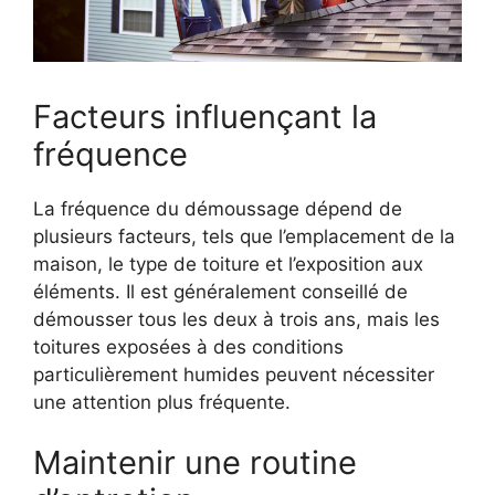
Facteurs influençant la
fréquence
La fréquence du démoussage dépend de
plusieurs facteurs, tels que l’emplacement de la
maison, le type de toiture et l’exposition aux
éléments. Il est généralement conseillé de
démousser tous les deux à trois ans, mais les
toitures exposées à des conditions
particulièrement humides peuvent nécessiter
une attention plus fréquente.
Maintenir une routine