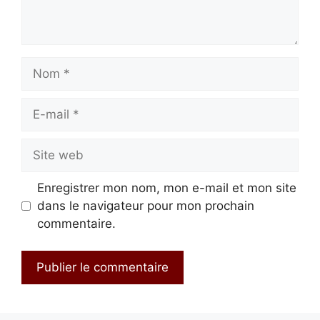
Nom
E-
mail
Site
web
Enregistrer mon nom, mon e-mail et mon site
dans le navigateur pour mon prochain
commentaire.