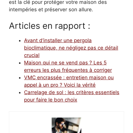
est la clé pour protéger votre maison des
intempéries et préserver son allure.
Articles en rapport :
Avant d’installer une pergola
bioclimatique, ne négligez pas ce détail
crucial
Maison qui ne se vend pas ? Les 5
erreurs les plus fréquentes à corriger
VMC encrassée : entretien maison ou
appel à un pro ? Voici la vérité
Carrelage de sol : les critères essentiels
pour faire le bon choix