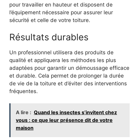
pour travailler en hauteur et disposent de
l’équipement nécessaire pour assurer leur
sécurité et celle de votre toiture.
Résultats durables
Un professionnel utilisera des produits de
qualité et appliquera les méthodes les plus
adaptées pour garantir un démoussage efficace
et durable. Cela permet de prolonger la durée
de vie de la toiture et d’éviter des interventions
fréquentes.
A lire :
Quand les insectes s’invitent chez
vous : ce que leur présence dit de votre
maison