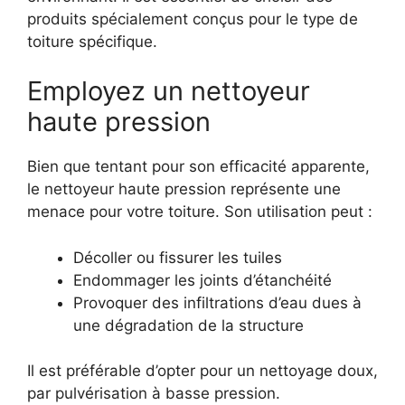
produits spécialement conçus pour le type de
toiture spécifique.
Employez un nettoyeur
haute pression
Bien que tentant pour son efficacité apparente,
le nettoyeur haute pression représente une
menace pour votre toiture. Son utilisation peut :
Décoller ou fissurer les tuiles
Endommager les joints d’étanchéité
Provoquer des infiltrations d’eau dues à
une dégradation de la structure
Il est préférable d’opter pour un nettoyage doux,
par pulvérisation à basse pression.