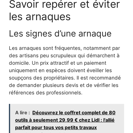
Savoir repérer et éviter
les arnaques
Les signes d’une arnaque
Les arnaques sont fréquentes, notamment par
des artisans peu scrupuleux qui démarchent à
domicile. Un prix attractif et un paiement
uniquement en espèces doivent éveiller les
soupçons des propriétaires. Il est recommandé
de demander plusieurs devis et de vérifier les
références des professionnels.
A lire :
Découvrez le coffret complet de 80
outils à seulement 29,99 € chez Lidl : l'allié
parfait pour tous vos petits travaux