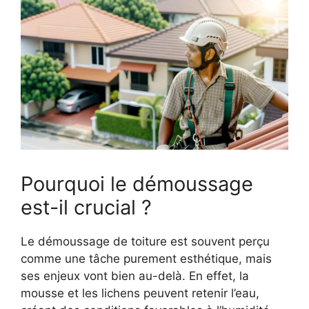
Pourquoi le démoussage
est-il crucial ?
Le démoussage de toiture est souvent perçu
comme une tâche purement esthétique, mais
ses enjeux vont bien au-delà. En effet, la
mousse et les lichens peuvent retenir l’eau,