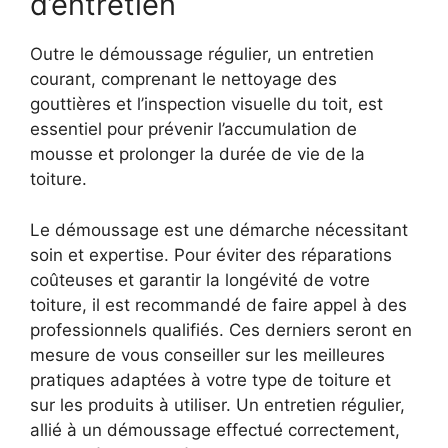
d’entretien
Outre le démoussage régulier, un entretien
courant, comprenant le nettoyage des
gouttières et l’inspection visuelle du toit, est
essentiel pour prévenir l’accumulation de
mousse et prolonger la durée de vie de la
toiture.
Le démoussage est une démarche nécessitant
soin et expertise. Pour éviter des réparations
coûteuses et garantir la longévité de votre
toiture, il est recommandé de faire appel à des
professionnels qualifiés. Ces derniers seront en
mesure de vous conseiller sur les meilleures
pratiques adaptées à votre type de toiture et
sur les produits à utiliser. Un entretien régulier,
allié à un démoussage effectué correctement,