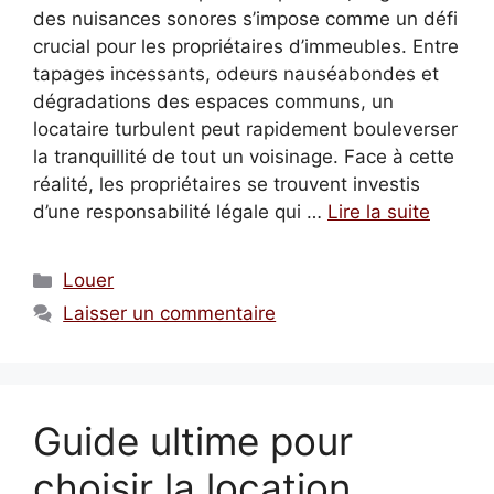
des nuisances sonores s’impose comme un défi
crucial pour les propriétaires d’immeubles. Entre
tapages incessants, odeurs nauséabondes et
dégradations des espaces communs, un
locataire turbulent peut rapidement bouleverser
la tranquillité de tout un voisinage. Face à cette
réalité, les propriétaires se trouvent investis
d’une responsabilité légale qui …
Lire la suite
Catégories
Louer
Laisser un commentaire
Guide ultime pour
choisir la location