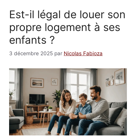
Est-il légal de louer son
propre logement à ses
enfants ?
3 décembre 2025
par
Nicolas Fabioza