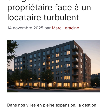
propriétaire face à un
locataire turbulent
14 novembre 2025
par
Marc Leracine
Dans nos villes en pleine expansion, la gestion