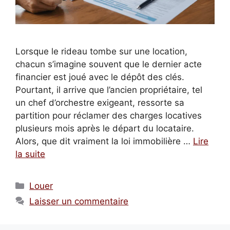
Lorsque le rideau tombe sur une location,
chacun s’imagine souvent que le dernier acte
financier est joué avec le dépôt des clés.
Pourtant, il arrive que l’ancien propriétaire, tel
un chef d’orchestre exigeant, ressorte sa
partition pour réclamer des charges locatives
plusieurs mois après le départ du locataire.
Alors, que dit vraiment la loi immobilière …
Lire
la suite
Catégories
Louer
Laisser un commentaire