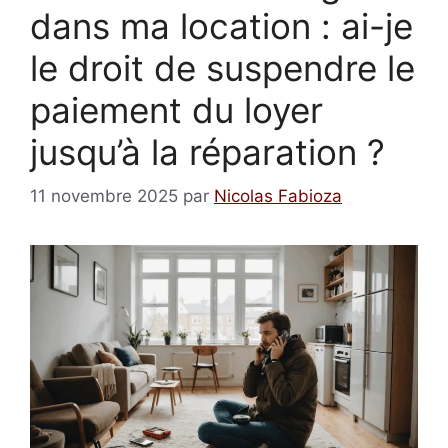
dans ma location : ai-je
le droit de suspendre le
paiement du loyer
jusqu’à la réparation ?
11 novembre 2025
par
Nicolas Fabioza