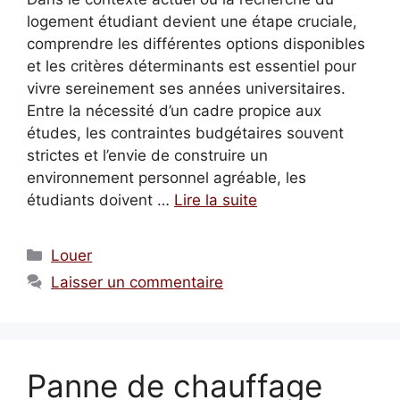
logement étudiant devient une étape cruciale,
comprendre les différentes options disponibles
et les critères déterminants est essentiel pour
vivre sereinement ses années universitaires.
Entre la nécessité d’un cadre propice aux
études, les contraintes budgétaires souvent
strictes et l’envie de construire un
environnement personnel agréable, les
étudiants doivent …
Lire la suite
Catégories
Louer
Laisser un commentaire
Panne de chauffage