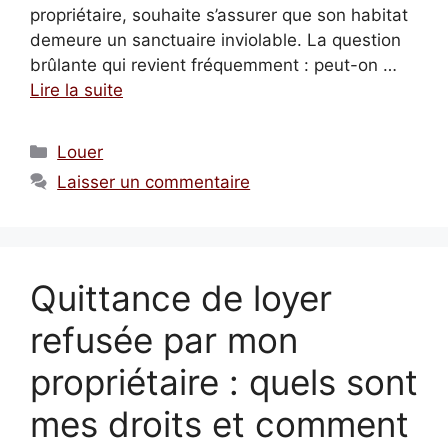
propriétaire, souhaite s’assurer que son habitat
demeure un sanctuaire inviolable. La question
brûlante qui revient fréquemment : peut-on …
Lire la suite
Catégories
Louer
Laisser un commentaire
Quittance de loyer
refusée par mon
propriétaire : quels sont
mes droits et comment