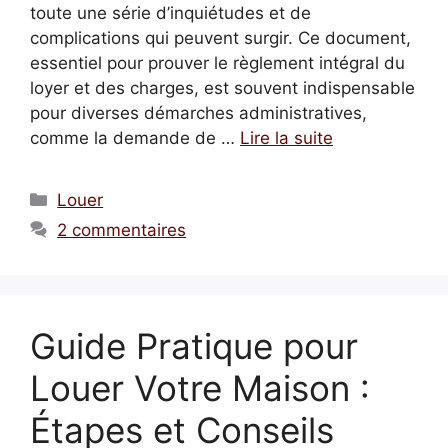
toute une série d’inquiétudes et de
complications qui peuvent surgir. Ce document,
essentiel pour prouver le règlement intégral du
loyer et des charges, est souvent indispensable
pour diverses démarches administratives,
comme la demande de …
Lire la suite
Catégories
Louer
2 commentaires
Guide Pratique pour
Louer Votre Maison :
Étapes et Conseils