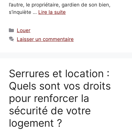
l’autre, le propriétaire, gardien de son bien,
s’inquiète …
Lire la suite
Catégories
Louer
Laisser un commentaire
Serrures et location :
Quels sont vos droits
pour renforcer la
sécurité de votre
logement ?