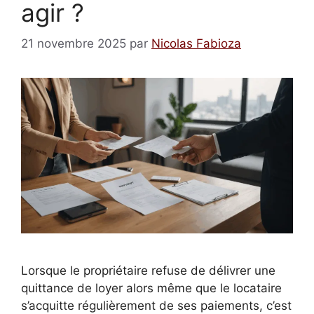
agir ?
21 novembre 2025
par
Nicolas Fabioza
Lorsque le propriétaire refuse de délivrer une
quittance de loyer alors même que le locataire
s’acquitte régulièrement de ses paiements, c’est