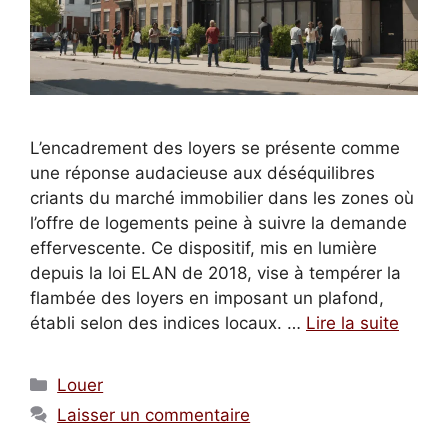
L’encadrement des loyers se présente comme
une réponse audacieuse aux déséquilibres
criants du marché immobilier dans les zones où
l’offre de logements peine à suivre la demande
effervescente. Ce dispositif, mis en lumière
depuis la loi ELAN de 2018, vise à tempérer la
flambée des loyers en imposant un plafond,
établi selon des indices locaux. …
Lire la suite
Catégories
Louer
Laisser un commentaire