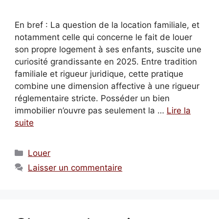
En bref : La question de la location familiale, et
notamment celle qui concerne le fait de louer
son propre logement à ses enfants, suscite une
curiosité grandissante en 2025. Entre tradition
familiale et rigueur juridique, cette pratique
combine une dimension affective à une rigueur
réglementaire stricte. Posséder un bien
immobilier n’ouvre pas seulement la …
Lire la
suite
Catégories
Louer
Laisser un commentaire