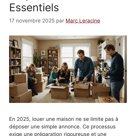
Essentiels
17 novembre 2025
par
Marc Leracine
En 2025, louer une maison ne se limite pas à
déposer une simple annonce. Ce processus
exige une préparation rigoureuse et une