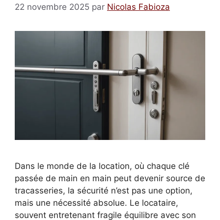
22 novembre 2025
par
Nicolas Fabioza
Dans le monde de la location, où chaque clé
passée de main en main peut devenir source de
tracasseries, la sécurité n’est pas une option,
mais une nécessité absolue. Le locataire,
souvent entretenant fragile équilibre avec son