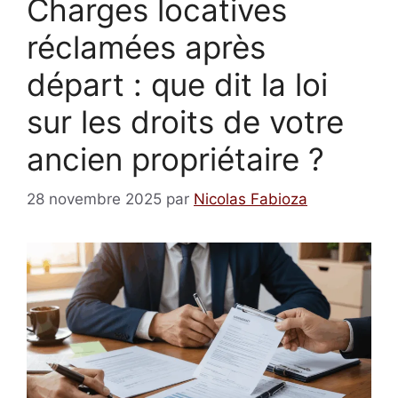
Charges locatives
réclamées après
départ : que dit la loi
sur les droits de votre
ancien propriétaire ?
28 novembre 2025
par
Nicolas Fabioza