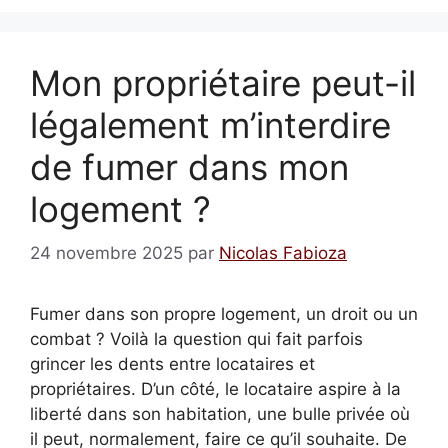
Mon propriétaire peut-il
légalement m’interdire
de fumer dans mon
logement ?
24 novembre 2025
par
Nicolas Fabioza
Fumer dans son propre logement, un droit ou un
combat ? Voilà la question qui fait parfois
grincer les dents entre locataires et
propriétaires. D’un côté, le locataire aspire à la
liberté dans son habitation, une bulle privée où
il peut, normalement, faire ce qu’il souhaite. De