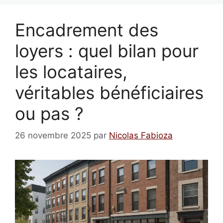
Encadrement des
loyers : quel bilan pour
les locataires,
véritables bénéficiaires
ou pas ?
26 novembre 2025
par
Nicolas Fabioza