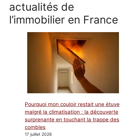
actualités de
l’immobilier en France
Pourquoi mon couloir restait une étuve
malgré la climatisation : la découverte
surprenante en touchant la trappe des
combles
17 juillet 2026