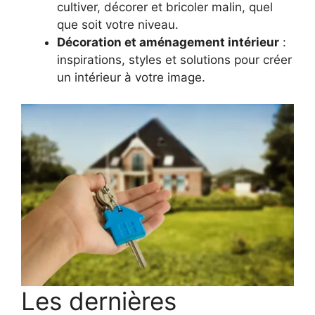
cultiver, décorer et bricoler malin, quel
que soit votre niveau.
Décoration et aménagement intérieur
:
inspirations, styles et solutions pour créer
un intérieur à votre image.
Les dernières