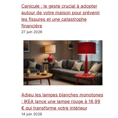
Canicule : le geste crucial à adopter
autour de votre maison pour prévenir
les fissures et une catastrophe
financière
27 juin 2026
Adieu les lampes blanches monotones
: IKEA lance une lampe rouge à 16,99
€ qui transforme votre intérieur
14 juin 2026