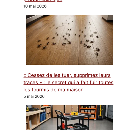
10 mai 2026
« Cessez de les tuer, supprimez leurs
traces » : le secret qui a fait fuir toutes
les fourmis de ma maison
5 mai 2026