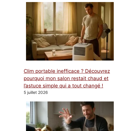
Clim portable inefficace ? Découvrez
pourquoi mon salon restait chaud et
l’astuce simple qui a tout changé !
5 juillet 2026