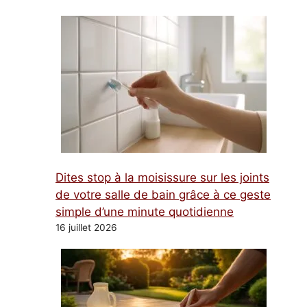
Dites stop à la moisissure sur les joints
de votre salle de bain grâce à ce geste
simple d’une minute quotidienne
16 juillet 2026