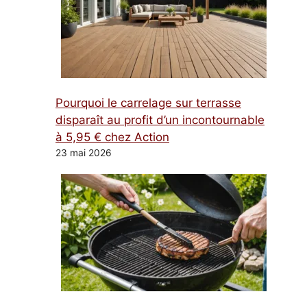
Pourquoi le carrelage sur terrasse
disparaît au profit d’un incontournable
à 5,95 € chez Action
23 mai 2026