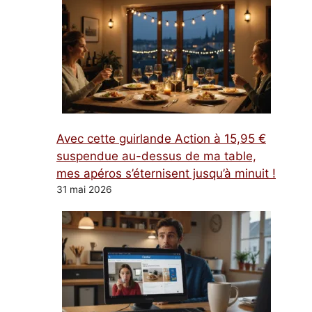
Avec cette guirlande Action à 15,95 €
suspendue au-dessus de ma table,
mes apéros s’éternisent jusqu’à minuit !
31 mai 2026