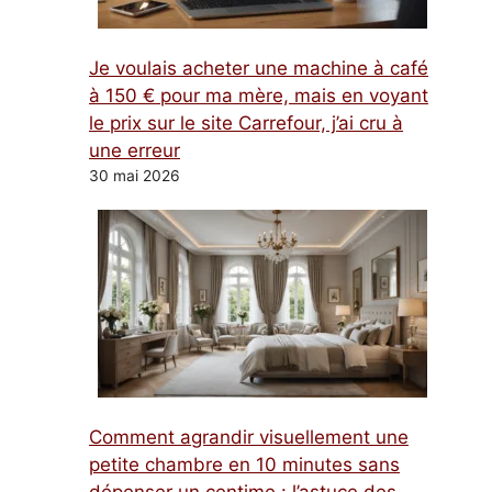
Je voulais acheter une machine à café
à 150 € pour ma mère, mais en voyant
le prix sur le site Carrefour, j’ai cru à
une erreur
30 mai 2026
Comment agrandir visuellement une
petite chambre en 10 minutes sans