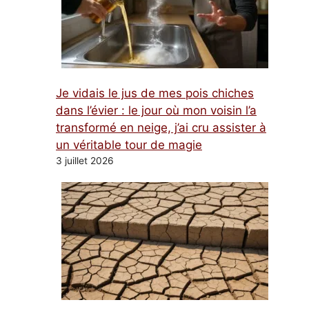
Je vidais le jus de mes pois chiches
dans l’évier : le jour où mon voisin l’a
transformé en neige, j’ai cru assister à
un véritable tour de magie
3 juillet 2026