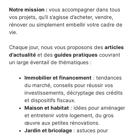
Notre mission :
vous accompagner dans tous
vos projets, qu’il s’agisse d’acheter, vendre,
rénover ou simplement embellir votre cadre de
vie.
Chaque jour, nous vous proposons des
articles
d’actualité
et des
guides pratiques
couvrant
un large éventail de thématiques :
Immobilier et financement
: tendances
du marché, conseils pour réussir vos
investissements, décryptage des crédits
et dispositifs fiscaux.
Maison et habitat
: idées pour aménager
et entretenir votre logement, du gros
œuvre aux petites rénovations.
Jardin et bricolage
: astuces pour