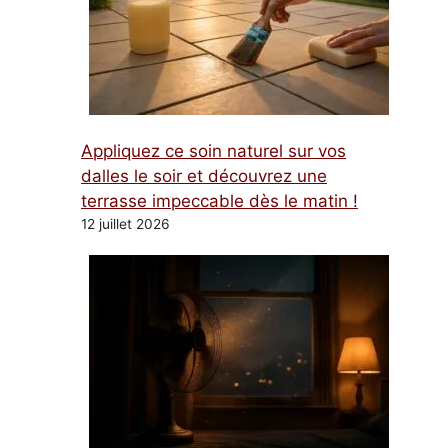
Appliquez ce soin naturel sur vos
dalles le soir et découvrez une
terrasse impeccable dès le matin !
12 juillet 2026