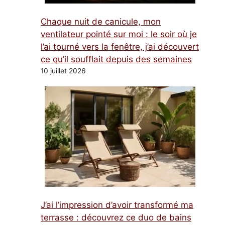
Chaque nuit de canicule, mon
ventilateur pointé sur moi : le soir où je
l’ai tourné vers la fenêtre, j’ai découvert
ce qu’il soufflait depuis des semaines
10 juillet 2026
J’ai l’impression d’avoir transformé ma
terrasse : découvrez ce duo de bains