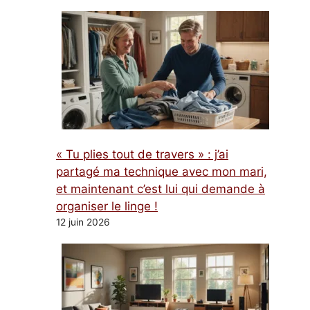
« Tu plies tout de travers » : j’ai
partagé ma technique avec mon mari,
et maintenant c’est lui qui demande à
organiser le linge !
12 juin 2026