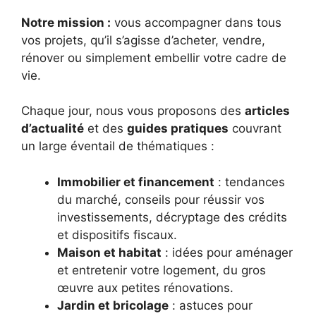
Notre mission :
vous accompagner dans tous
vos projets, qu’il s’agisse d’acheter, vendre,
rénover ou simplement embellir votre cadre de
vie.
Chaque jour, nous vous proposons des
articles
d’actualité
et des
guides pratiques
couvrant
un large éventail de thématiques :
Immobilier et financement
: tendances
du marché, conseils pour réussir vos
investissements, décryptage des crédits
et dispositifs fiscaux.
Maison et habitat
: idées pour aménager
et entretenir votre logement, du gros
œuvre aux petites rénovations.
Jardin et bricolage
: astuces pour