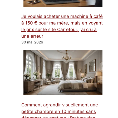
Je voulais acheter une machine à café
à 150 € pour ma mère, mais en voyant
le prix sur le site Carrefour, j’ai cru à
une erreur
30 mai 2026
Comment agrandir visuellement une
petite chambre en 10 minutes sans