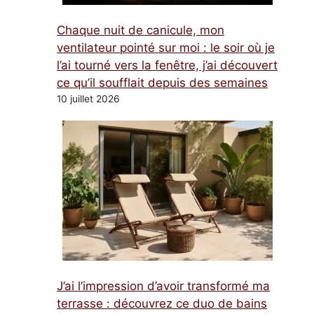
Chaque nuit de canicule, mon
ventilateur pointé sur moi : le soir où je
l’ai tourné vers la fenêtre, j’ai découvert
ce qu’il soufflait depuis des semaines
10 juillet 2026
J’ai l’impression d’avoir transformé ma
terrasse : découvrez ce duo de bains