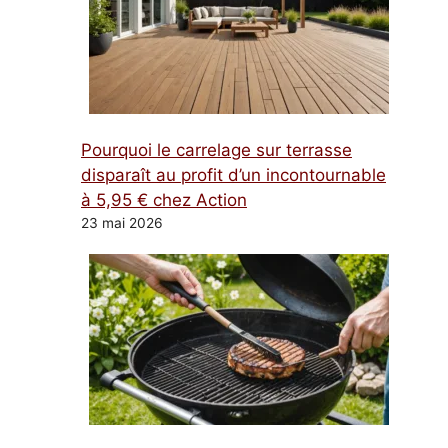
Pourquoi le carrelage sur terrasse
disparaît au profit d’un incontournable
à 5,95 € chez Action
23 mai 2026