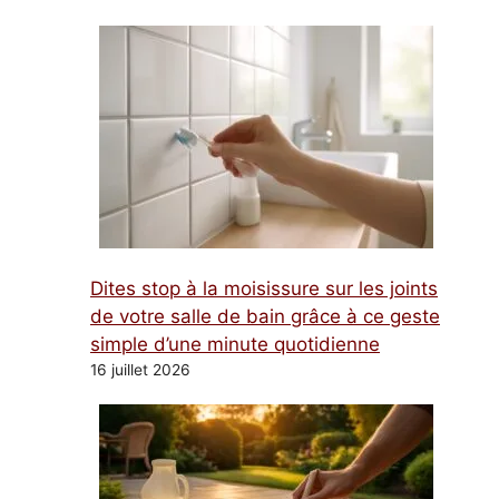
Dites stop à la moisissure sur les joints
de votre salle de bain grâce à ce geste
simple d’une minute quotidienne
16 juillet 2026