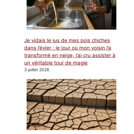
Je vidais le jus de mes pois chiches
dans l’évier : le jour où mon voisin l’a
transformé en neige, j’ai cru assister à
un véritable tour de magie
3 juillet 2026