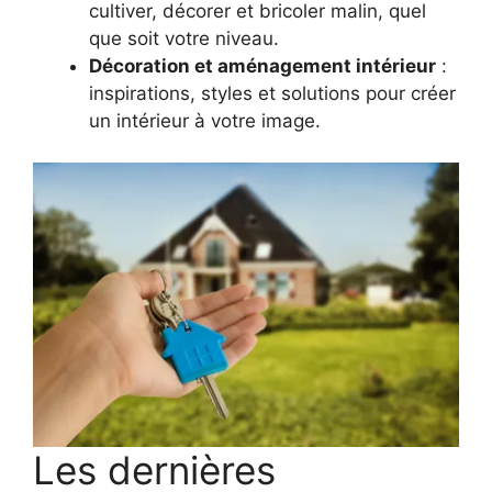
cultiver, décorer et bricoler malin, quel
que soit votre niveau.
Décoration et aménagement intérieur
:
inspirations, styles et solutions pour créer
un intérieur à votre image.
Les dernières