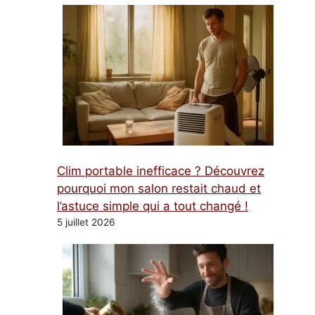
Clim portable inefficace ? Découvrez
pourquoi mon salon restait chaud et
l’astuce simple qui a tout changé !
5 juillet 2026