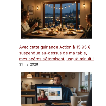
Avec cette guirlande Action à 15,95 €
suspendue au-dessus de ma table,
mes apéros s’éternisent jusqu’à minuit !
31 mai 2026