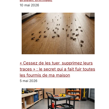
10 mai 2026
« Cessez de les tuer, supprimez leurs
traces » : le secret qui a fait fuir toutes
les fourmis de ma maison
5 mai 2026