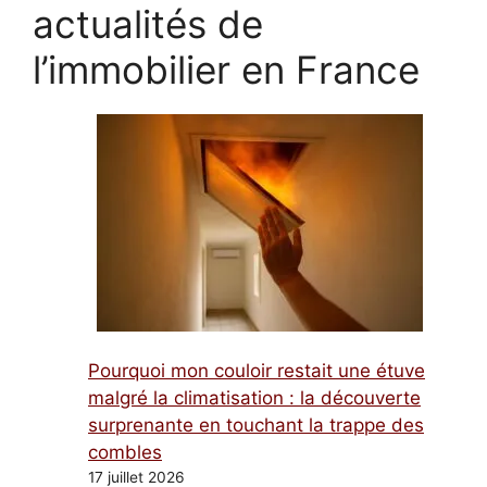
actualités de
l’immobilier en France
Pourquoi mon couloir restait une étuve
malgré la climatisation : la découverte
surprenante en touchant la trappe des
combles
17 juillet 2026