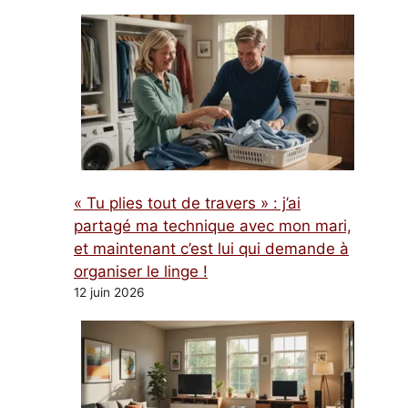
« Tu plies tout de travers » : j’ai
partagé ma technique avec mon mari,
et maintenant c’est lui qui demande à
organiser le linge !
12 juin 2026