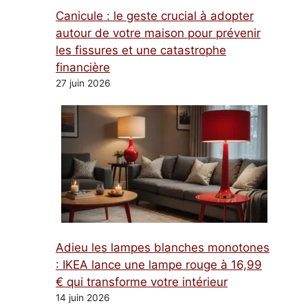
Canicule : le geste crucial à adopter
autour de votre maison pour prévenir
les fissures et une catastrophe
financière
27 juin 2026
Adieu les lampes blanches monotones
: IKEA lance une lampe rouge à 16,99
€ qui transforme votre intérieur
14 juin 2026