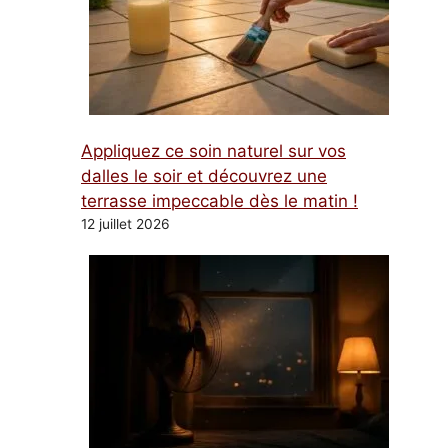
Appliquez ce soin naturel sur vos
dalles le soir et découvrez une
terrasse impeccable dès le matin !
12 juillet 2026