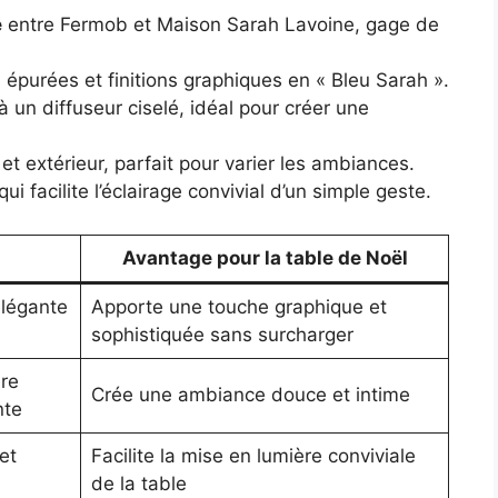
e
entre Fermob et Maison Sarah Lavoine, gage de
 épurées et finitions graphiques en « Bleu Sarah ».
 un diffuseur ciselé, idéal pour créer une
et extérieur, parfait pour varier les ambiances.
qui facilite l’éclairage convivial d’un simple geste.
Avantage pour la table de Noël
légante
Apporte une touche graphique et
sophistiquée sans surcharger
ère
Crée une ambiance douce et intime
nte
et
Facilite la mise en lumière conviviale
de la table