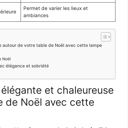
Permet de varier les lieux et
térieure
ambiances
 autour de votre table de Noël avec cette lampe
e Noël
ec élégance et sobriété
élégante et chaleureuse
e de Noël avec cette