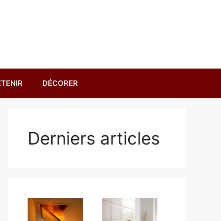
TENIR
DÉCORER
Derniers articles