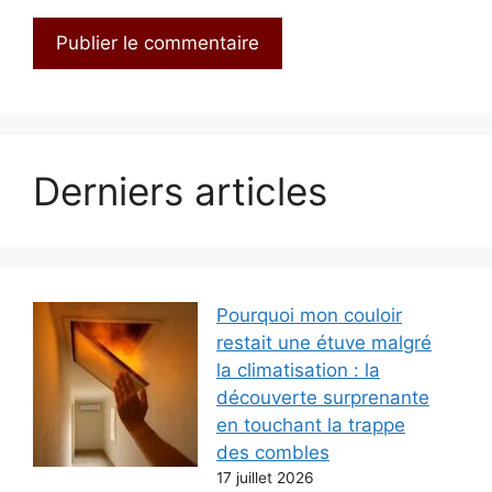
Derniers articles
Pourquoi mon couloir
restait une étuve malgré
la climatisation : la
découverte surprenante
en touchant la trappe
des combles
17 juillet 2026