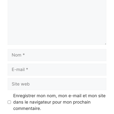
Nom
E-
mail
Site
web
Enregistrer mon nom, mon e-mail et mon site
dans le navigateur pour mon prochain
commentaire.