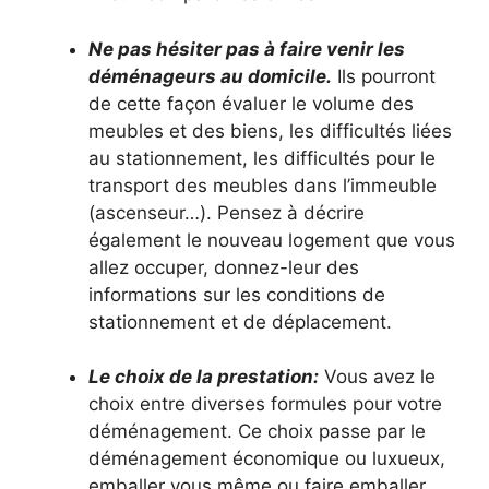
Ne pas hésiter pas à faire venir les
déménageurs au domicile.
Ils pourront
de cette façon évaluer le volume des
meubles et des biens, les difficultés liées
au stationnement, les difficultés pour le
transport des meubles dans l’immeuble
(ascenseur…). Pensez à décrire
également le nouveau logement que vous
allez occuper, donnez-leur des
informations sur les conditions de
stationnement et de déplacement.
Le choix de la prestation:
Vous avez le
choix entre diverses formules pour votre
déménagement. Ce choix passe par le
déménagement économique ou luxueux,
emballer vous même ou faire emballer