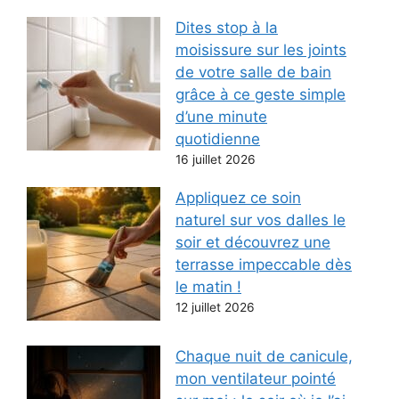
Dites stop à la
moisissure sur les joints
de votre salle de bain
grâce à ce geste simple
d’une minute
quotidienne
16 juillet 2026
Appliquez ce soin
naturel sur vos dalles le
soir et découvrez une
terrasse impeccable dès
le matin !
12 juillet 2026
Chaque nuit de canicule,
mon ventilateur pointé