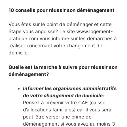
10 conseils pour réussir son déménagement
Vous êtes sur le point de déménager et cette
étape vous angoisse? Le site www.logement-
pratique.com vous informe sur les démarches à
réaliser concernant votre changement de
domicile.
Quelle est la marche à suivre pour réussir son
déménagement?
Informer les organismes administratifs
de votre changement de domicile:
Pensez à prévenir votre CAF (caisse
d’allocations familiales) car il vous sera
peut-être verser une prime de
déménagement si vous avez au moins 3