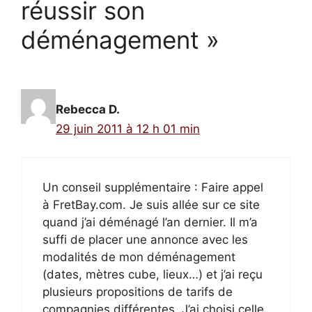
réussir son
déménagement »
Rebecca D.
29 juin 2011 à 12 h 01 min
Un conseil supplémentaire : Faire appel
à FretBay.com. Je suis allée sur ce site
quand j’ai déménagé l’an dernier. Il m’a
suffi de placer une annonce avec les
modalités de mon déménagement
(dates, mètres cube, lieux…) et j’ai reçu
plusieurs propositions de tarifs de
compagnies différentes. J’ai choisi celle