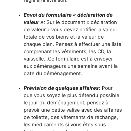
réglé à la livraison.
Envoi du formulaire « déclaration de
valeur »:
Sur le document « déclaration
de valeur » vous devez notifier la valeur
totale de vos biens et la valeur de
chaque bien. Pensez à effectuer une liste
comprenant les vêtements, les CD, la
vaisselle…Ce formulaire est à envoyer
aux déménageurs une semaine avant la
date du déménagement.
Prévision de quelques affaires:
Pour
que vous soyez le plus détendu possible
le jour du déménagement, pensez à
prévoir une petite valise avec des affaires
de toilette, des vêtements de rechange,
les médicaments si vous êtes sous