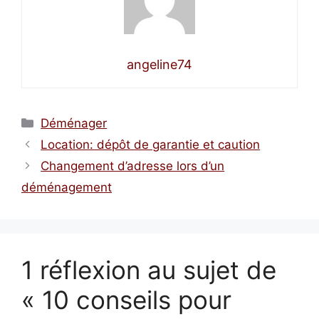
angeline74
Catégories
Déménager
Location: dépôt de garantie et caution
Changement d’adresse lors d’un
déménagement
1 réflexion au sujet de
« 10 conseils pour