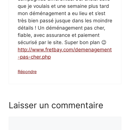
que je voulais et une semaine plus tard
mon déménagement a eu lieu et s’est
très bien passé jusque dans les moindre
détails ! Un déménagement pas cher,
fiable, avec assurance et paiement
sécurisé par le site. Super bon plan 😉
http://www.fretbay.com/demenagement
-pas-cher.php
Répondre
Laisser un commentaire
Commentaire