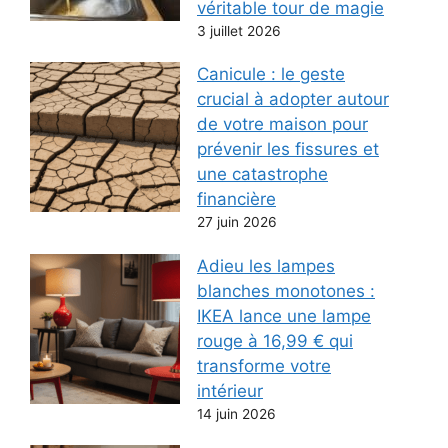
véritable tour de magie
3 juillet 2026
Canicule : le geste
crucial à adopter autour
de votre maison pour
prévenir les fissures et
une catastrophe
financière
27 juin 2026
Adieu les lampes
blanches monotones :
IKEA lance une lampe
rouge à 16,99 € qui
transforme votre
intérieur
14 juin 2026