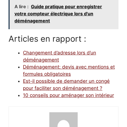
A lire :
Guide pratique pour enregistrer
votre compteur électrique lors d'un
déménagement
Articles en rapport :
Changement d’adresse lors d’un
déménagement
Déménagement: devis avec mentions et
formules obligatoires
Est-il possible de demander un congé
pour faciliter son déménagement ?
10 conseils pour aménager son intérieur