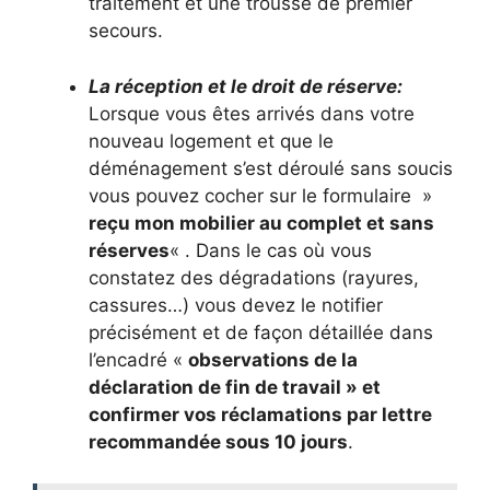
traitement et une trousse de premier
secours.
La réception et le droit de réserve:
Lorsque vous êtes arrivés dans votre
nouveau logement et que le
déménagement s’est déroulé sans soucis
vous pouvez cocher sur le formulaire »
reçu mon mobilier au complet et sans
réserves
« . Dans le cas où vous
constatez des dégradations (rayures,
cassures…) vous devez le notifier
précisément et de façon détaillée dans
l’encadré «
observations de la
déclaration de fin de travail » et
confirmer vos réclamations par lettre
recommandée sous 10 jours
.