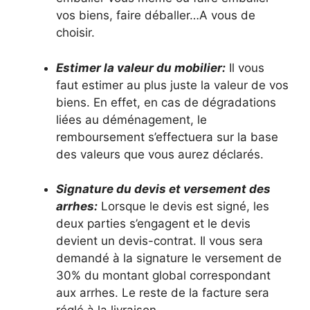
vos biens, faire déballer…A vous de
choisir.
Estimer la valeur du mobilier:
Il vous
faut estimer au plus juste la valeur de vos
biens. En effet, en cas de dégradations
liées au déménagement, le
remboursement s’effectuera sur la base
des valeurs que vous aurez déclarés.
Signature du devis et versement des
arrhes:
Lorsque le devis est signé, les
deux parties s’engagent et le devis
devient un devis-contrat. Il vous sera
demandé à la signature le versement de
30% du montant global correspondant
aux arrhes. Le reste de la facture sera