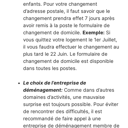
enfants. Pour votre changement
d’adresse postale, il faut savoir que le
changement prendra effet 7 jours après
avoir remis à la poste le formulaire de
changement de domicile.
Exemple:
Si
vous quittez votre logement le 1er Juillet,
il vous faudra effectuer le changement au
plus tard le 22 Juin. Le formulaire de
changement de domicile est disponible
dans toutes les postes.
Le choix de l’entreprise de
déménagement:
Comme dans d’autres
domaines d’activités, une mauvaise
surprise est toujours possible. Pour éviter
de rencontrer des difficultés, il est
recommandé de faire appel à une
entreprise de déménagement membre de