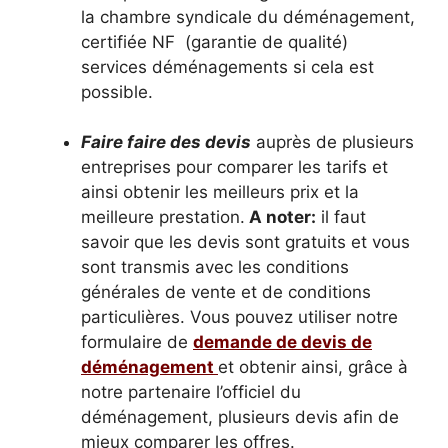
la chambre syndicale du déménagement,
certifiée NF (garantie de qualité)
services déménagements si cela est
possible.
Faire faire des devis
auprès de plusieurs
entreprises pour comparer les tarifs et
ainsi obtenir les meilleurs prix et la
meilleure prestation.
A noter:
il faut
savoir que les devis sont gratuits et vous
sont transmis avec les conditions
générales de vente et de conditions
particulières. Vous pouvez utiliser notre
formulaire de
demande de devis de
déménagement
et obtenir ainsi, grâce à
notre partenaire l’officiel du
déménagement, plusieurs devis afin de
mieux comparer les offres.