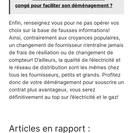
congé pour faciliter son déménagement ?
Enfin, renseignez vous pour ne pas opérer vos
choix sur la base de fausses informations!
Ainsi, contrairement aux croyances populaires,
un changement de fournisseur n’entraîne jamais
de frais de résiliation ou de changement de
compteur! D’ailleurs, la qualité de l’électricité et
le réseau de distribution sont les mêmes chez
tous les fournisseurs, petits et grands. Profitez
donc de votre déménagement pour souscrire un
contrat plus avantageux, vous serez
définitivement au top sur l’électricité et le gaz!
Articles en rapport :