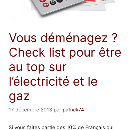
Vous déménagez ?
Check list pour être
au top sur
l’électricité et le
gaz
17 décembre 2013
par
patrick74
Si vous faites partie des 10% de Français qui