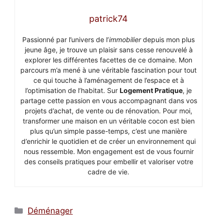
patrick74
Passionné par l’univers de l’
immobilier
depuis mon plus
jeune âge, je trouve un plaisir sans cesse renouvelé à
explorer les différentes facettes de ce domaine. Mon
parcours m’a mené à une véritable fascination pour tout
ce qui touche à l’aménagement de l’espace et à
l’optimisation de l’habitat. Sur
Logement Pratique
, je
partage cette passion en vous accompagnant dans vos
projets d’achat, de vente ou de rénovation. Pour moi,
transformer une maison en un véritable cocon est bien
plus qu’un simple passe-temps, c’est une manière
d’enrichir le quotidien et de créer un environnement qui
nous ressemble. Mon engagement est de vous fournir
des conseils pratiques pour embellir et valoriser votre
cadre de vie.
Catégories
Déménager