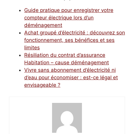
Guide pratique pour enregistrer votre
compteur électrique lors d’un
déménagement
Achat groupé d’électricité : découvrez son
fonctionnement, ses bénéfices et ses
limites
Résiliation du contrat d’assurance
Habitation – cause déménagement
Vivre sans abonnement d’électricité ni
d’eau pour économiser : est-ce légal et
envisageable ?