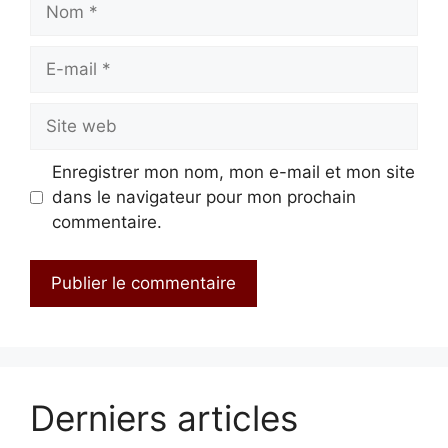
E-
mail
Site
web
Enregistrer mon nom, mon e-mail et mon site
dans le navigateur pour mon prochain
commentaire.
Derniers articles