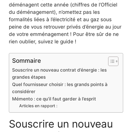
déménagent cette année (chiffres de l’Officiel
du déménagement), n’omettez pas les
formalités liées à l’électricité et au gaz sous
peine de vous retrouver privés d’énergie au jour
de votre emménagement ! Pour être sûr de ne
rien oublier, suivez le guide !
Sommaire
Souscrire un nouveau contrat d’énergie : les
grandes étapes
Quel fournisseur choisir : les grands points à
considérer
Mémento : ce qu’il faut garder à l’esprit
Articles en rapport :
Souscrire un nouveau