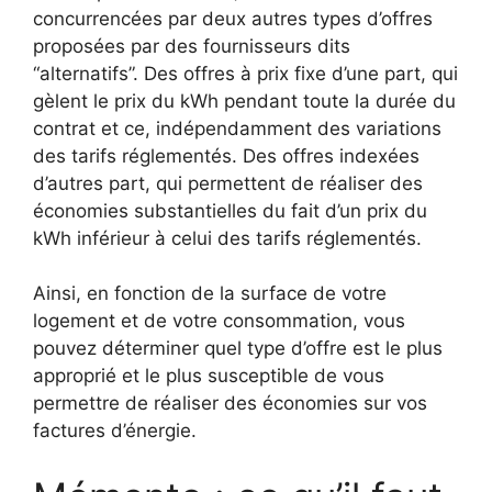
concurrencées par deux autres types d’offres
proposées par des fournisseurs dits
“alternatifs”. Des offres à prix fixe d’une part, qui
gèlent le prix du kWh pendant toute la durée du
contrat et ce, indépendamment des variations
des tarifs réglementés. Des offres indexées
d’autres part, qui permettent de réaliser des
économies substantielles du fait d’un prix du
kWh inférieur à celui des tarifs réglementés.
Ainsi, en fonction de la surface de votre
logement et de votre consommation, vous
pouvez déterminer quel type d’offre est le plus
approprié et le plus susceptible de vous
permettre de réaliser des économies sur vos
factures d’énergie.