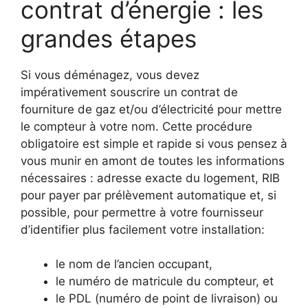
contrat d’énergie : les
grandes étapes
Si vous déménagez, vous devez
impérativement souscrire un contrat de
fourniture de gaz et/ou d’électricité pour mettre
le compteur à votre nom. Cette procédure
obligatoire est simple et rapide si vous pensez à
vous munir en amont de toutes les informations
nécessaires : adresse exacte du logement, RIB
pour payer par prélèvement automatique et, si
possible, pour permettre à votre fournisseur
d’identifier plus facilement votre installation:
le nom de l’ancien occupant,
le numéro de matricule du compteur, et
le PDL (numéro de point de livraison) ou