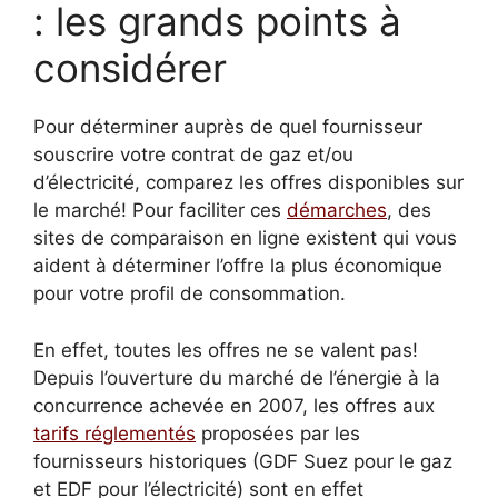
: les grands points à
considérer
Pour déterminer auprès de quel fournisseur
souscrire votre contrat de gaz et/ou
d’électricité, comparez les offres disponibles sur
le marché! Pour faciliter ces
démarches
, des
sites de comparaison en ligne existent qui vous
aident à déterminer l’offre la plus économique
pour votre profil de consommation.
En effet, toutes les offres ne se valent pas!
Depuis l’ouverture du marché de l’énergie à la
concurrence achevée en 2007, les offres aux
tarifs réglementés
proposées par les
fournisseurs historiques (GDF Suez pour le gaz
et EDF pour l’électricité) sont en effet