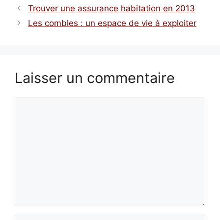
Trouver une assurance habitation en 2013
Les combles : un espace de vie à exploiter
Laisser un commentaire
Commentaire
Nom