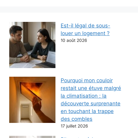
Est-il légal de sous-
louer un logement ?
10 août 2026
Pourquoi mon couloir
restait une étuve malgré
la climatisation : la
découverte surprenante
en touchant la trappe
des combles
17 juillet 2026