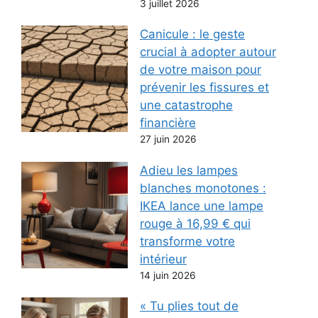
3 juillet 2026
Canicule : le geste
crucial à adopter autour
de votre maison pour
prévenir les fissures et
une catastrophe
financière
27 juin 2026
Adieu les lampes
blanches monotones :
IKEA lance une lampe
rouge à 16,99 € qui
transforme votre
intérieur
14 juin 2026
« Tu plies tout de