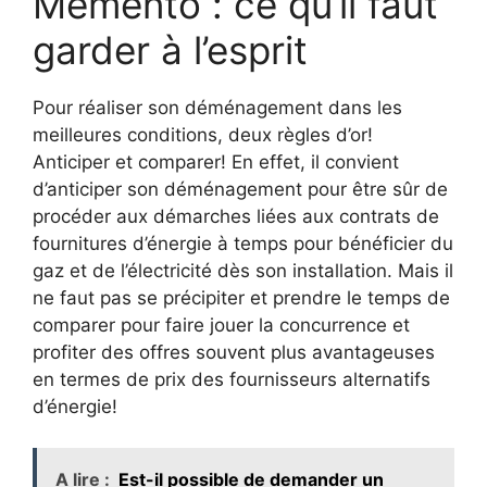
Mémento : ce qu’il faut
garder à l’esprit
Pour réaliser son déménagement dans les
meilleures conditions, deux règles d’or!
Anticiper et comparer! En effet, il convient
d’anticiper son déménagement pour être sûr de
procéder aux démarches liées aux contrats de
fournitures d’énergie à temps pour bénéficier du
gaz et de l’électricité dès son installation. Mais il
ne faut pas se précipiter et prendre le temps de
comparer pour faire jouer la concurrence et
profiter des offres souvent plus avantageuses
en termes de prix des fournisseurs alternatifs
d’énergie!
A lire :
Est-il possible de demander un