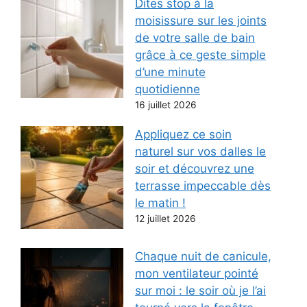
Dites stop à la
moisissure sur les joints
de votre salle de bain
grâce à ce geste simple
d’une minute
quotidienne
16 juillet 2026
Appliquez ce soin
naturel sur vos dalles le
soir et découvrez une
terrasse impeccable dès
le matin !
12 juillet 2026
Chaque nuit de canicule,
mon ventilateur pointé
sur moi : le soir où je l’ai