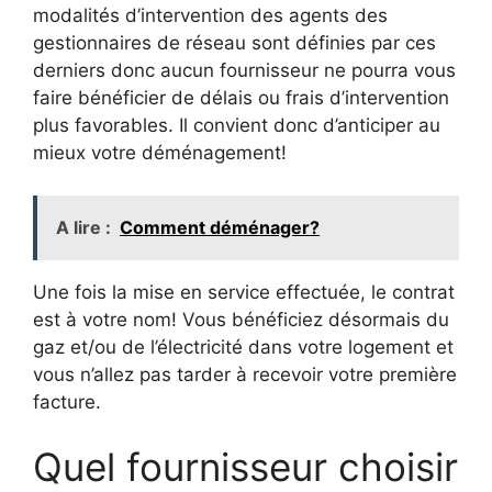
modalités d’intervention des agents des
gestionnaires de réseau sont définies par ces
derniers donc aucun fournisseur ne pourra vous
faire bénéficier de délais ou frais d’intervention
plus favorables. Il convient donc d’anticiper au
mieux votre déménagement!
A lire :
Comment déménager?
Une fois la mise en service effectuée, le contrat
est à votre nom! Vous bénéficiez désormais du
gaz et/ou de l’électricité dans votre logement et
vous n’allez pas tarder à recevoir votre première
facture.
Quel fournisseur choisir