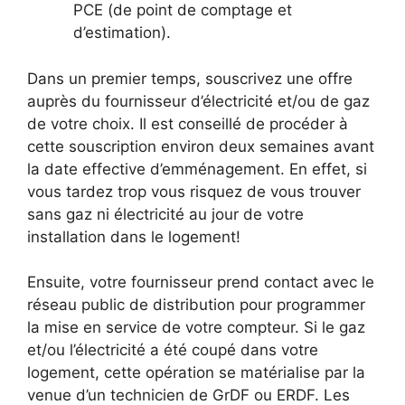
PCE (de point de comptage et
d’estimation).
Dans un premier temps, souscrivez une offre
auprès du fournisseur d’électricité et/ou de gaz
de votre choix. Il est conseillé de procéder à
cette souscription environ deux semaines avant
la date effective d’emménagement. En effet, si
vous tardez trop vous risquez de vous trouver
sans gaz ni électricité au jour de votre
installation dans le logement!
Ensuite, votre fournisseur prend contact avec le
réseau public de distribution pour programmer
la mise en service de votre compteur. Si le gaz
et/ou l’électricité a été coupé dans votre
logement, cette opération se matérialise par la
venue d’un technicien de GrDF ou ERDF. Les