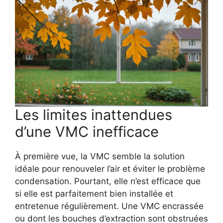
Les limites inattendues
d’une VMC inefficace
À première vue, la VMC semble la solution
idéale pour renouveler l’air et éviter le problème
condensation. Pourtant, elle n’est efficace que
si elle est parfaitement bien installée et
entretenue régulièrement. Une VMC encrassée
ou dont les bouches d’extraction sont obstruées