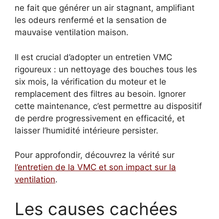
ne fait que générer un air stagnant, amplifiant
les odeurs renfermé et la sensation de
mauvaise ventilation maison.
Il est crucial d’adopter un entretien VMC
rigoureux : un nettoyage des bouches tous les
six mois, la vérification du moteur et le
remplacement des filtres au besoin. Ignorer
cette maintenance, c’est permettre au dispositif
de perdre progressivement en efficacité, et
laisser l’humidité intérieure persister.
Pour approfondir, découvrez la vérité sur
l’entretien de la VMC et son impact sur la
ventilation
.
Les causes cachées