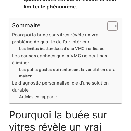
limiter le phénomène.
Sommaire
Pourquoi la buée sur vitres révèle un vrai
problème de qualité de l’air intérieur
Les limites inattendues d’une VMC inefficace
Les causes cachées que la VMC ne peut pas
éliminer
Les petits gestes qui renforcent la ventilation de la
maison
Le diagnostic personnalisé, clé d’une solution
durable
Articles en rapport :
Pourquoi la buée sur
vitres révèle un vrai