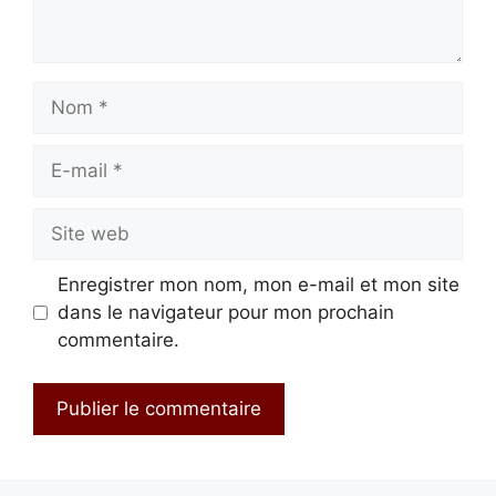
Nom
E-
mail
Site
web
Enregistrer mon nom, mon e-mail et mon site
dans le navigateur pour mon prochain
commentaire.