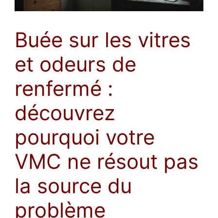
Buée sur les vitres
et odeurs de
renfermé :
découvrez
pourquoi votre
VMC ne résout pas
la source du
problème