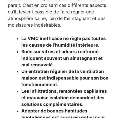
paraît. C’est en croisant ces différents aspects
qu’il devient possible de faire régner une
atmosphère saine, loin de l’air stagnant et des
moisissures indésirables.
La VMC inefficace ne règle pas toutes
les causes de l’humidité intérieure.
Buée sur vitres et odeurs renfermé
indiquent souvent un air stagnant et
mal renouvelé.
Un entretien régulier de la ventilation
maison est indispensable pour son bon
fonctionnement.
Les infiltrations, remontées capillaires
et mauvaise isolation demandent des
solutions complémentaires.
Adopter de bonnes habitudes
quotidiennes est aussi essentiel pour