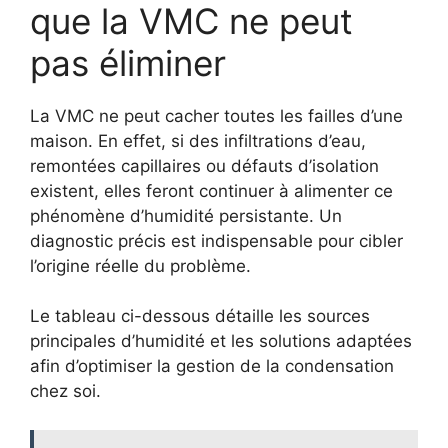
que la VMC ne peut
pas éliminer
La VMC ne peut cacher toutes les failles d’une
maison. En effet, si des infiltrations d’eau,
remontées capillaires ou défauts d’isolation
existent, elles feront continuer à alimenter ce
phénomène d’humidité persistante. Un
diagnostic précis est indispensable pour cibler
l’origine réelle du problème.
Le tableau ci-dessous détaille les sources
principales d’humidité et les solutions adaptées
afin d’optimiser la gestion de la condensation
chez soi.