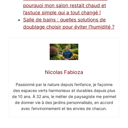
pourquoi mon salon restait chaud et
l’astuce simple qui a tout changé !
Salle de bains : quelles solutions de
doublage choisir pour éviter l’humidité ?
Nicolas Fabioza
Passionné par la nature depuis l’enfance, je façonne
des espaces verts harmonieux et durables depuis plus
de 10 ans. À 32 ans, le métier de paysagiste me permet
de donner vie à des jardins personnalisés, en accord
avec l’environnement et les envies de chacun.