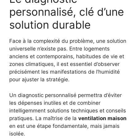
personnalisé, clé d’une
solution durable
Face à la complexité du problème, une solution
universelle n’existe pas. Entre logements
anciens et contemporains, habitudes de vie et
zones climatiques, il est essentiel d’observer
précisément les manifestations de l’humidité
pour ajuster la stratégie.
Un diagnostic personnalisé permettra d’éviter
les dépenses inutiles et de combiner
intelligemment solutions techniques et conseils
pratiques. La maîtrise de la
ventilation maison
en est une étape fondamentale, mais jamais
isolée.