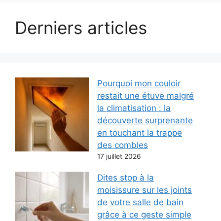
Derniers articles
Pourquoi mon couloir
restait une étuve malgré
la climatisation : la
découverte surprenante
en touchant la trappe
des combles
17 juillet 2026
Dites stop à la
moisissure sur les joints
de votre salle de bain
grâce à ce geste simple