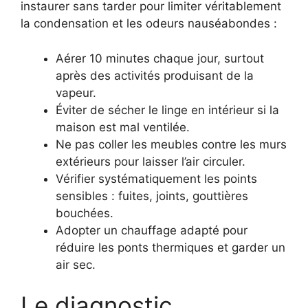
instaurer sans tarder pour limiter véritablement
la condensation et les odeurs nauséabondes :
Aérer 10 minutes chaque jour, surtout
après des activités produisant de la
vapeur.
Éviter de sécher le linge en intérieur si la
maison est mal ventilée.
Ne pas coller les meubles contre les murs
extérieurs pour laisser l’air circuler.
Vérifier systématiquement les points
sensibles : fuites, joints, gouttières
bouchées.
Adopter un chauffage adapté pour
réduire les ponts thermiques et garder un
air sec.
Le diagnostic