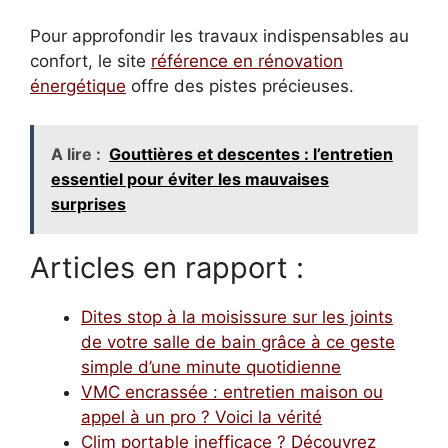
Pour approfondir les travaux indispensables au
confort, le site
référence en rénovation
énergétique
offre des pistes précieuses.
A lire :
Gouttières et descentes : l’entretien
essentiel pour éviter les mauvaises
surprises
Articles en rapport :
Dites stop à la moisissure sur les joints
de votre salle de bain grâce à ce geste
simple d’une minute quotidienne
VMC encrassée : entretien maison ou
appel à un pro ? Voici la vérité
Clim portable inefficace ? Découvrez