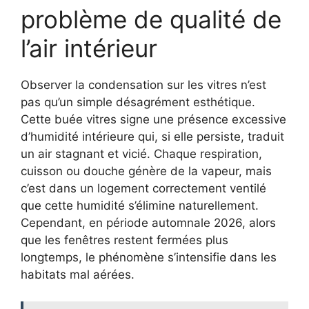
problème de qualité de
l’air intérieur
Observer la condensation sur les vitres n’est
pas qu’un simple désagrément esthétique.
Cette buée vitres signe une présence excessive
d’humidité intérieure qui, si elle persiste, traduit
un air stagnant et vicié. Chaque respiration,
cuisson ou douche génère de la vapeur, mais
c’est dans un logement correctement ventilé
que cette humidité s’élimine naturellement.
Cependant, en période automnale 2026, alors
que les fenêtres restent fermées plus
longtemps, le phénomène s’intensifie dans les
habitats mal aérées.