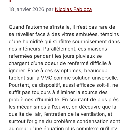
18 janvier 2026
par
Nicolas Fabioza
Quand l’automne s’installe, il n’est pas rare de
se réveiller face à des vitres embuées, témoins
d’une humidité qui s’infiltre sournoisement dans
nos intérieurs. Parallèlement, ces maisons
refermées pendant les jours pluvieux se
chargent d’une odeur de renfermé difficile à
ignorer. Face à ces symptômes, beaucoup
tablent sur la VMC comme solution universelle.
Pourtant, ce dispositif, aussi efficace soit-il, ne
suffit pas toujours à éliminer la source des
problèmes d’humidité. En scrutant de plus près
les mécanismes à l’œuvre, on découvre que la
qualité de l’air, l’entretien de la ventilation, et
surtout l’origine du problème condensation sont
au cœur d’une équation plus complexe qu’il n’y