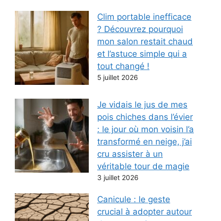
Clim portable inefficace
? Découvrez pourquoi
mon salon restait chaud
et l’astuce simple qui a
tout changé !
5 juillet 2026
Je vidais le jus de mes
pois chiches dans l’évier
: le jour où mon voisin l’a
transformé en neige, j’ai
cru assister à un
véritable tour de magie
3 juillet 2026
Canicule : le geste
crucial à adopter autour