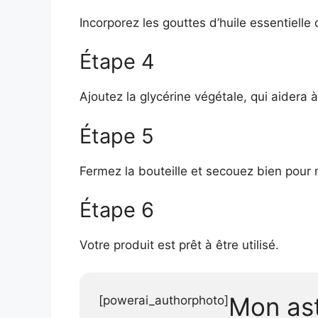
Incorporez les gouttes d’huile essentielle
Étape 4
Ajoutez la glycérine végétale, qui aidera à
Étape 5
Fermez la bouteille et secouez bien pour 
Étape 6
Votre produit est prêt à être utilisé.
Mon as
[powerai_authorphoto]