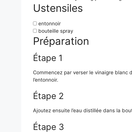
Ustensiles
entonnoir
bouteille spray
Préparation
Étape 1
Commencez par verser le vinaigre blanc da
l’entonnoir.
Étape 2
Ajoutez ensuite l’eau distillée dans la bout
Étape 3