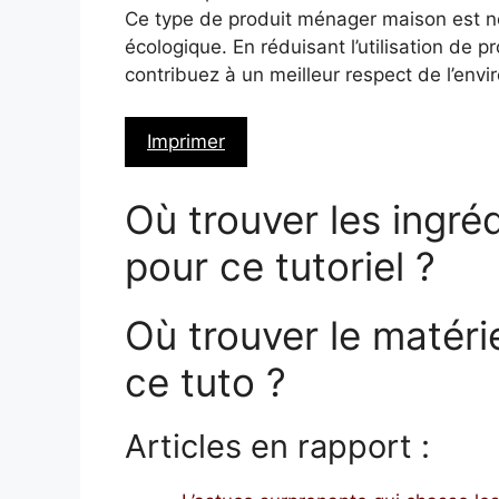
Ce type de produit ménager maison est 
écologique. En réduisant l’utilisation de p
contribuez à un meilleur respect de l’envi
Imprimer
Où trouver les ingré
pour ce tutoriel ?
Où trouver le matéri
ce tuto ?
Articles en rapport :