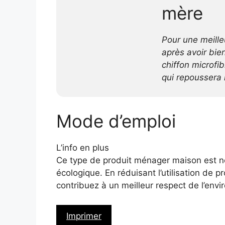
mère
Pour une meilleu
après avoir bie
chiffon microfib
qui repoussera 
Mode d’emploi
L’info en plus
Ce type de produit ménager maison est 
écologique. En réduisant l’utilisation de p
contribuez à un meilleur respect de l’envi
Imprimer