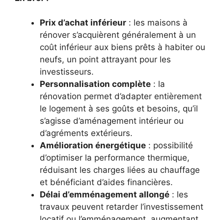
Prix d’achat inférieur
: les maisons à
rénover s’acquièrent généralement à un
coût inférieur aux biens prêts à habiter ou
neufs, un point attrayant pour les
investisseurs.
Personnalisation complète
: la
rénovation permet d’adapter entièrement
le logement à ses goûts et besoins, qu’il
s’agisse d’aménagement intérieur ou
d’agréments extérieurs.
Amélioration énergétique
: possibilité
d’optimiser la performance thermique,
réduisant les charges liées au chauffage
et bénéficiant d’aides financières.
Délai d’emménagement allongé
: les
travaux peuvent retarder l’investissement
locatif ou l’emménagement, augmentant