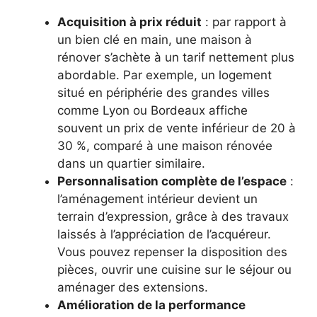
Acquisition à prix réduit
: par rapport à
un bien clé en main, une maison à
rénover s’achète à un tarif nettement plus
abordable. Par exemple, un logement
situé en périphérie des grandes villes
comme Lyon ou Bordeaux affiche
souvent un prix de vente inférieur de 20 à
30 %, comparé à une maison rénovée
dans un quartier similaire.
Personnalisation complète de l’espace
:
l’aménagement intérieur devient un
terrain d’expression, grâce à des travaux
laissés à l’appréciation de l’acquéreur.
Vous pouvez repenser la disposition des
pièces, ouvrir une cuisine sur le séjour ou
aménager des extensions.
Amélioration de la performance