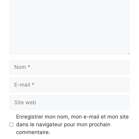
Nom
E-
mail
Site
web
Enregistrer mon nom, mon e-mail et mon site
dans le navigateur pour mon prochain
commentaire.