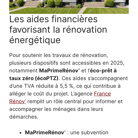
Les aides financières
favorisant la rénovation
énergétique
Pour soutenir les travaux de rénovation,
plusieurs dispositifs sont accessibles en 2025,
notamment
MaPrimeRénov’
et l’
éco-prêt à
taux zéro (écoPTZ)
. Ces aides s’accompagnent
d’une TVA réduite à 5,5 %, ce qui contribue à
alléger le coût du projet. L’agence
France
Rénov’
remplit un rôle central pour informer et
accompagner les ménages dans leurs
démarches.
MaPrimeRénov’
: une subvention