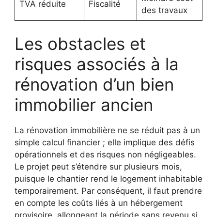
TVA réduite
Fiscalité
des travaux
Les obstacles et
risques associés à la
rénovation d’un bien
immobilier ancien
La rénovation immobilière ne se réduit pas à un
simple calcul financier ; elle implique des défis
opérationnels et des risques non négligeables.
Le projet peut s’étendre sur plusieurs mois,
puisque le chantier rend le logement inhabitable
temporairement. Par conséquent, il faut prendre
en compte les coûts liés à un hébergement
provisoire, allongeant la période sans revenu si