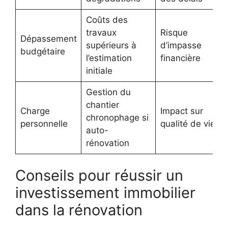
Coûts des
travaux
Risque
Dépassement
supérieurs à
d’impasse
budgétaire
l’estimation
financière
initiale
Gestion du
chantier
Charge
Impact sur
chronophage si
personnelle
qualité de vie
auto-
rénovation
Conseils pour réussir un
investissement immobilier
dans la rénovation