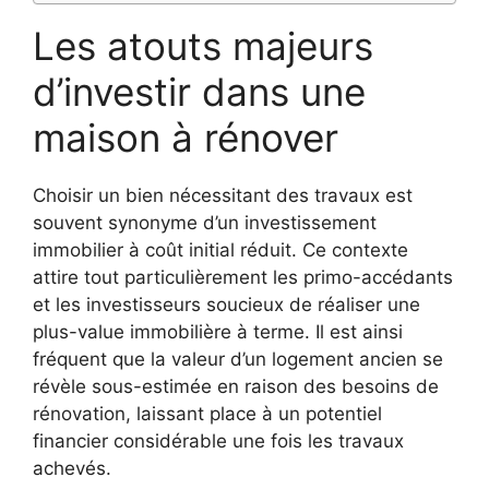
Les atouts majeurs
d’investir dans une
maison à rénover
Choisir un bien nécessitant des travaux est
souvent synonyme d’un investissement
immobilier à coût initial réduit. Ce contexte
attire tout particulièrement les primo-accédants
et les investisseurs soucieux de réaliser une
plus-value immobilière à terme. Il est ainsi
fréquent que la valeur d’un logement ancien se
révèle sous-estimée en raison des besoins de
rénovation, laissant place à un potentiel
financier considérable une fois les travaux
achevés.