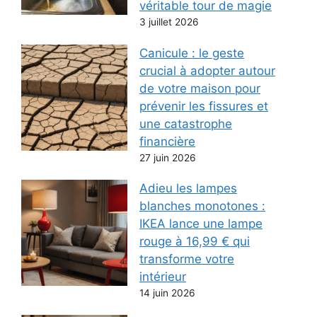
véritable tour de magie
3 juillet 2026
Canicule : le geste
crucial à adopter autour
de votre maison pour
prévenir les fissures et
une catastrophe
financière
27 juin 2026
Adieu les lampes
blanches monotones :
IKEA lance une lampe
rouge à 16,99 € qui
transforme votre
intérieur
14 juin 2026