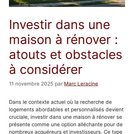
Investir dans une
maison à rénover :
atouts et obstacles
à considérer
11 novembre 2025
par
Marc Leracine
Dans le contexte actuel où la recherche de
logements abordables et personnalisés devient
cruciale, investir dans une maison à rénover se
présente comme une option alléchante pour de
nombreux acquéreurs et investisseurs. Ce type