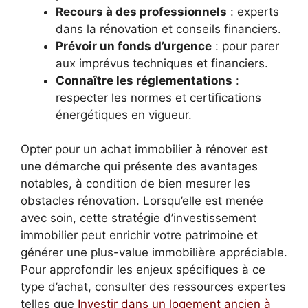
Recours à des professionnels
: experts
dans la rénovation et conseils financiers.
Prévoir un fonds d’urgence
: pour parer
aux imprévus techniques et financiers.
Connaître les réglementations
:
respecter les normes et certifications
énergétiques en vigueur.
Opter pour un achat immobilier à rénover est
une démarche qui présente des avantages
notables, à condition de bien mesurer les
obstacles rénovation. Lorsqu’elle est menée
avec soin, cette stratégie d’investissement
immobilier peut enrichir votre patrimoine et
générer une plus-value immobilière appréciable.
Pour approfondir les enjeux spécifiques à ce
type d’achat, consulter des ressources expertes
telles que
Investir dans un logement ancien à