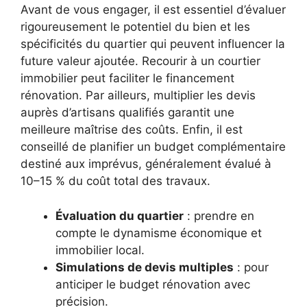
Avant de vous engager, il est essentiel d’évaluer
rigoureusement le potentiel du bien et les
spécificités du quartier qui peuvent influencer la
future valeur ajoutée. Recourir à un courtier
immobilier peut faciliter le financement
rénovation. Par ailleurs, multiplier les devis
auprès d’artisans qualifiés garantit une
meilleure maîtrise des coûts. Enfin, il est
conseillé de planifier un budget complémentaire
destiné aux imprévus, généralement évalué à
10–15 % du coût total des travaux.
Évaluation du quartier
: prendre en
compte le dynamisme économique et
immobilier local.
Simulations de devis multiples
: pour
anticiper le budget rénovation avec
précision.