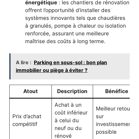
énergétique
: les chantiers de rénovation
offrent l’opportunité d’installer des
systèmes innovants tels que chaudières
à granulés, pompe à chaleur ou isolation
renforcée, assurant une meilleure
maîtrise des coûts à long terme.
A lire :
Parking en sous-sol : bon plan
immobilier ou piège à éviter ?
Atout
Description
Bénéfice
Achat à un
Meilleur retour
coût inférieur
Prix d’achat
sur
à celui du
compétitif
investissement
neuf ou du
possible
rénové