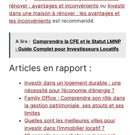
rénover : avantages et inconvénients
ou
Investir
dans une maison à rénover : les avantages et
les inconvénients
est recommandé.
A lire :
Comprendre la CFE et le Statut LMNP
: Guide Complet pour Investisseurs Locatifs
Articles en rapport :
Investir dans un logement durable : une
nécessité pour l’économie d’énergie ?
Family Office : Comprendre son rôle dans
la gestion patrimoniale, ses atouts et ses
limites
Quelles sont les meilleures villes pour
investir dans l’immobilier locatif ?