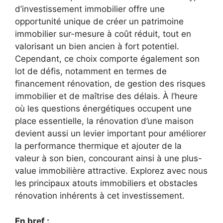
d’investissement immobilier offre une
opportunité unique de créer un patrimoine
immobilier sur-mesure à coût réduit, tout en
valorisant un bien ancien à fort potentiel.
Cependant, ce choix comporte également son
lot de défis, notamment en termes de
financement rénovation, de gestion des risques
immobilier et de maîtrise des délais. À l’heure
où les questions énergétiques occupent une
place essentielle, la rénovation d’une maison
devient aussi un levier important pour améliorer
la performance thermique et ajouter de la
valeur à son bien, concourant ainsi à une plus-
value immobilière attractive. Explorez avec nous
les principaux atouts immobiliers et obstacles
rénovation inhérents à cet investissement.
En bref :