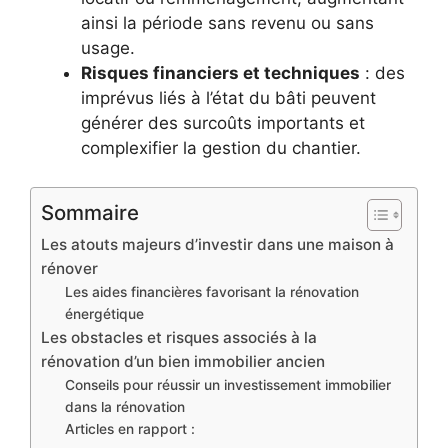
ainsi la période sans revenu ou sans
usage.
Risques financiers et techniques
: des
imprévus liés à l’état du bâti peuvent
générer des surcoûts importants et
complexifier la gestion du chantier.
Sommaire
Les atouts majeurs d’investir dans une maison à
rénover
Les aides financières favorisant la rénovation
énergétique
Les obstacles et risques associés à la
rénovation d’un bien immobilier ancien
Conseils pour réussir un investissement immobilier
dans la rénovation
Articles en rapport :