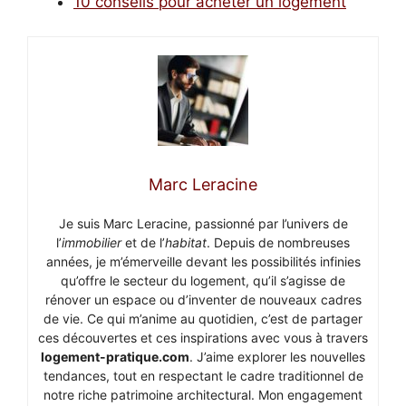
10 conseils pour acheter un logement
Marc Leracine
Je suis Marc Leracine, passionné par l’univers de
l’
immobilier
et de l’
habitat
. Depuis de nombreuses
années, je m’émerveille devant les possibilités infinies
qu’offre le secteur du logement, qu’il s’agisse de
rénover un espace ou d’inventer de nouveaux cadres
de vie. Ce qui m’anime au quotidien, c’est de partager
ces découvertes et ces inspirations avec vous à travers
logement-pratique.com
. J’aime explorer les nouvelles
tendances, tout en respectant le cadre traditionnel de
notre riche patrimoine architectural. Mon engagement