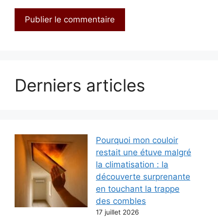
Derniers articles
Pourquoi mon couloir
restait une étuve malgré
la climatisation : la
découverte surprenante
en touchant la trappe
des combles
17 juillet 2026