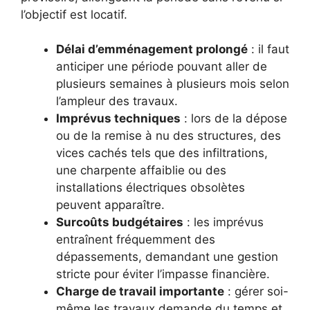
l’objectif est locatif.
Délai d’emménagement prolongé
: il faut
anticiper une période pouvant aller de
plusieurs semaines à plusieurs mois selon
l’ampleur des travaux.
Imprévus techniques
: lors de la dépose
ou de la remise à nu des structures, des
vices cachés tels que des infiltrations,
une charpente affaiblie ou des
installations électriques obsolètes
peuvent apparaître.
Surcoûts budgétaires
: les imprévus
entraînent fréquemment des
dépassements, demandant une gestion
stricte pour éviter l’impasse financière.
Charge de travail importante
: gérer soi-
même les travaux demande du temps et