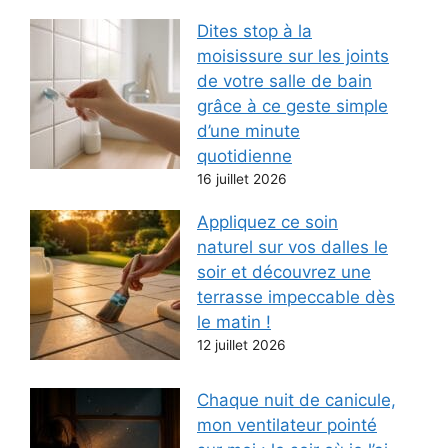
Dites stop à la
moisissure sur les joints
de votre salle de bain
grâce à ce geste simple
d’une minute
quotidienne
16 juillet 2026
Appliquez ce soin
naturel sur vos dalles le
soir et découvrez une
terrasse impeccable dès
le matin !
12 juillet 2026
Chaque nuit de canicule,
mon ventilateur pointé