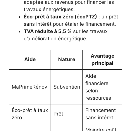
adaptée aux revenus pour financer les
travaux énergétiques.
Éco-prêt à taux zéro (écoPTZ)
: un prêt
sans intérêt pour étaler le financement.
TVA réduite à 5,5 %
sur les travaux
d’amélioration énergétique.
Avantage
Aide
Nature
principal
Aide
financière
MaPrimeRénov’
Subvention
selon
ressources
Éco-prêt à taux
Financement
Prêt
zéro
sans intérêt
Moindre coût