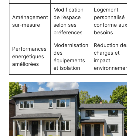
Modification
Logement
Aménagement
de l’espace
personnalisé
sur-mesure
selon ses
conforme aux
préférences
besoins
Modernisation
Réduction des
Performances
des
charges et
énergétiques
équipements
impact
améliorées
et isolation
environnemental