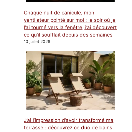
Chaque nuit de canicule, mon
ventilateur pointé sur moi : le soir où je
l’ai tourné vers la fenêtre, j’ai découvert
ce qu’il soufflait depuis des semaines
10 juillet 2026
J’ai l’impression d’avoir transformé ma
terrasse : découvrez ce duo de bains