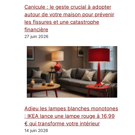
Canicule : le geste crucial à adopter
autour de votre maison pour prévenir
les fissures et une catastrophe
financière
27 juin 2026
Adieu les lampes blanches monotones
: IKEA lance une lampe rouge à 16,99
€ qui transforme votre intérieur
14 juin 2026