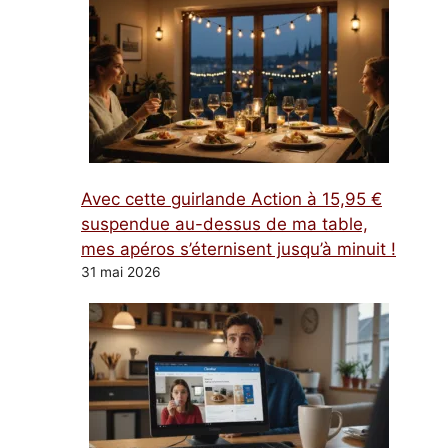
Avec cette guirlande Action à 15,95 €
suspendue au-dessus de ma table,
mes apéros s’éternisent jusqu’à minuit !
31 mai 2026