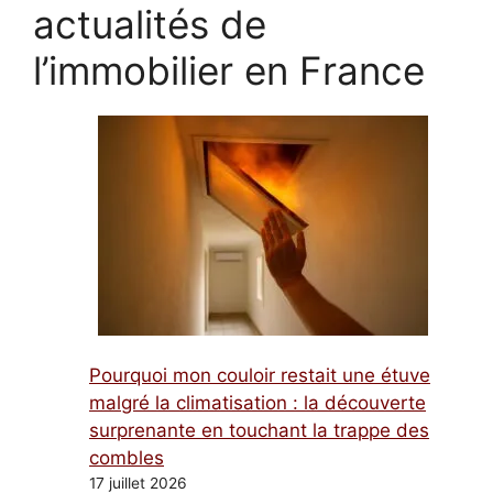
actualités de
l’immobilier en France
Pourquoi mon couloir restait une étuve
malgré la climatisation : la découverte
surprenante en touchant la trappe des
combles
17 juillet 2026