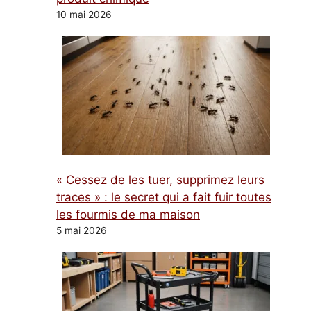
10 mai 2026
« Cessez de les tuer, supprimez leurs
traces » : le secret qui a fait fuir toutes
les fourmis de ma maison
5 mai 2026