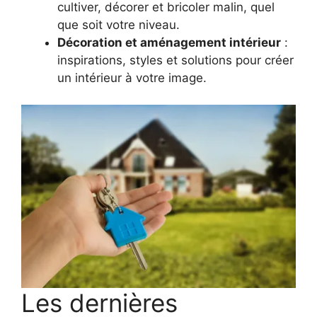
cultiver, décorer et bricoler malin, quel
que soit votre niveau.
Décoration et aménagement intérieur
:
inspirations, styles et solutions pour créer
un intérieur à votre image.
Les dernières