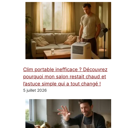
Clim portable inefficace ? Découvrez
pourquoi mon salon restait chaud et
l’astuce simple qui a tout changé !
5 juillet 2026