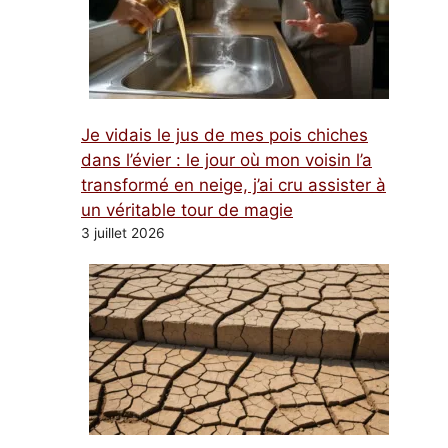
Je vidais le jus de mes pois chiches
dans l’évier : le jour où mon voisin l’a
transformé en neige, j’ai cru assister à
un véritable tour de magie
3 juillet 2026