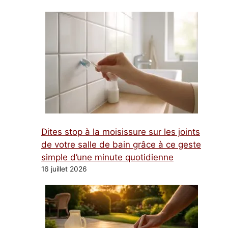
Dites stop à la moisissure sur les joints
de votre salle de bain grâce à ce geste
simple d’une minute quotidienne
16 juillet 2026