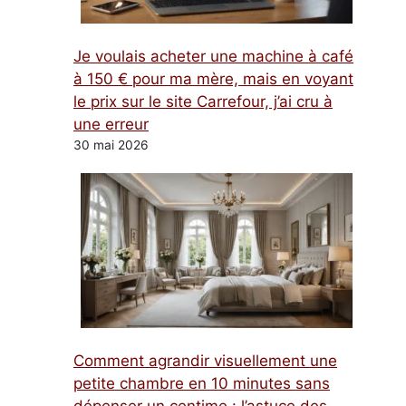
Je voulais acheter une machine à café
à 150 € pour ma mère, mais en voyant
le prix sur le site Carrefour, j’ai cru à
une erreur
30 mai 2026
Comment agrandir visuellement une
petite chambre en 10 minutes sans