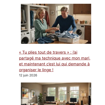
« Tu plies tout de travers » : j’ai
partagé ma technique avec mon mari,
et maintenant c’est lui qui demande à
organiser le linge !
12 juin 2026