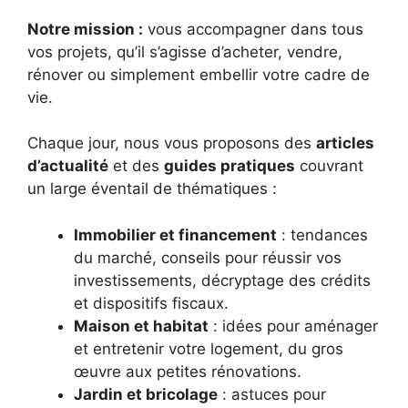
Notre mission :
vous accompagner dans tous
vos projets, qu’il s’agisse d’acheter, vendre,
rénover ou simplement embellir votre cadre de
vie.
Chaque jour, nous vous proposons des
articles
d’actualité
et des
guides pratiques
couvrant
un large éventail de thématiques :
Immobilier et financement
: tendances
du marché, conseils pour réussir vos
investissements, décryptage des crédits
et dispositifs fiscaux.
Maison et habitat
: idées pour aménager
et entretenir votre logement, du gros
œuvre aux petites rénovations.
Jardin et bricolage
: astuces pour