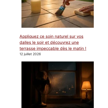
Appliquez ce soin naturel sur vos
dalles le soir et découvrez une
terrasse impeccable dès le matin !
12 juillet 2026