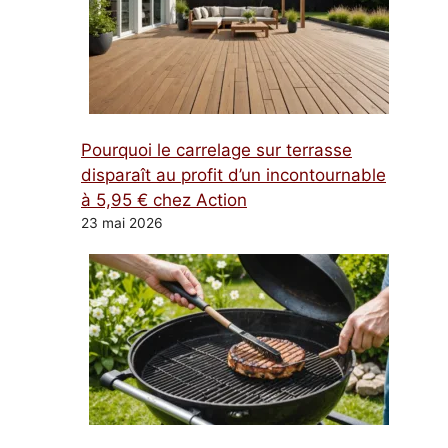
Pourquoi le carrelage sur terrasse
disparaît au profit d’un incontournable
à 5,95 € chez Action
23 mai 2026