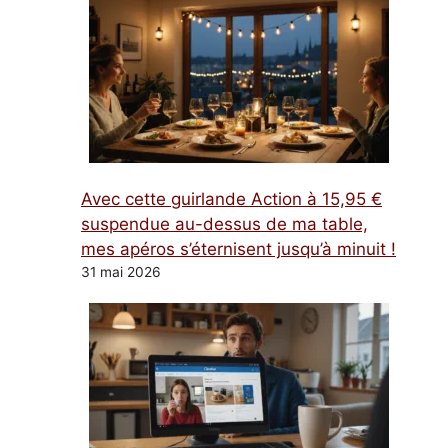
Avec cette guirlande Action à 15,95 €
suspendue au-dessus de ma table,
mes apéros s’éternisent jusqu’à minuit !
31 mai 2026