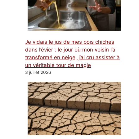
Je vidais le jus de mes pois chiches
dans l’évier : le jour où mon voisin l’a
transformé en neige, j’ai cru assister à
un véritable tour de magie
3 juillet 2026