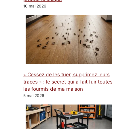
10 mai 2026
« Cessez de les tuer, supprimez leurs
traces » : le secret qui a fait fuir toutes
les fourmis de ma maison
5 mai 2026