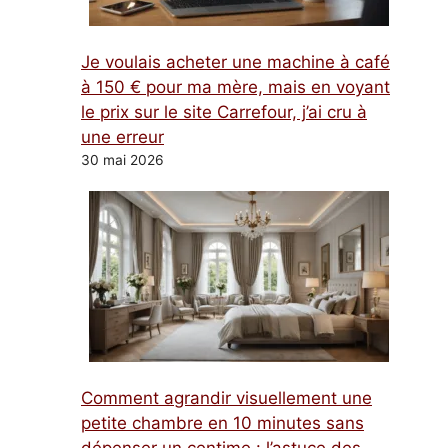
Je voulais acheter une machine à café
à 150 € pour ma mère, mais en voyant
le prix sur le site Carrefour, j’ai cru à
une erreur
30 mai 2026
Comment agrandir visuellement une
petite chambre en 10 minutes sans