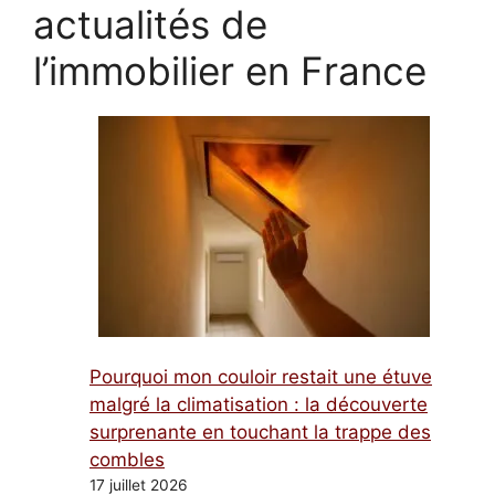
actualités de
l’immobilier en France
Pourquoi mon couloir restait une étuve
malgré la climatisation : la découverte
surprenante en touchant la trappe des
combles
17 juillet 2026