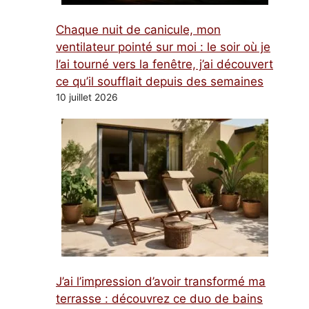
Chaque nuit de canicule, mon
ventilateur pointé sur moi : le soir où je
l’ai tourné vers la fenêtre, j’ai découvert
ce qu’il soufflait depuis des semaines
10 juillet 2026
J’ai l’impression d’avoir transformé ma
terrasse : découvrez ce duo de bains