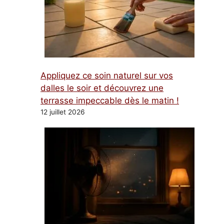
Appliquez ce soin naturel sur vos
dalles le soir et découvrez une
terrasse impeccable dès le matin !
12 juillet 2026