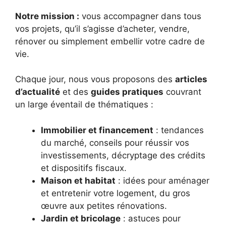
Notre mission :
vous accompagner dans tous
vos projets, qu’il s’agisse d’acheter, vendre,
rénover ou simplement embellir votre cadre de
vie.
Chaque jour, nous vous proposons des
articles
d’actualité
et des
guides pratiques
couvrant
un large éventail de thématiques :
Immobilier et financement
: tendances
du marché, conseils pour réussir vos
investissements, décryptage des crédits
et dispositifs fiscaux.
Maison et habitat
: idées pour aménager
et entretenir votre logement, du gros
œuvre aux petites rénovations.
Jardin et bricolage
: astuces pour