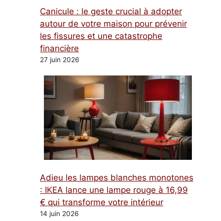
Canicule : le geste crucial à adopter
autour de votre maison pour prévenir
les fissures et une catastrophe
financière
27 juin 2026
Adieu les lampes blanches monotones
: IKEA lance une lampe rouge à 16,99
€ qui transforme votre intérieur
14 juin 2026