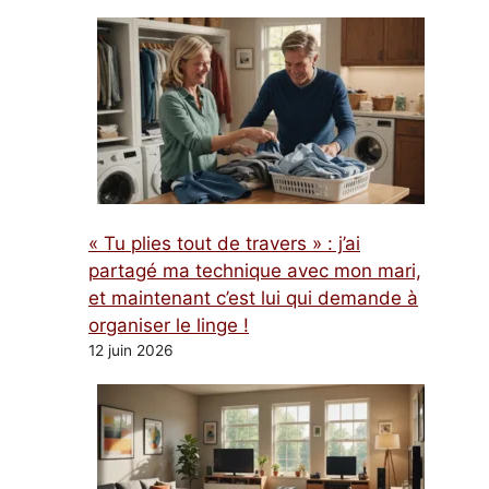
« Tu plies tout de travers » : j’ai
partagé ma technique avec mon mari,
et maintenant c’est lui qui demande à
organiser le linge !
12 juin 2026