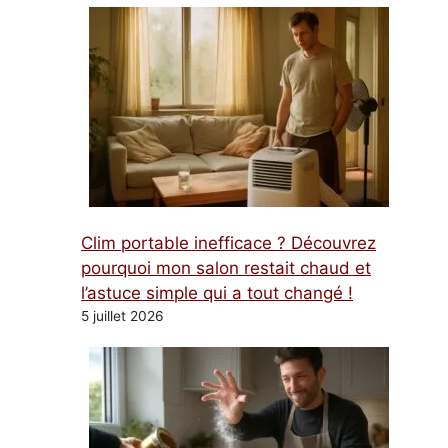
Clim portable inefficace ? Découvrez
pourquoi mon salon restait chaud et
l’astuce simple qui a tout changé !
5 juillet 2026