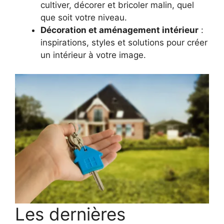
cultiver, décorer et bricoler malin, quel
que soit votre niveau.
Décoration et aménagement intérieur
:
inspirations, styles et solutions pour créer
un intérieur à votre image.
Les dernières