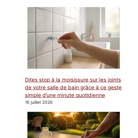
Dites stop à la moisissure sur les joints
de votre salle de bain grâce à ce geste
simple d’une minute quotidienne
16 juillet 2026