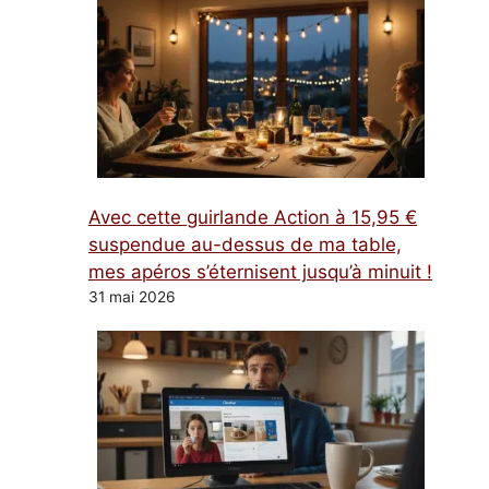
Avec cette guirlande Action à 15,95 €
suspendue au-dessus de ma table,
mes apéros s’éternisent jusqu’à minuit !
31 mai 2026