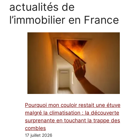
actualités de
l’immobilier en France
Pourquoi mon couloir restait une étuve
malgré la climatisation : la découverte
surprenante en touchant la trappe des
combles
17 juillet 2026