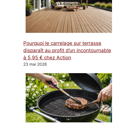
Pourquoi le carrelage sur terrasse
disparaît au profit d’un incontournable
à 5,95 € chez Action
23 mai 2026