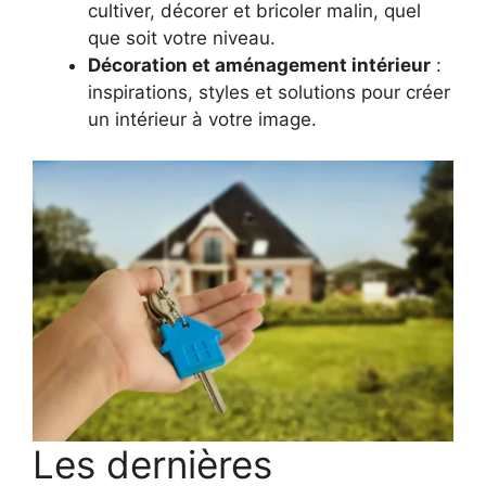
cultiver, décorer et bricoler malin, quel
que soit votre niveau.
Décoration et aménagement intérieur
:
inspirations, styles et solutions pour créer
un intérieur à votre image.
Les dernières