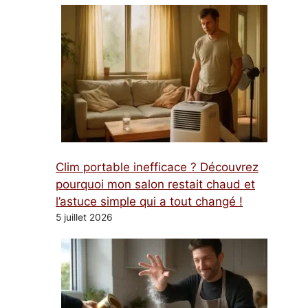
Clim portable inefficace ? Découvrez
pourquoi mon salon restait chaud et
l’astuce simple qui a tout changé !
5 juillet 2026