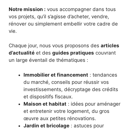
Notre mission :
vous accompagner dans tous
vos projets, qu’il s’agisse d’acheter, vendre,
rénover ou simplement embellir votre cadre de
vie.
Chaque jour, nous vous proposons des
articles
d’actualité
et des
guides pratiques
couvrant
un large éventail de thématiques :
Immobilier et financement
: tendances
du marché, conseils pour réussir vos
investissements, décryptage des crédits
et dispositifs fiscaux.
Maison et habitat
: idées pour aménager
et entretenir votre logement, du gros
œuvre aux petites rénovations.
Jardin et bricolage
: astuces pour