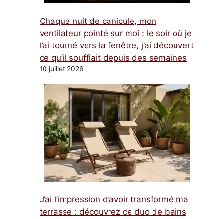
Chaque nuit de canicule, mon
ventilateur pointé sur moi : le soir où je
l’ai tourné vers la fenêtre, j’ai découvert
ce qu’il soufflait depuis des semaines
10 juillet 2026
J’ai l’impression d’avoir transformé ma
terrasse : découvrez ce duo de bains