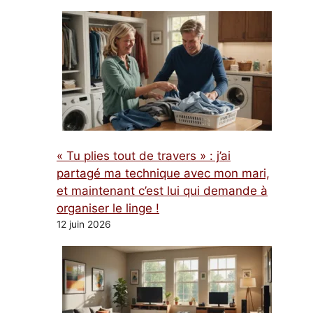
« Tu plies tout de travers » : j’ai
partagé ma technique avec mon mari,
et maintenant c’est lui qui demande à
organiser le linge !
12 juin 2026