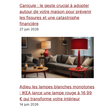
Canicule : le geste crucial à adopter
autour de votre maison pour prévenir
les fissures et une catastrophe
financière
27 juin 2026
Adieu les lampes blanches monotones
: IKEA lance une lampe rouge à 16,99
€ qui transforme votre intérieur
14 juin 2026