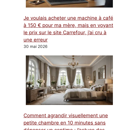
Je voulais acheter une machine à café
à 150 € pour ma mère, mais en voyant
le prix sur le site Carrefour, j’ai cru à
une erreur
30 mai 2026
Comment agrandir visuellement une
petite chambre en 10 minutes sans