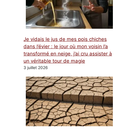
Je vidais le jus de mes pois chiches
dans l’évier : le jour où mon voisin l’a
transformé en neige, j’ai cru assister à
un véritable tour de magie
3 juillet 2026