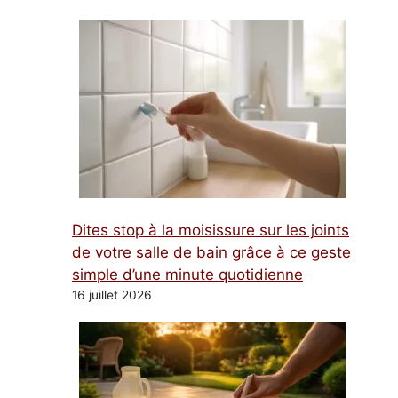
Dites stop à la moisissure sur les joints
de votre salle de bain grâce à ce geste
simple d’une minute quotidienne
16 juillet 2026