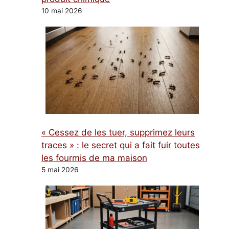
10 mai 2026
« Cessez de les tuer, supprimez leurs
traces » : le secret qui a fait fuir toutes
les fourmis de ma maison
5 mai 2026