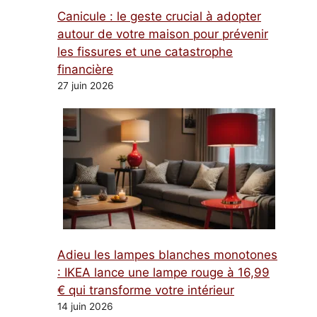
Canicule : le geste crucial à adopter
autour de votre maison pour prévenir
les fissures et une catastrophe
financière
27 juin 2026
Adieu les lampes blanches monotones
: IKEA lance une lampe rouge à 16,99
€ qui transforme votre intérieur
14 juin 2026