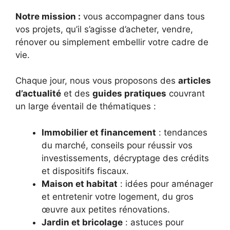
Notre mission :
vous accompagner dans tous
vos projets, qu’il s’agisse d’acheter, vendre,
rénover ou simplement embellir votre cadre de
vie.
Chaque jour, nous vous proposons des
articles
d’actualité
et des
guides pratiques
couvrant
un large éventail de thématiques :
Immobilier et financement
: tendances
du marché, conseils pour réussir vos
investissements, décryptage des crédits
et dispositifs fiscaux.
Maison et habitat
: idées pour aménager
et entretenir votre logement, du gros
œuvre aux petites rénovations.
Jardin et bricolage
: astuces pour