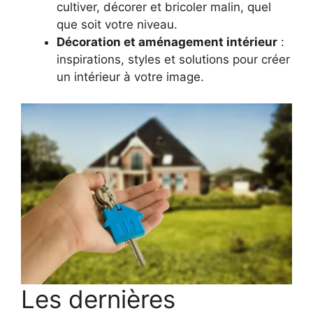
cultiver, décorer et bricoler malin, quel
que soit votre niveau.
Décoration et aménagement intérieur
:
inspirations, styles et solutions pour créer
un intérieur à votre image.
Les dernières