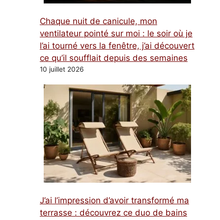
Chaque nuit de canicule, mon
ventilateur pointé sur moi : le soir où je
l’ai tourné vers la fenêtre, j’ai découvert
ce qu’il soufflait depuis des semaines
10 juillet 2026
J’ai l’impression d’avoir transformé ma
terrasse : découvrez ce duo de bains