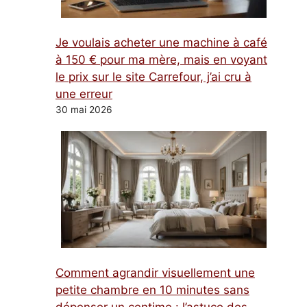
Je voulais acheter une machine à café
à 150 € pour ma mère, mais en voyant
le prix sur le site Carrefour, j’ai cru à
une erreur
30 mai 2026
Comment agrandir visuellement une
petite chambre en 10 minutes sans