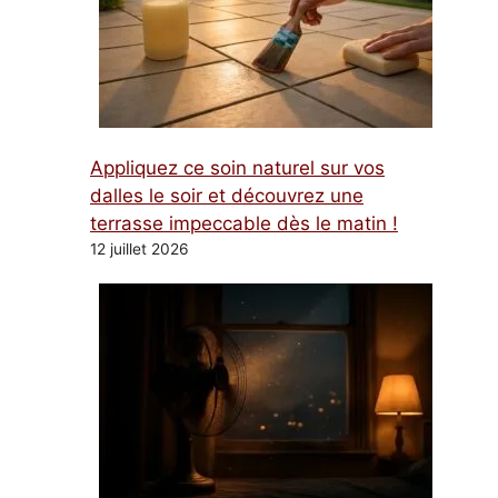
Appliquez ce soin naturel sur vos
dalles le soir et découvrez une
terrasse impeccable dès le matin !
12 juillet 2026