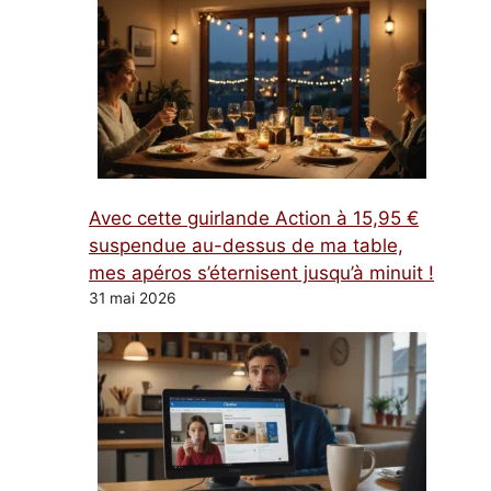
Avec cette guirlande Action à 15,95 €
suspendue au-dessus de ma table,
mes apéros s’éternisent jusqu’à minuit !
31 mai 2026