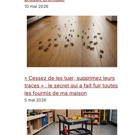
10 mai 2026
« Cessez de les tuer, supprimez leurs
traces » : le secret qui a fait fuir toutes
les fourmis de ma maison
5 mai 2026