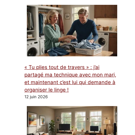
« Tu plies tout de travers » : j’ai
partagé ma technique avec mon mari,
et maintenant c’est lui qui demande à
organiser le linge !
12 juin 2026