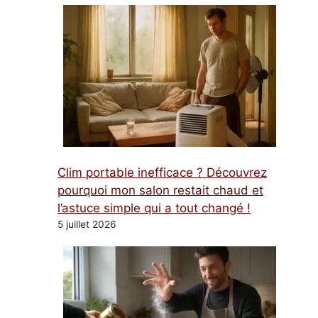
Clim portable inefficace ? Découvrez
pourquoi mon salon restait chaud et
l’astuce simple qui a tout changé !
5 juillet 2026