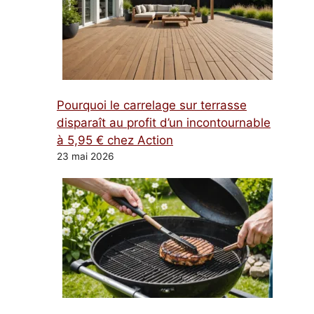
Pourquoi le carrelage sur terrasse
disparaît au profit d’un incontournable
à 5,95 € chez Action
23 mai 2026