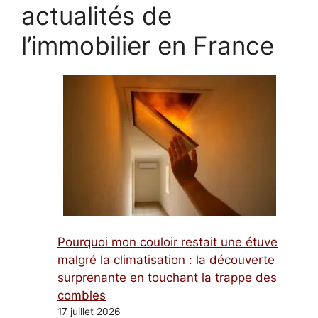
actualités de
l’immobilier en France
Pourquoi mon couloir restait une étuve
malgré la climatisation : la découverte
surprenante en touchant la trappe des
combles
17 juillet 2026