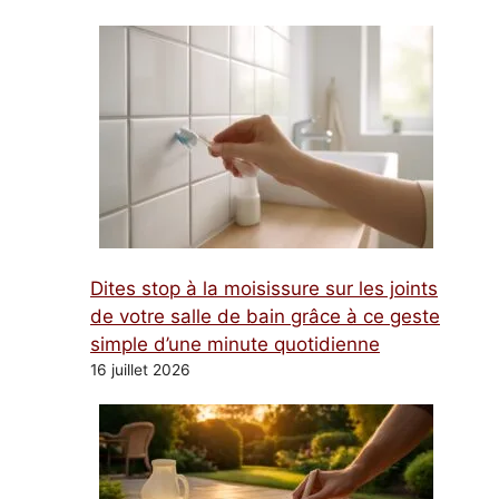
Dites stop à la moisissure sur les joints
de votre salle de bain grâce à ce geste
simple d’une minute quotidienne
16 juillet 2026