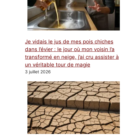
Je vidais le jus de mes pois chiches
dans l’évier : le jour où mon voisin l’a
transformé en neige, j’ai cru assister à
un véritable tour de magie
3 juillet 2026