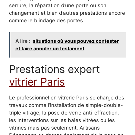
serrure, la réparation d’une porte ou son
changement et bien d’autres prestations encore
comme le blindage des portes.
A lire :
situations où vous pouvez contester
et faire annuler un testament
Prestations expert
vitrier Paris
Le professionnel en vitrerie Paris se charge des
travaux comme l’installation de simple-double-
triple vitrage, la pose de verre anti-effraction,
les interventions sur les baies vitrées ou les
vitrines mais pas seulement. Artisans