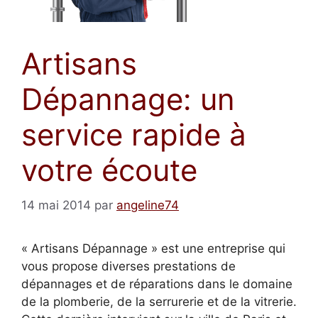
Artisans
Dépannage: un
service rapide à
votre écoute
14 mai 2014
par
angeline74
« Artisans Dépannage » est une entreprise qui
vous propose diverses prestations de
dépannages et de réparations dans le domaine
de la plomberie, de la serrurerie et de la vitrerie.