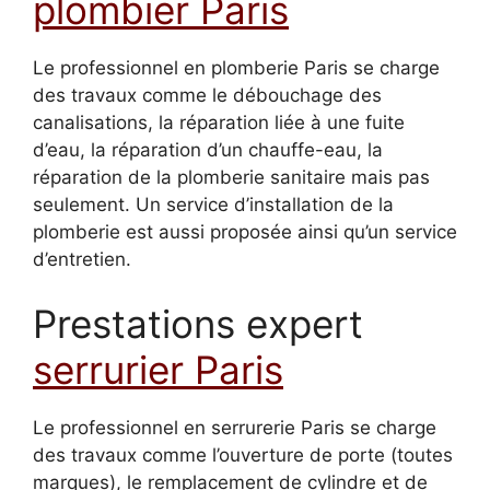
plombier Paris
Le professionnel en plomberie Paris se charge
des travaux comme le débouchage des
canalisations, la réparation liée à une fuite
d’eau, la réparation d’un chauffe-eau, la
réparation de la plomberie sanitaire mais pas
seulement. Un service d’installation de la
plomberie est aussi proposée ainsi qu’un service
d’entretien.
Prestations expert
serrurier Paris
Le professionnel en serrurerie Paris se charge
des travaux comme l’ouverture de porte (toutes
marques), le remplacement de cylindre et de