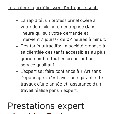
Les critères qui définissent l’entreprise sont:
La rapidité: un professionnel opère à
votre domicile ou en entreprise dans
l’heure qui suit votre demande et
intervient 7 jours/7 de 07 heures à minuit.
Des tarifs attractifs: La société propose à
sa clientèle des tarifs accessibles au plus
grand nombre tout en proposant un
service qualitatif.
L’expertise: faire confiance à « Artisans
Dépannage » c’est avoir une garantie de
travaux d’une année et l’assurance d’un
travail réalisé par un expert.
Prestations expert