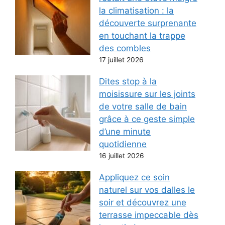
la climatisation : la
découverte surprenante
en touchant la trappe
des combles
17 juillet 2026
Dites stop à la
moisissure sur les joints
de votre salle de bain
grâce à ce geste simple
d’une minute
quotidienne
16 juillet 2026
Appliquez ce soin
naturel sur vos dalles le
soir et découvrez une
terrasse impeccable dès