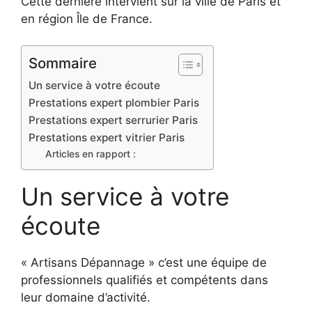
Cette dernière intervient sur la ville de Paris et
en région Île de France.
Sommaire
Un service à votre écoute
Prestations expert plombier Paris
Prestations expert serrurier Paris
Prestations expert vitrier Paris
Articles en rapport :
Un service à votre
écoute
« Artisans Dépannage » c’est une équipe de
professionnels qualifiés et compétents dans
leur domaine d’activité.