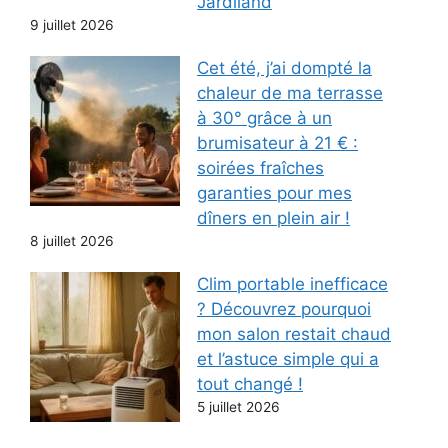
Jardiland
9 juillet 2026
Cet été, j’ai dompté la
chaleur de ma terrasse
à 30° grâce à un
brumisateur à 21 € :
soirées fraîches
garanties pour mes
dîners en plein air !
8 juillet 2026
Clim portable inefficace
? Découvrez pourquoi
mon salon restait chaud
et l’astuce simple qui a
tout changé !
5 juillet 2026