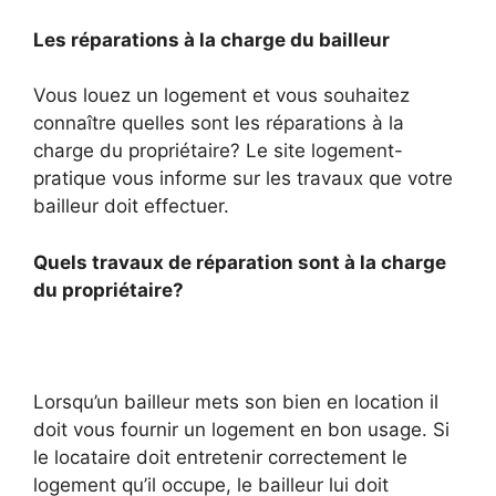
Les réparations à la charge du bailleur
Vous louez un logement et vous souhaitez
connaître quelles sont les réparations à la
charge du propriétaire? Le site logement-
pratique vous informe sur les travaux que votre
bailleur doit effectuer.
Quels travaux de réparation sont à la charge
du propriétaire?
Lorsqu’un bailleur mets son bien en location il
doit vous fournir un logement en bon usage. Si
le locataire doit entretenir correctement le
logement qu’il occupe, le bailleur lui doit