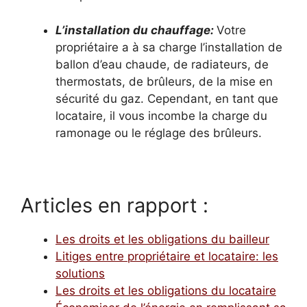
L’installation du chauffage:
Votre
propriétaire a à sa charge l’installation de
ballon d’eau chaude, de radiateurs, de
thermostats, de brûleurs, de la mise en
sécurité du gaz. Cependant, en tant que
locataire, il vous incombe la charge du
ramonage ou le réglage des brûleurs.
Articles en rapport :
Les droits et les obligations du bailleur
Litiges entre propriétaire et locataire: les
solutions
Les droits et les obligations du locataire