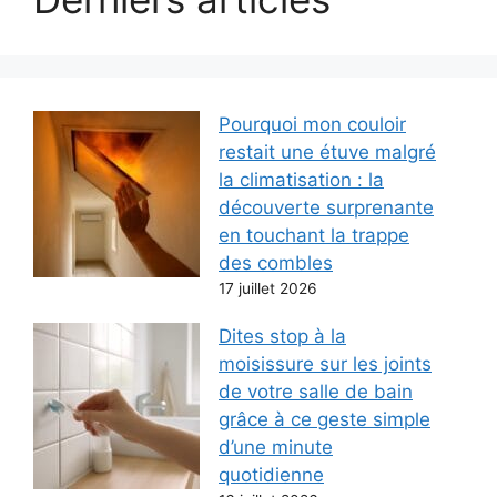
Pourquoi mon couloir
restait une étuve malgré
la climatisation : la
découverte surprenante
en touchant la trappe
des combles
17 juillet 2026
Dites stop à la
moisissure sur les joints
de votre salle de bain
grâce à ce geste simple
d’une minute
quotidienne