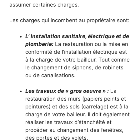
assumer certaines charges.
Les charges qui incombent au propriétaire sont:
L’ installation sanitaire, électrique et de
plomberie:
La restauration ou la mise en
conformité de l’installation électrique est
à la charge de votre bailleur. Tout comme
le changement de siphons, de robinets
ou de canalisations.
Les travaux de « gros oeuvre » :
La
restauration des murs (papiers peints et
peintures) et des sols (carrelage) est à la
charge de votre bailleur. Il doit également
réaliser les travaux d’étanchéité et
procéder au changement des fenêtres,
des portes et des volets.