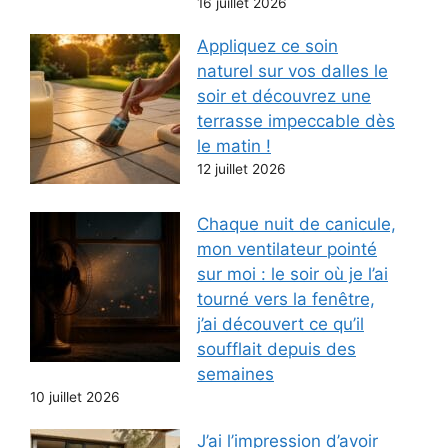
16 juillet 2026
Appliquez ce soin
naturel sur vos dalles le
soir et découvrez une
terrasse impeccable dès
le matin !
12 juillet 2026
Chaque nuit de canicule,
mon ventilateur pointé
sur moi : le soir où je l’ai
tourné vers la fenêtre,
j’ai découvert ce qu’il
soufflait depuis des
semaines
10 juillet 2026
J’ai l’impression d’avoir