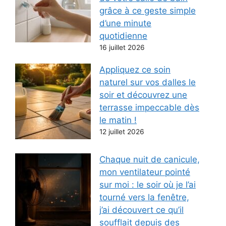
grâce à ce geste simple
d’une minute
quotidienne
16 juillet 2026
Appliquez ce soin
naturel sur vos dalles le
soir et découvrez une
terrasse impeccable dès
le matin !
12 juillet 2026
Chaque nuit de canicule,
mon ventilateur pointé
sur moi : le soir où je l’ai
tourné vers la fenêtre,
j’ai découvert ce qu’il
soufflait depuis des