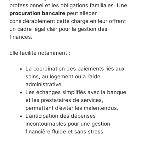
professionnel et les obligations familiales. Une
procuration bancaire
peut alléger
considérablement cette charge en leur offrant
un cadre légal clair pour la gestion des
finances.
Elle facilite notamment :
La coordination des paiements liés aux
soins, au logement ou à l’aide
administrative.
Les échanges simplifiés avec la banque
et les prestataires de services,
permettant d’éviter les malentendus.
L’anticipation des dépenses
incontournables pour une gestion
financière fluide et sans stress.