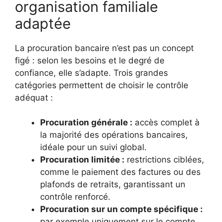
organisation familiale
adaptée
La procuration bancaire n’est pas un concept
figé : selon les besoins et le degré de
confiance, elle s’adapte. Trois grandes
catégories permettent de choisir le contrôle
adéquat :
Procuration générale :
accès complet à
la majorité des opérations bancaires,
idéale pour un suivi global.
Procuration limitée :
restrictions ciblées,
comme le paiement des factures ou des
plafonds de retraits, garantissant un
contrôle renforcé.
Procuration sur un compte spécifique :
par exemple uniquement sur le compte