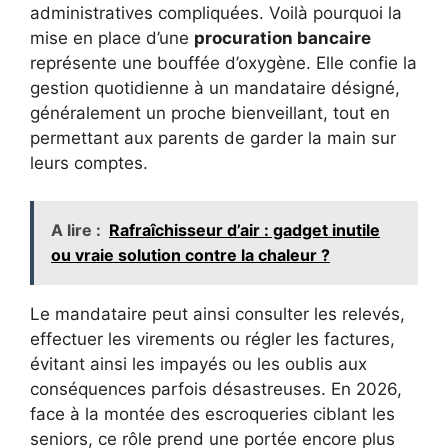
administratives compliquées. Voilà pourquoi la
mise en place d’une
procuration bancaire
représente une bouffée d’oxygène. Elle confie la
gestion quotidienne à un mandataire désigné,
généralement un proche bienveillant, tout en
permettant aux parents de garder la main sur
leurs comptes.
A lire :
Rafraîchisseur d’air : gadget inutile
ou vraie solution contre la chaleur ?
Le mandataire peut ainsi consulter les relevés,
effectuer les virements ou régler les factures,
évitant ainsi les impayés ou les oublis aux
conséquences parfois désastreuses. En 2026,
face à la montée des escroqueries ciblant les
seniors, ce rôle prend une portée encore plus