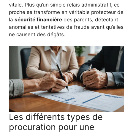
vitale. Plus qu’un simple relais administratif, ce
proche se transforme en véritable protecteur de
la
sécurité financière
des parents, détectant
anomalies et tentatives de fraude avant qu’elles
ne causent des dégâts.
Les différents types de
procuration pour une