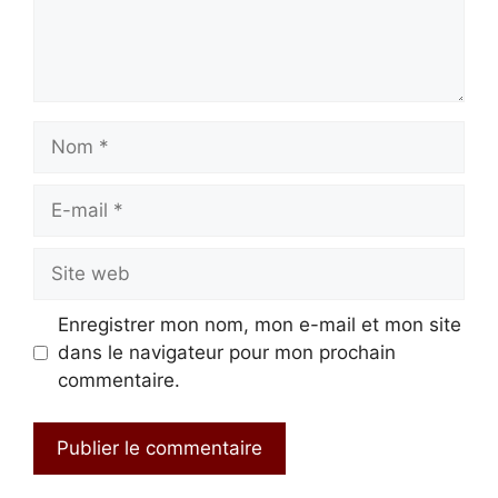
Nom
E-
mail
Site
web
Enregistrer mon nom, mon e-mail et mon site
dans le navigateur pour mon prochain
commentaire.