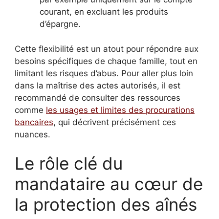
courant, en excluant les produits
d’épargne.
Cette flexibilité est un atout pour répondre aux
besoins spécifiques de chaque famille, tout en
limitant les risques d’abus. Pour aller plus loin
dans la maîtrise des actes autorisés, il est
recommandé de consulter des ressources
comme
les usages et limites des procurations
bancaires
, qui décrivent précisément ces
nuances.
Le rôle clé du
mandataire au cœur de
la protection des aînés