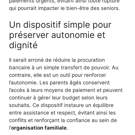
paiements urgents, évitant ainsi toute rupture
qui pourrait impacter le bien-être des seniors.
Un dispositif simple pour
préserver autonomie et
dignité
Il serait erroné de réduire la procuration
bancaire à un simple transfert de pouvoir. Au
contraire, elle est un outil pour renforcer
l’autonomie. Les parents âgés conservent
l’accès à leurs moyens de paiement et peuvent
continuer à gérer leur budget selon leurs
souhaits. Ce dispositif instaure un équilibre
entre assistance et respect, évitant ainsi les
conflits et renforçant la confiance au sein de
l’
organisation familiale
.