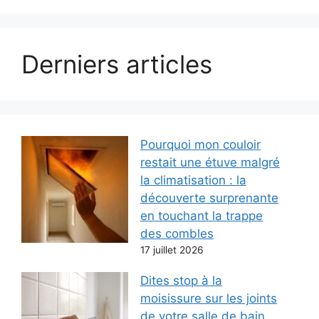
Derniers articles
Pourquoi mon couloir
restait une étuve malgré
la climatisation : la
découverte surprenante
en touchant la trappe
des combles
17 juillet 2026
Dites stop à la
moisissure sur les joints
de votre salle de bain