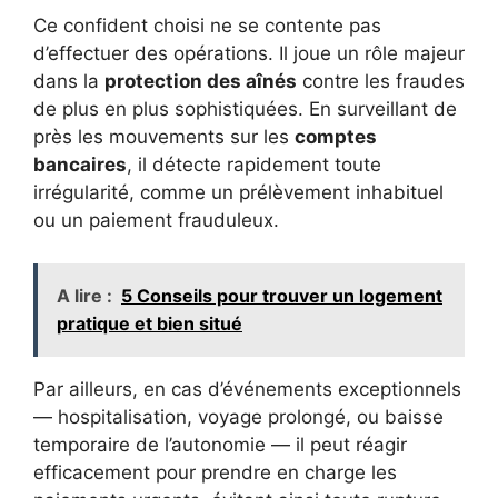
Ce confident choisi ne se contente pas
d’effectuer des opérations. Il joue un rôle majeur
dans la
protection des aînés
contre les fraudes
de plus en plus sophistiquées. En surveillant de
près les mouvements sur les
comptes
bancaires
, il détecte rapidement toute
irrégularité, comme un prélèvement inhabituel
ou un paiement frauduleux.
A lire :
5 Conseils pour trouver un logement
pratique et bien situé
Par ailleurs, en cas d’événements exceptionnels
— hospitalisation, voyage prolongé, ou baisse
temporaire de l’autonomie — il peut réagir
efficacement pour prendre en charge les