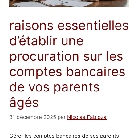
raisons essentielles
d’établir une
procuration sur les
comptes bancaires
de vos parents
âgés
31 décembre 2025
par
Nicolas Fabioza
Gérer les comptes bancaires de ses parents