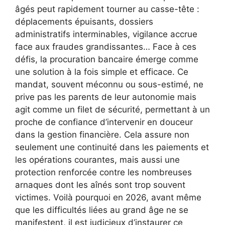
âgés peut rapidement tourner au casse-tête :
déplacements épuisants, dossiers
administratifs interminables, vigilance accrue
face aux fraudes grandissantes… Face à ces
défis, la procuration bancaire émerge comme
une solution à la fois simple et efficace. Ce
mandat, souvent méconnu ou sous-estimé, ne
prive pas les parents de leur autonomie mais
agit comme un filet de sécurité, permettant à un
proche de confiance d’intervenir en douceur
dans la gestion financière. Cela assure non
seulement une continuité dans les paiements et
les opérations courantes, mais aussi une
protection renforcée contre les nombreuses
arnaques dont les aînés sont trop souvent
victimes. Voilà pourquoi en 2026, avant même
que les difficultés liées au grand âge ne se
manifestent, il est judicieux d’instaurer ce