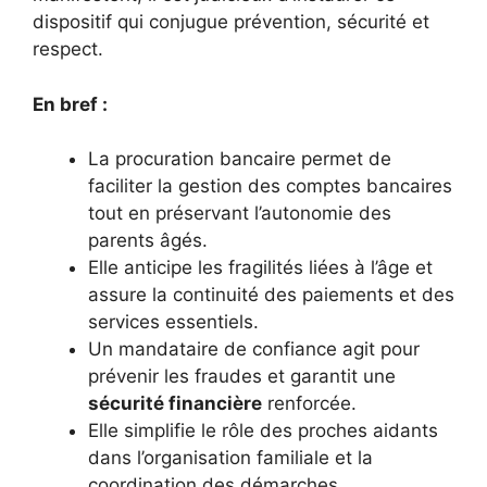
dispositif qui conjugue prévention, sécurité et
respect.
En bref :
La procuration bancaire permet de
faciliter la gestion des comptes bancaires
tout en préservant l’autonomie des
parents âgés.
Elle anticipe les fragilités liées à l’âge et
assure la continuité des paiements et des
services essentiels.
Un mandataire de confiance agit pour
prévenir les fraudes et garantit une
sécurité financière
renforcée.
Elle simplifie le rôle des proches aidants
dans l’organisation familiale et la
coordination des démarches.