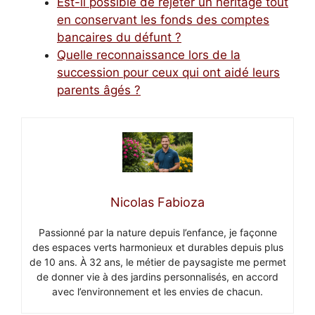
Est-il possible de rejeter un héritage tout
en conservant les fonds des comptes
bancaires du défunt ?
Quelle reconnaissance lors de la
succession pour ceux qui ont aidé leurs
parents âgés ?
Nicolas Fabioza
Passionné par la nature depuis l’enfance, je façonne
des espaces verts harmonieux et durables depuis plus
de 10 ans. À 32 ans, le métier de paysagiste me permet
de donner vie à des jardins personnalisés, en accord
avec l’environnement et les envies de chacun.