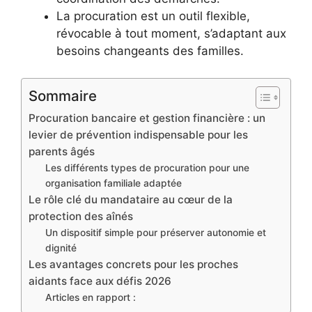
La procuration est un outil flexible,
révocable à tout moment, s’adaptant aux
besoins changeants des familles.
Sommaire
Procuration bancaire et gestion financière : un
levier de prévention indispensable pour les
parents âgés
Les différents types de procuration pour une
organisation familiale adaptée
Le rôle clé du mandataire au cœur de la
protection des aînés
Un dispositif simple pour préserver autonomie et
dignité
Les avantages concrets pour les proches
aidants face aux défis 2026
Articles en rapport :