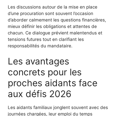
Les discussions autour de la mise en place
d’une procuration sont souvent l’occasion
d’aborder calmement les questions financières,
mieux définir les obligations et attentes de
chacun. Ce dialogue prévient malentendus et
tensions futures tout en clarifiant les
responsabilités du mandataire.
Les avantages
concrets pour les
proches aidants face
aux défis 2026
Les aidants familiaux jonglent souvent avec des
journées chargées, leur emploi du temps