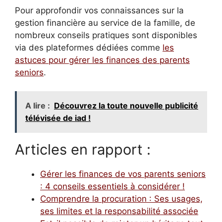
Pour approfondir vos connaissances sur la
gestion financière au service de la famille, de
nombreux conseils pratiques sont disponibles
via des plateformes dédiées comme
les
astuces pour gérer les finances des parents
seniors
.
A lire :
Découvrez la toute nouvelle publicité
télévisée de iad !
Articles en rapport :
Gérer les finances de vos parents seniors
: 4 conseils essentiels à considérer !
Comprendre la procuration : Ses usages,
ses limites et la responsabilité associée