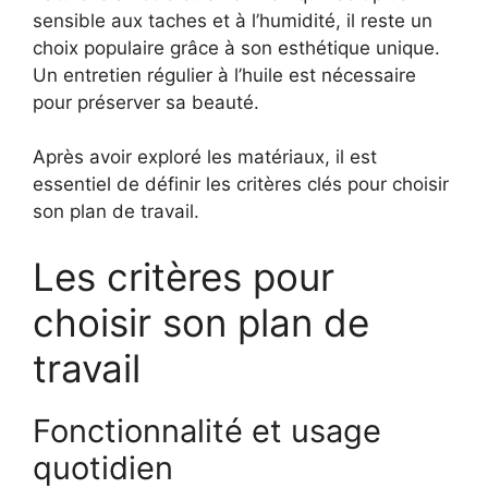
sensible aux taches et à l’humidité, il reste un
choix populaire grâce à son esthétique unique.
Un entretien régulier à l’huile est nécessaire
pour préserver sa beauté.
Après avoir exploré les matériaux, il est
essentiel de définir les critères clés pour choisir
son plan de travail.
Les critères pour
choisir son plan de
travail
Fonctionnalité et usage
quotidien