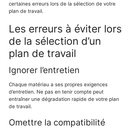
certaines erreurs lors de la sélection de votre
plan de travail.
Les erreurs à éviter lors
de la sélection d’un
plan de travail
Ignorer l’entretien
Chaque matériau a ses propres exigences
d’entretien. Ne pas en tenir compte peut
entraîner une dégradation rapide de votre plan
de travail.
Omettre la compatibilité