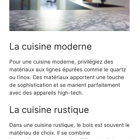
La cuisine moderne
Pour une cuisine moderne, privilégiez des
matériaux aux lignes épurées comme le quartz
ou l’inox. Ces matériaux apportent une touche
de sophistication et se marient parfaitement
avec des appareils high-tech.
La cuisine rustique
Dans une cuisine rustique, le bois est souvent le
matériau de choix. Il se combine