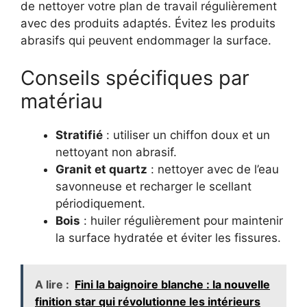
de nettoyer votre plan de travail régulièrement
avec des produits adaptés. Évitez les produits
abrasifs qui peuvent endommager la surface.
Conseils spécifiques par
matériau
Stratifié
: utiliser un chiffon doux et un
nettoyant non abrasif.
Granit et quartz
: nettoyer avec de l’eau
savonneuse et recharger le scellant
périodiquement.
Bois
: huiler régulièrement pour maintenir
la surface hydratée et éviter les fissures.
A lire :
Fini la baignoire blanche : la nouvelle
finition star qui révolutionne les intérieurs