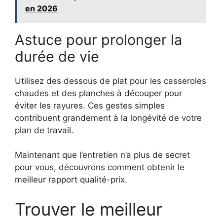
en 2026
Astuce pour prolonger la
durée de vie
Utilisez des dessous de plat pour les casseroles
chaudes et des planches à découper pour
éviter les rayures. Ces gestes simples
contribuent grandement à la longévité de votre
plan de travail.
Maintenant que l’entretien n’a plus de secret
pour vous, découvrons comment obtenir le
meilleur rapport qualité-prix.
Trouver le meilleur