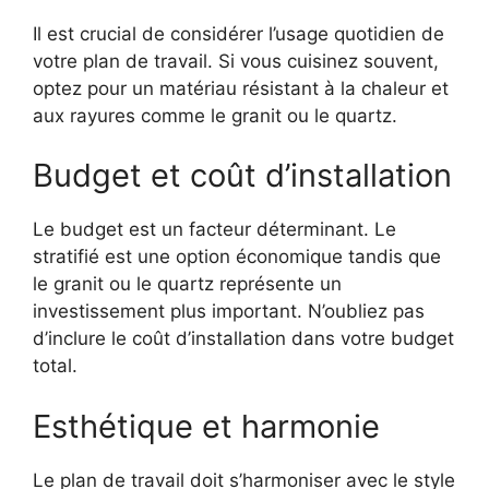
Il est crucial de considérer l’usage quotidien de
votre plan de travail. Si vous cuisinez souvent,
optez pour un matériau résistant à la chaleur et
aux rayures comme le granit ou le quartz.
Budget et coût d’installation
Le budget est un facteur déterminant. Le
stratifié est une option économique tandis que
le granit ou le quartz représente un
investissement plus important. N’oubliez pas
d’inclure le coût d’installation dans votre budget
total.
Esthétique et harmonie
Le plan de travail doit s’harmoniser avec le style