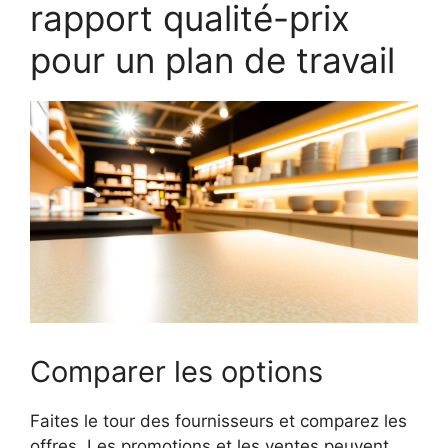
rapport qualité-prix
pour un plan de travail
Comparer les options
Faites le tour des fournisseurs et comparez les
offres. Les promotions et les ventes peuvent