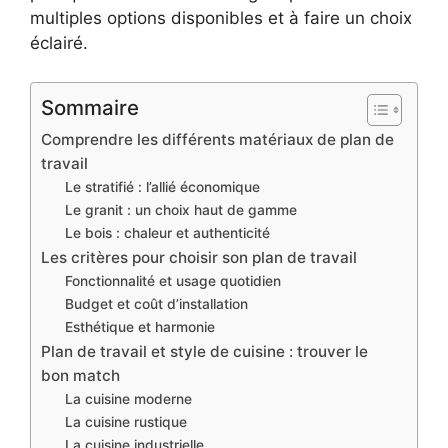
multiples options disponibles et à faire un choix
éclairé.
Sommaire
Comprendre les différents matériaux de plan de
travail
Le stratifié : l’allié économique
Le granit : un choix haut de gamme
Le bois : chaleur et authenticité
Les critères pour choisir son plan de travail
Fonctionnalité et usage quotidien
Budget et coût d’installation
Esthétique et harmonie
Plan de travail et style de cuisine : trouver le
bon match
La cuisine moderne
La cuisine rustique
La cuisine industrielle