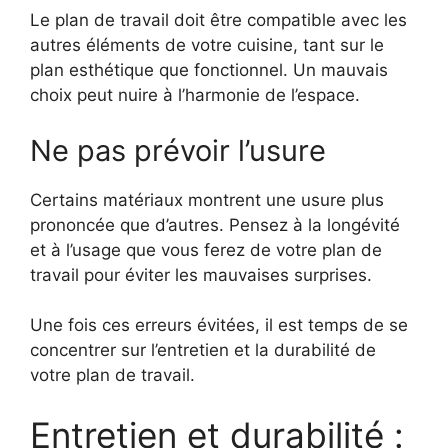
Le plan de travail doit être compatible avec les
autres éléments de votre cuisine, tant sur le
plan esthétique que fonctionnel. Un mauvais
choix peut nuire à l’harmonie de l’espace.
Ne pas prévoir l’usure
Certains matériaux montrent une usure plus
prononcée que d’autres. Pensez à la longévité
et à l’usage que vous ferez de votre plan de
travail pour éviter les mauvaises surprises.
Une fois ces erreurs évitées, il est temps de se
concentrer sur l’entretien et la durabilité de
votre plan de travail.
Entretien et durabilité :