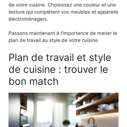
de votre cuisine. Choisissez une couleur et une
texture qui complètent vos meubles et appareils
électroménagers.
Passons maintenant à l’importance de marier le
plan de travail au style de votre cuisine.
Plan de travail et style
de cuisine : trouver le
bon match