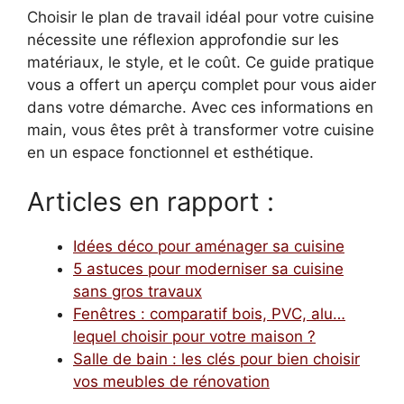
Choisir le plan de travail idéal pour votre cuisine
nécessite une réflexion approfondie sur les
matériaux, le style, et le coût. Ce guide pratique
vous a offert un aperçu complet pour vous aider
dans votre démarche. Avec ces informations en
main, vous êtes prêt à transformer votre cuisine
en un espace fonctionnel et esthétique.
Articles en rapport :
Idées déco pour aménager sa cuisine
5 astuces pour moderniser sa cuisine
sans gros travaux
Fenêtres : comparatif bois, PVC, alu…
lequel choisir pour votre maison ?
Salle de bain : les clés pour bien choisir
vos meubles de rénovation