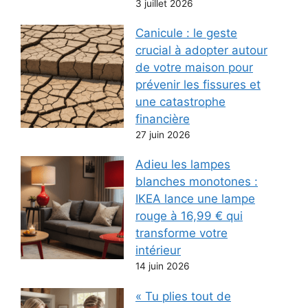
3 juillet 2026
Canicule : le geste
crucial à adopter autour
de votre maison pour
prévenir les fissures et
une catastrophe
financière
27 juin 2026
Adieu les lampes
blanches monotones :
IKEA lance une lampe
rouge à 16,99 € qui
transforme votre
intérieur
14 juin 2026
« Tu plies tout de