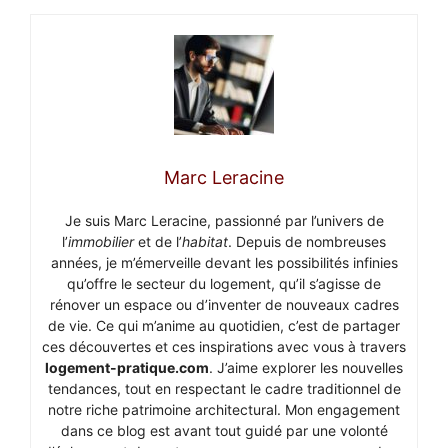
Marc Leracine
Je suis Marc Leracine, passionné par l’univers de
l’
immobilier
et de l’
habitat
. Depuis de nombreuses
années, je m’émerveille devant les possibilités infinies
qu’offre le secteur du logement, qu’il s’agisse de
rénover un espace ou d’inventer de nouveaux cadres
de vie. Ce qui m’anime au quotidien, c’est de partager
ces découvertes et ces inspirations avec vous à travers
logement-pratique.com
. J’aime explorer les nouvelles
tendances, tout en respectant le cadre traditionnel de
notre riche patrimoine architectural. Mon engagement
dans ce blog est avant tout guidé par une volonté