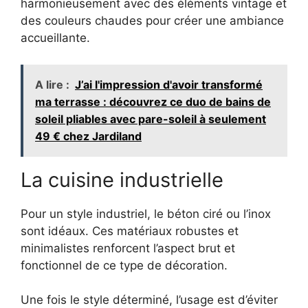
harmonieusement avec des éléments vintage et
des couleurs chaudes pour créer une ambiance
accueillante.
A lire :
J’ai l'impression d'avoir transformé
ma terrasse : découvrez ce duo de bains de
soleil pliables avec pare-soleil à seulement
49 € chez Jardiland
La cuisine industrielle
Pour un style industriel, le béton ciré ou l’inox
sont idéaux. Ces matériaux robustes et
minimalistes renforcent l’aspect brut et
fonctionnel de ce type de décoration.
Une fois le style déterminé, l’usage est d’éviter