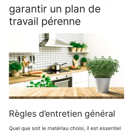
garantir un plan de
travail pérenne
Règles d’entretien général
Quel que soit le matériau choisi, il est essentiel