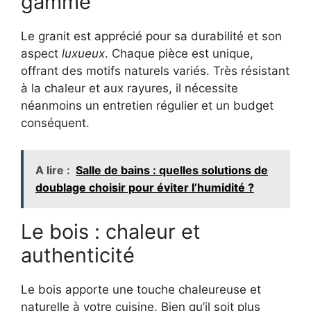
gamme
Le granit est apprécié pour sa durabilité et son
aspect
luxueux
. Chaque pièce est unique,
offrant des motifs naturels variés. Très résistant
à la chaleur et aux rayures, il nécessite
néanmoins un entretien régulier et un budget
conséquent.
A lire :
Salle de bains : quelles solutions de
doublage choisir pour éviter l’humidité ?
Le bois : chaleur et
authenticité
Le bois apporte une touche chaleureuse et
naturelle à votre cuisine. Bien qu’il soit plus