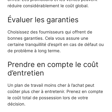
réduire considérablement le coût global.
Évaluer les garanties
Choisissez des fournisseurs qui offrent de
bonnes garanties. Cela vous assure une
certaine tranquillité d’esprit en cas de défaut ou
de problème à long terme.
Prendre en compte le coût
d’entretien
Un plan de travail moins cher à l’achat peut
coûter plus cher à entretenir. Prenez en compte
le coût total de possession lors de votre
décision.