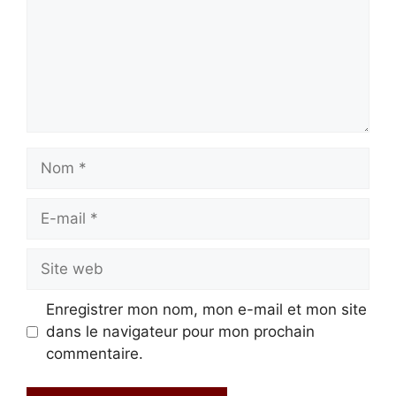
Nom
E-
mail
Site
web
Enregistrer mon nom, mon e-mail et mon site
dans le navigateur pour mon prochain
commentaire.