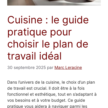
Cuisine : le guide
pratique pour
choisir le plan de
travail idéal
30 septembre 2025
par
Marc Leracine
Dans l’univers de la cuisine, le choix d’un plan
de travail est crucial. Il doit être à la fois
fonctionnel et esthétique, tout en s’adaptant à
vos besoins et à votre budget. Ce guide
pratique vous aidera à naviguer parmi les