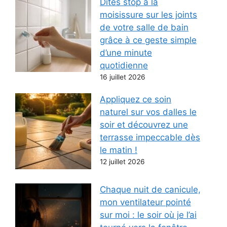
Dites stop à la
moisissure sur les joints
de votre salle de bain
grâce à ce geste simple
d’une minute
quotidienne
16 juillet 2026
Appliquez ce soin
naturel sur vos dalles le
soir et découvrez une
terrasse impeccable dès
le matin !
12 juillet 2026
Chaque nuit de canicule,
mon ventilateur pointé
sur moi : le soir où je l’ai