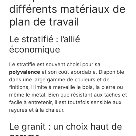
différents matériaux de
plan de travail
Le stratifié : l’allié
économique
Le stratifié est souvent choisi pour sa
polyvalence
et son coût abordable. Disponible
dans une large gamme de couleurs et de
finitions, il imite à merveille le bois, la pierre ou
même le métal. Bien que résistant aux taches et
facile à entretenir, il est toutefois sensible aux
rayures et à la chaleur.
Le granit : un choix haut de