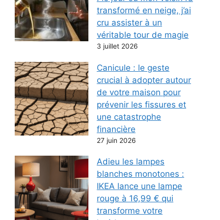
transformé en neige, j’ai
cru assister à un
véritable tour de magie
3 juillet 2026
Canicule : le geste
crucial à adopter autour
de votre maison pour
prévenir les fissures et
une catastrophe
financière
27 juin 2026
Adieu les lampes
blanches monotones :
IKEA lance une lampe
rouge à 16,99 € qui
transforme votre