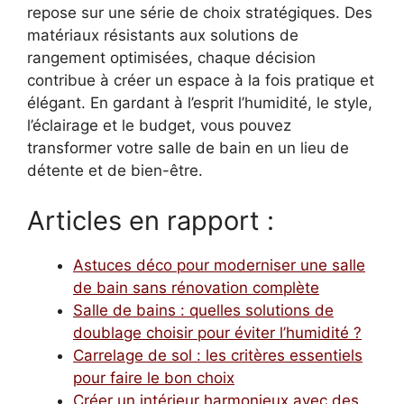
repose sur une série de choix stratégiques. Des
matériaux résistants aux solutions de
rangement optimisées, chaque décision
contribue à créer un espace à la fois pratique et
élégant. En gardant à l’esprit l’humidité, le style,
l’éclairage et le budget, vous pouvez
transformer votre salle de bain en un lieu de
détente et de bien-être.
Articles en rapport :
Astuces déco pour moderniser une salle
de bain sans rénovation complète
Salle de bains : quelles solutions de
doublage choisir pour éviter l’humidité ?
Carrelage de sol : les critères essentiels
pour faire le bon choix
Créer un intérieur harmonieux avec des