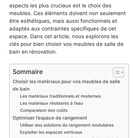
aspects les plus cruciaux est le choix des
meubles. Ces éléments doivent non seulement
être esthétiques, mais aussi fonctionnels et
adaptés aux contraintes spécifiques de cet
espace. Dans cet article, nous explorons les
clés pour bien choisir vos meubles de salle de
bain en rénovation.
Sommaire
Choisir les matériaux pour vos meubles de salle
de bain
Les matériaux traditionnels et modernes
Les matériaux résistants à l’eau
Comparaison des coûts
Optimiser l’espace de rangement
Utiliser des solutions de rangement modulaires
Exploiter les espaces verticaux