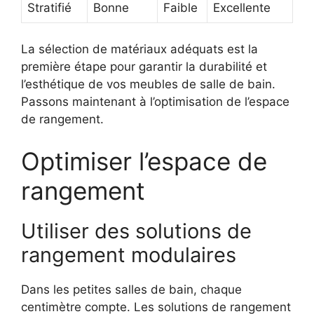
Stratifié
Bonne
Faible
Excellente
La sélection de matériaux adéquats est la
première étape pour garantir la durabilité et
l’esthétique de vos meubles de salle de bain.
Passons maintenant à l’optimisation de l’espace
de rangement.
Optimiser l’espace de
rangement
Utiliser des solutions de
rangement modulaires
Dans les petites salles de bain, chaque
centimètre compte. Les solutions de rangement