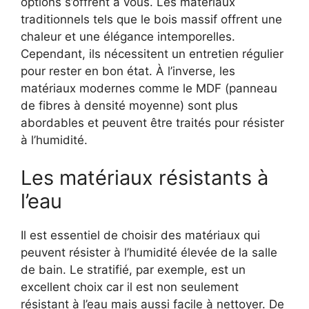
options s’offrent à vous. Les matériaux
traditionnels tels que le bois massif offrent une
chaleur et une élégance intemporelles.
Cependant, ils nécessitent un entretien régulier
pour rester en bon état. À l’inverse, les
matériaux modernes comme le MDF (panneau
de fibres à densité moyenne) sont plus
abordables et peuvent être traités pour résister
à l’humidité.
Les matériaux résistants à
l’eau
Il est essentiel de choisir des matériaux qui
peuvent résister à l’humidité élevée de la salle
de bain. Le stratifié, par exemple, est un
excellent choix car il est non seulement
résistant à l’eau mais aussi facile à nettoyer. De