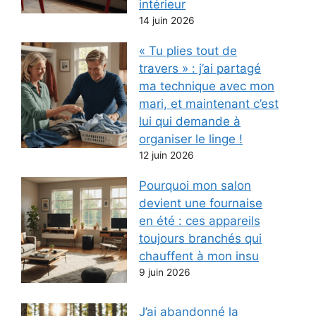
intérieur
14 juin 2026
« Tu plies tout de
travers » : j’ai partagé
ma technique avec mon
mari, et maintenant c’est
lui qui demande à
organiser le linge !
12 juin 2026
Pourquoi mon salon
devient une fournaise
en été : ces appareils
toujours branchés qui
chauffent à mon insu
9 juin 2026
J’ai abandonné la