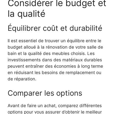
Considérer le budget et
la qualité
Équilibrer coût et durabilité
Il est essentiel de trouver un équilibre entre le
budget alloué à la rénovation de votre salle de
bain et la qualité des meubles choisis. Les
investissements dans des matériaux durables
peuvent entraîner des économies à long terme
en réduisant les besoins de remplacement ou
de réparation.
Comparer les options
Avant de faire un achat, comparez différentes
options pour vous assurer d’obtenir le meilleur