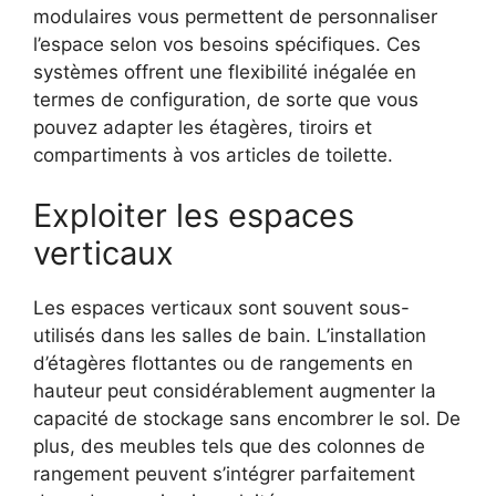
modulaires vous permettent de personnaliser
l’espace selon vos besoins spécifiques. Ces
systèmes offrent une flexibilité inégalée en
termes de configuration, de sorte que vous
pouvez adapter les étagères, tiroirs et
compartiments à vos articles de toilette.
Exploiter les espaces
verticaux
Les espaces verticaux sont souvent sous-
utilisés dans les salles de bain. L’installation
d’étagères flottantes ou de rangements en
hauteur peut considérablement augmenter la
capacité de stockage sans encombrer le sol. De
plus, des meubles tels que des colonnes de
rangement peuvent s’intégrer parfaitement