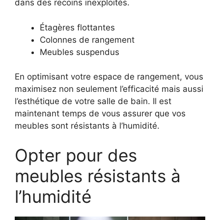
dans des recoins inexploités.
Étagères flottantes
Colonnes de rangement
Meubles suspendus
En optimisant votre espace de rangement, vous
maximisez non seulement l’efficacité mais aussi
l’esthétique de votre salle de bain. Il est
maintenant temps de vous assurer que vos
meubles sont résistants à l’humidité.
Opter pour des
meubles résistants à
l’humidité