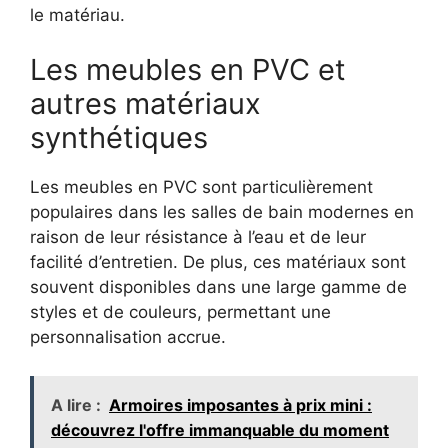
le matériau.
Les meubles en PVC et
autres matériaux
synthétiques
Les meubles en PVC sont particulièrement
populaires dans les salles de bain modernes en
raison de leur résistance à l’eau et de leur
facilité d’entretien. De plus, ces matériaux sont
souvent disponibles dans une large gamme de
styles et de couleurs, permettant une
personnalisation accrue.
A lire :
Armoires imposantes à prix mini :
découvrez l'offre immanquable du moment