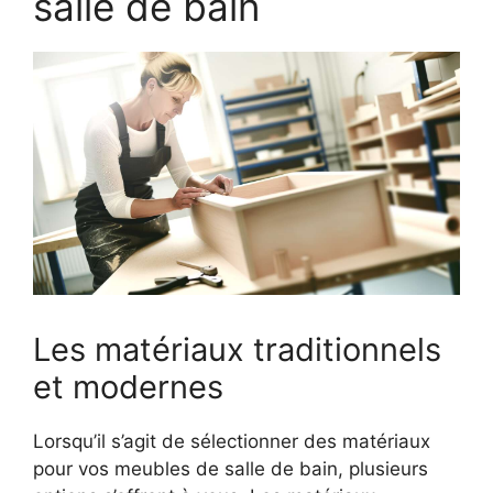
salle de bain
Les matériaux traditionnels
et modernes
Lorsqu’il s’agit de sélectionner des matériaux
pour vos meubles de salle de bain, plusieurs