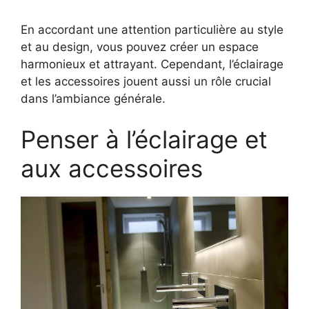
En accordant une attention particulière au style
et au design, vous pouvez créer un espace
harmonieux et attrayant. Cependant, l’éclairage
et les accessoires jouent aussi un rôle crucial
dans l’ambiance générale.
Penser à l’éclairage et
aux accessoires