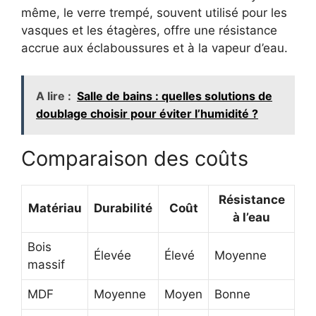
même, le verre trempé, souvent utilisé pour les
vasques et les étagères, offre une résistance
accrue aux éclaboussures et à la vapeur d’eau.
A lire :
Salle de bains : quelles solutions de
doublage choisir pour éviter l’humidité ?
Comparaison des coûts
Résistance
Matériau
Durabilité
Coût
à l’eau
Bois
Élevée
Élevé
Moyenne
massif
MDF
Moyenne
Moyen
Bonne