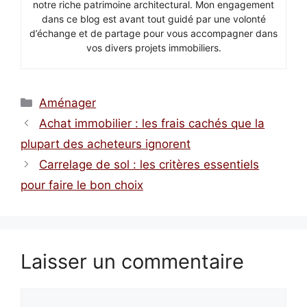
notre riche patrimoine architectural. Mon engagement
dans ce blog est avant tout guidé par une volonté
d’échange et de partage pour vous accompagner dans
vos divers projets immobiliers.
Catégories
Aménager
Achat immobilier : les frais cachés que la
plupart des acheteurs ignorent
Carrelage de sol : les critères essentiels
pour faire le bon choix
Laisser un commentaire
Commentaire