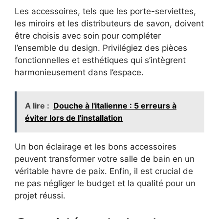
Les accessoires, tels que les porte-serviettes,
les miroirs et les distributeurs de savon, doivent
être choisis avec soin pour compléter
l’ensemble du design. Privilégiez des pièces
fonctionnelles et esthétiques qui s’intègrent
harmonieusement dans l’espace.
A lire :
Douche à l'italienne : 5 erreurs à
éviter lors de l'installation
Un bon éclairage et les bons accessoires
peuvent transformer votre salle de bain en un
véritable havre de paix. Enfin, il est crucial de
ne pas négliger le budget et la qualité pour un
projet réussi.