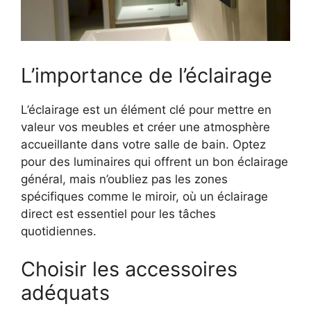
L’importance de l’éclairage
L’éclairage est un élément clé pour mettre en
valeur vos meubles et créer une atmosphère
accueillante dans votre salle de bain. Optez
pour des luminaires qui offrent un bon éclairage
général, mais n’oubliez pas les zones
spécifiques comme le miroir, où un éclairage
direct est essentiel pour les tâches
quotidiennes.
Choisir les accessoires
adéquats