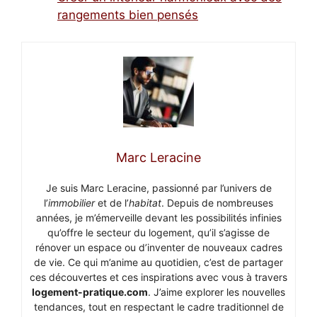
rangements bien pensés
Marc Leracine
Je suis Marc Leracine, passionné par l’univers de
l’
immobilier
et de l’
habitat
. Depuis de nombreuses
années, je m’émerveille devant les possibilités infinies
qu’offre le secteur du logement, qu’il s’agisse de
rénover un espace ou d’inventer de nouveaux cadres
de vie. Ce qui m’anime au quotidien, c’est de partager
ces découvertes et ces inspirations avec vous à travers
logement-pratique.com
. J’aime explorer les nouvelles
tendances, tout en respectant le cadre traditionnel de