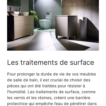
Les traitements de surface
Pour prolonger la durée de vie de vos meubles
de salle de bain, il est crucial de choisir des
pièces qui ont été traitées pour résister à
l’humidité. Les traitements de surface, comme
les vernis et les résines, créent une barrière
protectrice qui empêche l’eau de pénétrer dans