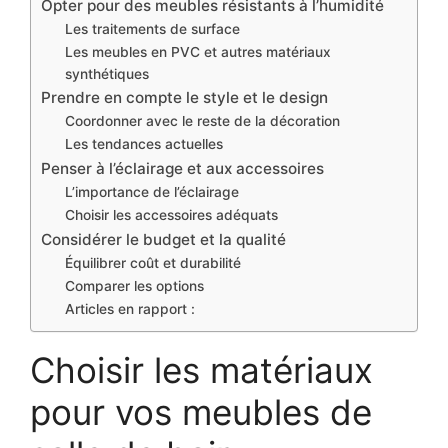
Opter pour des meubles résistants à l’humidité
Les traitements de surface
Les meubles en PVC et autres matériaux
synthétiques
Prendre en compte le style et le design
Coordonner avec le reste de la décoration
Les tendances actuelles
Penser à l’éclairage et aux accessoires
L’importance de l’éclairage
Choisir les accessoires adéquats
Considérer le budget et la qualité
Équilibrer coût et durabilité
Comparer les options
Articles en rapport :
Choisir les matériaux
pour vos meubles de