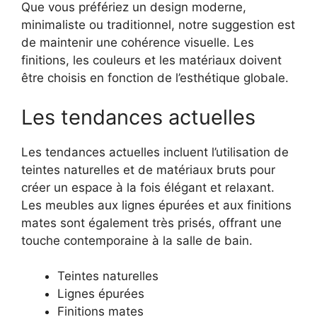
Que vous préfériez un design moderne,
minimaliste ou traditionnel, notre suggestion est
de maintenir une cohérence visuelle. Les
finitions, les couleurs et les matériaux doivent
être choisis en fonction de l’esthétique globale.
Les tendances actuelles
Les tendances actuelles incluent l’utilisation de
teintes naturelles et de matériaux bruts pour
créer un espace à la fois élégant et relaxant.
Les meubles aux lignes épurées et aux finitions
mates sont également très prisés, offrant une
touche contemporaine à la salle de bain.
Teintes naturelles
Lignes épurées
Finitions mates