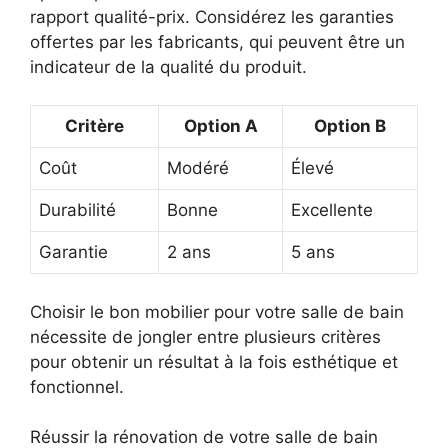
rapport qualité-prix. Considérez les garanties
offertes par les fabricants, qui peuvent être un
indicateur de la qualité du produit.
Critère
Option A
Option B
Coût
Modéré
Élevé
Durabilité
Bonne
Excellente
Garantie
2 ans
5 ans
Choisir le bon mobilier pour votre salle de bain
nécessite de jongler entre plusieurs critères
pour obtenir un résultat à la fois esthétique et
fonctionnel.
Réussir la rénovation de votre salle de bain