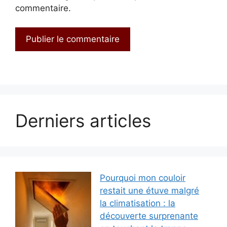
commentaire.
Derniers articles
Pourquoi mon couloir
restait une étuve malgré
la climatisation : la
découverte surprenante