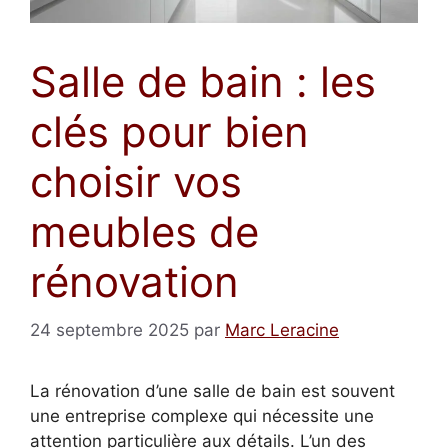
Salle de bain : les
clés pour bien
choisir vos
meubles de
rénovation
24 septembre 2025
par
Marc Leracine
La rénovation d’une salle de bain est souvent
une entreprise complexe qui nécessite une
attention particulière aux détails. L’un des