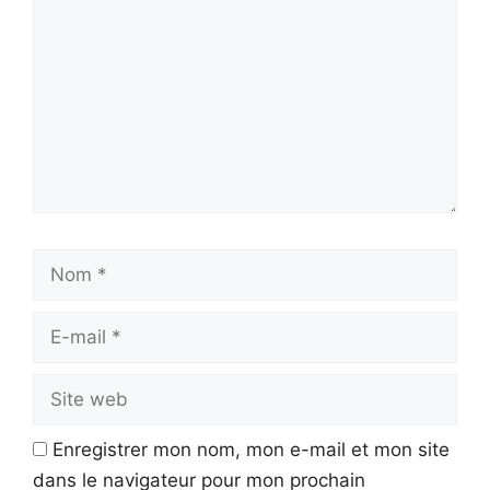
Nom
E-
mail
Site
web
Enregistrer mon nom, mon e-mail et mon site
dans le navigateur pour mon prochain