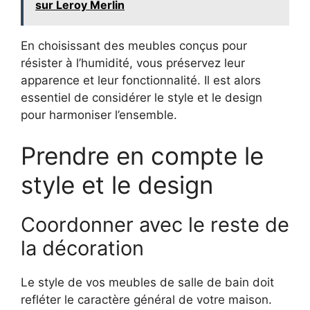
sur Leroy Merlin
En choisissant des meubles conçus pour
résister à l’humidité, vous préservez leur
apparence et leur fonctionnalité. Il est alors
essentiel de considérer le style et le design
pour harmoniser l’ensemble.
Prendre en compte le
style et le design
Coordonner avec le reste de
la décoration
Le style de vos meubles de salle de bain doit
refléter le caractère général de votre maison.