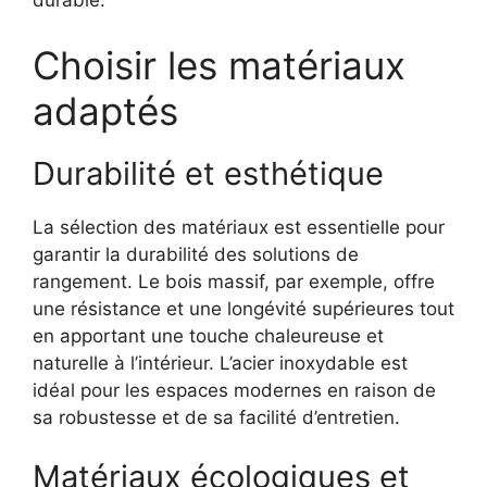
durable.
Choisir les matériaux
adaptés
Durabilité et esthétique
La sélection des matériaux est essentielle pour
garantir la durabilité des solutions de
rangement. Le bois massif, par exemple, offre
une résistance et une longévité supérieures tout
en apportant une touche chaleureuse et
naturelle à l’intérieur. L’acier inoxydable est
idéal pour les espaces modernes en raison de
sa robustesse et de sa facilité d’entretien.
Matériaux écologiques et