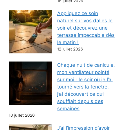
16 juillet 2026
Appliquez ce soin
naturel sur vos dalles le
soir et découvrez une
terrasse impeccable dès
le matin !
12 juillet 2026
Chaque nuit de canicule,
mon ventilateur pointé
sur moi : le soir où je l’ai
tourné vers la fenêtre,
j’ai découvert ce qu’il
soufflait depuis des
semaines
10 juillet 2026
J’ai l’impression d’avoir