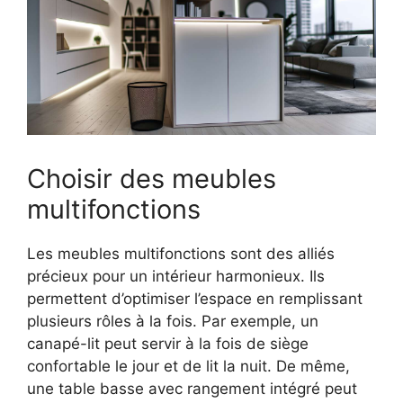
Choisir des meubles
multifonctions
Les meubles multifonctions sont des alliés
précieux pour un intérieur harmonieux. Ils
permettent d’optimiser l’espace en remplissant
plusieurs rôles à la fois. Par exemple, un
canapé-lit peut servir à la fois de siège
confortable le jour et de lit la nuit. De même,
une table basse avec rangement intégré peut