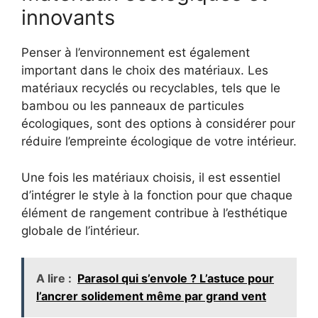
innovants
Penser à l’environnement est également
important dans le choix des matériaux. Les
matériaux recyclés ou recyclables, tels que le
bambou ou les panneaux de particules
écologiques, sont des options à considérer pour
réduire l’empreinte écologique de votre intérieur.
Une fois les matériaux choisis, il est essentiel
d’intégrer le style à la fonction pour que chaque
élément de rangement contribue à l’esthétique
globale de l’intérieur.
A lire :
Parasol qui s’envole ? L’astuce pour
l’ancrer solidement même par grand vent