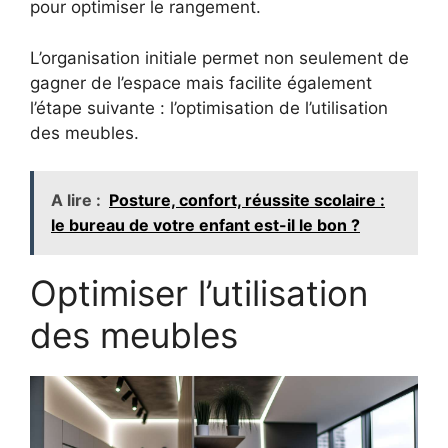
pour optimiser le rangement.
L’organisation initiale permet non seulement de
gagner de l’espace mais facilite également
l’étape suivante : l’optimisation de l’utilisation
des meubles.
A lire :
Posture, confort, réussite scolaire :
le bureau de votre enfant est-il le bon ?
Optimiser l’utilisation
des meubles