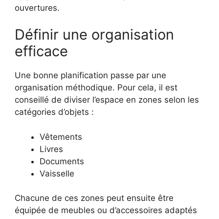
ouvertures.
Définir une organisation
efficace
Une bonne planification passe par une
organisation méthodique. Pour cela, il est
conseillé de diviser l’espace en zones selon les
catégories d’objets :
Vêtements
Livres
Documents
Vaisselle
Chacune de ces zones peut ensuite être
équipée de meubles ou d’accessoires adaptés