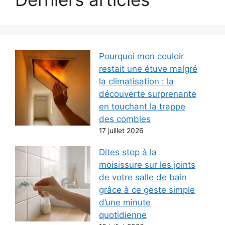
Pourquoi mon couloir
restait une étuve malgré
la climatisation : la
découverte surprenante
en touchant la trappe
des combles
17 juillet 2026
Dites stop à la
moisissure sur les joints
de votre salle de bain
grâce à ce geste simple
d’une minute
quotidienne