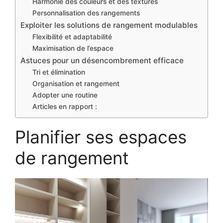
Harmonie des couleurs et des textures
Personnalisation des rangements
Exploiter les solutions de rangement modulables
Flexibilité et adaptabilité
Maximisation de l’espace
Astuces pour un désencombrement efficace
Tri et élimination
Organisation et rangement
Adopter une routine
Articles en rapport :
Planifier ses espaces
de rangement