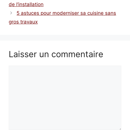
de l’installation
5 astuces pour moderniser sa cuisine sans
gros travaux
Laisser un commentaire
Commentaire