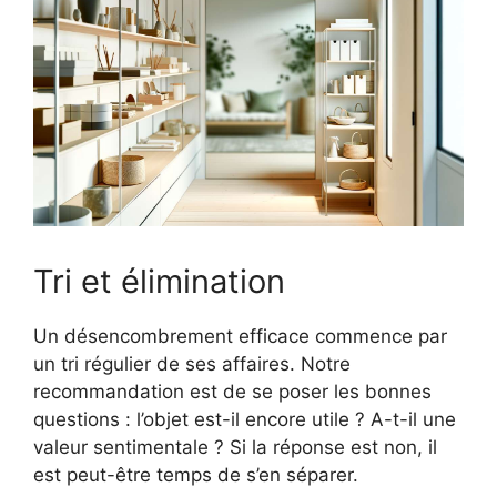
Tri et élimination
Un désencombrement efficace commence par
un tri régulier de ses affaires. Notre
recommandation est de se poser les bonnes
questions : l’objet est-il encore utile ? A-t-il une
valeur sentimentale ? Si la réponse est non, il
est peut-être temps de s’en séparer.