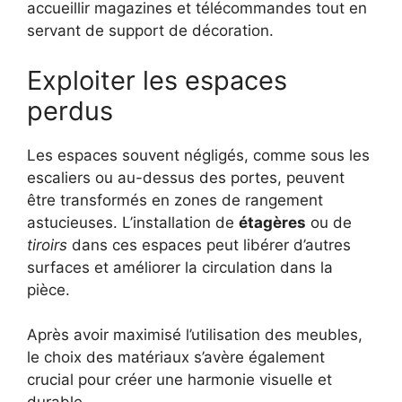
accueillir magazines et télécommandes tout en
servant de support de décoration.
Exploiter les espaces
perdus
Les espaces souvent négligés, comme sous les
escaliers ou au-dessus des portes, peuvent
être transformés en zones de rangement
astucieuses. L’installation de
étagères
ou de
tiroirs
dans ces espaces peut libérer d’autres
surfaces et améliorer la circulation dans la
pièce.
Après avoir maximisé l’utilisation des meubles,
le choix des matériaux s’avère également
crucial pour créer une harmonie visuelle et