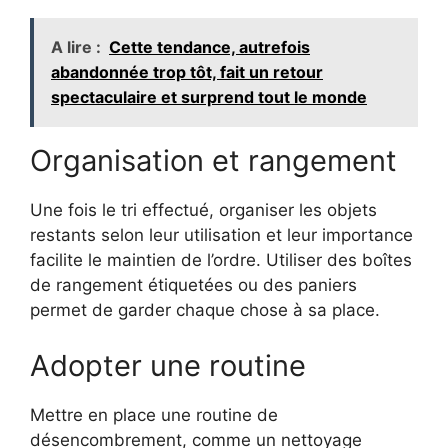
A lire :
Cette tendance, autrefois
abandonnée trop tôt, fait un retour
spectaculaire et surprend tout le monde
Organisation et rangement
Une fois le tri effectué, organiser les objets
restants selon leur utilisation et leur importance
facilite le maintien de l’ordre. Utiliser des boîtes
de rangement étiquetées ou des paniers
permet de garder chaque chose à sa place.
Adopter une routine
Mettre en place une routine de
désencombrement, comme un nettoyage