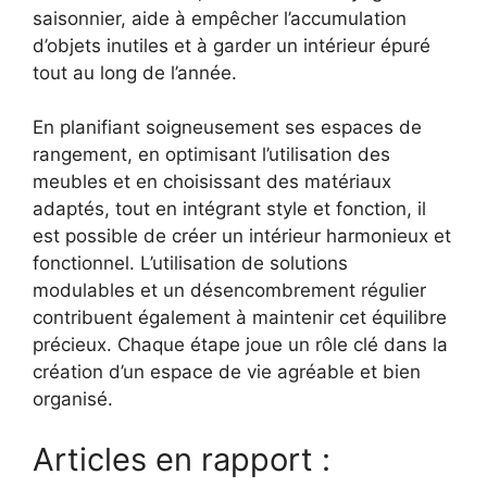
saisonnier, aide à empêcher l’accumulation
d’objets inutiles et à garder un intérieur épuré
tout au long de l’année.
En planifiant soigneusement ses espaces de
rangement, en optimisant l’utilisation des
meubles et en choisissant des matériaux
adaptés, tout en intégrant style et fonction, il
est possible de créer un intérieur harmonieux et
fonctionnel. L’utilisation de solutions
modulables et un désencombrement régulier
contribuent également à maintenir cet équilibre
précieux. Chaque étape joue un rôle clé dans la
création d’un espace de vie agréable et bien
organisé.
Articles en rapport :