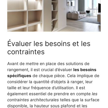
Évaluer les besoins et les
contraintes
Avant de mettre en place des solutions de
rangement, il est crucial d’évaluer
les besoins
spécifiques
de chaque pièce. Cela implique de
considérer la quantité d’objets à ranger, leur
taille et leur fréquence d’utilisation. Il est
également essentiel de prendre en compte
les
contraintes architecturales
telles que la surface
disponible, la hauteur sous plafond et les