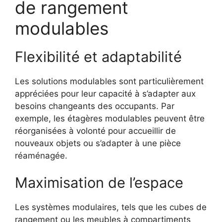
de rangement
modulables
Flexibilité et adaptabilité
Les solutions modulables sont particulièrement
appréciées pour leur capacité à s’adapter aux
besoins changeants des occupants. Par
exemple, les étagères modulables peuvent être
réorganisées à volonté pour accueillir de
nouveaux objets ou s’adapter à une pièce
réaménagée.
Maximisation de l’espace
Les systèmes modulaires, tels que les cubes de
rangement ou les meubles à compartiments