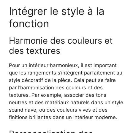
Intégrer le style à la
fonction
Harmonie des couleurs et
des textures
Pour un intérieur harmonieux, il est important
que les rangements s’intègrent parfaitement au
style décoratif de la pièce. Cela peut se faire
par l’harmonisation des couleurs et des
textures. Par exemple, associer des tons
neutres et des matériaux naturels dans un style
scandinave, ou des couleurs vives et des
finitions brillantes dans un intérieur moderne.