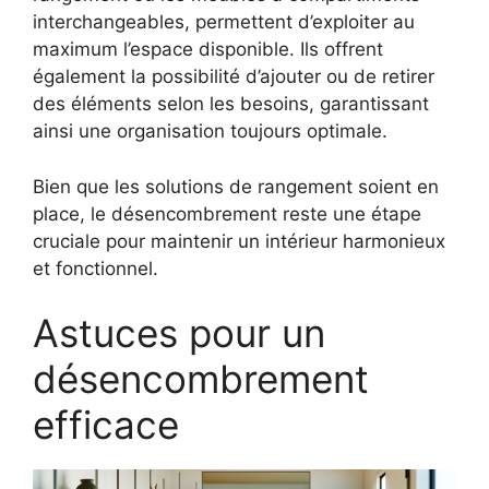
interchangeables, permettent d’exploiter au
maximum l’espace disponible. Ils offrent
également la possibilité d’ajouter ou de retirer
des éléments selon les besoins, garantissant
ainsi une organisation toujours optimale.
Bien que les solutions de rangement soient en
place, le désencombrement reste une étape
cruciale pour maintenir un intérieur harmonieux
et fonctionnel.
Astuces pour un
désencombrement
efficace