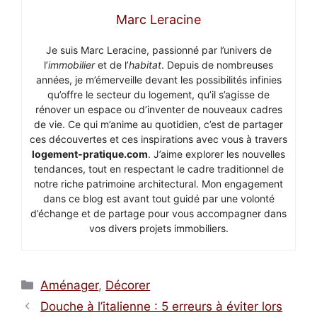
Marc Leracine
Je suis Marc Leracine, passionné par l’univers de
l’
immobilier
et de l’
habitat
. Depuis de nombreuses
années, je m’émerveille devant les possibilités infinies
qu’offre le secteur du logement, qu’il s’agisse de
rénover un espace ou d’inventer de nouveaux cadres
de vie. Ce qui m’anime au quotidien, c’est de partager
ces découvertes et ces inspirations avec vous à travers
logement-pratique.com
. J’aime explorer les nouvelles
tendances, tout en respectant le cadre traditionnel de
notre riche patrimoine architectural. Mon engagement
dans ce blog est avant tout guidé par une volonté
d’échange et de partage pour vous accompagner dans
vos divers projets immobiliers.
Catégories
Aménager
,
Décorer
Douche à l’italienne : 5 erreurs à éviter lors