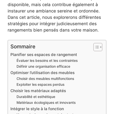
disponible, mais cela contribue également à
instaurer une ambiance sereine et ordonnée.
Dans cet article, nous explorerons différentes
stratégies pour intégrer judicieusement des
rangements bien pensés dans votre maison.
Sommaire
Planifier ses espaces de rangement
Évaluer les besoins et les contraintes
Définir une organisation efficace
Optimiser l’utilisation des meubles
Choisir des meubles multifonctions
Exploiter les espaces perdus
Choisir les matériaux adaptés
Durabilité et esthétique
Matériaux écologiques et innovants
Intégrer le style à la fonction