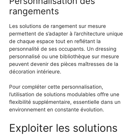
Personnalisation des
rangements
Les solutions de rangement sur mesure
permettent de s’adapter à l’architecture unique
de chaque espace tout en reflétant la
personnalité de ses occupants. Un dressing
personnalisé ou une bibliothèque sur mesure
peuvent devenir des pièces maîtresses de la
décoration intérieure.
Pour compléter cette personnalisation,
l’utilisation de solutions modulables offre une
flexibilité supplémentaire, essentielle dans un
environnement en constante évolution.
Exploiter les solutions