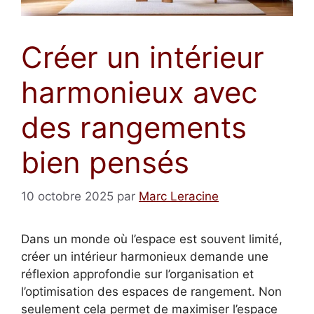
Créer un intérieur
harmonieux avec
des rangements
bien pensés
10 octobre 2025
par
Marc Leracine
Dans un monde où l’espace est souvent limité,
créer un intérieur harmonieux demande une
réflexion approfondie sur l’organisation et
l’optimisation des espaces de rangement. Non
seulement cela permet de maximiser l’espace