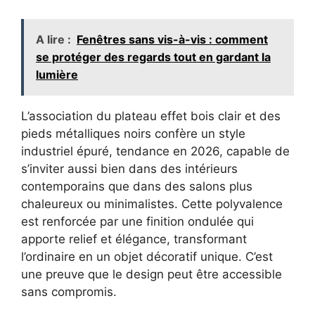
A lire :
Fenêtres sans vis-à-vis : comment
se protéger des regards tout en gardant la
lumière
L’association du plateau effet bois clair et des
pieds métalliques noirs confère un style
industriel épuré, tendance en 2026, capable de
s’inviter aussi bien dans des intérieurs
contemporains que dans des salons plus
chaleureux ou minimalistes. Cette polyvalence
est renforcée par une finition ondulée qui
apporte relief et élégance, transformant
l’ordinaire en un objet décoratif unique. C’est
une preuve que le design peut être accessible
sans compromis.