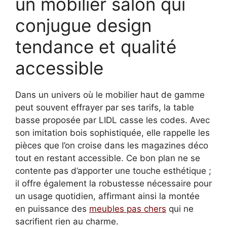
un mobilier salon qui
conjugue design
tendance et qualité
accessible
Dans un univers où le mobilier haut de gamme
peut souvent effrayer par ses tarifs, la table
basse proposée par LIDL casse les codes. Avec
son imitation bois sophistiquée, elle rappelle les
pièces que l’on croise dans les magazines déco
tout en restant accessible. Ce bon plan ne se
contente pas d’apporter une touche esthétique ;
il offre également la robustesse nécessaire pour
un usage quotidien, affirmant ainsi la montée
en puissance des
meubles pas chers
qui ne
sacrifient rien au charme.