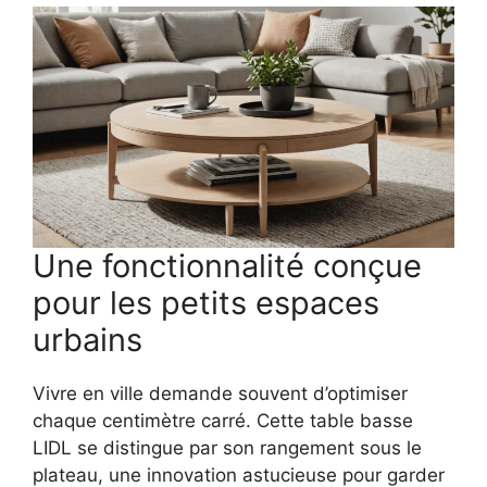
Une fonctionnalité conçue
pour les petits espaces
urbains
Vivre en ville demande souvent d’optimiser
chaque centimètre carré. Cette table basse
LIDL se distingue par son rangement sous le
plateau, une innovation astucieuse pour garder