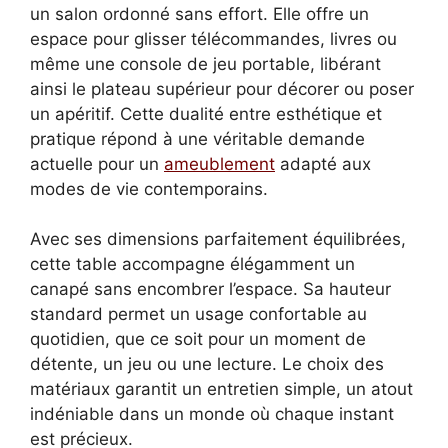
un salon ordonné sans effort. Elle offre un
espace pour glisser télécommandes, livres ou
même une console de jeu portable, libérant
ainsi le plateau supérieur pour décorer ou poser
un apéritif. Cette dualité entre esthétique et
pratique répond à une véritable demande
actuelle pour un
ameublement
adapté aux
modes de vie contemporains.
Avec ses dimensions parfaitement équilibrées,
cette table accompagne élégamment un
canapé sans encombrer l’espace. Sa hauteur
standard permet un usage confortable au
quotidien, que ce soit pour un moment de
détente, un jeu ou une lecture. Le choix des
matériaux garantit un entretien simple, un atout
indéniable dans un monde où chaque instant
est précieux.