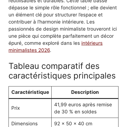
réutilisables et durables. Cette table basse
dépasse le simple rôle fonctionnel ; elle devient
un élément clé pour structurer l’espace et
contribuer à l’harmonie intérieure. Les
passionnés de design minimaliste trouveront ici
une pièce qui complète parfaitement un décor
épuré, comme exploré dans les
intérieurs
minimalistes 2026
.
Tableau comparatif des
caractéristiques principales
Caractéristique
Description
41,99 euros après remise
Prix
de 30 % en soldes
Dimensions
92 x 50 x 40 cm