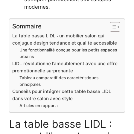
modernes.
Sommaire
La table basse LIDL : un mobilier salon qui
conjugue design tendance et qualité accessible
Une fonctionnalité conçue pour les petits espaces
urbains
LIDL révolutionne l’ameublement avec une offre
promotionnelle surprenante
Tableau comparatif des caractéristiques
principales
Conseils pour intégrer cette table basse LIDL
dans votre salon avec style
Articles en rapport :
La table basse LIDL :