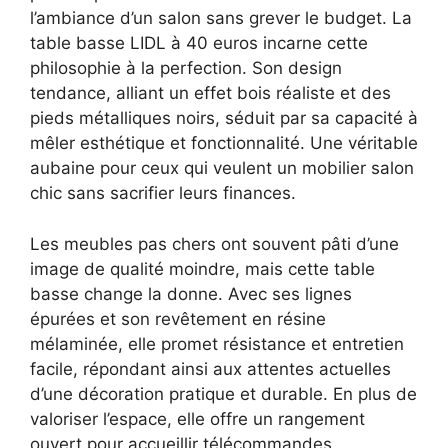
l’ambiance d’un salon sans grever le budget. La
table basse LIDL à 40 euros incarne cette
philosophie à la perfection. Son design
tendance, alliant un effet bois réaliste et des
pieds métalliques noirs, séduit par sa capacité à
mêler esthétique et fonctionnalité. Une véritable
aubaine pour ceux qui veulent un mobilier salon
chic sans sacrifier leurs finances.
Les meubles pas chers ont souvent pâti d’une
image de qualité moindre, mais cette table
basse change la donne. Avec ses lignes
épurées et son revêtement en résine
mélaminée, elle promet résistance et entretien
facile, répondant ainsi aux attentes actuelles
d’une décoration pratique et durable. En plus de
valoriser l’espace, elle offre un rangement
ouvert pour accueillir télécommandes,