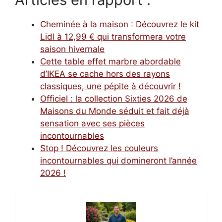
Cheminée à la maison : Découvrez le kit
Lidl à 12,99 € qui transformera votre
saison hivernale
Cette table effet marbre abordable
d’IKEA se cache hors des rayons
classiques, une pépite à découvrir !
Officiel : la collection Sixties 2026 de
Maisons du Monde séduit et fait déjà
sensation avec ses pièces
incontournables
Stop ! Découvrez les couleurs
incontournables qui domineront l’année
2026 !