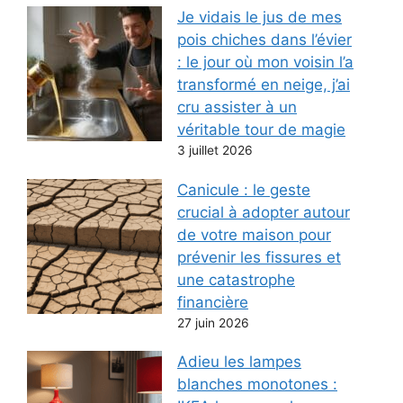
Je vidais le jus de mes
pois chiches dans l’évier
: le jour où mon voisin l’a
transformé en neige, j’ai
cru assister à un
véritable tour de magie
3 juillet 2026
Canicule : le geste
crucial à adopter autour
de votre maison pour
prévenir les fissures et
une catastrophe
financière
27 juin 2026
Adieu les lampes
blanches monotones :