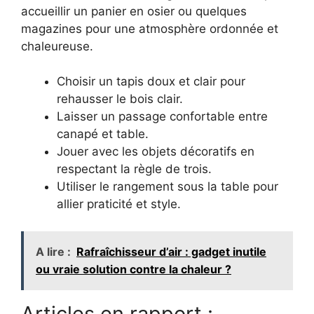
accueillir un panier en osier ou quelques
magazines pour une atmosphère ordonnée et
chaleureuse.
Choisir un tapis doux et clair pour
rehausser le bois clair.
Laisser un passage confortable entre
canapé et table.
Jouer avec les objets décoratifs en
respectant la règle de trois.
Utiliser le rangement sous la table pour
allier praticité et style.
A lire :
Rafraîchisseur d’air : gadget inutile
ou vraie solution contre la chaleur ?
Articles en rapport :