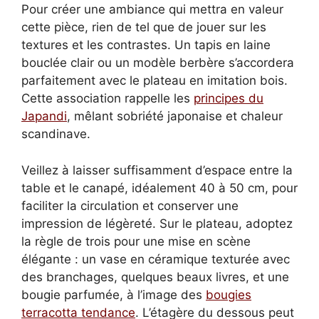
Pour créer une ambiance qui mettra en valeur
cette pièce, rien de tel que de jouer sur les
textures et les contrastes. Un tapis en laine
bouclée clair ou un modèle berbère s’accordera
parfaitement avec le plateau en imitation bois.
Cette association rappelle les
principes du
Japandi
, mêlant sobriété japonaise et chaleur
scandinave.
Veillez à laisser suffisamment d’espace entre la
table et le canapé, idéalement 40 à 50 cm, pour
faciliter la circulation et conserver une
impression de légèreté. Sur le plateau, adoptez
la règle de trois pour une mise en scène
élégante : un vase en céramique texturée avec
des branchages, quelques beaux livres, et une
bougie parfumée, à l’image des
bougies
terracotta tendance
. L’étagère du dessous peut