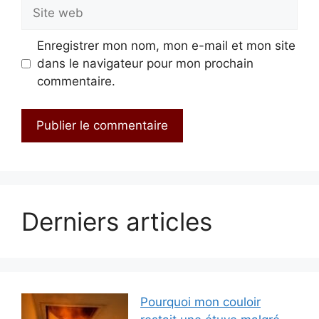
Site
web
Enregistrer mon nom, mon e-mail et mon site
dans le navigateur pour mon prochain
commentaire.
Derniers articles
Pourquoi mon couloir