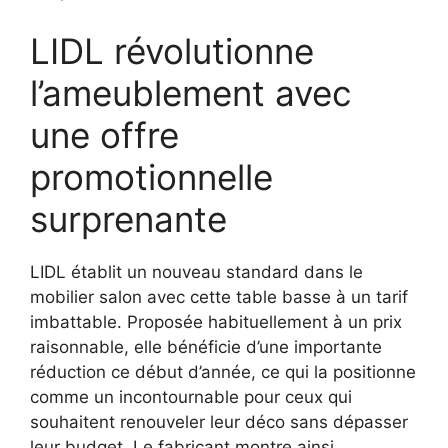
LIDL révolutionne
l’ameublement avec
une offre
promotionnelle
surprenante
LIDL établit un nouveau standard dans le
mobilier salon avec cette table basse à un tarif
imbattable. Proposée habituellement à un prix
raisonnable, elle bénéficie d’une importante
réduction ce début d’année, ce qui la positionne
comme un incontournable pour ceux qui
souhaitent renouveler leur déco sans dépasser
leur budget. Le fabricant montre ainsi