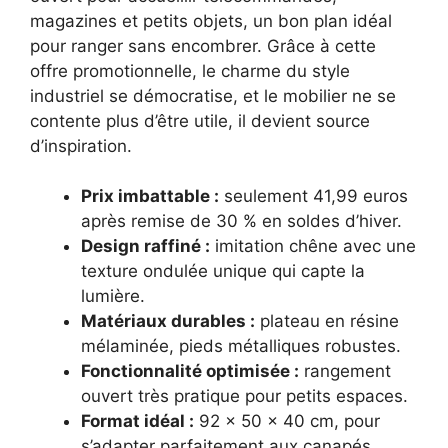
magazines et petits objets, un bon plan idéal
pour ranger sans encombrer. Grâce à cette
offre promotionnelle, le charme du style
industriel se démocratise, et le mobilier ne se
contente plus d’être utile, il devient source
d’inspiration.
Prix imbattable :
seulement 41,99 euros
après remise de 30 % en soldes d’hiver.
Design raffiné :
imitation chêne avec une
texture ondulée unique qui capte la
lumière.
Matériaux durables :
plateau en résine
mélaminée, pieds métalliques robustes.
Fonctionnalité optimisée :
rangement
ouvert très pratique pour petits espaces.
Format idéal :
92 x 50 x 40 cm, pour
s’adapter parfaitement aux canapés