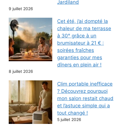
Jardiland
9 juillet 2026
Cet été, j’ai dompté la
chaleur de ma terrasse
à 30° grâce à un
brumisateur à 21 € :
soirées fraîches
garanties pour mes
dîners en plein air !
8 juillet 2026
Clim portable inefficace
? Découvrez pourquoi
mon salon restait chaud
et l’astuce simple qui a
tout changé !
5 juillet 2026