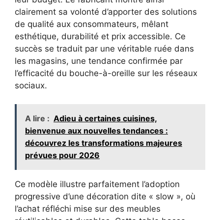
clairement sa volonté d’apporter des solutions
de qualité aux consommateurs, mêlant
esthétique, durabilité et prix accessible. Ce
succès se traduit par une véritable ruée dans
les magasins, une tendance confirmée par
l’efficacité du bouche-à-oreille sur les réseaux
sociaux.
A lire :
Adieu à certaines cuisines,
bienvenue aux nouvelles tendances :
découvrez les transformations majeures
prévues pour 2026
Ce modèle illustre parfaitement l’adoption
progressive d’une décoration dite « slow », où
l’achat réfléchi mise sur des meubles