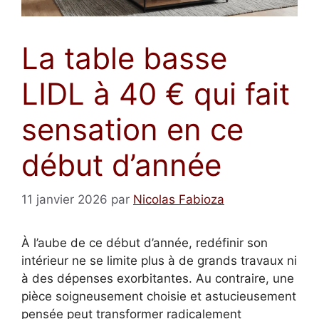
La table basse
LIDL à 40 € qui fait
sensation en ce
début d’année
11 janvier 2026
par
Nicolas Fabioza
À l’aube de ce début d’année, redéfinir son
intérieur ne se limite plus à de grands travaux ni
à des dépenses exorbitantes. Au contraire, une
pièce soigneusement choisie et astucieusement
pensée peut transformer radicalement