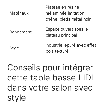
Plateau en résine
Matériaux
mélaminée imitation
chêne, pieds métal noir
Espace ouvert sous le
Rangement
plateau principal
Industriel épuré avec effet
Style
bois texturé
Conseils pour intégrer
cette table basse LIDL
dans votre salon avec
style