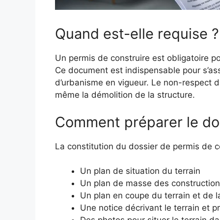
Quand est-elle requise ?
Un permis de construire est obligatoire p
Ce document est indispensable pour s’ass
d’urbanisme en vigueur. Le non-respect d
même la démolition de la structure.
Comment préparer le dos
La constitution du dossier de permis de c
Un plan de situation du terrain
Un plan de masse des constructions
Un plan en coupe du terrain et de l
Une notice décrivant le terrain et p