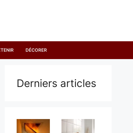
TENIR
DÉCORER
Derniers articles