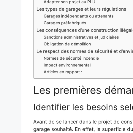
Adapter son projet au PLU
Les types de garages et leurs régulations
Garages indépendants ou attenants
Garages préfabriqués
Les conséquences d’une construction illégal
Sanctions administratives et judiciaires
Obligation de démolition
Le respect des normes de sécurité et d’env
Normes de sécurité incendie
Impact environnemental
Articles en rapport :
Les premières démar
Identifier les besoins sel
Avant de se lancer dans le projet de constr
garage souhaité. En effet, la superficie 