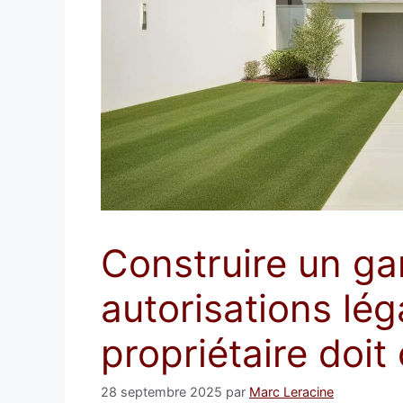
Construire un gar
autorisations lég
propriétaire doit
28 septembre 2025
par
Marc Leracine