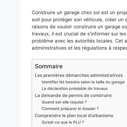
Construire un garage chez soi est un proj
soit pour protéger son véhicule, créer un
raisons de vouloir construire un garage s
travaux, il est crucial de s’informer sur le
problème avec les autorités locales. Cet 
administratives et les régulations à respec
Sommaire
Les premières démarches administratives
Identifier les besoins selon la taille du garage
La déclaration préalable de travaux
La demande de permis de construire
Quand est-elle requise ?
Comment préparer le dossier ?
Comprendre le plan local d’urbanisme
Qu’est-ce que le PLU ?