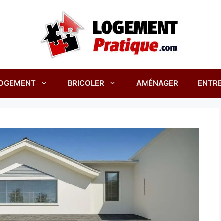
OGEMENT
BRICOLER
AMÉNAGER
ENTRE