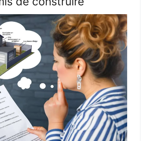
is de construire