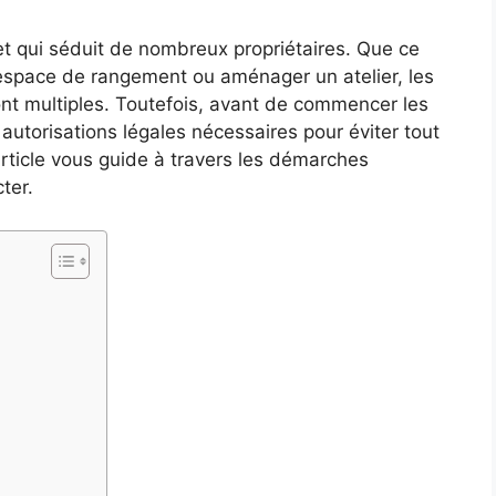
et qui séduit de nombreux propriétaires. Que ce
 espace de rangement ou aménager un atelier, les
ont multiples. Toutefois, avant de commencer les
s autorisations légales nécessaires pour éviter tout
article vous guide à travers les démarches
ter.