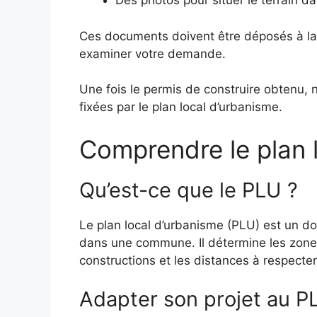
Des photos pour situer le terrain d
Ces documents doivent être déposés à la 
examiner votre demande.
Une fois le permis de construire obtenu, 
fixées par le plan local d’urbanisme.
Comprendre le plan 
Qu’est-ce que le PLU ?
Le plan local d’urbanisme (PLU) est un do
dans une commune. Il détermine les zone
constructions et les distances à respecter
Adapter son projet au P