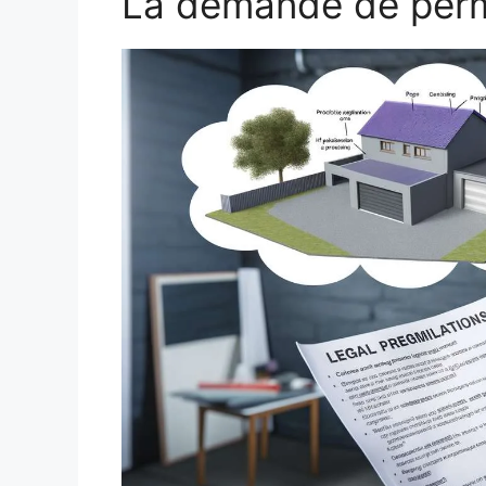
La demande de perm