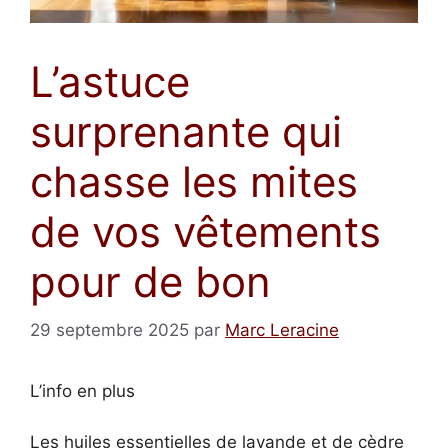
L’astuce
surprenante qui
chasse les mites
de vos vêtements
pour de bon
29 septembre 2025
par
Marc Leracine
L’info en plus
Les huiles essentielles de lavande et de cèdre