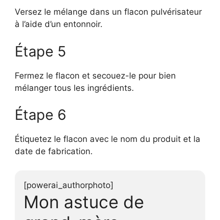
Versez le mélange dans un flacon pulvérisateur
à l’aide d’un entonnoir.
Étape 5
Fermez le flacon et secouez-le pour bien
mélanger tous les ingrédients.
Étape 6
Étiquetez le flacon avec le nom du produit et la
date de fabrication.
[powerai_authorphoto]
Mon astuce de