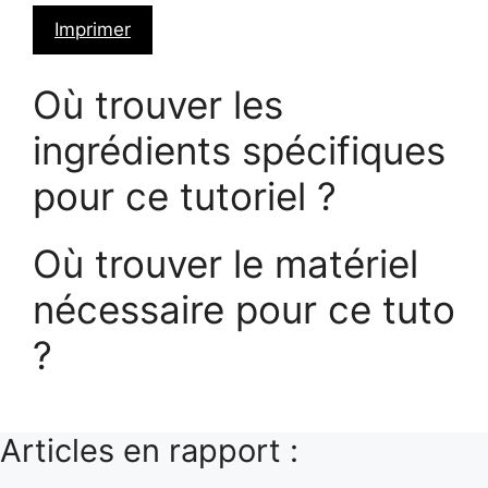
Imprimer
Où trouver les
ingrédients spécifiques
pour ce tutoriel ?
Où trouver le matériel
nécessaire pour ce tuto
?
Articles en rapport :