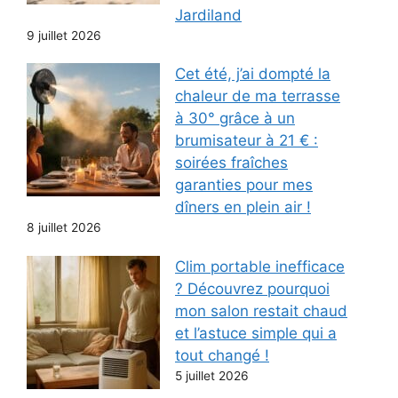
Jardiland
9 juillet 2026
Cet été, j’ai dompté la
chaleur de ma terrasse
à 30° grâce à un
brumisateur à 21 € :
soirées fraîches
garanties pour mes
dîners en plein air !
8 juillet 2026
Clim portable inefficace
? Découvrez pourquoi
mon salon restait chaud
et l’astuce simple qui a
tout changé !
5 juillet 2026