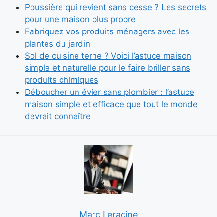
Poussière qui revient sans cesse ? Les secrets
pour une maison plus propre
Fabriquez vos produits ménagers avec les
plantes du jardin
Sol de cuisine terne ? Voici l’astuce maison
simple et naturelle pour le faire briller sans
produits chimiques
Déboucher un évier sans plombier : l’astuce
maison simple et efficace que tout le monde
devrait connaître
Marc Leracine