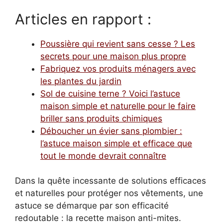
Articles en rapport :
Poussière qui revient sans cesse ? Les
secrets pour une maison plus propre
Fabriquez vos produits ménagers avec
les plantes du jardin
Sol de cuisine terne ? Voici l’astuce
maison simple et naturelle pour le faire
briller sans produits chimiques
Déboucher un évier sans plombier :
l’astuce maison simple et efficace que
tout le monde devrait connaître
Dans la quête incessante de solutions efficaces
et naturelles pour protéger nos vêtements, une
astuce se démarque par son efficacité
redoutable : la recette maison anti-mites.