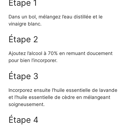
Étape 1
Dans un bol, mélangez l’eau distillée et le
vinaigre blanc.
Étape 2
Ajoutez l’alcool à 70% en remuant doucement
pour bien l’incorporer.
Étape 3
Incorporez ensuite l’huile essentielle de lavande
et l’huile essentielle de cèdre en mélangeant
soigneusement.
Étape 4