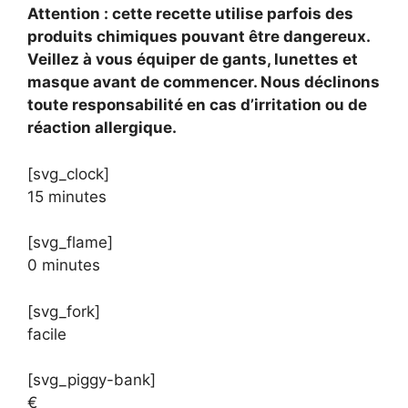
Attention : cette recette utilise parfois des
produits chimiques pouvant être dangereux.
Veillez à vous équiper de gants, lunettes et
masque avant de commencer. Nous déclinons
toute responsabilité en cas d’irritation ou de
réaction allergique.
[svg_clock]
15 minutes
[svg_flame]
0 minutes
[svg_fork]
facile
[svg_piggy-bank]
€