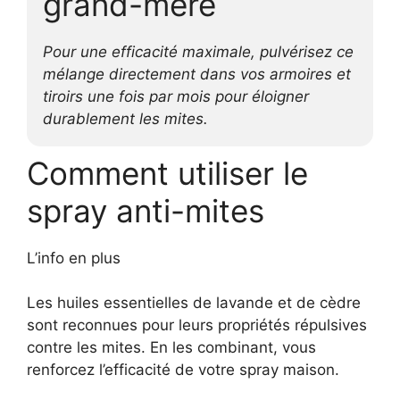
grand-mère
Pour une efficacité maximale, pulvérisez ce
mélange directement dans vos armoires et
tiroirs une fois par mois pour éloigner
durablement les mites.
Comment utiliser le
spray anti-mites
L’info en plus
Les huiles essentielles de lavande et de cèdre
sont reconnues pour leurs propriétés répulsives
contre les mites. En les combinant, vous
renforcez l’efficacité de votre spray maison.