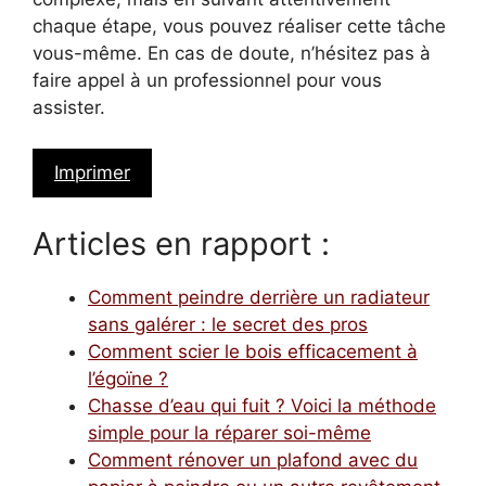
chaque étape, vous pouvez réaliser cette tâche
vous-même. En cas de doute, n’hésitez pas à
faire appel à un professionnel pour vous
assister.
Imprimer
Articles en rapport :
Comment peindre derrière un radiateur
sans galérer : le secret des pros
Comment scier le bois efficacement à
l’égoïne ?
Chasse d’eau qui fuit ? Voici la méthode
simple pour la réparer soi-même
Comment rénover un plafond avec du