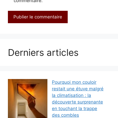
commentaire.
Derniers articles
Pourquoi mon couloir
restait une étuve malgré
la climatisation : la
découverte surprenante
en touchant la trappe
des combles