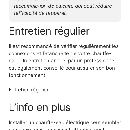
l’accumulation de calcaire qui peut réduire
l’efficacité de l’appareil.
Entretien régulier
Il est recommandé de vérifier régulièrement les
connexions et l’étanchéité de votre chauffe-
eau. Un entretien annuel par un professionnel
est également conseillé pour assurer son bon
fonctionnement.
Entretien régulier
L’info en plus
Installer un chauffe-eau électrique peut sembler
complexe, mais en suivant attentivement