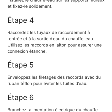
Installez le chauffe-eau sur les supports muraux
et fixez-le solidement.
Étape 4
Raccordez les tuyaux de raccordement à
l’entrée et à la sortie d’eau du chauffe-eau.
Utilisez les raccords en laiton pour assurer une
connexion étanche.
Étape 5
Enveloppez les filetages des raccords avec du
ruban téflon pour éviter les fuites d’eau.
Étape 6
Branchez l’alimentation électrique du chauffe-