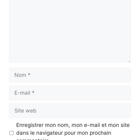
Nom
E-
mail
Site
web
Enregistrer mon nom, mon e-mail et mon site
dans le navigateur pour mon prochain