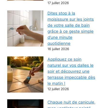
17 juillet 2026
Dites stop à la
moisissure sur les joints
de votre salle de bain
grâce à ce geste simple
d’une minute
quotidienne
16 juillet 2026
Appliquez ce soin
naturel sur vos dalles le
soir et découvrez une
terrasse impeccable dès
le matin !
12 juillet 2026
Chaque nuit de canicule,