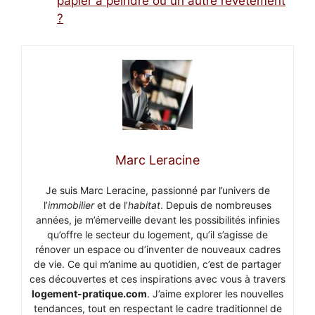
papier à peindre ou un autre revêtement
?
Marc Leracine
Je suis Marc Leracine, passionné par l’univers de
l’
immobilier
et de l’
habitat
. Depuis de nombreuses
années, je m’émerveille devant les possibilités infinies
qu’offre le secteur du logement, qu’il s’agisse de
rénover un espace ou d’inventer de nouveaux cadres
de vie. Ce qui m’anime au quotidien, c’est de partager
ces découvertes et ces inspirations avec vous à travers
logement-pratique.com
. J’aime explorer les nouvelles
tendances, tout en respectant le cadre traditionnel de