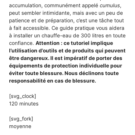
accumulation, communément appelé
cumulus
,
peut sembler intimidante, mais avec un peu de
patience et de préparation, c’est une tâche tout
à fait accessible. Ce guide pratique vous aidera
à installer un chauffe-eau de 300 litres en toute
confiance.
Attention : ce tutoriel implique
l’utilisation d’outils et de produits qui peuvent
être dangereux. Il est impératif de porter des
équipements de protection individuelle pour
éviter toute blessure. Nous déclinons toute
responsabilité en cas de blessure.
[svg_clock]
120 minutes
[svg_fork]
moyenne