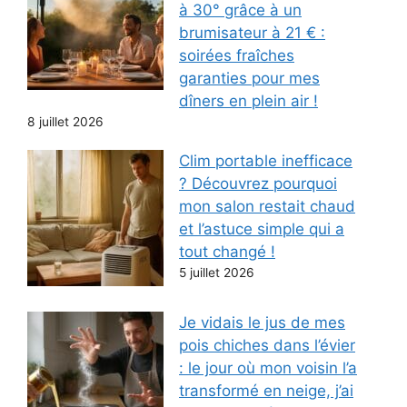
à 30° grâce à un
brumisateur à 21 € :
soirées fraîches
garanties pour mes
dîners en plein air !
8 juillet 2026
Clim portable inefficace
? Découvrez pourquoi
mon salon restait chaud
et l’astuce simple qui a
tout changé !
5 juillet 2026
Je vidais le jus de mes
pois chiches dans l’évier
: le jour où mon voisin l’a
transformé en neige, j’ai