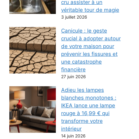
cru assister à un
véritable tour de magie
3 juillet 2026
Canicule : le geste
crucial à adopter autour
de votre maison pour
prévenir les fissures et
une catastrophe
financière
27 juin 2026
Adieu les lampes
blanches monotones :
IKEA lance une lampe
rouge à 16,99 € qui
transforme votre
intérieur
14 juin 2026