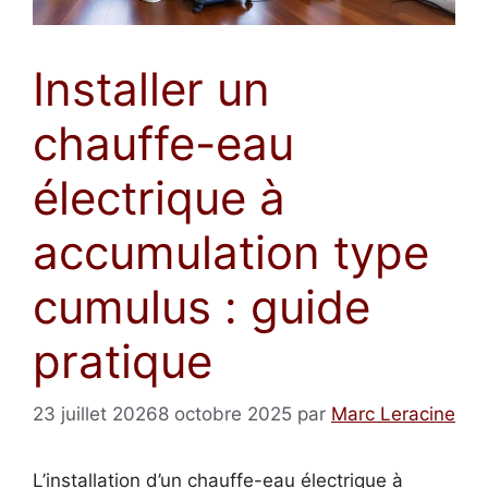
Installer un
chauffe-eau
électrique à
accumulation type
cumulus : guide
pratique
23 juillet 2026
8 octobre 2025
par
Marc Leracine
L’installation d’un chauffe-eau électrique à