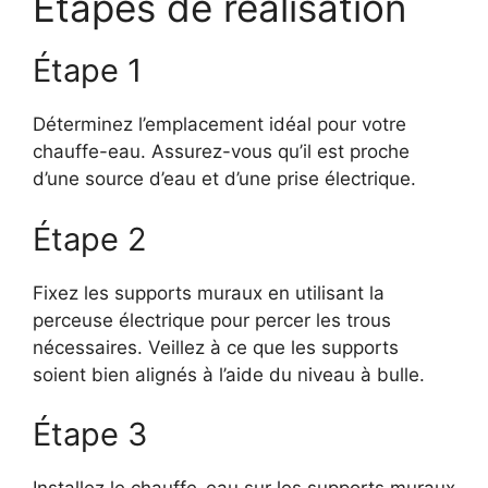
Étapes de réalisation
Étape 1
Déterminez l’emplacement idéal pour votre
chauffe-eau. Assurez-vous qu’il est proche
d’une source d’eau et d’une prise électrique.
Étape 2
Fixez les supports muraux en utilisant la
perceuse électrique pour percer les trous
nécessaires. Veillez à ce que les supports
soient bien alignés à l’aide du niveau à bulle.
Étape 3