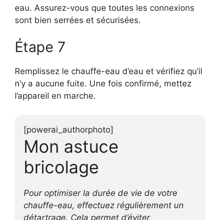
eau. Assurez-vous que toutes les connexions
sont bien serrées et sécurisées.
Étape 7
Remplissez le chauffe-eau d’eau et vérifiez qu’il
n’y a aucune fuite. Une fois confirmé, mettez
l’appareil en marche.
[powerai_authorphoto]
Mon astuce
bricolage
Pour optimiser la durée de vie de votre
chauffe-eau, effectuez régulièrement un
détartrage. Cela permet d’éviter