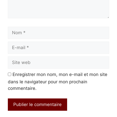
Nom
E-
mail
Site
web
Enregistrer mon nom, mon e-mail et mon site
dans le navigateur pour mon prochain
commentaire.