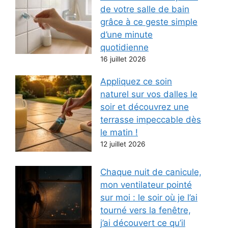
de votre salle de bain
grâce à ce geste simple
d’une minute
quotidienne
16 juillet 2026
Appliquez ce soin
naturel sur vos dalles le
soir et découvrez une
terrasse impeccable dès
le matin !
12 juillet 2026
Chaque nuit de canicule,
mon ventilateur pointé
sur moi : le soir où je l’ai
tourné vers la fenêtre,
j’ai découvert ce qu’il