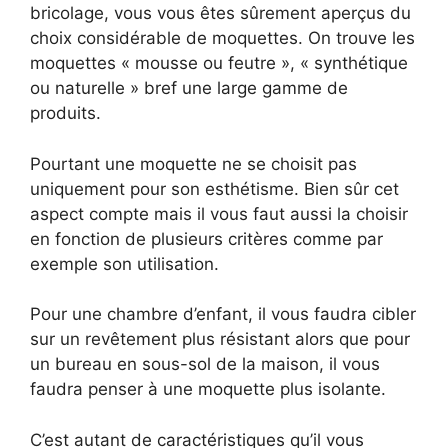
bricolage, vous vous êtes sûrement aperçus du
choix considérable de moquettes. On trouve les
moquettes « mousse ou feutre », « synthétique
ou naturelle » bref une large gamme de
produits.
Pourtant une moquette ne se choisit pas
uniquement pour son esthétisme. Bien sûr cet
aspect compte mais il vous faut aussi la choisir
en fonction de plusieurs critères comme par
exemple son
utilisation.
Pour une chambre d’enfant, il vous faudra cibler
sur un revêtement plus résistant alors que pour
un bureau en sous-sol de la maison, il vous
faudra penser à une moquette plus isolante.
C’est autant de caractéristiques qu’il vous