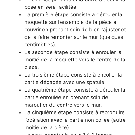
pose en sera facilitée.
La première étape consiste à dérouler la
moquette sur l’ensemble de la pièce à
couvrir en prenant soin de bien l’ajuster et
de la faire remonter sur le mur (quelques
centimètres).
La seconde étape consiste à enrouler la
moitié de la moquette vers le centre de la
pièce.
La troisième étape consiste à encoller la
partie dégagée avec une spatule.
La quatrième étape consiste à dérouler la
partie enroulée en prenant soin de
maroufler du centre vers le mur.
La cinquième étape consiste à reproduire
l’opération avec la partie non collée (autre
moitié de la pièce).
Laissez prendre la colle 1 à 2 heures.