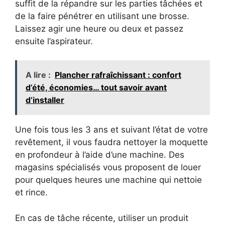
suffit de la répandre sur les parties tâchées et
de la faire pénétrer en utilisant une brosse.
Laissez agir une heure ou deux et passez
ensuite l’aspirateur.
A lire :
Plancher rafraîchissant : confort
d’été, économies… tout savoir avant
d’installer
Une fois tous les 3 ans et suivant l’état de votre
revêtement, il vous faudra nettoyer la moquette
en profondeur à l’aide d’une machine. Des
magasins spécialisés vous proposent de louer
pour quelques heures une machine qui nettoie
et rince.
En cas de tâche récente, utiliser un produit