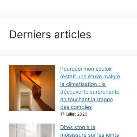
Derniers articles
Pourquoi mon couloir
restait une étuve malgré
la climatisation : la
découverte surprenante
en touchant la trappe
des combles
17 juillet 2026
Dites stop à la
moisissure sur les joints