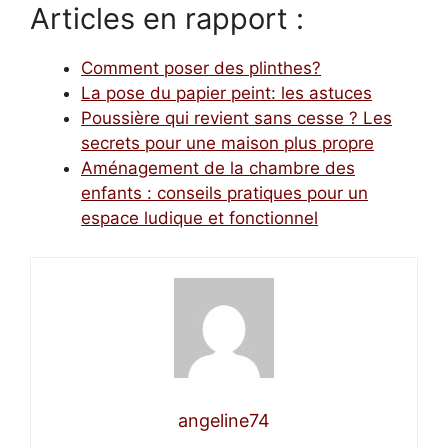
Articles en rapport :
Comment poser des plinthes?
La pose du papier peint: les astuces
Poussière qui revient sans cesse ? Les
secrets pour une maison plus propre
Aménagement de la chambre des
enfants : conseils pratiques pour un
espace ludique et fonctionnel
angeline74