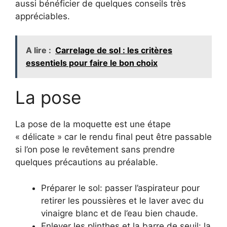
aussi bénéficier de quelques conseils très
appréciables.
A lire :
Carrelage de sol : les critères
essentiels pour faire le bon choix
La pose
La pose de la moquette est une étape
« délicate » car le rendu final peut être passable
si l’on pose le revêtement sans prendre
quelques précautions au préalable.
Préparer le sol: passer l’aspirateur pour
retirer les poussières et le laver avec du
vinaigre blanc et de l’eau bien chaude.
Enlever les plinthes et la barre de seuil: la