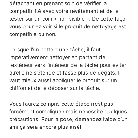
détachant en prenant soin de vérifier la
compatibilité avec votre revêtement et de le
tester sur un coin « non visible ». De cette façon
vous pourrez voir si le produit de nettoyage est
compatible ou non.
Lorsque l’on nettoie une tâche, il faut
impérativement nettoyer en partant de
l’extérieur vers l’intérieur de la tâche pour éviter
qu’elle ne s’étende et fasse plus de dégâts. Il
vaut mieux aussi appliquer le produit sur un
chiffon et de le déposer sur la tâche.
Vous l’aurez compris cette étape n’est pas
forcément compliquée mais nécessite quelques
précautions. Pour la pose, demandez l’aide d’un
ami ça sera encore plus aisé!