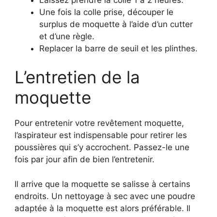
Une fois la colle prise, découper le
surplus de moquette à l’aide d’un cutter
et d’une règle.
Replacer la barre de seuil et les plinthes.
L’entretien de la
moquette
Pour entretenir votre revêtement moquette,
l’aspirateur est indispensable pour retirer les
poussières qui s’y accrochent. Passez-le une
fois par jour afin de bien l’entretenir.
Il arrive que la moquette se salisse à certains
endroits. Un nettoyage à sec avec une poudre
adaptée à la moquette est alors préférable. Il