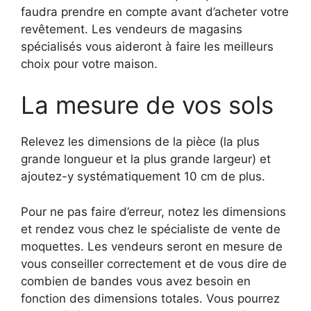
faudra prendre en compte avant d’acheter votre
revêtement. Les vendeurs de magasins
spécialisés vous aideront à faire les meilleurs
choix pour votre maison.
La mesure de vos sols
Relevez les dimensions de la pièce (la plus
grande longueur et la plus grande largeur) et
ajoutez-y systématiquement 10 cm de plus.
Pour ne pas faire d’erreur, notez les dimensions
et rendez vous chez le spécialiste de vente de
moquettes. Les vendeurs seront en mesure de
vous conseiller correctement et de vous dire de
combien de bandes vous avez besoin en
fonction des dimensions totales. Vous pourrez