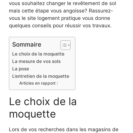
vous souhaitez changer le revêtement de sol
mais cette étape vous angoisse? Rassurez-
vous le site logement pratique vous donne
quelques conseils pour réussir vos travaux.
Sommaire
Le choix de la moquette
La mesure de vos sols
La pose
L’entretien de la moquette
Articles en rapport :
Le choix de la
moquette
Lors de vos recherches dans les magasins de