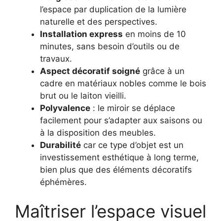
l’espace par duplication de la lumière
naturelle et des perspectives.
Installation express
en moins de 10
minutes, sans besoin d’outils ou de
travaux.
Aspect décoratif soigné
grâce à un
cadre en matériaux nobles comme le bois
brut ou le laiton vieilli.
Polyvalence
: le miroir se déplace
facilement pour s’adapter aux saisons ou
à la disposition des meubles.
Durabilité
car ce type d’objet est un
investissement esthétique à long terme,
bien plus que des éléments décoratifs
éphémères.
Maîtriser l’espace visuel