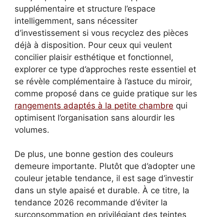
supplémentaire et structure l’espace
intelligemment, sans nécessiter
d’investissement si vous recyclez des pièces
déjà à disposition. Pour ceux qui veulent
concilier plaisir esthétique et fonctionnel,
explorer ce type d’approches reste essentiel et
se révèle complémentaire à l’astuce du miroir,
comme proposé dans ce guide pratique sur les
rangements adaptés à la petite chambre
qui
optimisent l’organisation sans alourdir les
volumes.
De plus, une bonne gestion des couleurs
demeure importante. Plutôt que d’adopter une
couleur jetable tendance, il est sage d’investir
dans un style apaisé et durable. À ce titre, la
tendance 2026 recommande d’éviter la
surconsommation en privilégiant des teintes