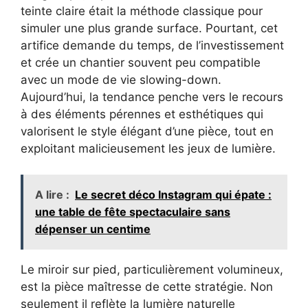
teinte claire était la méthode classique pour
simuler une plus grande surface. Pourtant, cet
artifice demande du temps, de l’investissement
et crée un chantier souvent peu compatible
avec un mode de vie slowing-down.
Aujourd’hui, la tendance penche vers le recours
à des éléments pérennes et esthétiques qui
valorisent le style élégant d’une pièce, tout en
exploitant malicieusement les jeux de lumière.
A lire :
Le secret déco Instagram qui épate :
une table de fête spectaculaire sans
dépenser un centime
Le miroir sur pied, particulièrement volumineux,
est la pièce maîtresse de cette stratégie. Non
seulement il reflète la lumière naturelle