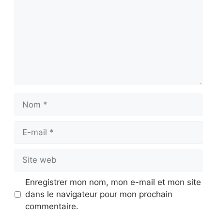
Nom
E-
mail
Site
web
Enregistrer mon nom, mon e-mail et mon site
dans le navigateur pour mon prochain
commentaire.