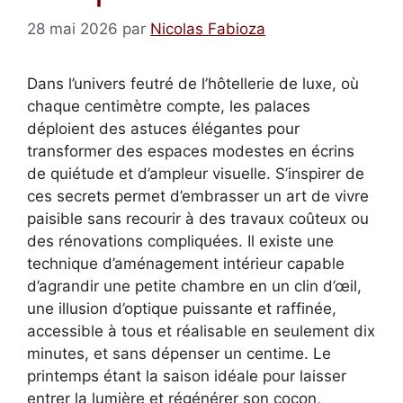
28 mai 2026
par
Nicolas Fabioza
Dans l’univers feutré de l’hôtellerie de luxe, où
chaque centimètre compte, les palaces
déploient des astuces élégantes pour
transformer des espaces modestes en écrins
de quiétude et d’ampleur visuelle. S’inspirer de
ces secrets permet d’embrasser un art de vivre
paisible sans recourir à des travaux coûteux ou
des rénovations compliquées. Il existe une
technique d’aménagement intérieur capable
d’agrandir une petite chambre en un clin d’œil,
une illusion d’optique puissante et raffinée,
accessible à tous et réalisable en seulement dix
minutes, et sans dépenser un centime. Le
printemps étant la saison idéale pour laisser
entrer la lumière et régénérer son cocon,