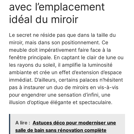
avec l’emplacement
idéal du miroir
Le secret ne réside pas que dans la taille du
miroir, mais dans son positionnement. Ce
meuble doit impérativement faire face à la
fenêtre principale. En captant le clair de lune ou
les rayons du soleil, il amplifie la luminosité
ambiante et crée un effet d’extension d’espace
immédiat. D’ailleurs, certains palaces n’hésitent
pas à instaurer un duo de miroirs en vis-à-vis
pour engendrer une sensation d’infini, une
illusion d’optique élégante et spectaculaire.
A lire :
Astuces déco pour moderniser une
salle de bain sans rénovation complète