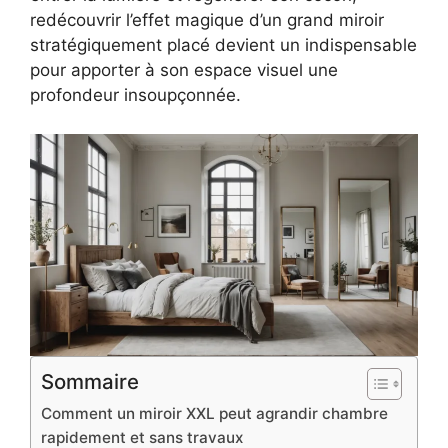
redécouvrir l’effet magique d’un grand miroir
stratégiquement placé devient un indispensable
pour apporter à son espace visuel une
profondeur insoupçonnée.
Sommaire
Comment un miroir XXL peut agrandir chambre
rapidement et sans travaux