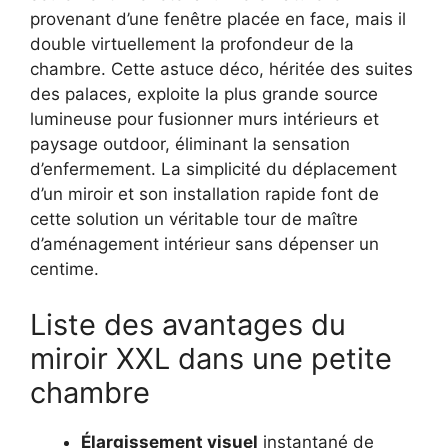
provenant d’une fenêtre placée en face, mais il
double virtuellement la profondeur de la
chambre. Cette astuce déco, héritée des suites
des palaces, exploite la plus grande source
lumineuse pour fusionner murs intérieurs et
paysage outdoor, éliminant la sensation
d’enfermement. La simplicité du déplacement
d’un miroir et son installation rapide font de
cette solution un véritable tour de maître
d’aménagement intérieur sans dépenser un
centime.
Liste des avantages du
miroir XXL dans une petite
chambre
Élargissement visuel
instantané de