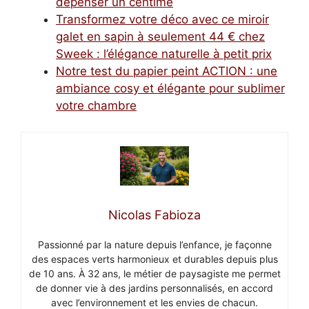
dépenser un centime
Transformez votre déco avec ce miroir
galet en sapin à seulement 44 € chez
Sweek : l’élégance naturelle à petit prix
Notre test du papier peint ACTION : une
ambiance cosy et élégante pour sublimer
votre chambre
Nicolas Fabioza
Passionné par la nature depuis l’enfance, je façonne
des espaces verts harmonieux et durables depuis plus
de 10 ans. À 32 ans, le métier de paysagiste me permet
de donner vie à des jardins personnalisés, en accord
avec l’environnement et les envies de chacun.