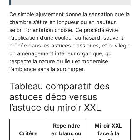
Ce simple ajustement donne la sensation que la
chambre s’étire en longueur ou en hauteur,
selon l’orientation choisie. Ce procédé évite
l’application d’une couleur au hasard, souvent
prônée dans les astuces classiques, et privilégie
un aménagement intérieur organique, qui
respecte la nature du lieu et modernise
l’ambiance sans la surcharger.
Tableau comparatif des
astuces déco versus
l’astuce du miroir XXL
Repeindre
Miroir XXL
Critère
en blanc ou
face à la