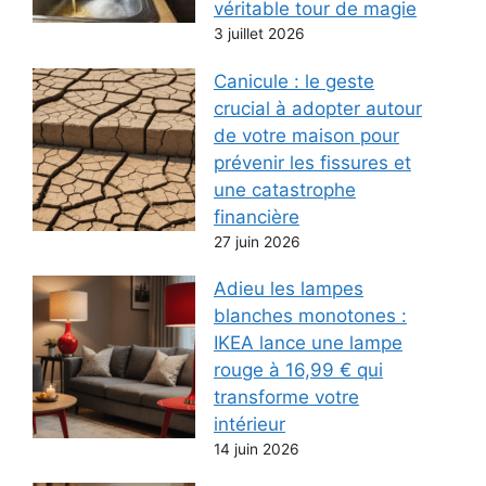
véritable tour de magie
3 juillet 2026
Canicule : le geste
crucial à adopter autour
de votre maison pour
prévenir les fissures et
une catastrophe
financière
27 juin 2026
Adieu les lampes
blanches monotones :
IKEA lance une lampe
rouge à 16,99 € qui
transforme votre
intérieur
14 juin 2026