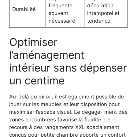
fréquente
décoration
Durabilité
souvent
intemporel et
nécessaire
tendance
Optimiser
l’aménagement
intérieur sans dépenser
un centime
Au-delà du miroir, il est également possible de
jouer sur les meubles et leur disposition pour
maximiser l’espace visuel. Le dégage- ment des
zones encombrées favorise la fluidité. Le
recours à des rangements XXL spécialement
conçus pour petite chambre apporte un confort