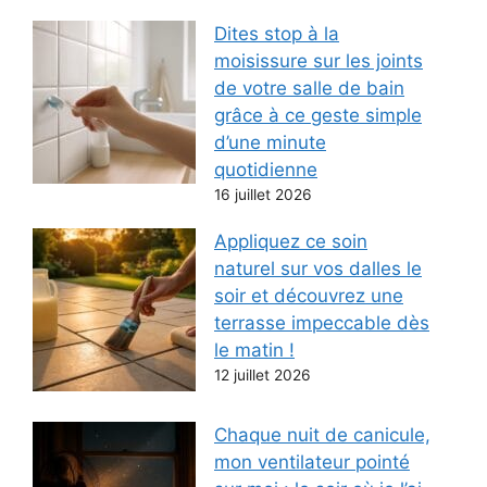
Dites stop à la
moisissure sur les joints
de votre salle de bain
grâce à ce geste simple
d’une minute
quotidienne
16 juillet 2026
Appliquez ce soin
naturel sur vos dalles le
soir et découvrez une
terrasse impeccable dès
le matin !
12 juillet 2026
Chaque nuit de canicule,
mon ventilateur pointé