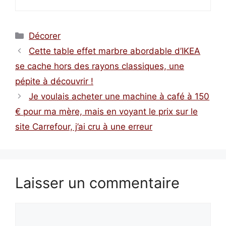
Catégories
Décorer
Cette table effet marbre abordable d’IKEA
se cache hors des rayons classiques, une
pépite à découvrir !
Je voulais acheter une machine à café à 150
€ pour ma mère, mais en voyant le prix sur le
site Carrefour, j’ai cru à une erreur
Laisser un commentaire
Commentaire