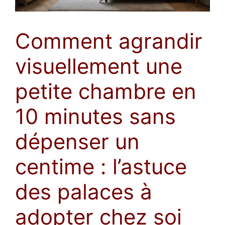
Comment agrandir
visuellement une
petite chambre en
10 minutes sans
dépenser un
centime : l’astuce
des palaces à
adopter chez soi