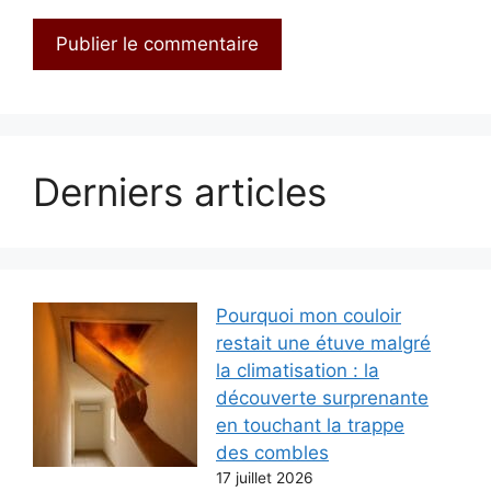
Derniers articles
Pourquoi mon couloir
restait une étuve malgré
la climatisation : la
découverte surprenante
en touchant la trappe
des combles
17 juillet 2026