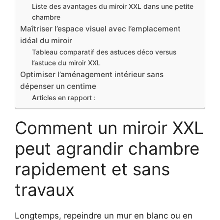
Liste des avantages du miroir XXL dans une petite
chambre
Maîtriser l’espace visuel avec l’emplacement
idéal du miroir
Tableau comparatif des astuces déco versus
l’astuce du miroir XXL
Optimiser l’aménagement intérieur sans
dépenser un centime
Articles en rapport :
Comment un miroir XXL
peut agrandir chambre
rapidement et sans
travaux
Longtemps, repeindre un mur en blanc ou en