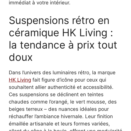
immédiat à votre intérieur.
Suspensions rétro en
céramique HK Living :
la tendance à prix tout
doux
Dans l’univers des luminaires rétro, la marque
HK Living
fait figure d’icône pour ceux qui
souhaitent allier authenticité et accessibilité.
Ces suspensions se déclinent en teintes
chaudes comme l’orangé, le vert mousse, des
beiges terreux – des nuances idéales pour
réchauffer l’ambiance hivernale. Leur finition
émaillée artisanale et leurs formes variées,
allant du cône à la boule, offrent une modularité