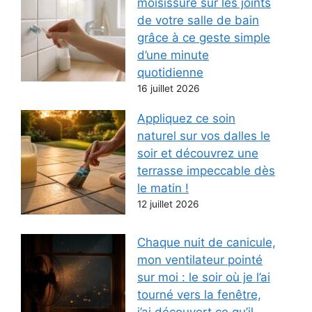
moisissure sur les joints
de votre salle de bain
grâce à ce geste simple
d’une minute
quotidienne
16 juillet 2026
Appliquez ce soin
naturel sur vos dalles le
soir et découvrez une
terrasse impeccable dès
le matin !
12 juillet 2026
Chaque nuit de canicule,
mon ventilateur pointé
sur moi : le soir où je l’ai
tourné vers la fenêtre,