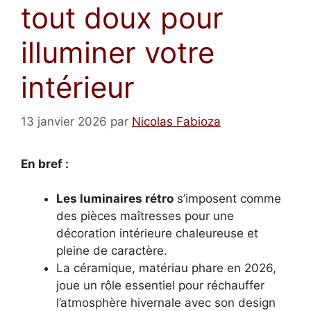
tout doux pour
illuminer votre
intérieur
13 janvier 2026
par
Nicolas Fabioza
En bref :
Les luminaires rétro
s’imposent comme
des pièces maîtresses pour une
décoration intérieure chaleureuse et
pleine de caractère.
La céramique, matériau phare en 2026,
joue un rôle essentiel pour réchauffer
l’atmosphère hivernale avec son design