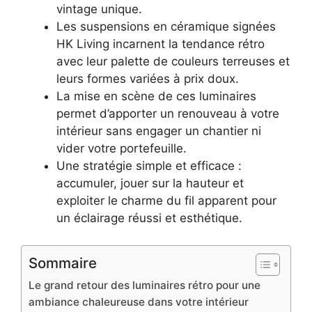
vintage unique.
Les suspensions en céramique signées
HK Living incarnent la tendance rétro
avec leur palette de couleurs terreuses et
leurs formes variées à prix doux.
La mise en scène de ces luminaires
permet d’apporter un renouveau à votre
intérieur sans engager un chantier ni
vider votre portefeuille.
Une stratégie simple et efficace :
accumuler, jouer sur la hauteur et
exploiter le charme du fil apparent pour
un éclairage réussi et esthétique.
Sommaire
Le grand retour des luminaires rétro pour une
ambiance chaleureuse dans votre intérieur