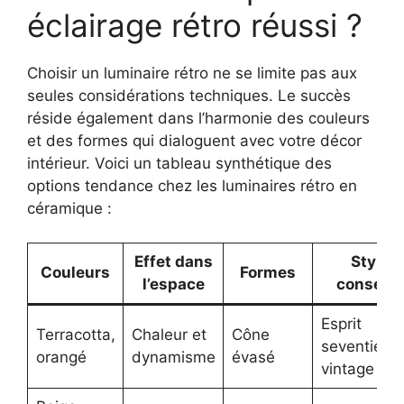
éclairage rétro réussi ?
Choisir un luminaire rétro ne se limite pas aux
seules considérations techniques. Le succès
réside également dans l’harmonie des couleurs
et des formes qui dialoguent avec votre décor
intérieur. Voici un tableau synthétique des
options tendance chez les luminaires rétro en
céramique :
Effet dans
Style
Couleurs
Formes
l’espace
conseill
Esprit
Terracotta,
Chaleur et
Cône
seventies,
orangé
dynamisme
évasé
vintage