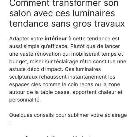
Comment transformer son
salon avec ces luminaires
tendance sans gros travaux
Adapter votre
intérieur
à cette tendance est
aussi simple qu’efficace. Plutôt que de lancer
une vaste rénovation qui mobiliserait temps et
budget, miser sur l’éclairage rétro constitue une
astuce déco d’impact. Ces luminaires
sculpturaux rehaussent instantanément les
espaces clés comme le coin repas ou la zone
autour de la table basse, apportant chaleur et
personnalité.
Quelques conseils pour sublimer votre éclairage
: