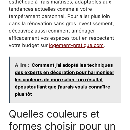
esthétique à frais maîtrisés, adaptables aux
tendances actuelles comme à votre
tempérament personnel. Pour aller plus loin
dans la rénovation sans gros investissement,
découvrez aussi comment aménager
efficacement vos espaces tout en respectant
votre budget sur
logement-pratique.com
.
A lire :
Comment j'ai adopté les techniques
des experts en décoration pour harmoniser
les couleurs de mon salon : un résultat
époustouflant que j'aurais voulu connaître
plus tôt
Quelles couleurs et
formes choisir pour un