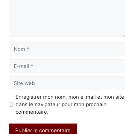
Nom
E-
mail
Site
web
Enregistrer mon nom, mon e-mail et mon site
dans le navigateur pour mon prochain
commentaire.