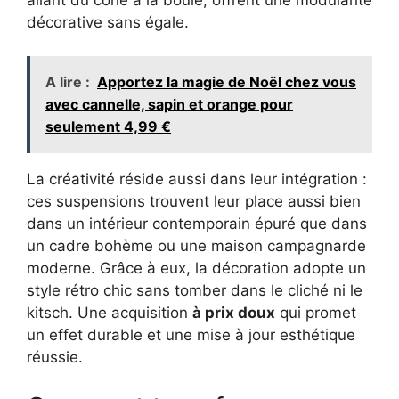
décorative sans égale.
A lire :
Apportez la magie de Noël chez vous
avec cannelle, sapin et orange pour
seulement 4,99 €
La créativité réside aussi dans leur intégration :
ces suspensions trouvent leur place aussi bien
dans un intérieur contemporain épuré que dans
un cadre bohème ou une maison campagnarde
moderne. Grâce à eux, la décoration adopte un
style rétro chic sans tomber dans le cliché ni le
kitsch. Une acquisition
à prix doux
qui promet
un effet durable et une mise à jour esthétique
réussie.