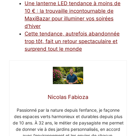
Une lanterne LED tendance à moins de
10 € : la trouvaille incontournable de
MaxiBazar pour illuminer vos soirées
d’hiver
Cette tendance, autrefois abandonnée
trop tôt, fait un retour spectaculaire et
surprend tout le monde
Nicolas Fabioza
Passionné par la nature depuis l’enfance, je façonne
des espaces verts harmonieux et durables depuis plus
de 10 ans. À 32 ans, le métier de paysagiste me permet
de donner vie à des jardins personnalisés, en accord
avec l’environnement et les envies de chacun.