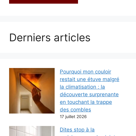
Derniers articles
Pourquoi mon couloir
restait une étuve malgré
la climatisation : la
découverte surprenante
en touchant la trappe
des combles
17 juillet 2026
Dites stop à la