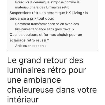
Pourquoi la céramique s’impose comme le
matériau phare des luminaires rétro
Suspensions rétro en céramique HK Living : la
tendance à prix tout doux
Comment transformer son salon avec ces
luminaires tendance sans gros travaux
Quelles couleurs et formes choisir pour un
éclairage rétro réussi ?
Articles en rapport :
Le grand retour des
luminaires rétro pour
une ambiance
chaleureuse dans votre
intérieur