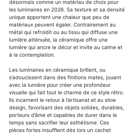
désormais comme un matériau de choix pour
les luminaires en 2026. Sa texture et sa densité
unique apportent une chaleur que peu de
matériaux peuvent égaler. Contrairement au
métal qui refroidit ou au tissu qui diffuse une
lumière atténuée, la céramique offre une
lumière qui ancre le décor et invite au calme et
à la contemplation.
Les luminaires en céramique brillent, ou
s’adoucissent dans des finitions mates, jouant
avec la lumière pour créer une profondeur
visuelle qui fait tout le charme de ce style rétro.
Ils incarnent le retour à l’artisanat et au slow
design, favorisant des objets solides, durables,
porteurs d’âme et capables de durer dans le
temps sans sacrifier leur esthétisme. Ces
pièces fortes insufflent dès lors un cachet