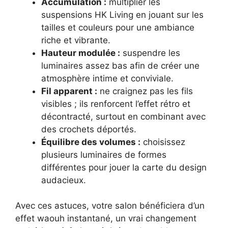
Accumulation :
multiplier les
suspensions HK Living en jouant sur les
tailles et couleurs pour une ambiance
riche et vibrante.
Hauteur modulée :
suspendre les
luminaires assez bas afin de créer une
atmosphère intime et conviviale.
Fil apparent :
ne craignez pas les fils
visibles ; ils renforcent l’effet rétro et
décontracté, surtout en combinant avec
des crochets déportés.
Équilibre des volumes :
choisissez
plusieurs luminaires de formes
différentes pour jouer la carte du design
audacieux.
Avec ces astuces, votre salon bénéficiera d’un
effet waouh instantané, un vrai changement