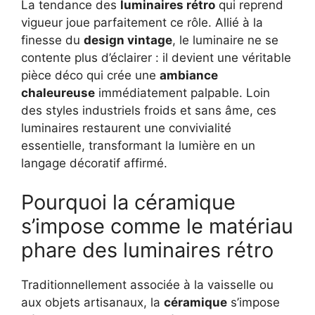
La tendance des
luminaires rétro
qui reprend
vigueur joue parfaitement ce rôle. Allié à la
finesse du
design vintage
, le luminaire ne se
contente plus d’éclairer : il devient une véritable
pièce déco qui crée une
ambiance
chaleureuse
immédiatement palpable. Loin
des styles industriels froids et sans âme, ces
luminaires restaurent une convivialité
essentielle, transformant la lumière en un
langage décoratif affirmé.
Pourquoi la céramique
s’impose comme le matériau
phare des luminaires rétro
Traditionnellement associée à la vaisselle ou
aux objets artisanaux, la
céramique
s’impose