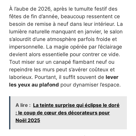
À l’aube de 2026, après le tumulte festif des
fêtes de fin d’année, beaucoup ressentent ce
besoin de remise à neuf dans leur intérieur. La
lumière naturelle manquant en janvier, le salon
s’alourdit d’une atmosphère parfois froide et
impersonnelle. La magie opérée par l’éclairage
devient alors essentielle pour contrer ce vide.
Tout miser sur un canapé flambant neuf ou
repeindre les murs peut s’avérer coûteux et
laborieux. Pourtant, il suffit souvent de
lever
les yeux au plafond
pour dynamiser l’espace.
A lire :
La teinte surprise qui éclipse le doré
: le coup de cœur des décorateurs pour
Noël 2025