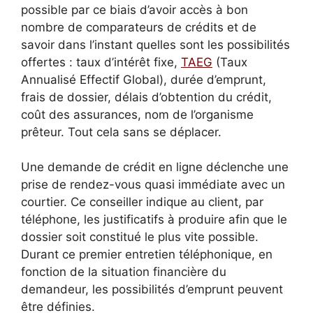
possible par ce biais d’avoir accès à bon
nombre de comparateurs de crédits et de
savoir dans l’instant quelles sont les possibilités
offertes : taux d’intérêt fixe,
TAEG
(Taux
Annualisé Effectif Global), durée d’emprunt,
frais de dossier, délais d’obtention du crédit,
coût des assurances, nom de l’organisme
prêteur. Tout cela sans se déplacer.
Une demande de crédit en ligne déclenche une
prise de rendez-vous quasi immédiate avec un
courtier. Ce conseiller indique au client, par
téléphone, les justificatifs à produire afin que le
dossier soit constitué le plus vite possible.
Durant ce premier entretien téléphonique, en
fonction de la situation financière du
demandeur, les possibilités d’emprunt peuvent
être définies.