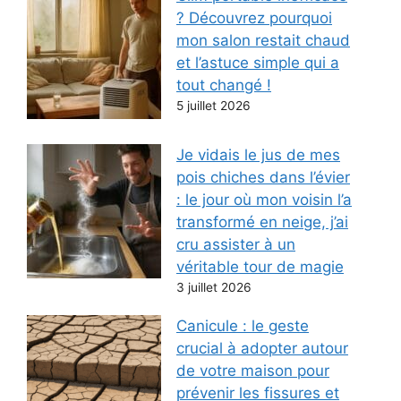
? Découvrez pourquoi
mon salon restait chaud
et l’astuce simple qui a
tout changé !
5 juillet 2026
Je vidais le jus de mes
pois chiches dans l’évier
: le jour où mon voisin l’a
transformé en neige, j’ai
cru assister à un
véritable tour de magie
3 juillet 2026
Canicule : le geste
crucial à adopter autour
de votre maison pour
prévenir les fissures et