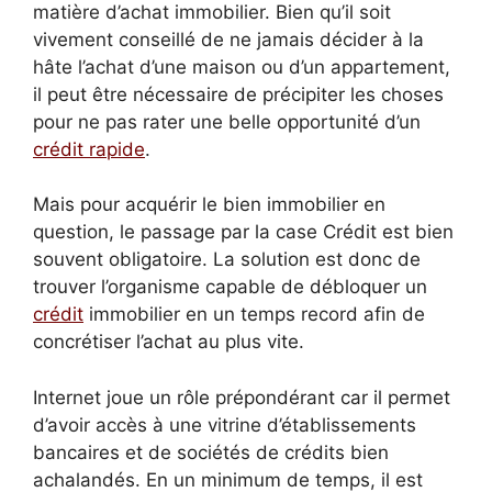
matière d’achat immobilier. Bien qu’il soit
vivement conseillé de ne jamais décider à la
hâte l’achat d’une maison ou d’un appartement,
il peut être nécessaire de précipiter les choses
pour ne pas rater une belle opportunité d’un
crédit rapide
.
Mais pour acquérir le bien immobilier en
question, le passage par la case Crédit est bien
souvent obligatoire. La solution est donc de
trouver l’organisme capable de débloquer un
crédit
immobilier en un temps record afin de
concrétiser l’achat au plus vite.
Internet joue un rôle prépondérant car il permet
d’avoir accès à une vitrine d’établissements
bancaires et de sociétés de crédits bien
achalandés. En un minimum de temps, il est