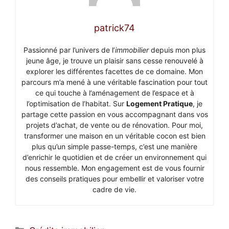
patrick74
Passionné par l’univers de l’
immobilier
depuis mon plus
jeune âge, je trouve un plaisir sans cesse renouvelé à
explorer les différentes facettes de ce domaine. Mon
parcours m’a mené à une véritable fascination pour tout
ce qui touche à l’aménagement de l’espace et à
l’optimisation de l’habitat. Sur
Logement Pratique
, je
partage cette passion en vous accompagnant dans vos
projets d’achat, de vente ou de rénovation. Pour moi,
transformer une maison en un véritable cocon est bien
plus qu’un simple passe-temps, c’est une manière
d’enrichir le quotidien et de créer un environnement qui
nous ressemble. Mon engagement est de vous fournir
des conseils pratiques pour embellir et valoriser votre
cadre de vie.
Catégories