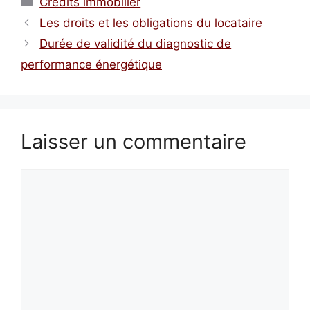
Crédits immobilier
Les droits et les obligations du locataire
Durée de validité du diagnostic de
performance énergétique
Laisser un commentaire
Commentaire