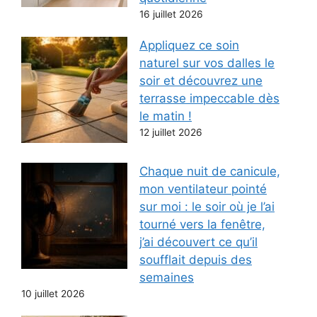
16 juillet 2026
Appliquez ce soin
naturel sur vos dalles le
soir et découvrez une
terrasse impeccable dès
le matin !
12 juillet 2026
Chaque nuit de canicule,
mon ventilateur pointé
sur moi : le soir où je l’ai
tourné vers la fenêtre,
j’ai découvert ce qu’il
soufflait depuis des
semaines
10 juillet 2026