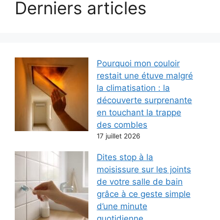
Derniers articles
Pourquoi mon couloir
restait une étuve malgré
la climatisation : la
découverte surprenante
en touchant la trappe
des combles
17 juillet 2026
Dites stop à la
moisissure sur les joints
de votre salle de bain
grâce à ce geste simple
d’une minute
quotidienne