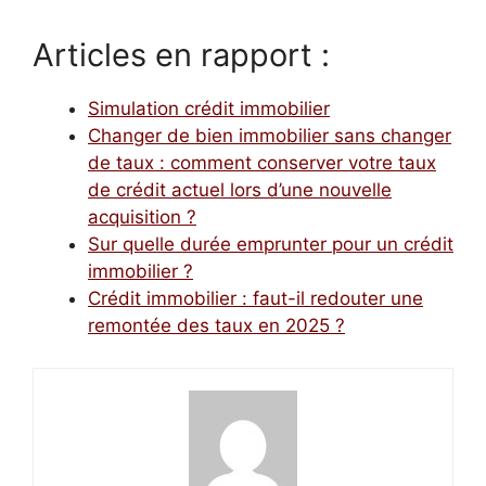
Articles en rapport :
Simulation crédit immobilier
Changer de bien immobilier sans changer
de taux : comment conserver votre taux
de crédit actuel lors d’une nouvelle
acquisition ?
Sur quelle durée emprunter pour un crédit
immobilier ?
Crédit immobilier : faut-il redouter une
remontée des taux en 2025 ?