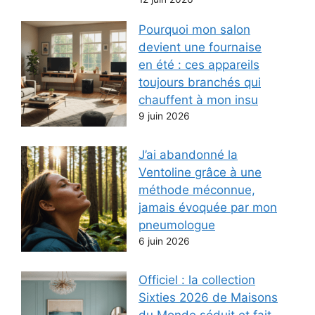
Pourquoi mon salon
devient une fournaise
en été : ces appareils
toujours branchés qui
chauffent à mon insu
9 juin 2026
J’ai abandonné la
Ventoline grâce à une
méthode méconnue,
jamais évoquée par mon
pneumologue
6 juin 2026
Officiel : la collection
Sixties 2026 de Maisons