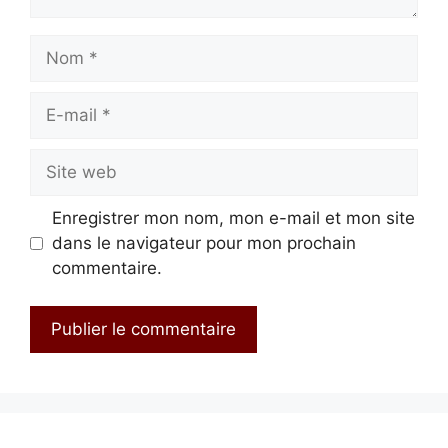
Nom
E-
mail
Site
web
Enregistrer mon nom, mon e-mail et mon site
dans le navigateur pour mon prochain
commentaire.