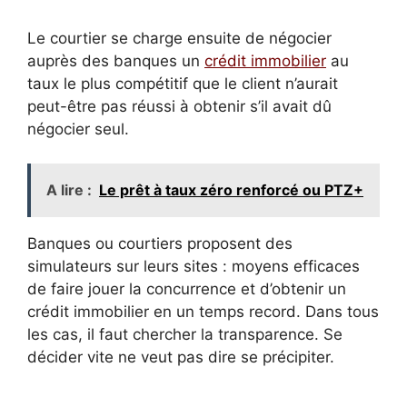
Le courtier se charge ensuite de négocier
auprès des banques un
crédit immobilier
au
taux le plus compétitif que le client n’aurait
peut-être pas réussi à obtenir s’il avait dû
négocier seul.
A lire :
Le prêt à taux zéro renforcé ou PTZ+
Banques ou courtiers proposent des
simulateurs sur leurs sites : moyens efficaces
de faire jouer la concurrence et d’obtenir un
crédit immobilier en un temps record. Dans tous
les cas, il faut chercher la transparence. Se
décider vite ne veut pas dire se précipiter.