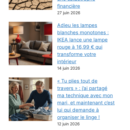
financière
27 juin 2026
Adieu les lampes
blanches monotones :
IKEA lance une lampe
rouge à 16,99 € qui
transforme votre
intérieur
14 juin 2026
« Tu plies tout de
travers » : j’ai partagé
ma technique avec mon
mari, et maintenant c’est
lui qui demande à
organiser le linge !
12 juin 2026