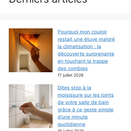
Pourquoi mon couloir
restait une étuve malgré
la climatisation : la
découverte surprenante
en touchant la trappe
des combles
17 juillet 2026
Dites stop à la
moisissure sur les joints
de votre salle de bain
grâce à ce geste simple
d’une minute
quotidienne