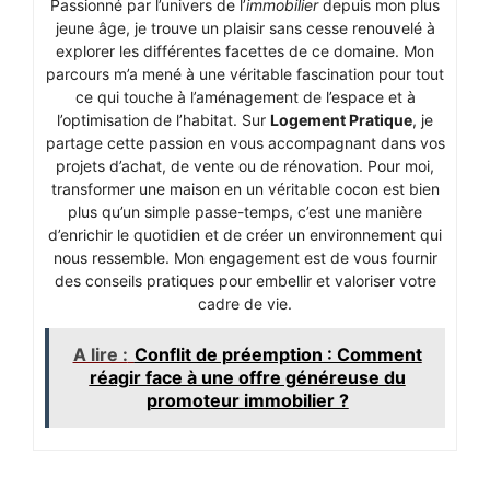
Passionné par l’univers de l’
immobilier
depuis mon plus
jeune âge, je trouve un plaisir sans cesse renouvelé à
explorer les différentes facettes de ce domaine. Mon
parcours m’a mené à une véritable fascination pour tout
ce qui touche à l’aménagement de l’espace et à
l’optimisation de l’habitat. Sur
Logement Pratique
, je
partage cette passion en vous accompagnant dans vos
projets d’achat, de vente ou de rénovation. Pour moi,
transformer une maison en un véritable cocon est bien
plus qu’un simple passe-temps, c’est une manière
d’enrichir le quotidien et de créer un environnement qui
nous ressemble. Mon engagement est de vous fournir
des conseils pratiques pour embellir et valoriser votre
cadre de vie.
A lire :
Conflit de préemption : Comment
réagir face à une offre généreuse du
promoteur immobilier ?