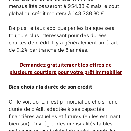
mensualités passeront à 954.83 € mais le cout
global du crédit montera à 143 738.80 €.
De plus, le taux appliqué par les banque sera
toujours plus intéressant pour des durées
courtes de crédit. Il y a généralement un écart
de 0.2% par tranche de 5 années.
Demandez gratuitement les offres de
plusieurs courtiers pour votre prêt immobilier
Bien choisir la durée de son crédit
On le voit donc, il est primordial de choisir une
durée de crédit adaptée à ses capacités
financières actuelles et futures (en les estimant
bien sur). Privilégier des mensualités faibles
mais avec un cout global du projet immobilier