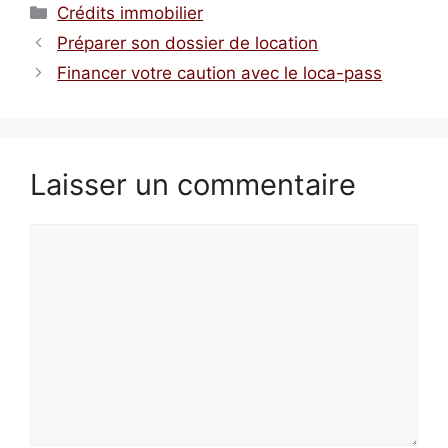
Catégories
Crédits immobilier
Préparer son dossier de location
Financer votre caution avec le loca-pass
Laisser un commentaire
Commentaire