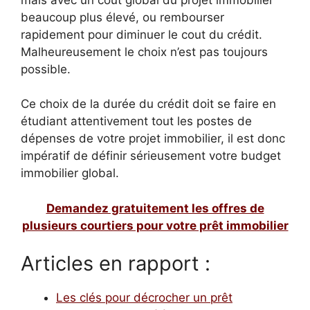
beaucoup plus élevé, ou rembourser
rapidement pour diminuer le cout du crédit.
Malheureusement le choix n’est pas toujours
possible.
Ce choix de la durée du crédit doit se faire en
étudiant attentivement tout les postes de
dépenses de votre projet immobilier, il est donc
impératif de définir sérieusement votre budget
immobilier global.
Demandez gratuitement les offres de
plusieurs courtiers pour votre prêt immobilier
Articles en rapport :
Les clés pour décrocher un prêt