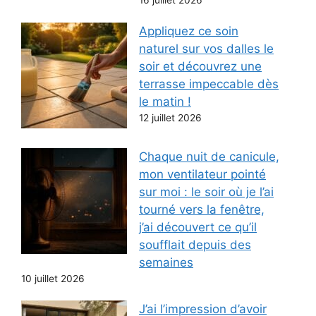
16 juillet 2026
Appliquez ce soin
naturel sur vos dalles le
soir et découvrez une
terrasse impeccable dès
le matin !
12 juillet 2026
Chaque nuit de canicule,
mon ventilateur pointé
sur moi : le soir où je l’ai
tourné vers la fenêtre,
j’ai découvert ce qu’il
soufflait depuis des
semaines
10 juillet 2026
J’ai l’impression d’avoir