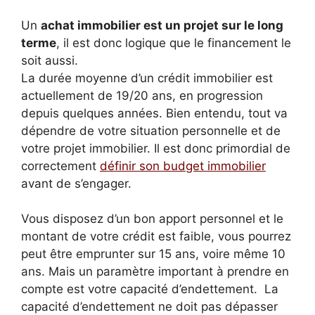
Un
achat immobilier est un projet sur le long
terme
, il est donc logique que le financement le
soit aussi.
La durée moyenne d’un crédit immobilier est
actuellement de 19/20 ans, en progression
depuis quelques années. Bien entendu, tout va
dépendre de votre situation personnelle et de
votre projet immobilier. Il est donc primordial de
correctement
définir son budget immobilier
avant de s’engager.
Vous disposez d’un bon apport personnel et le
montant de votre crédit est faible, vous pourrez
peut être emprunter sur 15 ans, voire même 10
ans. Mais un paramètre important à prendre en
compte est votre capacité d’endettement. La
capacité d’endettement ne doit pas dépasser