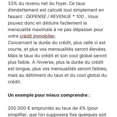
33% du revenu net du foyer. Ce taux
d’endettement est calculé tout simplement en
faisant :
DEPENSE / REVENUE * 100
. Vous
pouvez donc en déduire facilement la
mensualité maximale à ne pas dépasser pour
votre
crédit immobilier
.
Concernant la durée du crédit, plus celle ci est
courte, et plus vos mensualités seront élevées.
Mais le taux du crédit et son cout global seront
plus faible. A l’inverse, plus la durée du crédit
est longue, plus vos mensualités seront faibles,
mais au détriment du taux et du cout global du
crédit.
Un exemple pour mieux comprendre :
200 000 € empruntés au taux de 4% (pour
simplifier, que l’on supposera fixe quelques soit