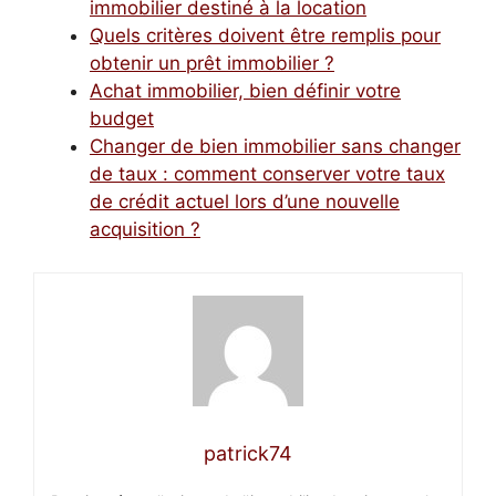
immobilier destiné à la location
Quels critères doivent être remplis pour
obtenir un prêt immobilier ?
Achat immobilier, bien définir votre
budget
Changer de bien immobilier sans changer
de taux : comment conserver votre taux
de crédit actuel lors d’une nouvelle
acquisition ?
patrick74