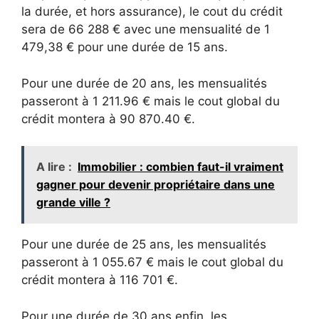
la durée, et hors assurance), le cout du crédit
sera de 66 288 € avec une mensualité de 1
479,38 € pour une durée de 15 ans.
Pour une durée de 20 ans, les mensualités
passeront à 1 211.96 € mais le cout global du
crédit montera à 90 870.40 €.
A lire :
Immobilier : combien faut-il vraiment
gagner pour devenir propriétaire dans une
grande ville ?
Pour une durée de 25 ans, les mensualités
passeront à 1 055.67 € mais le cout global du
crédit montera à 116 701 €.
Pour une durée de 30 ans enfin, les