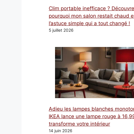
Clim portable inefficace ? Découvr
pourquoi mon salon restait chaud e
l’astuce simple qui a tout changé !
5 juillet 2026
Adieu les lampes blanches monoto
IKEA lance une lampe rouge à 16,99
transforme votre intérieur
14 juin 2026