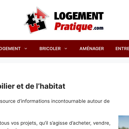
OGEMENT
BRICOLER
AMÉNAGER
ENTRE
lier et de l’habitat
e source d’informations incontournable autour de
s vos projets, qu’il s’agisse d’acheter, vendre,