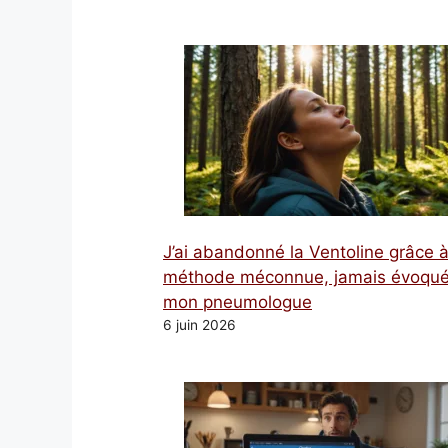
J’ai abandonné la Ventoline grâce 
méthode méconnue, jamais évoqué
mon pneumologue
6 juin 2026