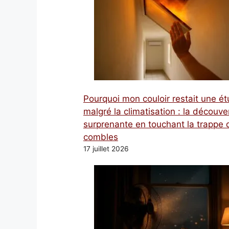
Pourquoi mon couloir restait une é
malgré la climatisation : la découve
surprenante en touchant la trappe 
combles
17 juillet 2026