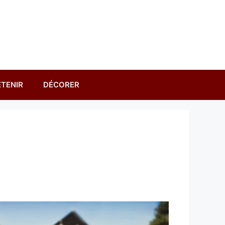
TENIR
DÉCORER