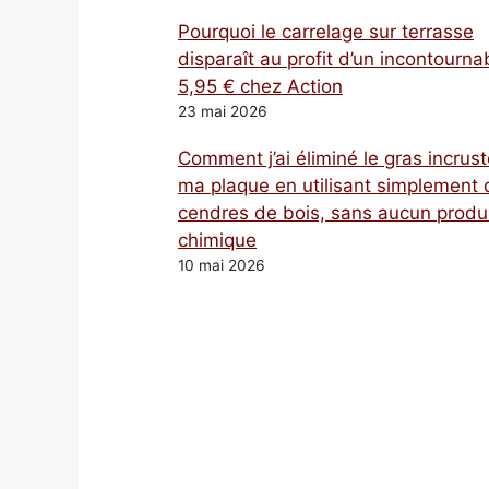
Pourquoi le carrelage sur terrasse
disparaît au profit d’un incontourna
5,95 € chez Action
23 mai 2026
Comment j’ai éliminé le gras incrust
ma plaque en utilisant simplement 
cendres de bois, sans aucun produ
chimique
10 mai 2026