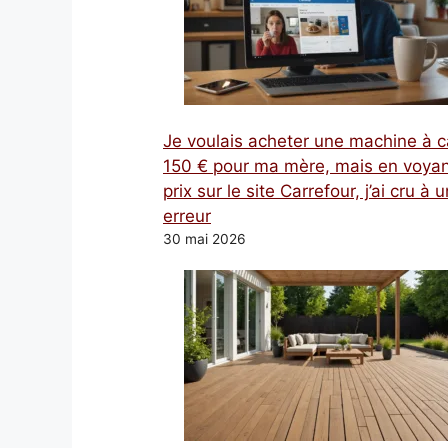
Je voulais acheter une machine à c
150 € pour ma mère, mais en voyan
prix sur le site Carrefour, j’ai cru à 
erreur
30 mai 2026