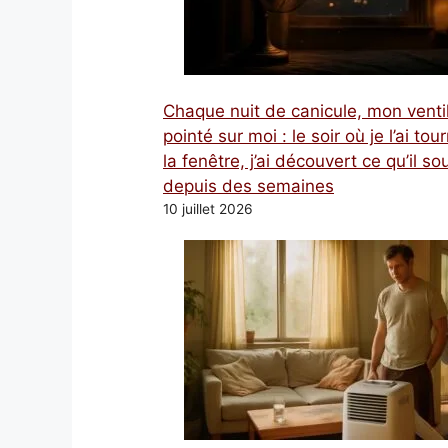
Chaque nuit de canicule, mon venti
pointé sur moi : le soir où je l’ai tou
la fenêtre, j’ai découvert ce qu’il sou
depuis des semaines
10 juillet 2026