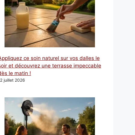
Appliquez ce soin naturel sur vos dalles le
soir et découvrez une terrasse impeccable
dès le matin !
2 juillet 2026