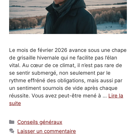
Le mois de février 2026 avance sous une chape
de grisaille hivernale qui ne facilite pas l’élan
vital. Au cœur de ce climat, il n’est pas rare de
se sentir submergé, non seulement par le
rythme effréné des obligations, mais aussi par
un sentiment sournois de vide après chaque
réussite. Vous avez peut-être mené à …
Lire la
suite
Catégories
Conseils généraux
Laisser un commentaire