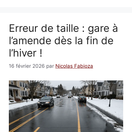
Erreur de taille : gare à
l’amende dès la fin de
l’hiver !
16 février 2026
par
Nicolas Fabioza