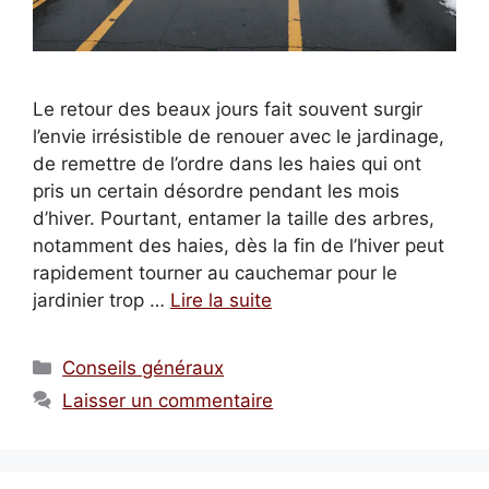
Le retour des beaux jours fait souvent surgir
l’envie irrésistible de renouer avec le jardinage,
de remettre de l’ordre dans les haies qui ont
pris un certain désordre pendant les mois
d’hiver. Pourtant, entamer la taille des arbres,
notamment des haies, dès la fin de l’hiver peut
rapidement tourner au cauchemar pour le
jardinier trop …
Lire la suite
Catégories
Conseils généraux
Laisser un commentaire