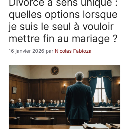
Divorce à sens unique :
quelles options lorsque
je suis le seul à vouloir
mettre fin au mariage ?
16 janvier 2026
par
Nicolas Fabioza