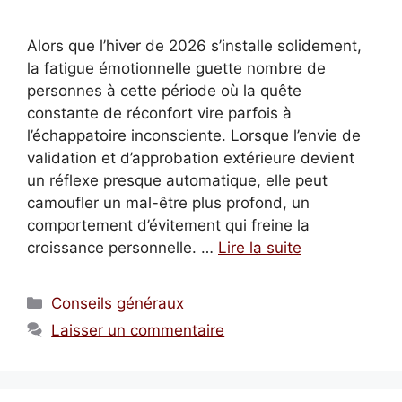
Alors que l’hiver de 2026 s’installe solidement,
la fatigue émotionnelle guette nombre de
personnes à cette période où la quête
constante de réconfort vire parfois à
l’échappatoire inconsciente. Lorsque l’envie de
validation et d’approbation extérieure devient
un réflexe presque automatique, elle peut
camoufler un mal-être plus profond, un
comportement d’évitement qui freine la
croissance personnelle. …
Lire la suite
Catégories
Conseils généraux
Laisser un commentaire