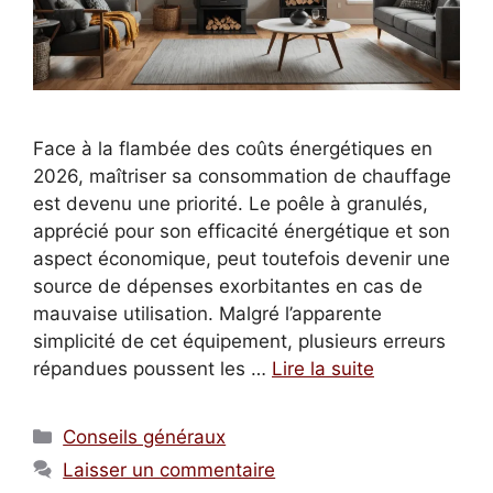
Face à la flambée des coûts énergétiques en
2026, maîtriser sa consommation de chauffage
est devenu une priorité. Le poêle à granulés,
apprécié pour son efficacité énergétique et son
aspect économique, peut toutefois devenir une
source de dépenses exorbitantes en cas de
mauvaise utilisation. Malgré l’apparente
simplicité de cet équipement, plusieurs erreurs
répandues poussent les …
Lire la suite
Catégories
Conseils généraux
Laisser un commentaire