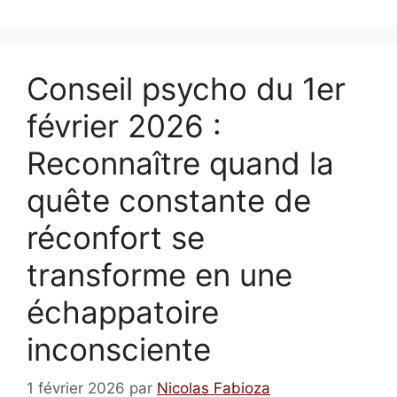
Conseil psycho du 1er
février 2026 :
Reconnaître quand la
quête constante de
réconfort se
transforme en une
échappatoire
inconsciente
1 février 2026
par
Nicolas Fabioza