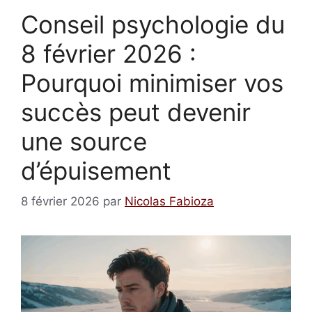
Conseil psychologie du
8 février 2026 :
Pourquoi minimiser vos
succès peut devenir
une source
d’épuisement
8 février 2026
par
Nicolas Fabioza