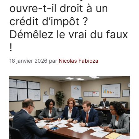
ouvre-t-il droit à un
crédit d’impôt ?
Démêlez le vrai du faux
!
18 janvier 2026
par
Nicolas Fabioza