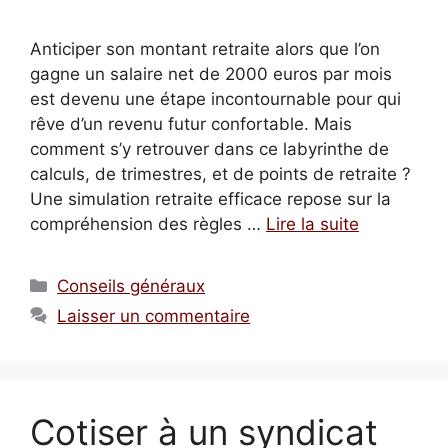
Anticiper son montant retraite alors que l’on
gagne un salaire net de 2000 euros par mois
est devenu une étape incontournable pour qui
rêve d’un revenu futur confortable. Mais
comment s’y retrouver dans ce labyrinthe de
calculs, de trimestres, et de points de retraite ?
Une simulation retraite efficace repose sur la
compréhension des règles …
Lire la suite
Catégories
Conseils généraux
Laisser un commentaire
Cotiser à un syndicat