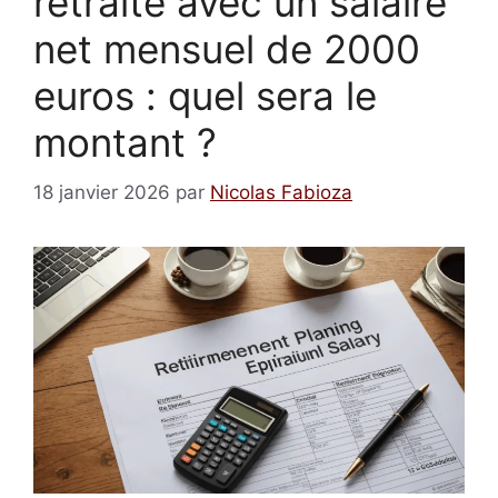
retraite avec un salaire
net mensuel de 2000
euros : quel sera le
montant ?
18 janvier 2026
par
Nicolas Fabioza