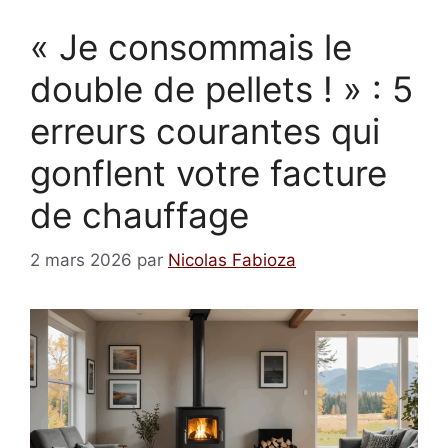
« Je consommais le
double de pellets ! » : 5
erreurs courantes qui
gonflent votre facture
de chauffage
2 mars 2026
par
Nicolas Fabioza