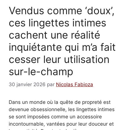
Vendus comme ‘doux’,
ces lingettes intimes
cachent une réalité
inquiétante qui m’a fait
cesser leur utilisation
sur-le-champ
30 janvier 2026
par
Nicolas Fabioza
Dans un monde où la quête de propreté est
devenue obsessionnelle, les lingettes intimes
se sont imposées comme un accessoire
incontournable, vantées pour leur douceur et