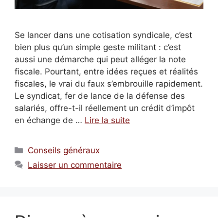
Se lancer dans une cotisation syndicale, c’est
bien plus qu’un simple geste militant : c’est
aussi une démarche qui peut alléger la note
fiscale. Pourtant, entre idées reçues et réalités
fiscales, le vrai du faux s’embrouille rapidement.
Le syndicat, fer de lance de la défense des
salariés, offre-t-il réellement un crédit d’impôt
en échange de …
Lire la suite
Catégories
Conseils généraux
Laisser un commentaire