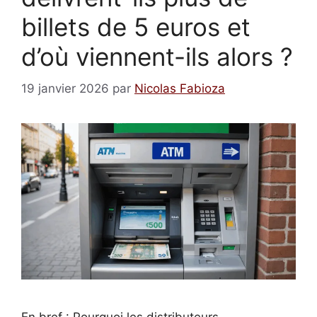
billets de 5 euros et
d’où viennent-ils alors ?
19 janvier 2026
par
Nicolas Fabioza