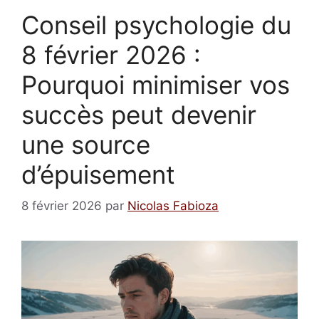
Conseil psychologie du
8 février 2026 :
Pourquoi minimiser vos
succès peut devenir
une source
d’épuisement
8 février 2026
par
Nicolas Fabioza