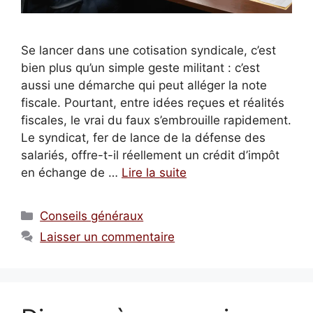
Se lancer dans une cotisation syndicale, c’est
bien plus qu’un simple geste militant : c’est
aussi une démarche qui peut alléger la note
fiscale. Pourtant, entre idées reçues et réalités
fiscales, le vrai du faux s’embrouille rapidement.
Le syndicat, fer de lance de la défense des
salariés, offre-t-il réellement un crédit d’impôt
en échange de …
Lire la suite
Catégories
Conseils généraux
Laisser un commentaire