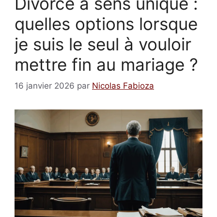
Divorce à sens unique :
quelles options lorsque
je suis le seul à vouloir
mettre fin au mariage ?
16 janvier 2026
par
Nicolas Fabioza