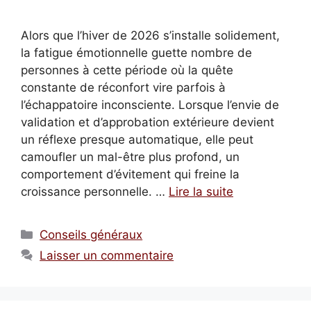
Alors que l’hiver de 2026 s’installe solidement,
la fatigue émotionnelle guette nombre de
personnes à cette période où la quête
constante de réconfort vire parfois à
l’échappatoire inconsciente. Lorsque l’envie de
validation et d’approbation extérieure devient
un réflexe presque automatique, elle peut
camoufler un mal-être plus profond, un
comportement d’évitement qui freine la
croissance personnelle. …
Lire la suite
Catégories
Conseils généraux
Laisser un commentaire