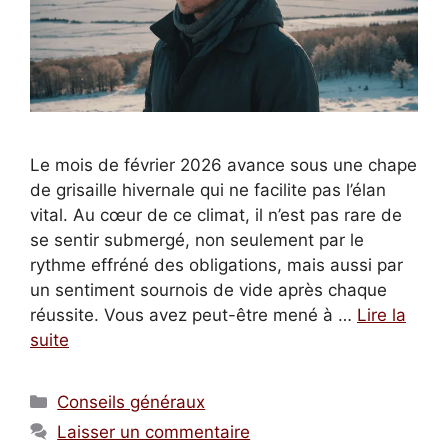
Le mois de février 2026 avance sous une chape
de grisaille hivernale qui ne facilite pas l’élan
vital. Au cœur de ce climat, il n’est pas rare de
se sentir submergé, non seulement par le
rythme effréné des obligations, mais aussi par
un sentiment sournois de vide après chaque
réussite. Vous avez peut-être mené à …
Lire la
suite
Catégories
Conseils généraux
Laisser un commentaire