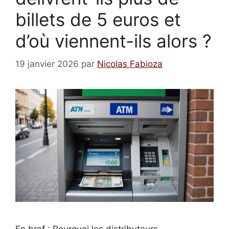
billets de 5 euros et
d’où viennent-ils alors ?
19 janvier 2026
par
Nicolas Fabioza