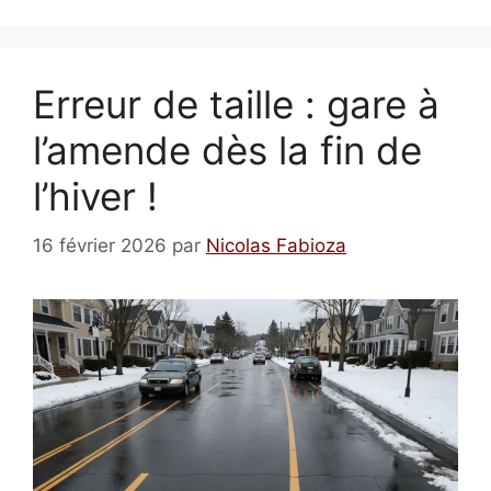
Erreur de taille : gare à
l’amende dès la fin de
l’hiver !
16 février 2026
par
Nicolas Fabioza