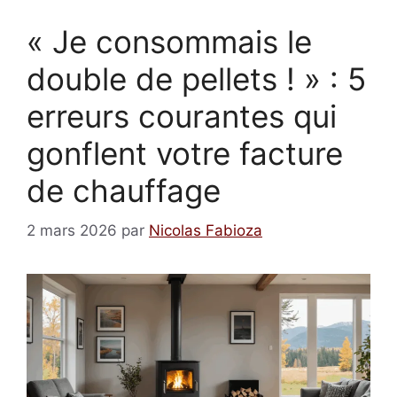
« Je consommais le
double de pellets ! » : 5
erreurs courantes qui
gonflent votre facture
de chauffage
2 mars 2026
par
Nicolas Fabioza