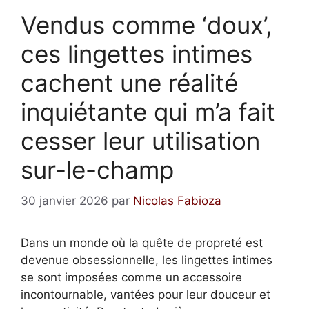
Vendus comme ‘doux’,
ces lingettes intimes
cachent une réalité
inquiétante qui m’a fait
cesser leur utilisation
sur-le-champ
30 janvier 2026
par
Nicolas Fabioza
Dans un monde où la quête de propreté est
devenue obsessionnelle, les lingettes intimes
se sont imposées comme un accessoire
incontournable, vantées pour leur douceur et