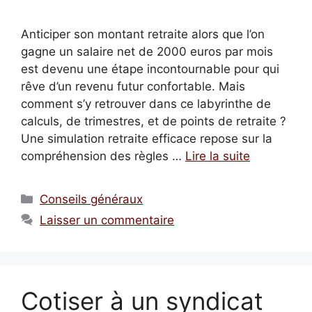
Anticiper son montant retraite alors que l’on
gagne un salaire net de 2000 euros par mois
est devenu une étape incontournable pour qui
rêve d’un revenu futur confortable. Mais
comment s’y retrouver dans ce labyrinthe de
calculs, de trimestres, et de points de retraite ?
Une simulation retraite efficace repose sur la
compréhension des règles …
Lire la suite
Catégories
Conseils généraux
Laisser un commentaire
Cotiser à un syndicat