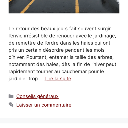
Le retour des beaux jours fait souvent surgir
l’envie irrésistible de renouer avec le jardinage,
de remettre de l’ordre dans les haies qui ont
pris un certain désordre pendant les mois
d’hiver. Pourtant, entamer la taille des arbres,
notamment des haies, dès la fin de l’hiver peut
rapidement tourner au cauchemar pour le
jardinier trop …
Lire la suite
Catégories
Conseils généraux
Laisser un commentaire