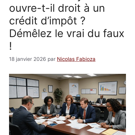
ouvre-t-il droit à un
crédit d’impôt ?
Démêlez le vrai du faux
!
18 janvier 2026
par
Nicolas Fabioza