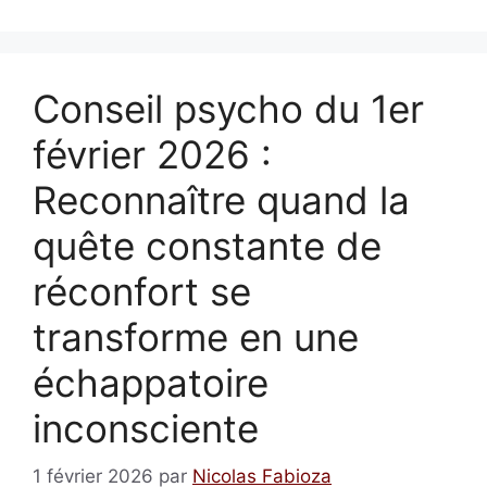
Conseil psycho du 1er
février 2026 :
Reconnaître quand la
quête constante de
réconfort se
transforme en une
échappatoire
inconsciente
1 février 2026
par
Nicolas Fabioza