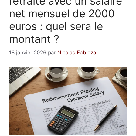
retraite avec un salaire
net mensuel de 2000
euros : quel sera le
montant ?
18 janvier 2026
par
Nicolas Fabioza