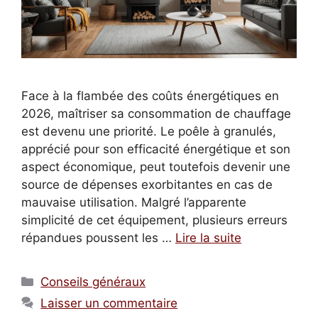
Face à la flambée des coûts énergétiques en
2026, maîtriser sa consommation de chauffage
est devenu une priorité. Le poêle à granulés,
apprécié pour son efficacité énergétique et son
aspect économique, peut toutefois devenir une
source de dépenses exorbitantes en cas de
mauvaise utilisation. Malgré l’apparente
simplicité de cet équipement, plusieurs erreurs
répandues poussent les …
Lire la suite
Catégories
Conseils généraux
Laisser un commentaire